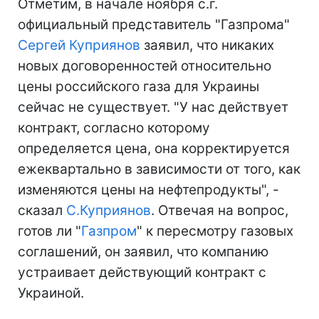
Отметим, в начале ноября с.г.
официальный представитель "Газпрома"
Сергей Куприянов
заявил, что никаких
новых договоренностей относительно
цены российского газа для Украины
сейчас не существует. "У нас действует
контракт, согласно которому
определяется цена, она корректируется
ежеквартально в зависимости от того, как
изменяются цены на нефтепродукты", -
сказал
С.Куприянов
. Отвечая на вопрос,
готов ли "
Газпром
" к пересмотру газовых
соглашений, он заявил, что компанию
устраивает действующий контракт с
Украиной.