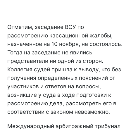
Отметим, заседание ВСУ по
рассмотрению кассационной жалобы,
назначенное на 10 ноября, не состоялось.
Тогда на заседание не явились
представители ни одной из сторон.
Коллегия судей пришла к выводу, что без
получения определенных пояснений от
участников и ответов на вопросы,
возникшие у суда в ходе подготовки к
рассмотрению дела, рассмотреть его в
соответствии с законом невозможно.
Международный арбитражный трибунал