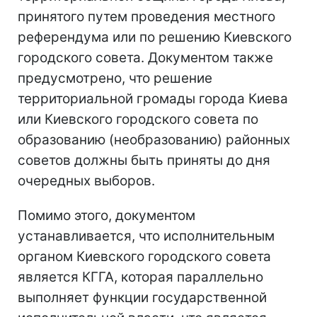
принятого путем проведения местного
референдума или по решению Киевского
городского совета. Документом также
предусмотрено, что решение
территориальной громады города Киева
или Киевского городского совета по
образованию (необразованию) районных
советов должны быть приняты до дня
очередных выборов.
Помимо этого, документом
устанавливается, что исполнительным
органом Киевского городского совета
является КГГА, которая параллельно
выполняет функции государственной