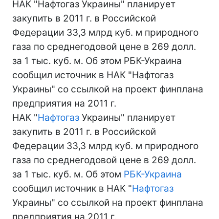
НАК "Нафтогаз Украины" планирует
закупить в 2011 г. в Российской
Федерации 33,3 млрд куб. м природного
газа по среднегодовой цене в 269 долл.
за 1 тыс. куб. м. Об этом РБК-Украина
сообщил источник в НАК "Нафтогаз
Украины" со ссылкой на проект финплана
предприятия на 2011 г.
НАК "
Нафтогаз
Украины" планирует
закупить в 2011 г. в Российской
Федерации 33,3 млрд куб. м природного
газа по среднегодовой цене в 269 долл.
за 1 тыс. куб. м. Об этом
РБК-Украина
сообщил источник в НАК "
Нафтогаз
Украины" со ссылкой на проект финплана
предприятия на 2011 г.