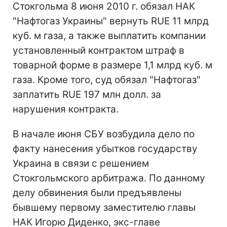
Стокгольма 8 июня 2010 г. обязал НАК
"Нафтогаз Украины" вернуть RUE 11 млрд
куб. м газа, а также выплатить компании
установленный контрактом штраф в
товарной форме в размере 1,1 млрд куб. м
газа. Кроме того, суд обязал "Нафтогаз"
заплатить RUE 197 млн долл. за
нарушения контракта.
В начале июня СБУ возбудила дело по
факту нанесения убытков государству
Украина в связи с решением
Стокгольмского арбитража. По данному
делу обвинения были предъявлены
бывшему первому заместителю главы
НАК Игорю Диденко, экс-главе