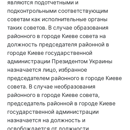
являются подотчетными и
подконтрольными соответствующим
советам как исполнительные органы
таких советов. В случае образования
районного в городе Киеве совета на
должность председателя районной в
городе Киеве государственной
администрации Президентом Украины
назначается лицо, избранное
председателем районного в городе Киеве
совета. В случае необразования
районного в городе Киеве совета,
председатель районной в городе Киеве
государственной администрации
назначается на должность и
освобождается от должности