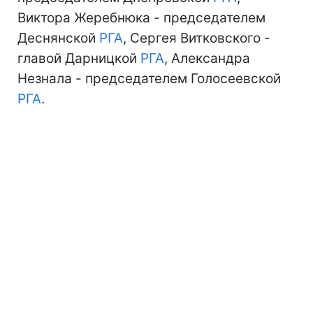
Виктора Жеребнюка - председателем
Деснянской
РГА
, Сергея Витковского -
главой Дарницкой
РГА
, Александра
Незнала - председателем Голосеевской
РГА
.