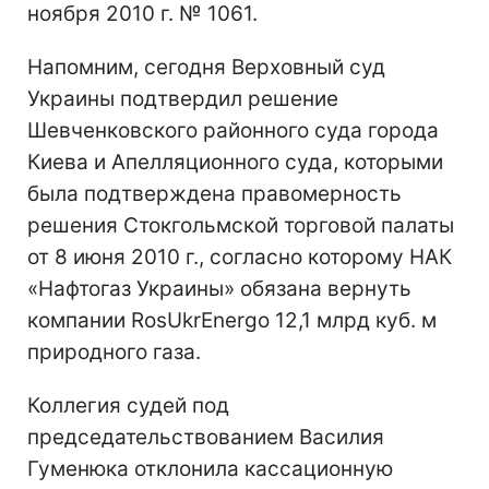
ноября 2010 г. № 1061.
Напомним, сегодня Верховный суд
Украины подтвердил решение
Шевченковского районного суда города
Киева и Апелляционного суда, которыми
была подтверждена правомерность
решения Стокгольмской торговой палаты
от 8 июня 2010 г., согласно которому НАК
«Нафтогаз Украины» обязана вернуть
компании RosUkrEnergo 12,1 млрд куб. м
природного газа.
Коллегия судей под
председательствованием Василия
Гуменюка отклонила кассационную