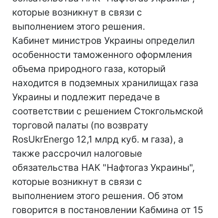
которые возникнут в связи с
выполнением этого решения.
Кабинет министров Украины определил
особенности таможенного оформления
объема природного газа, который
находится в подземных хранилищах газа
Украины и подлежит передаче в
соответствии с решением Стокгольмской
торговой палаты (по возврату
RosUkrEnergo 12,1 млрд куб. м газа), а
также рассрочил налоговые
обязательства НАК "Нафтогаз Украины",
которые возникнут в связи с
выполнением этого решения. Об этом
говорится в постановлении Кабмина от 15