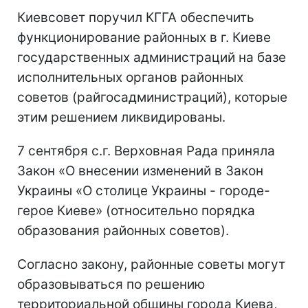
Киевсовет поручил КГГА обеспечить
функционирование районных в г. Киеве
государственных администраций на базе
исполнительных органов районных
советов (райгосадминистраций), которые
этим решением ликвидированы.
7 сентября с.г. Верховная Рада приняла
Закон «О внесении изменений в Закон
Украины «О столице Украины - городе-
герое Киеве» (относительно порядка
образования районных советов).
Согласно закону, районные советы могут
образовываться по решению
территориальной общины города Киева,