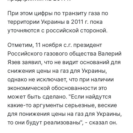
При этом цифры по транзиту газа по
территории Украины в 2011 г. пока
уточняются с российской стороной.
Отметим, 11 ноября с.г. президент
Российского газового общества Валерий
Язев заявил, что не видит оснований для
снижения цены на газ для Украины,
однако не исключает, что при наличии
экономической обоснованности это
может быть сделано. "Если найдутся
какие-то аргументы серьезные, веские
для понижения цены на газ для Украины,
то они будут реализованы", - сказал он.