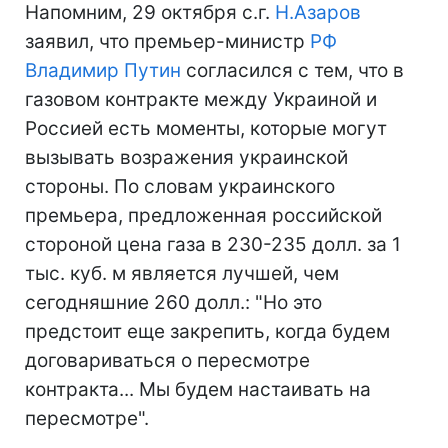
Напомним, 29 октября с.г.
Н.Азаров
заявил, что премьер-министр
РФ
Владимир Путин
согласился с тем, что в
газовом контракте между Украиной и
Россией есть моменты, которые могут
вызывать возражения украинской
стороны. По словам украинского
премьера, предложенная российской
стороной цена газа в 230-235 долл. за 1
тыс. куб. м является лучшей, чем
сегодняшние 260 долл.: "Но это
предстоит еще закрепить, когда будем
договариваться о пересмотре
контракта... Мы будем настаивать на
пересмотре".