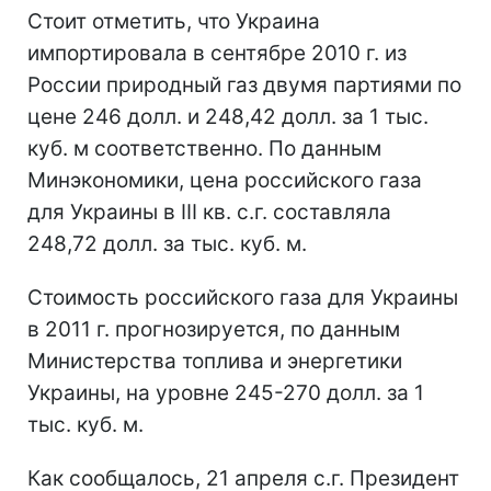
Стоит отметить, что Украина
импортировала в сентябре 2010 г. из
России природный газ двумя партиями по
цене 246 долл. и 248,42 долл. за 1 тыс.
куб. м соответственно. По данным
Минэкономики, цена российского газа
для Украины в ІІІ кв. с.г. составляла
248,72 долл. за тыс. куб. м.
Стоимость российского газа для Украины
в 2011 г. прогнозируется, по данным
Министерства топлива и энергетики
Украины, на уровне 245-270 долл. за 1
тыс. куб. м.
Как сообщалось, 21 апреля с.г. Президент