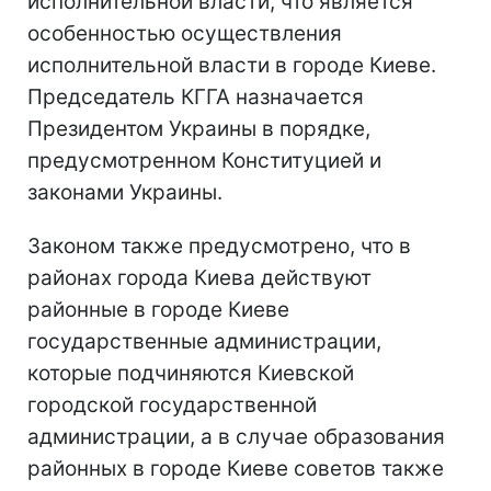
исполнительной власти, что является
особенностью осуществления
исполнительной власти в городе Киеве.
Председатель КГГА назначается
Президентом Украины в порядке,
предусмотренном Конституцией и
законами Украины.
Законом также предусмотрено, что в
районах города Киева действуют
районные в городе Киеве
государственные администрации,
которые подчиняются Киевской
городской государственной
администрации, а в случае образования
районных в городе Киеве советов также