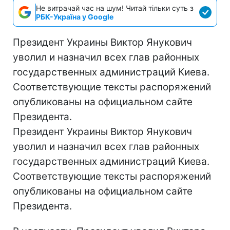
Не витрачай час на шум! Читай тільки суть з
РБК-Україна у Google
Президент Украины Виктор Янукович
уволил и назначил всех глав районных
государственных администраций Киева.
Соответствующие тексты распоряжений
опубликованы на официальном сайте
Президента.
Президент Украины Виктор Янукович
уволил и назначил всех глав районных
государственных администраций Киева.
Соответствующие тексты распоряжений
опубликованы на официальном сайте
Президента.