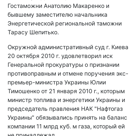
Гостаможни Анатолию Макаренко и
бывшему заместителю начальника
Энергетической региональной таможни
Тарасу Шепитько.
Окружной административный суд г. Киева
20 октября 2010 г. удовлетворил иск
Генеральной прокуратуры о признании
противоправным и отмене поручения экс-
премьер-министра Украины Юлии
Тимошенко от 21 января 2010 г., которым
министр топлива и энергетики Украины и
председатель правления НАК "Нафтогаз
Украины" обязывались принять на баланс
компании 11 млрд куб. м газа, который ей
не принадлежал.