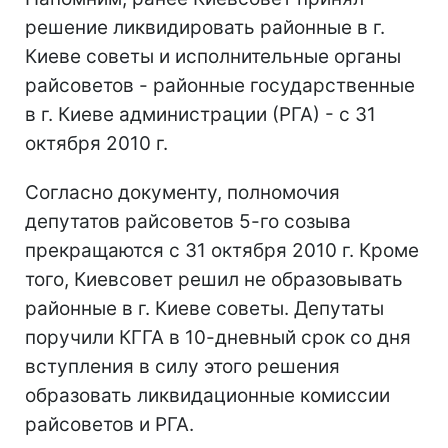
решение ликвидировать районные в г.
Киеве советы и исполнительные органы
райсоветов - районные государственные
в г. Киеве администрации (РГА) - с 31
октября 2010 г.
Согласно документу, полномочия
депутатов райсоветов 5-го созыва
прекращаются с 31 октября 2010 г. Кроме
того, Киевсовет решил не образовывать
районные в г. Киеве советы. Депутаты
поручили КГГА в 10-дневный срок со дня
вступления в силу этого решения
образовать ликвидационные комиссии
райсоветов и РГА.