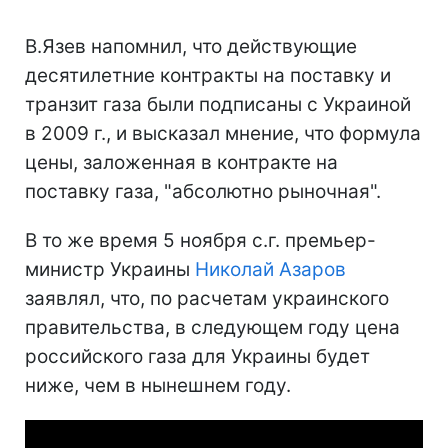
В.Язев напомнил, что действующие
десятилетние контракты на поставку и
транзит газа были подписаны с Украиной
в 2009 г., и высказал мнение, что формула
цены, заложенная в контракте на
поставку газа, "абсолютно рыночная".
В то же время 5 ноября с.г. премьер-
министр Украины
Николай Азаров
заявлял, что, по расчетам украинского
правительства, в следующем году цена
российского газа для Украины будет
ниже, чем в нынешнем году.