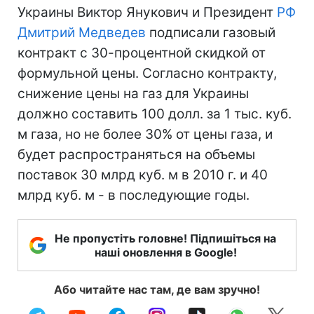
Украины Виктор Янукович и Президент
РФ
Дмитрий Медведев
подписали газовый
контракт с 30-процентной скидкой от
формульной цены. Согласно контракту,
снижение цены на газ для Украины
должно составить 100 долл. за 1 тыс. куб.
м газа, но не более 30% от цены газа, и
будет распространяться на объемы
поставок 30 млрд куб. м в 2010 г. и 40
млрд куб. м - в последующие годы.
Не пропустіть головне! Підпишіться на
наші оновлення в Google!
Або читайте нас там, де вам зручно!