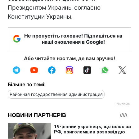
Президентом Украины согласно
Конституции Украины.
Не пропустіть головне! Підпишіться на
наші оновлення в Google!
Або читайте нас там, де вам зручно!
Більше по темі:
Районная государственная администрация