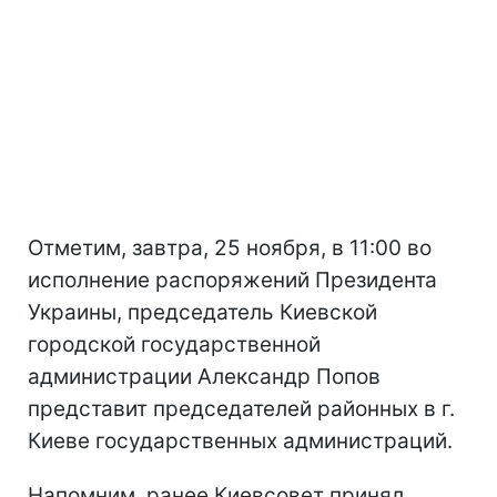
Отметим, завтра, 25 ноября, в 11:00 во
исполнение распоряжений Президента
Украины, председатель Киевской
городской государственной
администрации Александр Попов
представит председателей районных в г.
Киеве государственных администраций.
Напомним, ранее Киевсовет принял