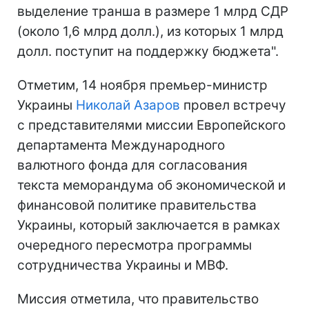
выделение транша в размере 1 млрд СДР
(около 1,6 млрд долл.), из которых 1 млрд
долл. поступит на поддержку бюджета".
Отметим, 14 ноября премьер-министр
Украины
Николай Азаров
провел встречу
с представителями миссии Европейского
департамента Международного
валютного фонда для согласования
текста меморандума об экономической и
финансовой политике правительства
Украины, который заключается в рамках
очередного пересмотра программы
сотрудничества Украины и МВФ.
Миссия отметила, что правительство