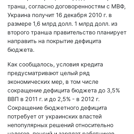
транш, согласно договоренностям с МВФ,
Украина получит 16 декабря 2010 г. в
размере 1,6 млрд долл. 1 млрд долл. из
второго транша правительство планирует
направить на покрытие дефицита
бюджета.
Как сообщалось, условия кредита
предусматривают целый ряд
экономических мер, в том числе
сокращение дефицита бюджета до 3,5%
ВВП в 2011 г. и до 2,5% - в 2012 г.
Сокращение бюджетного дефицита
потребует от украинских властей
непопулярных решений относительно
налогов, пенсий и зарплат работников