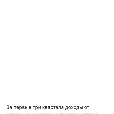
За первые три квартала доходы от