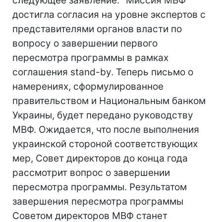
следующее заявление: "Миссия МВФ
достигла согласия на уровне экспертов с
представителями органов власти по
вопросу о завершении первого
пересмотра программы в рамках
соглашения stand-by. Теперь письмо о
намерениях, сформулированное
правительством и Национальным банком
Украины, будет передано руководству
МВФ. Ожидается, что после выполнения
украинской стороной соответствующих
мер, Совет директоров до конца года
рассмотрит вопрос о завершении
пересмотра программы. Результатом
завершения пересмотра программы
Советом директоров МВФ станет