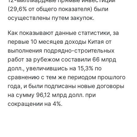
12-миллиардные прямые инвестиции
(29,6% от общего показателя) были
осуществлены путем закупок.
Как показывают данные статистики, за
первые 10 месяцев доходы Китая от
выполнения подрядно-строительных
работ за рубежом составили 66 млрд
долл., увеличившись на 15,3% по
сравнению с тем же периодом прошлого
года, и были подписаны новые договоры
на сумму 96,12 млрд долл. при
сокращении на 4%.