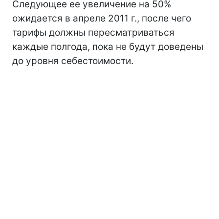
Следующее ее увеличение на 50%
ожидается в апреле 2011 г., после чего
тарифы должны пересматриваться
каждые полгода, пока не будут доведены
до уровня себестоимости.