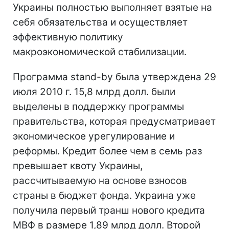
Украины полностью выполняет взятые на
себя обязательства и осуществляет
эффективную политику
макроэкономической стабилизации.
Программа stand-by была утверждена 29
июля 2010 г. 15,8 млрд долл. были
выделены в поддержку программы
правительства, которая предусматривает
экономическое урегулирование и
реформы. Кредит более чем в семь раз
превышает квоту Украины,
рассчитываемую на основе взносов
страны в бюджет фонда. Украина уже
получила первый транш нового кредита
МВФ в размере 1,89 млрд долл. Второй