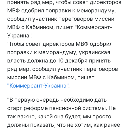
принять ряд мер, чтобы совет директоров
МВФ одобрил поправки к меморандуму,
сообщил участник переговоров миссии
МВФ с Кабмином, пишет "Коммерсант-
Украина".
Чтобы совет директоров МВФ одобрил
поправки к меморандуму, украинская
власть должна до 10 декабря принять
ряд мер, сообщил участник переговоров
миссии МВФ с Кабмином, пишет
"Коммерсант-Украина"
.
"В первую очередь необходимо дать
старт реформе пенсионной системы. Не
так важно, какой она будет, мы просто
должны показать, что не хотим, как ранее