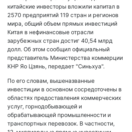
китайские инвесторы вложили капитал в
2570 предприятий 119 стран и регионов
мира, общий объем прямых инвестиций
Китая в нефинансовые отрасли
зарубежных стран достиг 40,54 млрд
долл. Об этом сообщил официальный
представитель Министерства коммерции
КНР Яо Цзянь, передает "Синьхуа".
По его словам, вышеназванные
инвестиции в основном сосредоточены в
областях предоставления коммерческих
услуг, горнодобывающей и
обрабатывающей промышленности и
транспортных перевозок. В частности,