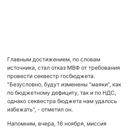
Главным достижением, по словам
источника, стал отказ МВФ от требования
провести секвестр госбюджета.
"Безусловно, будут изменены "маяки", как
по бюджетному дефициту, так и по НДС,
однако секвестра бюджета нам удалось
избежать", - отметил он.
Напомним, вчера, 16 ноября, миссия