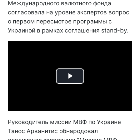
Международного валютного фонда
согласовала на уровне экспертов вопрос
о первом пересмотре программы с
Украиной в рамках соглашения stand-by.
Play
Video
Руководитель миссии МВФ по Украине
Танос Арванитис обнародовал