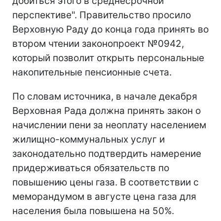
добиться этого в среднесрочной
перспективе". Правительство просило
Верховную Раду до конца года принять во
втором чтении законопроект №0942,
который позволит открыть персональные
накопительные пенсионные счета.
По словам источника, в начале декабря
Верховная Рада должна принять закон о
начислении пени за неоплату населением
жилищно-коммунальных услуг и
законодательно подтвердить намерение
придерживаться обязательств по
повышению цены газа. В соответствии с
меморандумом в августе цена газа для
населения была повышена на 50%.