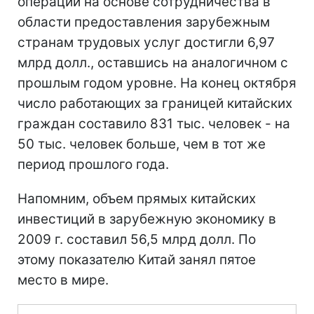
операций на основе сотрудничества в
области предоставления зарубежным
странам трудовых услуг достигли 6,97
млрд долл., оставшись на аналогичном с
прошлым годом уровне. На конец октября
число работающих за границей китайских
граждан составило 831 тыс. человек - на
50 тыс. человек больше, чем в тот же
период прошлого года.
Напомним, объем прямых китайских
инвестиций в зарубежную экономику в
2009 г. составил 56,5 млрд долл. По
этому показателю Китай занял пятое
место в мире.