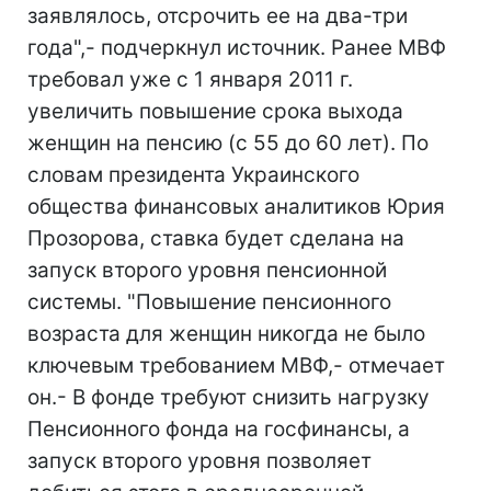
заявлялось, отсрочить ее на два-три
года",- подчеркнул источник. Ранее МВФ
требовал уже с 1 января 2011 г.
увеличить повышение срока выхода
женщин на пенсию (с 55 до 60 лет). По
словам президента Украинского
общества финансовых аналитиков Юрия
Прозорова, ставка будет сделана на
запуск второго уровня пенсионной
системы. "Повышение пенсионного
возраста для женщин никогда не было
ключевым требованием МВФ,- отмечает
он.- В фонде требуют снизить нагрузку
Пенсионного фонда на госфинансы, а
запуск второго уровня позволяет