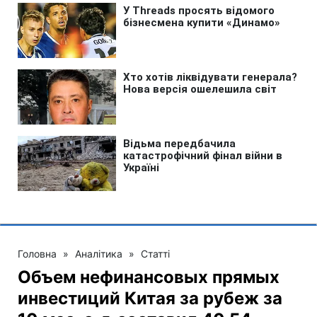
Головна
»
Аналітика
»
Статті
Объем нефинансовых прямых
инвестиций Китая за рубеж за