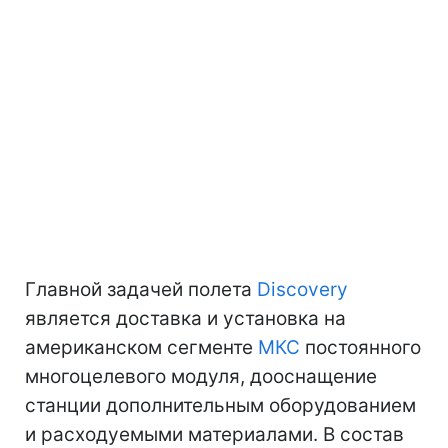
Главной задачей полета
Discovery
является доставка и установка на
американском сегменте
МКС
постоянного
многоцелевого модуля, дооснащение
станции дополнительным оборудованием
и расходуемыми материалами. В состав