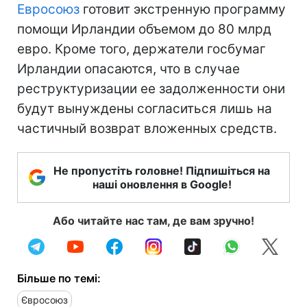
Евросоюз
готовит экстренную программу
помощи Ирландии объемом до 80 млрд
евро. Кроме того, держатели госбумаг
Ирландии опасаются, что в случае
реструктуризации ее задолженности они
будут вынуждены согласиться лишь на
частичный возврат вложенных средств.
Не пропустіть головне! Підпишіться на
наші оновлення в Google!
Або читайте нас там, де вам зручно!
Більше по темі:
Євросоюз