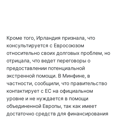
Кроме того, Ирландия признала, что
консультируется с Евросоюзом
относительно своих долговых проблем, но
отрицала, что ведет переговоры о
предоставлении потенциальной
экстренной помощи. В Минфине, в
частности, сообщили, что правительство
контактирует с ЕС на официальном
уровне и не нуждается в помощи
объединенной Европы, так как имеет
достаточно средств для финансирования