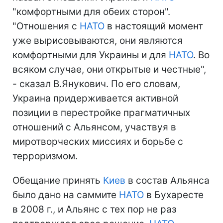
"комфортными для обеих сторон".
"Отношения с
НАТО
в настоящий момент
уже вырисовываются, они являются
комфортными для Украины и для
НАТО
. Во
всяком случае, они открытые и честные",
- сказал В.Янукович. По его словам,
Украина придерживается активной
позиции в перестройке прагматичных
отношений с Альянсом, участвуя в
миротворческих миссиях и борьбе с
терроризмом.
Обещание принять
Киев
в состав Альянса
было дано на саммите
НАТО
в Бухаресте
в 2008 г., и Альянс с тех пор не раз