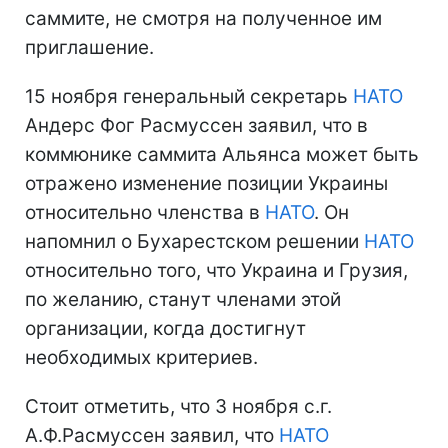
саммите, не смотря на полученное им
приглашение.
15 ноября генеральный секретарь
НАТО
Андерс Фог Расмуссен заявил, что в
коммюнике саммита Альянса может быть
отражено изменение позиции Украины
относительно членства в
НАТО
. Он
напомнил о Бухарестском решении
НАТО
относительно того, что Украина и Грузия,
по желанию, станут членами этой
организации, когда достигнут
необходимых критериев.
Стоит отметить, что 3 ноября с.г.
А.Ф.Расмуссен заявил, что
НАТО