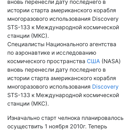
вновь перенесли дату последнего в
истории старта американского корабля
многоразового использования Discovery
STS-133 к Международной космической
станции (МКС).
Специалисты Национального агентства
по аэронавтике и исследованию
космического пространства
США
(NASA)
вновь перенесли дату последнего в
истории старта американского корабля
многоразового использования
Discovery
STS-133 к Международной космической
станции (МКС).
Изначально старт челнока планировалось
осуществить 1 ноября 2010г. Теперь