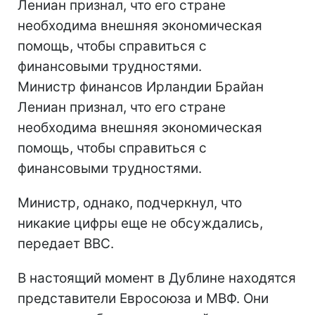
Лениан признал, что его стране
необходима внешняя экономическая
помощь, чтобы справиться с
финансовыми трудностями.
Министр финансов Ирландии Брайан
Лениан признал, что его стране
необходима внешняя экономическая
помощь, чтобы справиться с
финансовыми трудностями.
Министр, однако, подчеркнул, что
никакие цифры еще не обсуждались,
передает BBC.
В настоящий момент в Дублине находятся
представители Евросоюза и МВФ. Они