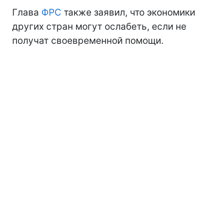
Глава
ФРС
также заявил, что экономики
других стран могут ослабеть, если не
получат своевременной помощи.