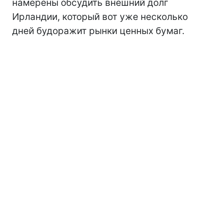
намерены обсудить внешний долг
Ирландии, который вот уже несколько
дней будоражит рынки ценных бумаг.