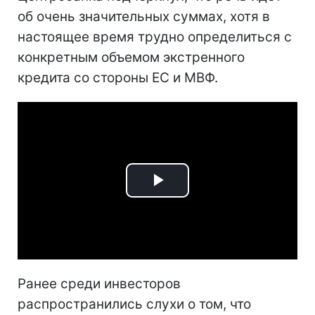
об очень значительных суммах, хотя в
настоящее время трудно определиться с
конкретным объемом экстренного
кредита со стороны ЕС и МВФ.
Play
Video
Ранее среди инвесторов
распространились слухи о том, что