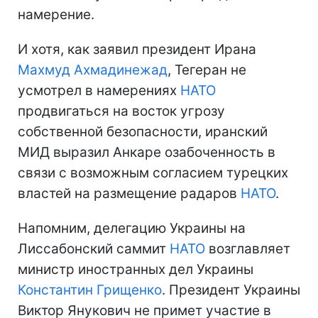
намерение.
И хотя, как заявил президент Ирана
Махмуд Ахмадинежад
, Тегеран не
усмотрел в намерениях
НАТО
продвигаться на восток угрозу
собственной безопасности, иранский
МИД выразил Анкаре озабоченность в
связи с возможным согласием турецких
властей на размещение радаров
НАТО
.
Напомним, делегацию Украины на
Лиссабонский саммит
НАТО
возглавляет
министр иностранных дел Украины
Константин Грищенко
. Президент Украины
Виктор Янукович не примет участие в