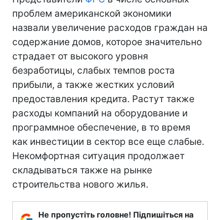
проблем американской экономики
назвали увеличение расходов граждан на
содержание домов, которое значительно
страдает от высокого уровня
безработицы, слабых темпов роста
прибыли, а также жестких условий
предоставления кредита. Растут также
расходы компаний на оборудование и
программное обеспечение, в то время
как инвестиции в сектор все еще слабые.
Некомфортная ситуация продолжает
складываться также на рынке
строительства нового жилья.
Не пропустіть головне! Підпишіться на