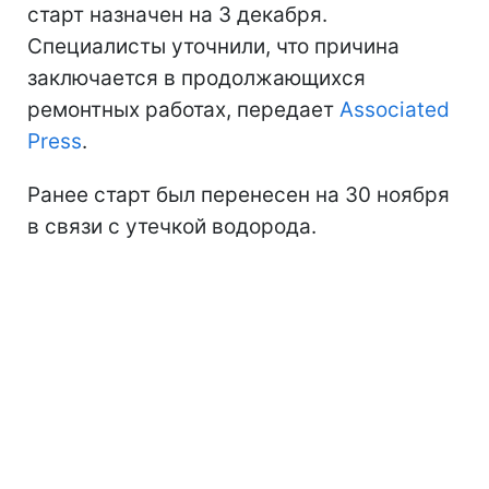
старт назначен на 3 декабря.
Специалисты уточнили, что причина
заключается в продолжающихся
ремонтных работах, передает
Associated
Press
.
Ранее старт был перенесен на 30 ноября
в связи с утечкой водорода.