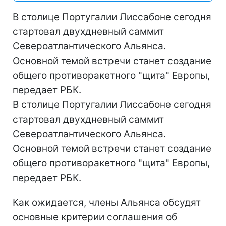
В столице Португалии Лиссабоне сегодня
стартовал двухдневный саммит
Североатлантического Альянса.
Основной темой встречи станет создание
общего противоракетного "щита" Европы,
передает РБК.
В столице Португалии Лиссабоне сегодня
стартовал двухдневный саммит
Североатлантического Альянса.
Основной темой встречи станет создание
общего противоракетного "щита" Европы,
передает РБК.
Как ожидается, члены Альянса обсудят
основные критерии соглашения об