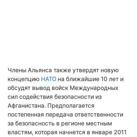
Члены Альянса также утвердят новую
концепцию
НАТО
на ближайшие 10 лет и
обсудят вывод войск Международных
сил содействия безопасности из
Афганистана. Предполагается
постепенная передача ответственности
за безопасность в регионе местным
властям, которая начнется в январе 2011