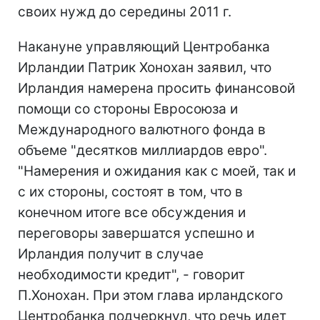
своих нужд до середины 2011 г.
Накануне управляющий Центробанка
Ирландии Патрик Хонохан заявил, что
Ирландия намерена просить финансовой
помощи со стороны Евросоюза и
Международного валютного фонда в
объеме "десятков миллиардов евро".
"Намерения и ожидания как с моей, так и
с их стороны, состоят в том, что в
конечном итоге все обсуждения и
переговоры завершатся успешно и
Ирландия получит в случае
необходимости кредит", - говорит
П.Хонохан. При этом глава ирландского
Центробанка подчеркнул, что речь идет