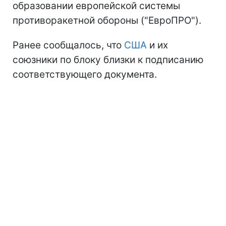
образовании европейской системы
противоракетной обороны ("ЕвроПРО").
Ранее сообщалось, что
США
и их
союзники по блоку близки к подписанию
соответствующего документа.