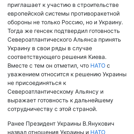
приглашает к участию в строительстве
европейской системы противоракетной
обороны не только Россию, но и Украину.
Тогда же генсек подтвердил готовность
Североатлантического Альянса принять
Украину в свои ряды в случае
соответствующего решения Киева.
Вместе с тем он отметил, что
НАТО
с
уважением относится к решению Украины
не присоединяться к
Североатлантическому Альянсу и
выражает готовность к дальнейшему
сотрудничеству с этой страной.
Ранее Президент Украины В.Янукович
назвал отношения Украины и
НАТО