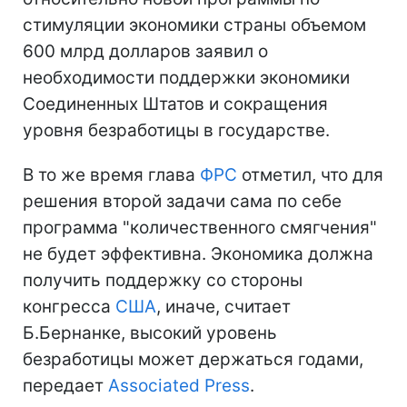
стимуляции экономики страны объемом
600 млрд долларов заявил о
необходимости поддержки экономики
Соединенных Штатов и сокращения
уровня безработицы в государстве.
В то же время глава
ФРС
отметил, что для
решения второй задачи сама по себе
программа "количественного смягчения"
не будет эффективна. Экономика должна
получить поддержку со стороны
конгресса
США
, иначе, считает
Б.Бернанке, высокий уровень
безработицы может держаться годами,
передает
Associated Press
.