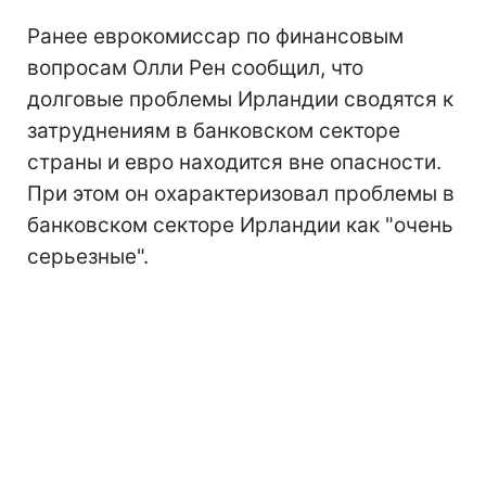
Ранее еврокомиссар по финансовым
вопросам Олли Рен сообщил, что
долговые проблемы Ирландии сводятся к
затруднениям в банковском секторе
страны и евро находится вне опасности.
При этом он охарактеризовал проблемы в
банковском секторе Ирландии как "очень
серьезные".