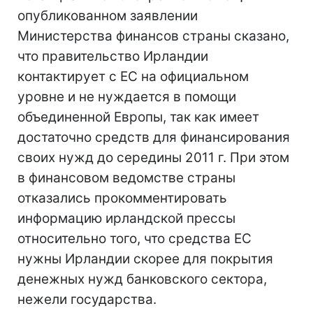
опубликованном заявлении
Министерства финансов страны сказано,
что правительство Ирландии
контактирует с ЕС на официальном
уровне и не нуждается в помощи
объединенной Европы, так как имеет
достаточно средств для финансирования
своих нужд до середины 2011 г. При этом
в финансовом ведомстве страны
отказались прокомментировать
информацию ирландской прессы
относительно того, что средства ЕС
нужны Ирландии скорее для покрытия
денежных нужд банковского сектора,
нежели государства.