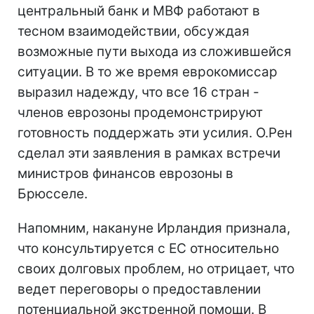
центральный банк и МВФ работают в
тесном взаимодействии, обсуждая
возможные пути выхода из сложившейся
ситуации. В то же время еврокомиссар
выразил надежду, что все 16 стран -
членов еврозоны продемонстрируют
готовность поддержать эти усилия. О.Рен
сделал эти заявления в рамках встречи
министров финансов еврозоны в
Брюсселе.
Напомним, накануне Ирландия признала,
что консультируется с ЕС относительно
своих долговых проблем, но отрицает, что
ведет переговоры о предоставлении
потенциальной экстренной помощи. В