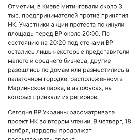
Отметим, в Киеве митинговали около 3
тыс. предпринимателей против принятия
НК. Участники акции протеста покинули
площадь перед ВР около 20:00. По
состоянию на 20:20 под стенами ВР
остались лишь некоторые представители
малого и среднего бизнеса, другие
разошлись по домам или разместились в
палаточном городке, расположенном в
Мариинском парке, в автобусах, на
которых приехали из регионов.
Сегодня ВР Украины рассматривала
проект НК во втором чтении. В четверг, 18
ноября, нардепы продолжат
рассматривать проект.