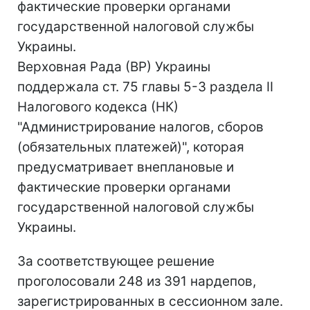
фактические проверки органами
государственной налоговой службы
Украины.
Верховная Рада (ВР) Украины
поддержала ст. 75 главы 5-3 раздела II
Налогового кодекса (НК)
"Администрирование налогов, сборов
(обязательных платежей)", которая
предусматривает внеплановые и
фактические проверки органами
государственной налоговой службы
Украины.
За соответствующее решение
проголосовали 248 из 391 нардепов,
зарегистрированных в сессионном зале.