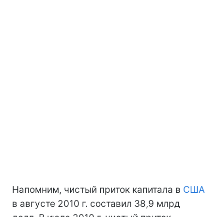
Напомним, чистый приток капитала в
США
в августе 2010 г. составил 38,9 млрд