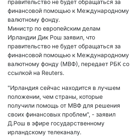
правительство не будет обращаться за
финансовой помощью к Международному
валютному фонду.
Министр по европейским делам
Ирландии Дик Рош заявил, что
правительство не будет обращаться за
финансовой помощью к Международному
валютному фонду (МВФ), передает РБК со
ссылкой на Reuters.
"Ирландия сейчас находится в лучшем
положении, чем страны, которые
получили помощь от МВФ для решения
своих финансовых проблем", - заявил
Д.Рош в эфире государственному
ирландскому телеканалу.