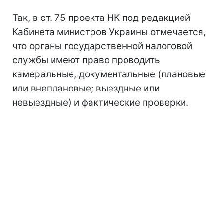
Так, в ст. 75 проекта НК под редакцией
Кабинета министров Украины отмечается,
что органы государственной налоговой
службы имеют право проводить
камеральные, документальные (плановые
или внеплановые; выездные или
невыездные) и фактические проверки.