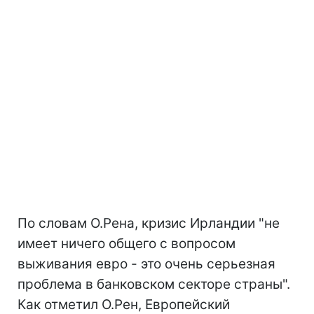
По словам О.Рена, кризис Ирландии "не
имеет ничего общего с вопросом
выживания евро - это очень серьезная
проблема в банковском секторе страны".
Как отметил О.Рен, Европейский