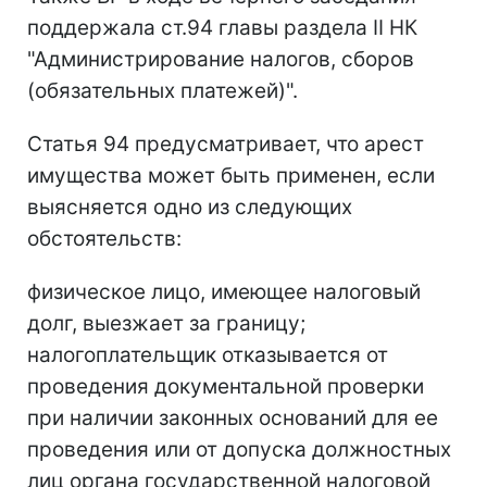
поддержала ст.94 главы раздела II НК
"Администрирование налогов, сборов
(обязательных платежей)".
Статья 94 предусматривает, что арест
имущества может быть применен, если
выясняется одно из следующих
обстоятельств:
физическое лицо, имеющее налоговый
долг, выезжает за границу;
налогоплательщик отказывается от
проведения документальной проверки
при наличии законных оснований для ее
проведения или от допуска должностных
лиц органа государственной налоговой