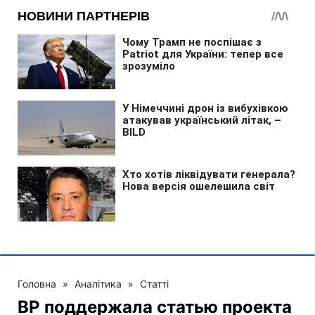
Головна
»
Аналітика
»
Статті
ВР поддержала статью проекта