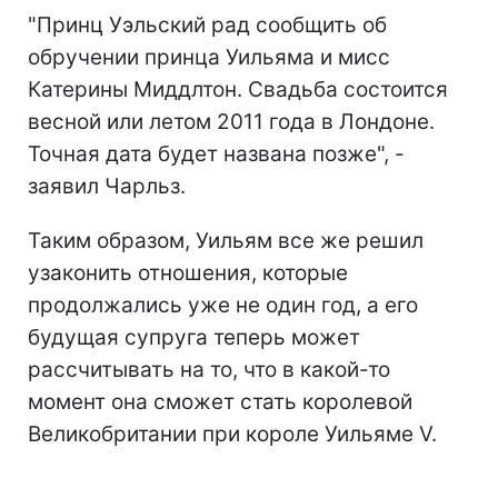
"Принц Уэльский рад сообщить об
обручении принца Уильяма и мисс
Катерины Миддлтон. Свадьба состоится
весной или летом 2011 года в Лондоне.
Точная дата будет названа позже", -
заявил Чарльз.
Таким образом, Уильям все же решил
узаконить отношения, которые
продолжались уже не один год, а его
будущая супруга теперь может
рассчитывать на то, что в какой-то
момент она сможет стать королевой
Великобритании при короле Уильяме V.