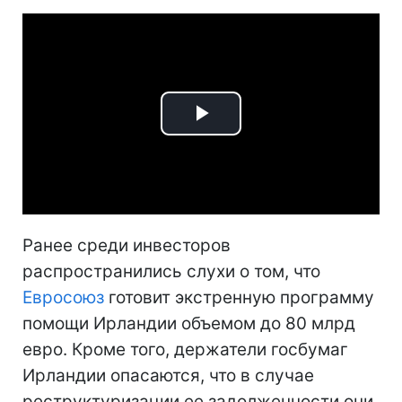
Play
Video
Ранее среди инвесторов
распространились слухи о том, что
Евросоюз
готовит экстренную программу
помощи Ирландии объемом до 80 млрд
евро. Кроме того, держатели госбумаг
Ирландии опасаются, что в случае
реструктуризации ее задолженности они