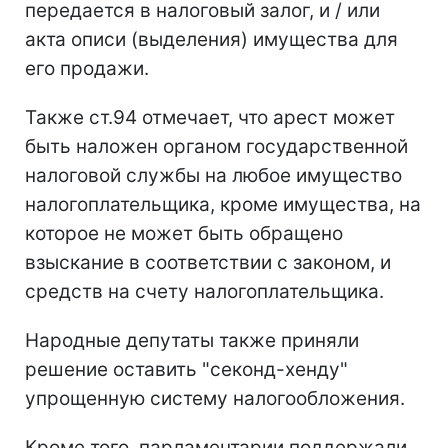
передается в налоговый залог, и / или
акта описи (выделения) имущества для
его продажи.
Также ст.94 отмечает, что арест может
быть наложен органом государственной
налоговой службы на любое имущество
налогоплательщика, кроме имущества, на
которое не может быть обращено
взыскание в соответствии с законом, и
средств на счету налогоплательщика.
Народные депутаты также приняли
решение оставить "секонд-хенду"
упрощенную систему налогообложения.
Кроме того, парламентарии поддержали