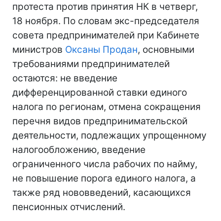
протеста против принятия НК в четверг,
18 ноября. По словам экс-председателя
совета предпринимателей при Кабинете
министров
Оксаны Продан
, основными
требованиями предпринимателей
остаются: не введение
дифференцированной ставки единого
налога по регионам, отмена сокращения
перечня видов предпринимательской
деятельности, подлежащих упрощенному
налогообложению, введение
ограниченного числа рабочих по найму,
не повышение порога единого налога, а
также ряд нововведений, касающихся
пенсионных отчислений.