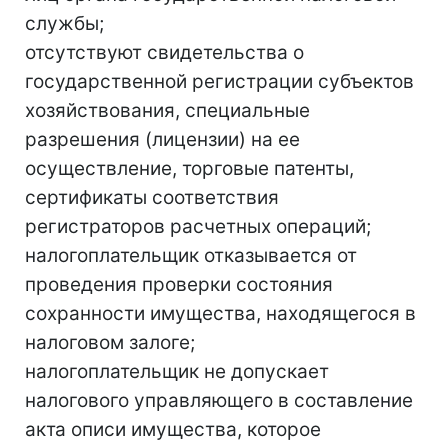
службы;
отсутствуют свидетельства о
государственной регистрации субъектов
хозяйствования, специальные
разрешения (лицензии) на ее
осуществление, торговые патенты,
сертификаты соответствия
регистраторов расчетных операций;
налогоплательщик отказывается от
проведения проверки состояния
сохранности имущества, находящегося в
налоговом залоге;
налогоплательщик не допускает
налогового управляющего в составление
акта описи имущества, которое