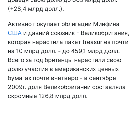
(+28,4 млрд долл.).
Активно покупает облигации Минфина
США
и давний союзник - Великобритания,
которая нарастила пакет treasuries почти
на 10 млрд долл. - до 459,1 млрд долл.
Всего за год британцы нарастили свою
долю участия в американских ценных
бумагах почти вчетверо - в сентябре
2009г. доля Великобритании составляла
скромные 126,8 млрд долл.