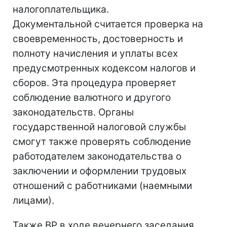
налогоплательщика.
Документальной считается проверка на
своевременность, достоверность и
полноту начисления и уплаты всех
предусмотренных кодексом налогов и
сборов. Эта процедура проверяет
соблюдение валютного и другого
законодательств. Органы
государственной налоговой службы
смогут также проверять соблюдение
работодателем законодательства о
заключении и оформлении трудовых
отношений с работниками (наемными
лицами).
Также ВР в ходе вечернего заседания