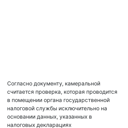
Согласно документу, камеральной
считается проверка, которая проводится
в помещении органа государственной
налоговой службы исключительно на
основании данных, указанных в
налоговых декларациях