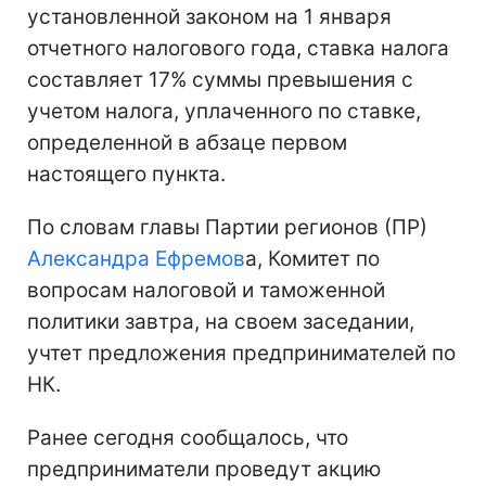
установленной законом на 1 января
отчетного налогового года, ставка налога
составляет 17% суммы превышения с
учетом налога, уплаченного по ставке,
определенной в абзаце первом
настоящего пункта.
По словам главы Партии регионов (ПР)
Александра Ефремов
а, Комитет по
вопросам налоговой и таможенной
политики завтра, на своем заседании,
учтет предложения предпринимателей по
НК.
Ранее сегодня сообщалось, что
предприниматели проведут акцию