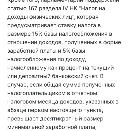
статью 167 раздела IV НК "Налог на
доходы физических лиц", которая
предусматривает ставку налога в
размере 15% базы налогообложения в
отношении доходов, полученных в форме
заработной платы и 5% базы
налогообложения по доходу,
начисленному как процент на текущий
или депозитный банковский счет. В
случае, если общая сумма полученных
налогоплательщиком в отчетном
налоговом месяца доходов, указанных в
абзаце первом настоящего пункта,
превышает десятикратный размер
минимальной заработной платы,