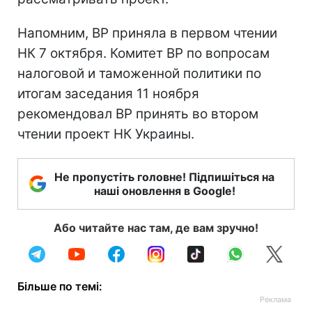
Напомним, ВР приняла в первом чтении
НК 7 октября. Комитет ВР по вопросам
налоговой и таможенной политики по
итогам заседания 11 ноября
рекомендовал ВР принять во втором
чтении проект НК Украины.
Не пропустіть головне! Підпишіться на
наші оновлення в Google!
Або читайте нас там, де вам зручно!
Більше по темі: