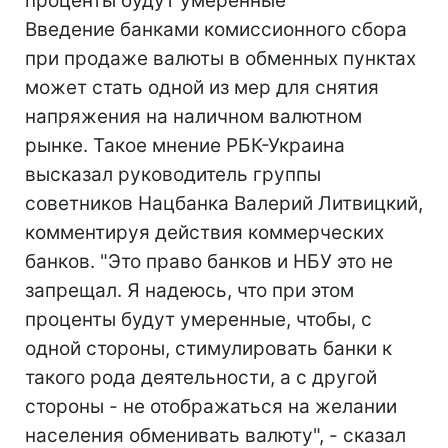
проценты будут умеренные
Введение банками комиссионного сбора
при продаже валюты в обменных пунктах
может стать одной из мер для снятия
напряжения на наличном валютном
рынке. Такое мнение РБК-Украина
высказал руководитель группы
советников Нацбанка Валерий Литвицкий,
комментируя действия коммерческих
банков. "Это право банков и НБУ это не
запрещал. Я надеюсь, что при этом
проценты будут умеренные, чтобы, с
одной стороны, стимулировать банки к
такого рода деятельности, а с другой
стороны - не отображаться на желании
населения обменивать валюту", - сказал