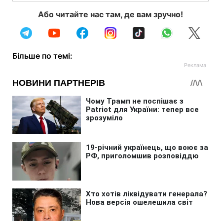
Або читайте нас там, де вам зручно!
Більше по темі: