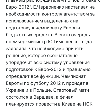
главным распорядителем по подготовке к
Евро-2012". Е.Червоненко настаивал на
необходимости контроля агентством за
использованием выделенных на
подготовку к чемпионату Европы
бюджетных средств. В свою очередь
премьер-министр Ю.Тимошенко тогда
заявляла, что необходимо принять
решение, которое окончательно
упорядочит всю систему управления
подготовкой к Евро-2012 и правильно
определит все функции. Чемпионат
Европы по футболу 2012 г. пройдет в
Украине и в Польше. Стартовый матч
состоится в Варшаве, а финал
планируется провести в Киеве на НСК