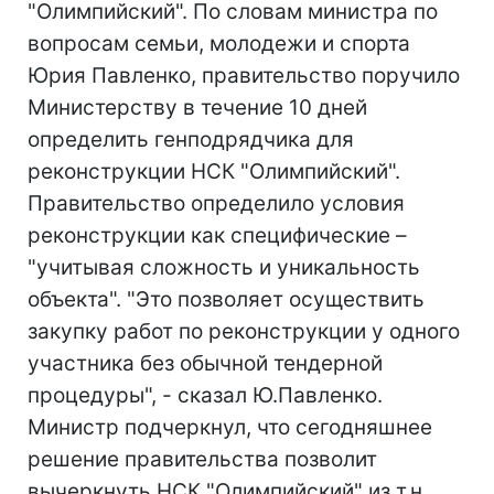
"Олимпийский". По словам министра по
вопросам семьи, молодежи и спорта
Юрия Павленко, правительство поручило
Министерству в течение 10 дней
определить генподрядчика для
реконструкции НСК "Олимпийский".
Правительство определило условия
реконструкции как специфические –
"учитывая сложность и уникальность
объекта". "Это позволяет осуществить
закупку работ по реконструкции у одного
участника без обычной тендерной
процедуры", - сказал Ю.Павленко.
Министр подчеркнул, что сегодняшнее
решение правительства позволит
вычеркнуть НСК "Олимпийский" из т.н.