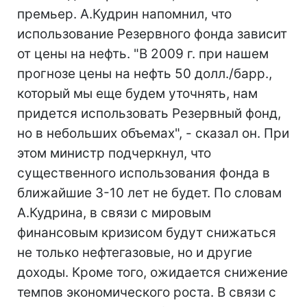
премьер. А.Кудрин напомнил, что
использование Резервного фонда зависит
от цены на нефть. "В 2009 г. при нашем
прогнозе цены на нефть 50 долл./барр.,
который мы еще будем уточнять, нам
придется использовать Резервный фонд,
но в небольших объемах", - сказал он. При
этом министр подчеркнул, что
существенного использования фонда в
ближайшие 3-10 лет не будет. По словам
А.Кудрина, в связи с мировым
финансовым кризисом будут снижаться
не только нефтегазовые, но и другие
доходы. Кроме того, ожидается снижение
темпов экономического роста. В связи с