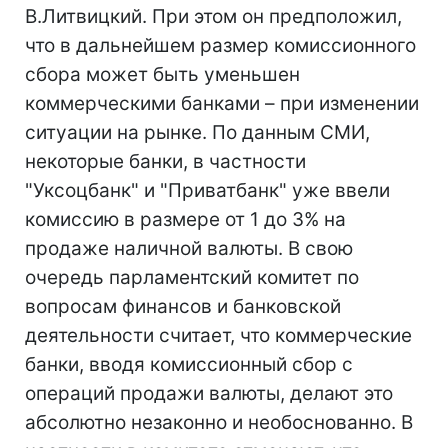
В.Литвицкий. При этом он предположил,
что в дальнейшем размер комиссионного
сбора может быть уменьшен
коммерческими банками – при изменении
ситуации на рынке. По данным СМИ,
некоторые банки, в частности
"Уксоцбанк" и "Приватбанк" уже ввели
комиссию в размере от 1 до 3% на
продаже наличной валюты. В свою
очередь парламентский комитет по
вопросам финансов и банковской
деятельности считает, что коммерческие
банки, вводя комиссионный сбор с
операций продажи валюты, делают это
абсолютно незаконно и необоснованно. В