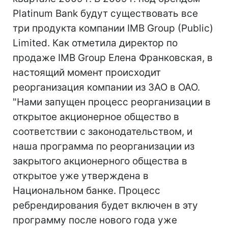
Platinum Bank будут существовать все
три продукта компании IMB Group (Public)
Limited. Как отметила директор по
продаже IMB Group Елена Франковская, в
настоящий момент происходит
реорганизация компании из ЗАО в ОАО.
"Нами запущен процесс реорганизации в
открытое акционерное общество в
соответствии с законодательством, и
наша программа по реорганизации из
закрытого акционерного общества в
открытое уже утверждена в
Национальном банке. Процесс
ребрендирования будет включен в эту
программу после нового года уже