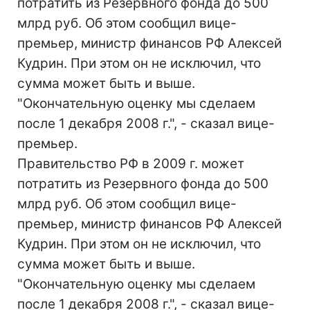
потратить из Резервного фонда до 500
млрд руб. Об этом сообщил вице-
премьер, министр финансов РФ Алексей
Кудрин. При этом он не исключил, что
сумма может быть и выше.
"Окончательную оценку мы сделаем
после 1 декабря 2008 г.", - сказал вице-
премьер.
Правительство РФ в 2009 г. может
потратить из Резервного фонда до 500
млрд руб. Об этом сообщил вице-
премьер, министр финансов РФ Алексей
Кудрин. При этом он не исключил, что
сумма может быть и выше.
"Окончательную оценку мы сделаем
после 1 декабря 2008 г.", - сказал вице-