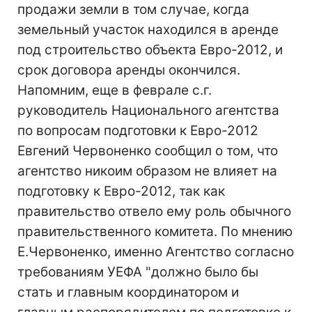
продажи земли в том случае, когда
земельный участок находился в аренде
под строительство объекта Евро-2012, и
срок договора аренды окончился.
Напомним, еще в феврале с.г.
руководитель Национального агентства
по вопросам подготовки к Евро-2012
Евгений Червоненко сообщил о том, что
агентство никоим образом не влияет на
подготовку к Евро-2012, так как
правительство отвело ему роль обычного
правительственного комитета. По мнению
Е.Червоненко, именно Агентство согласно
требованиям УЕФА "должно было бы
стать и главным координатором и