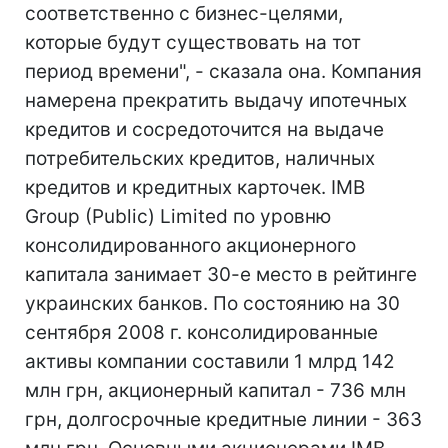
соответственно с бизнес-целями,
которые будут существовать на тот
период времени", - сказала она. Компания
намерена прекратить выдачу ипотечных
кредитов и сосредоточится на выдаче
потребительских кредитов, наличных
кредитов и кредитных карточек. IMB
Group (Public) Limited по уровню
консолидированного акционерного
капитала занимает 30-е место в рейтинге
украинских банков. По состоянию на 30
сентября 2008 г. консолидированные
активы компании составили 1 млрд 142
млн грн, акционерный капитал - 736 млн
грн, долгосрочные кредитные линии - 363