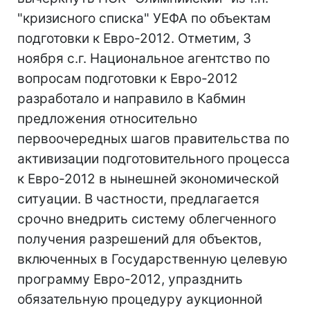
"кризисного списка" УЕФА по объектам
подготовки к Евро-2012. Отметим, 3
ноября с.г. Национальное агентство по
вопросам подготовки к Евро-2012
разработало и направило в Кабмин
предложения относительно
первоочередных шагов правительства по
активизации подготовительного процесса
к Евро-2012 в нынешней экономической
ситуации. В частности, предлагается
срочно внедрить систему облегченного
получения разрешений для объектов,
включенных в Государственную целевую
программу Евро-2012, упразднить
обязательную процедуру аукционной