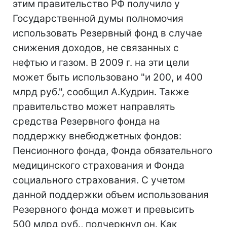
этим правительство РФ получило у
Государственной думы полномочия
использовать Резервный фонд в случае
снижения доходов, не связанных с
нефтью и газом. В 2009 г. на эти цели
может быть использовано "и 200, и 400
млрд руб.", сообщил А.Кудрин. Также
правительство может направлять
средства Резервного фонда на
поддержку внебюджетных фондов:
Пенсионного фонда, Фонда обязательного
медицинского страхования и Фонда
социального страхования. С учетом
данной поддержки объем использования
Резервного фонда может и превысить
500 млрд руб., подчеркнул он. Как