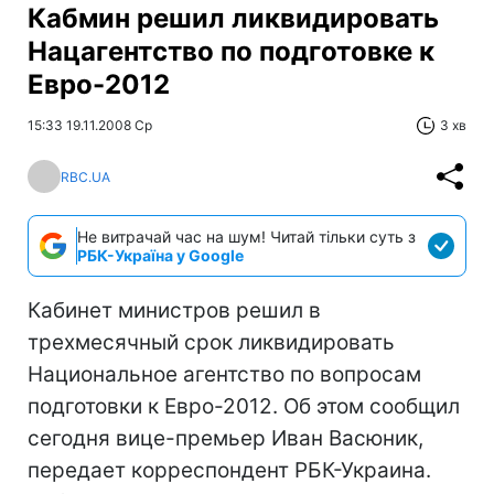
Кабмин решил ликвидировать
Нацагентство по подготовке к
Евро-2012
15:33 19.11.2008 Ср
3 хв
RBC.UA
Не витрачай час на шум! Читай тільки суть з
РБК-Україна у Google
Кабинет министров решил в
трехмесячный срок ликвидировать
Национальное агентство по вопросам
подготовки к Евро-2012. Об этом сообщил
сегодня вице-премьер Иван Васюник,
передает корреспондент РБК-Украина.