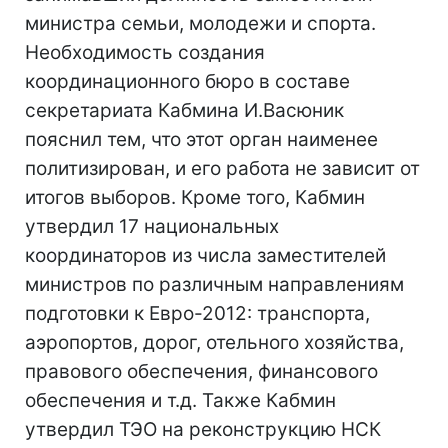
министра семьи, молодежи и спорта.
Необходимость создания
координационного бюро в составе
секретариата Кабмина И.Васюник
пояснил тем, что этот орган наименее
политизирован, и его работа не зависит от
итогов выборов. Кроме того, Кабмин
утвердил 17 национальных
координаторов из числа заместителей
министров по различным направлениям
подготовки к Евро-2012: транспорта,
аэропортов, дорог, отельного хозяйства,
правового обеспечения, финансового
обеспечения и т.д. Также Кабмин
утвердил ТЭО на реконструкцию НСК