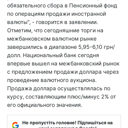
обязательного сбора в Пенсионный фонд
по операциям продажи иностранной
валюты", - говорится в заявлении.
Отметим, что сегодняшние торги на
межбанковском валютном рынке
завершились в диапазоне 5,95-6,10 грн/
долл. Национальный банк сегодня
впервые вышел на межбанковский рынок
с предложением продажи доллара через
проведение валютного аукциона.
Продажа доллара осуществлялась по
курсу, составляющим плюс/минус 2% от
его официального значения.
Не пропустіть головне! Підпишіться на