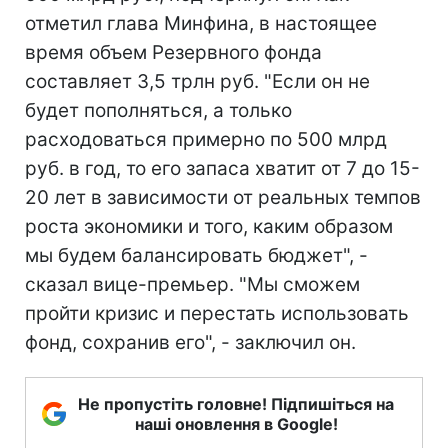
отметил глава Минфина, в настоящее
время объем Резервного фонда
составляет 3,5 трлн руб. "Если он не
будет пополняться, а только
расходоваться примерно по 500 млрд
руб. в год, то его запаса хватит от 7 до 15-
20 лет в зависимости от реальных темпов
роста экономики и того, каким образом
мы будем балансировать бюджет", -
сказал вице-премьер. "Мы сможем
пройти кризис и перестать использовать
фонд, сохранив его", - заключил он.
Не пропустіть головне! Підпишіться на
наші оновлення в Google!