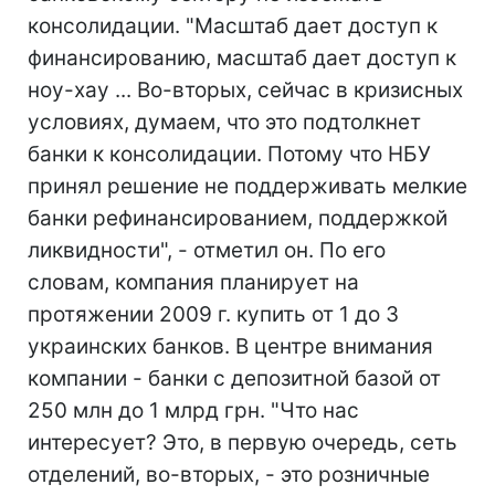
консолидации. "Масштаб дает доступ к
финансированию, масштаб дает доступ к
ноу-хау ... Во-вторых, сейчас в кризисных
условиях, думаем, что это подтолкнет
банки к консолидации. Потому что НБУ
принял решение не поддерживать мелкие
банки рефинансированием, поддержкой
ликвидности", - отметил он. По его
словам, компания планирует на
протяжении 2009 г. купить от 1 до 3
украинских банков. В центре внимания
компании - банки с депозитной базой от
250 млн до 1 млрд грн. "Что нас
интересует? Это, в первую очередь, сеть
отделений, во-вторых, - это розничные