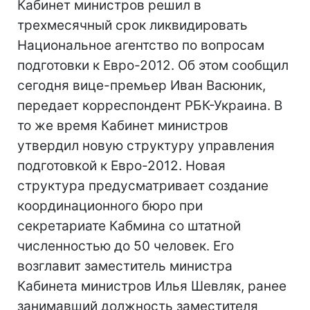
Кабинет министров решил в
трехмесячный срок ликвидировать
Национальное агентство по вопросам
подготовки к Евро-2012. Об этом сообщил
сегодня вице-премьер Иван Васюник,
передает корреспондент РБК-Украина. В
то же время Кабинет министров
утвердил новую структуру управления
подготовкой к Евро-2012. Новая
структура предусматривает создание
координационного бюро при
секретариате Кабмина со штатной
численностью до 50 человек. Его
возглавит заместитель министра
Кабинета министров Илья Шевляк, ранее
занимавший должность заместителя