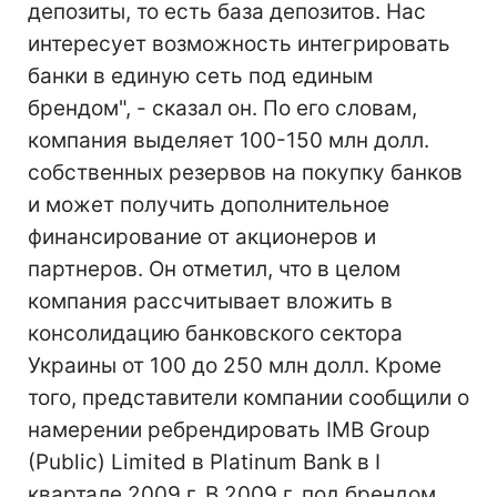
депозиты, то есть база депозитов. Нас
интересует возможность интегрировать
банки в единую сеть под единым
брендом", - сказал он. По его словам,
компания выделяет 100-150 млн долл.
собственных резервов на покупку банков
и может получить дополнительное
финансирование от акционеров и
партнеров. Он отметил, что в целом
компания рассчитывает вложить в
консолидацию банковского сектора
Украины от 100 до 250 млн долл. Кроме
того, представители компании сообщили о
намерении ребрендировать IMB Group
(Public) Limited в Platinum Bank в I
квартале 2009 г. В 2009 г. под брендом