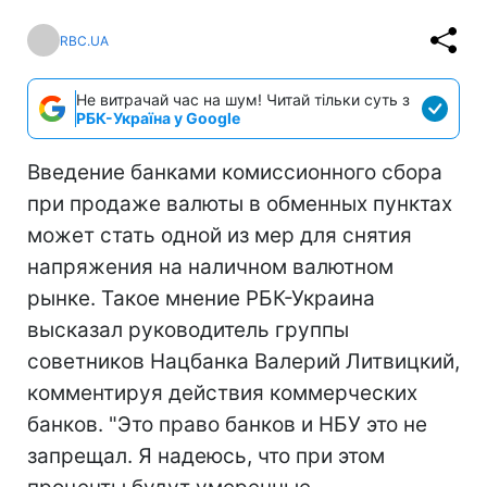
RBC.UA
Не витрачай час на шум! Читай тільки суть з
РБК-Україна у Google
Введение банками комиссионного сбора
при продаже валюты в обменных пунктах
может стать одной из мер для снятия
напряжения на наличном валютном
рынке. Такое мнение РБК-Украина
высказал руководитель группы
советников Нацбанка Валерий Литвицкий,
комментируя действия коммерческих
банков. "Это право банков и НБУ это не
запрещал. Я надеюсь, что при этом