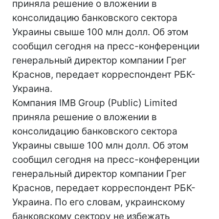
приняла решение о вложении в
консолидацию банковского сектора
Украины свыше 100 млн долл. Об этом
сообщил сегодня на пресс-конференции
генеральный директор компании Грег
Краснов, передает корреспондент РБК-
Украина.
Компания IMB Group (Public) Limited
приняла решение о вложении в
консолидацию банковского сектора
Украины свыше 100 млн долл. Об этом
сообщил сегодня на пресс-конференции
генеральный директор компании Грег
Краснов, передает корреспондент РБК-
Украина. По его словам, украинскому
банковскому сектору не избежать