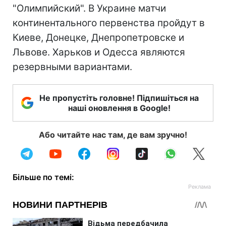
"Олимпийский". В Украине матчи
континентального первенства пройдут в
Киеве, Донецке, Днепропетровске и
Львове. Харьков и Одесса являются
резервными вариантами.
Не пропустіть головне! Підпишіться на
наші оновлення в Google!
Або читайте нас там, де вам зручно!
Більше по темі: