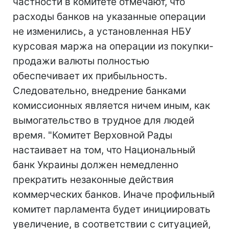
частности в комитете отмечают, что
расходы банков на указанные операции
не изменились, а установленная НБУ
курсовая маржа на операции из покупки-
продажи валюты полностью
обеспечивает их прибыльность.
Следовательно, внедрение банками
комиссионных является ничем иным, как
вымогательство в трудное для людей
время. "Комитет Верховной Рады
настаивает на том, что Национальный
банк Украины должен немедленно
прекратить незаконные действия
коммерческих банков. Иначе профильный
комитет парламента будет инициировать
увеличение, в соответствии с ситуацией,