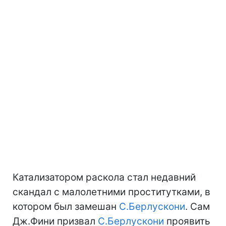
Катализатором раскола стал недавний
скандал с малолетними проститутками, в
котором был замешан
С.Берлускони
. Сам
Дж.Фини призвал
С.Берлускони
проявить