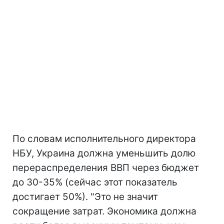
По словам исполнительного директора
НБУ, Украина должна уменьшить долю
перераспределения ВВП через бюджет
до 30-35% (сейчас этот показатель
достигает 50%). "Это не значит
сокращение затрат. Экономика должна