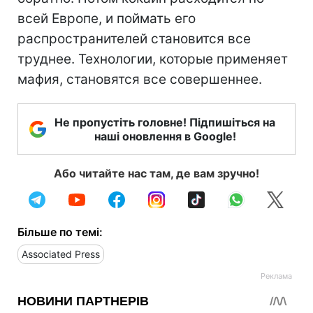
всей Европе, и поймать его
распространителей становится все
труднее. Технологии, которые применяет
мафия, становятся все совершеннее.
Не пропустіть головне! Підпишіться на
наші оновлення в Google!
Або читайте нас там, де вам зручно!
Більше по темі:
Associated Press