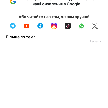
наші оновлення в Google!
Або читайте нас там, де вам зручно!
Більше по темі: