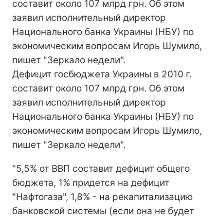
составит около 107 млрд грн. Об этом
заявил исполнительный директор
Национального банка Украины (НБУ) по
экономическим вопросам Игорь Шумило,
пишет "Зеркало недели".
Дефицит госбюджета Украины в 2010 г.
составит около 107 млрд грн. Об этом
заявил исполнительный директор
Национального банка Украины (НБУ) по
экономическим вопросам Игорь Шумило,
пишет "Зеркало недели".
"5,5% от ВВП составит дефицит общего
бюджета, 1% придется на дефицит
"Нафтогаза", 1,8% - на рекапитализацию
банковской системы (если она не будет