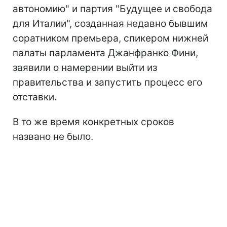
автономию" и партия "Будущее и свобода
для Италии", созданная недавно бывшим
соратником премьера, спикером нижней
палаты парламента Джанфранко Фини,
заявили о намерении выйти из
правительства и запустить процесс его
отставки.
В то же время конкретных сроков
названо не было.