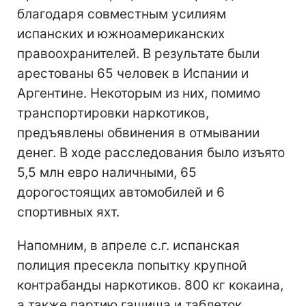
благодаря совместным усилиям
испанских и южноамериканских
правоохранителей. В результате были
арестованы 65 человек в Испании и
Аргентине. Некоторым из них, помимо
транспортировки наркотиков,
предъявлены обвинения в отмывании
денег. В ходе расследования было изъято
5,5 млн евро наличными, 65
дорогостоящих автомобилей и 6
спортивных яхт.
Напомним, в апреле с.г. испанская
полиция пресекла попытку крупной
контрабанды наркотиков. 800 кг кокаина,
а также партию гашиша и таблеток