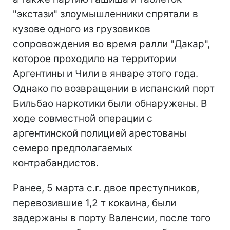
"экстази" злоумышленники спрятали в
кузове одного из грузовиков
сопровождения во время ралли "Дакар",
которое проходило на территории
Аргентины и Чили в январе этого года.
Однако по возвращении в испанский порт
Бильбао наркотики были обнаружены. В
ходе совместной операции с
аргентинской полицией арестованы
семеро предполагаемых
контрабандистов.
Ранее, 5 марта с.г. двое преступников,
перевозившие 1,2 т кокаина, были
задержаны в порту Валенсии, после того