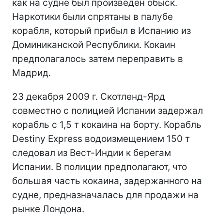
как на судне был произведен обыск.
Наркотики были спрятаны в палубе
корабля, который прибыл в Испанию из
Доминиканской Республики. Кокаин
предполагалось затем переправить в
Мадрид.
23 декабря 2009 г. Скотленд-Ярд
совместно с полицией Испании задержал
корабль с 1,5 т кокаина на борту. Корабль
Destiny Express водоизмещением 150 т
следовал из Вест-Индии к берегам
Испании. В полиции предполагают, что
большая часть кокаина, задержанного на
судне, предназначалась для продажи на
рынке Лондона.