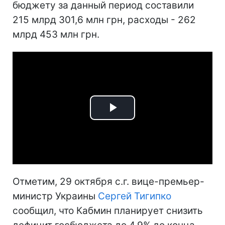
бюджету за данный период составили
215 млрд 301,6 млн грн, расходы - 262
млрд 453 млн грн.
Play
Video
Отметим, 29 октября с.г. вице-премьер-
министр Украины
Сергей Тигипко
сообщил, что Кабмин планирует снизить