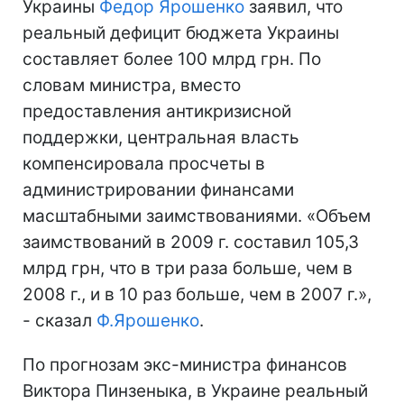
Украины
Федор Ярошенко
заявил, что
реальный дефицит бюджета Украины
составляет более 100 млрд грн. По
словам министра, вместо
предоставления антикризисной
поддержки, центральная власть
компенсировала просчеты в
администрировании финансами
масштабными заимствованиями. «Объем
заимствований в 2009 г. составил 105,3
млрд грн, что в три раза больше, чем в
2008 г., и в 10 раз больше, чем в 2007 г.»,
- сказал
Ф.Ярошенко
.
По прогнозам экс-министра финансов
Виктора Пинзеныка, в Украине реальный