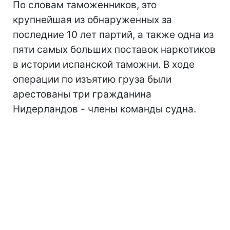
По словам таможенников, это
крупнейшая из обнаруженных за
последние 10 лет партий, а также одна из
пяти самых больших поставок наркотиков
в истории испанской таможни. В ходе
операции по изъятию груза были
арестованы три гражданина
Нидерландов - члены команды судна.