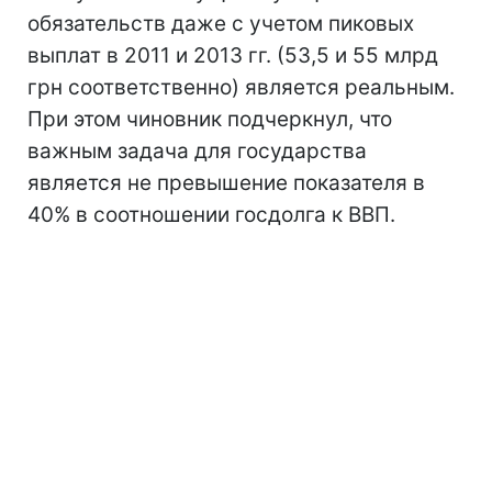
обязательств даже с учетом пиковых
выплат в 2011 и 2013 гг. (53,5 и 55 млрд
грн соответственно) является реальным.
При этом чиновник подчеркнул, что
важным задача для государства
является не превышение показателя в
40% в соотношении госдолга к ВВП.