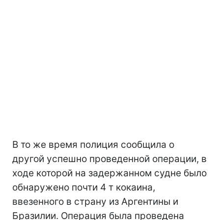
В то же время полиция сообщила о
другой успешно проведенной операции, в
ходе которой на задержанном судне было
обнаружено почти 4 т кокаина,
ввезенного в страну из Аргентины и
Бразилии. Операция была проведена