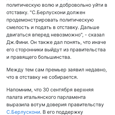
политическую волю и добровольно уйти в
отставку. "C.Берлускони должен
продемонстрировать политическую
смелость и подать в отставку. Дальше
двигаться вперед невозможно", - сказал
Дж.Фини. Он также дал понять, что иначе
его сторонники выйдут из правительства
и правящего большинства.
Между тем сам премьер заявил недавно,
что в отставку не собирается.
Напомним, что 30 сентября верхняя
палата итальянского парламента
выразила вотум доверия правительству
С.Берлускони
. В его поддержку