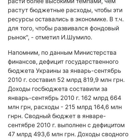
расти более высокими темпами, чем
растут бюджетные расходы, чтобы эти
ресурсы оставались в экономике. В т.ч.
для того, чтобы развивался фондовый
рынок", - отметил И.Шумило.
Напомним, по данным Министерства
финансов, дефицит государственного
бюджета Украины за январь-сентябрь
2010 г. составил 52 млрд 819,9 млн грн.
Доходы госбюджета составили за
январь-сентябрь 2010 г. 162 млрд 664
млн грн, расходы - 215 млрд 164,6 млн
гнрн. Сводный бюджет в январе-
сентябре 2010 г. выполнен с дефицитом
47 млрд 493,6 млн грн. Доходы сводного