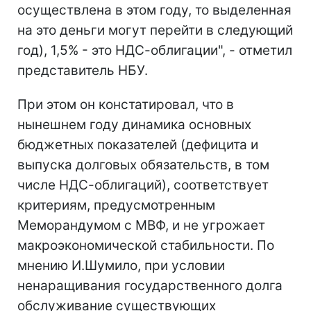
осуществлена в этом году, то выделенная
на это деньги могут перейти в следующий
год), 1,5% - это НДС-облигации", - отметил
представитель НБУ.
При этом он констатировал, что в
нынешнем году динамика основных
бюджетных показателей (дефицита и
выпуска долговых обязательств, в том
числе НДС-облигаций), соответствует
критериям, предусмотренным
Меморандумом с МВФ, и не угрожает
макроэкономической стабильности. По
мнению И.Шумило, при условии
ненаращивания государственного долга
обслуживание существующих