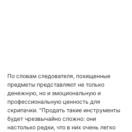
По словам следователя, похищенные
предметы представляют не только
денежную, но и эмоциональную и
профессиональную ценность для
скрипачки. "Продать такие инструменты
будет чрезвычайно сложно: они
настолько редки, что в них очень легко