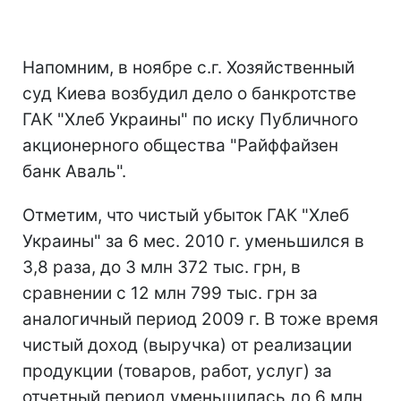
Напомним, в ноябре с.г. Хозяйственный
суд Киева возбудил дело о банкротстве
ГАК "Хлеб Украины" по иску Публичного
акционерного общества "Райффайзен
банк Аваль".
Отметим, что чистый убыток ГАК "Хлеб
Украины" за 6 мес. 2010 г. уменьшился в
3,8 раза, до 3 млн 372 тыс. грн, в
сравнении с 12 млн 799 тыс. грн за
аналогичный период 2009 г. В тоже время
чистый доход (выручка) от реализации
продукции (товаров, работ, услуг) за
отчетный период уменьшилась до 6 млн