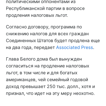
политическими оппонентами из
Республиканской партии в вопросе
продления налоговых льгот.
Согласно договору, программа по
снижению налогов для всех граждан
Соединенных Штатов будет продлена еще
на два года, передает
Associated Press
.
Глава Белого дома был вынужден
согласиться на продление налоговых
льгот, в том числе и для богатых
американцев, чей семейный годовой
доход превышает 250 тыс. долл., хотя и
признал, что идет на эту меру неохотно.