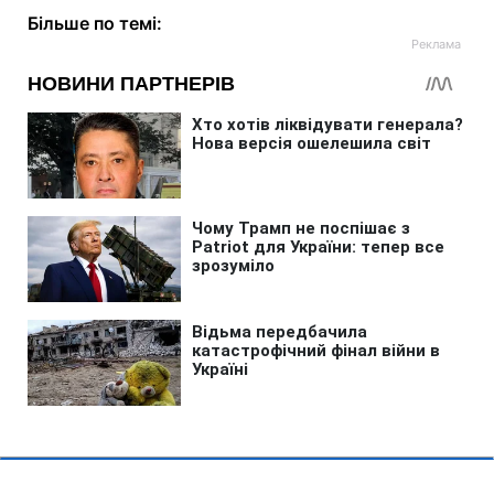
Більше по темі: