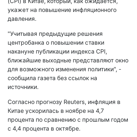
(CPI) в Китае, который, как ожидается,
укажет на повышение инфляционного
давления.
"Учитывая предыдущие решения
центробанка о повышении ставки
накануне публикации индекса CPI,
ближайшие выходные представляют окно
для возможного изменения политики", -
сообщила газета без ссылок на
источники.
Согласно прогнозу Reuters, инфляция в
Китае ускорилась в ноябре на 4,7
процента по сравнению с прошлым годом
с 4,4 процента в октябре.