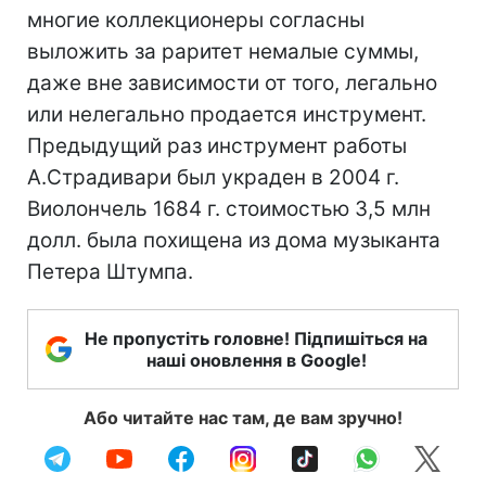
многие коллекционеры согласны
выложить за раритет немалые суммы,
даже вне зависимости от того, легально
или нелегально продается инструмент.
Предыдущий раз инструмент работы
А.Страдивари был украден в 2004 г.
Виолончель 1684 г. стоимостью 3,5 млн
долл. была похищена из дома музыканта
Петера Штумпа.
Не пропустіть головне! Підпишіться на
наші оновлення в Google!
Або читайте нас там, де вам зручно!