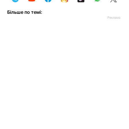
Більше по темі: