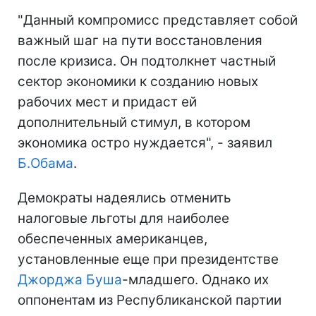
"Данный компромисс представляет собой
важный шаг на пути восстановления
после кризиса. Он подтолкнет частный
сектор экономики к созданию новых
рабочих мест и придаст ей
дополнительный стимул, в котором
экономика остро нуждается", - заявил
Б.Обама
.
Демократы надеялись отменить
налоговые льготы для наиболее
обеспеченных американцев,
установленные еще при президентстве
Джорджа Буша
-младшего. Однако их
оппонентам из Республиканской партии