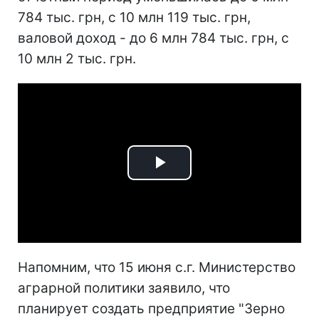
784 тыс. грн, с 10 млн 119 тыс. грн,
валовой доход - до 6 млн 784 тыс. грн, с
10 млн 2 тыс. грн.
Play
Video
Напомним, что 15 июня с.г. Министерство
аграрной политики заявило, что
планирует создать предприятие "Зерно