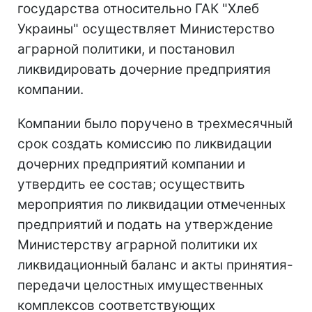
государства относительно ГАК "Хлеб
Украины" осуществляет Министерство
аграрной политики, и постановил
ликвидировать дочерние предприятия
компании.
Компании было поручено в трехмесячный
срок создать комиссию по ликвидации
дочерних предприятий компании и
утвердить ее состав; осуществить
мероприятия по ликвидации отмеченных
предприятий и подать на утверждение
Министерству аграрной политики их
ликвидационный баланс и акты принятия-
передачи целостных имущественных
комплексов соответствующих