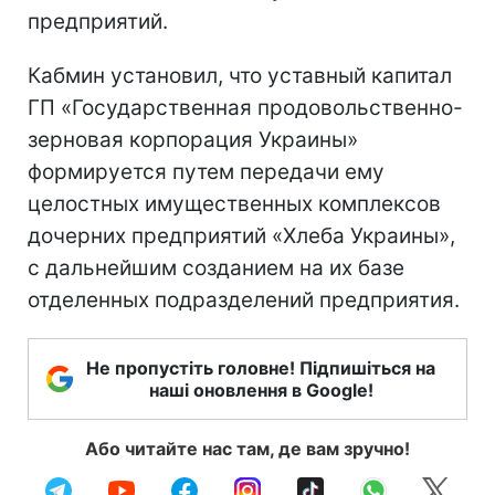
предприятий.
Кабмин установил, что уставный капитал
ГП «Государственная продовольственно-
зерновая корпорация Украины»
формируется путем передачи ему
целостных имущественных комплексов
дочерних предприятий «Хлеба Украины»,
с дальнейшим созданием на их базе
отделенных подразделений предприятия.
Не пропустіть головне! Підпишіться на
наші оновлення в Google!
Або читайте нас там, де вам зручно!