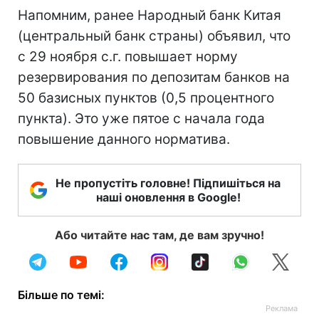
Напомним, ранее Народный банк Китая
(центральный банк страны) объявил, что
с 29 ноября с.г. повышает норму
резервирования по депозитам банков на
50 базисных пунктов (0,5 процентного
пункта). Это уже пятое с начала года
повышение данного норматива.
Не пропустіть головне! Підпишіться на
наші оновлення в Google!
Або читайте нас там, де вам зручно!
Більше по темі: