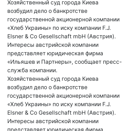
Хозяйственный суд города Киева
возбудил дело о банкротстве
государственной акционерной компании
«Хлеб Украины» по иску компании F.J.
Elsner & Co Gesellschaft mbH (Австрия).
Интересы австрийской компании
представляет юридическая фирма
«Ильяшев и Партнеры», сообщает пресс-
служба компании.
Хозяйственный суд города Киева
возбудил дело о банкротстве
государственной акционерной компании
«Хлеб Украины» по иску компании F.J.
Elsner & Co Gesellschaft mbH (Австрия).
Интересы австрийской компании
представляет юридическая фирма