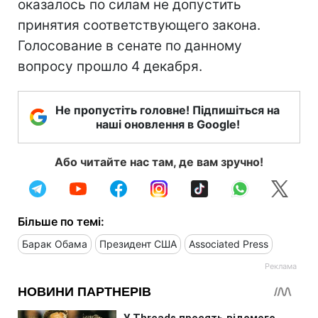
оказалось по силам не допустить
принятия соответствующего закона.
Голосование в сенате по данному
вопросу прошло 4 декабря.
Не пропустіть головне! Підпишіться на
наші оновлення в Google!
Або читайте нас там, де вам зручно!
Більше по темі:
Барак Обама
Президент США
Associated Press