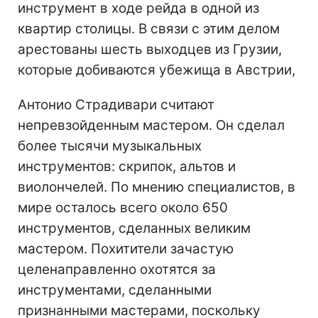
инструмент в ходе рейда в одной из
квартир столицы. В связи с этим делом
арестованы шесть выходцев из Грузии,
которые добиваются убежища в Австрии,
Антонио Страдивари считают
непревзойденным мастером. Он сделал
более тысячи музыкальных
инструментов: скрипок, альтов и
виолончелей. По мнению специалистов, в
мире осталось всего около 650
инструментов, сделанных великим
мастером. Похитители зачастую
целенаправленно охотятся за
инструментами, сделанными
признанными мастерами, поскольку