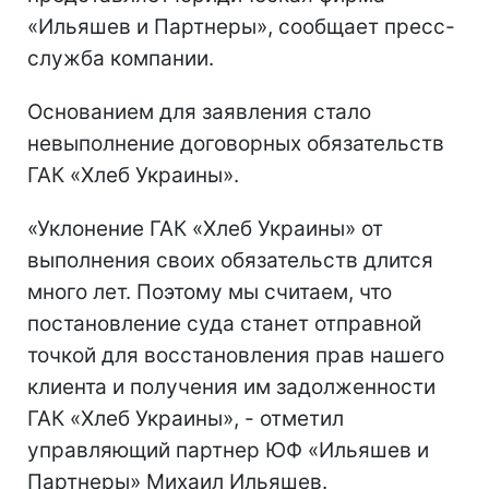
«Ильяшев и Партнеры», сообщает пресс-
служба компании.
Основанием для заявления стало
невыполнение договорных обязательств
ГАК «Хлеб Украины».
«Уклонение ГАК «Хлеб Украины» от
выполнения своих обязательств длится
много лет. Поэтому мы считаем, что
постановление суда станет отправной
точкой для восстановления прав нашего
клиента и получения им задолженности
ГАК «Хлеб Украины», - отметил
управляющий партнер ЮФ «Ильяшев и
Партнеры» Михаил Ильяшев.