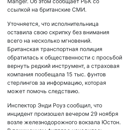
Manger. Об этом сообщает РБК со
ссылкой на британские СМИ.
Уточняется, что исполнительница
оставила свою скрипку без внимания
всего на несколько мгновений.
Британская транспортная полиция
обратилась к общественности с просьбой
вернуть редкий инструмент, а страховая
компания пообещала 15 тыс. фунтов
стерлингов за информацию, которая
может помочь следствию.
Инспектор Энди Роуз сообщил, что
инцидент произошел вечером 29 ноября
возле железнодорожного вокзала Юстон.