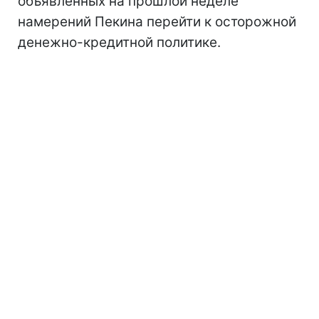
объявленных на прошлой неделе
намерений Пекина перейти к осторожной
денежно-кредитной политике.