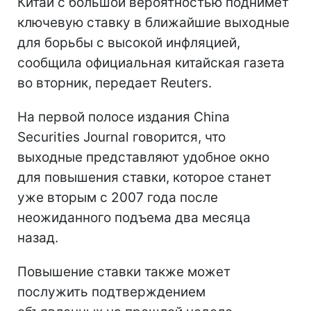
Китай с большой вероятностью поднимет
ключевую ставку в ближайшие выходные
для борьбы с высокой инфляцией,
сообщила официальная китайская газета
во вторник, передает Reuters.
На первой полосе издания China
Securities Journal говорится, что
выходные представляют удобное окно
для повышения ставки, которое станет
уже вторым с 2007 года после
неожиданного подъема два месяца
назад.
Повышение ставки также может
послужить подтверждением