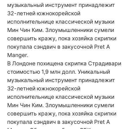
музыкальный инструмент принадлежит
32-летней южнокорейской
исполнительнице классической музыки
Мин Чин Ким. Злоумышленники сумели
совершить кражу, пока хозяйка скрипки
покупала сэндвич в закусочной Pret A
Manger.
В Лондоне похищена скрипка Страдивари
стоимостью 1,9 млн долл. Уникальный
музыкальный инструмент принадлежит
32-летней южнокорейской
исполнительнице классической музыки
Мин Чин Ким. Злоумышленники сумели
совершить кражу, пока хозяйка скрипки
покупала сэндвич в закусочной Pret A