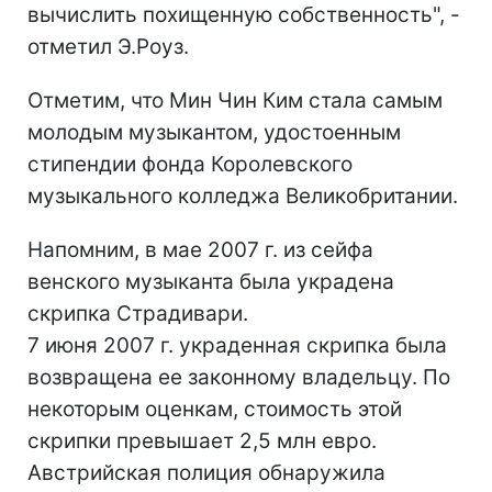
вычислить похищенную собственность", -
отметил Э.Роуз.
Отметим, что Мин Чин Ким стала самым
молодым музыкантом, удостоенным
стипендии фонда Королевского
музыкального колледжа Великобритании.
Напомним, в мае 2007 г. из сейфа
венского музыканта была украдена
скрипка Страдивари.
7 июня 2007 г. украденная скрипка была
возвращена ее законному владельцу. По
некоторым оценкам, стоимость этой
скрипки превышает 2,5 млн евро.
Австрийская полиция обнаружила