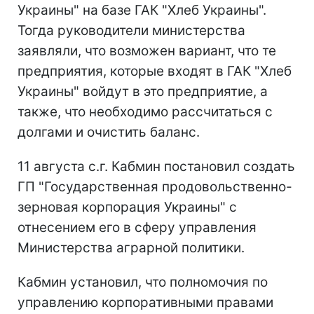
Украины" на базе ГАК "Хлеб Украины".
Тогда руководители министерства
заявляли, что возможен вариант, что те
предприятия, которые входят в ГАК "Хлеб
Украины" войдут в это предприятие, а
также, что необходимо рассчитаться с
долгами и очистить баланс.
11 августа с.г. Кабмин постановил создать
ГП "Государственная продовольственно-
зерновая корпорация Украины" с
отнесением его в сферу управления
Министерства аграрной политики.
Кабмин установил, что полномочия по
управлению корпоративными правами