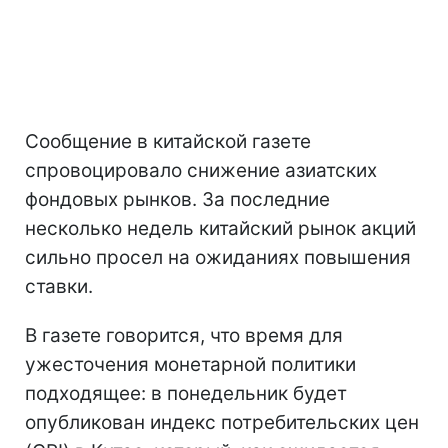
Сообщение в китайской газете
спровоцировало снижение азиатских
фондовых рынков. За последние
несколько недель китайский рынок акций
сильно просел на ожиданиях повышения
ставки.
В газете говорится, что время для
ужесточения монетарной политики
подходящее: в понедельник будет
опубликован индекс потребительских цен