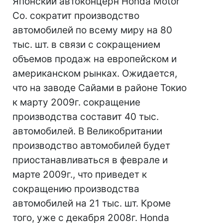
Японский автоконцерн Honda Motor
Co. сократит производство
автомобилей по всему миру на 80
тыс. шт. в связи с сокращением
объемов продаж на европейском и
американском рынках. Ожидается,
что на заводе Сайами в районе Токио
к марту 2009г. сокращение
производства составит 40 тыс.
автомобилей. В Великобритании
производство автомобилей будет
приостанавливаться в феврале и
марте 2009г., что приведет к
сокращению производства
автомобилей на 21 тыс. шт. Кроме
того, уже с декабря 2008г. Honda