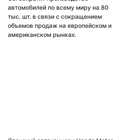
автомобилей по всему миру на 80
тыс. шт. в связи с сокращением
объемов продаж на европейском и
американском рынках.