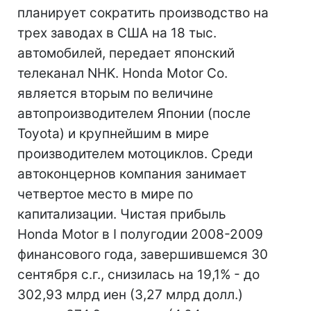
планирует сократить производство на
трех заводах в США на 18 тыс.
автомобилей, передает японский
телеканал NHK. Honda Motor Co.
является вторым по величине
автопроизводителем Японии (после
Toyota) и крупнейшим в мире
производителем мотоциклов. Среди
автоконцернов компания занимает
четвертое место в мире по
капитализации. Чистая прибыль
Honda Motor в I полугодии 2008-2009
финансового года, завершившемся 30
сентября с.г., снизилась на 19,1% - до
302,93 млрд иен (3,27 млрд долл.)