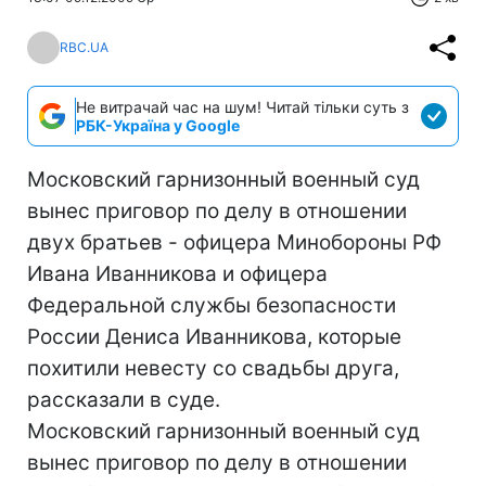
RBC.UA
Не витрачай час на шум! Читай тільки суть з
РБК-Україна у Google
Московский гарнизонный военный суд
вынес приговор по делу в отношении
двух братьев - офицера Минобороны РФ
Ивана Иванникова и офицера
Федеральной службы безопасности
России Дениса Иванникова, которые
похитили невесту со свадьбы друга,
рассказали в суде.
Московский гарнизонный военный суд
вынес приговор по делу в отношении