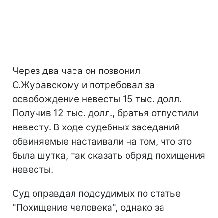
Через два часа он позвонил
О.Журавскому и потребовал за
освобождение невесты 15 тыс. долл.
Получив 12 тыс. долл., братья отпустили
невесту. В ходе судебных заседаний
обвиняемые настаивали на том, что это
была шутка, так сказать обряд похищения
невесты.
Суд оправдал подсудимых по статье
"Похищение человека", однако за