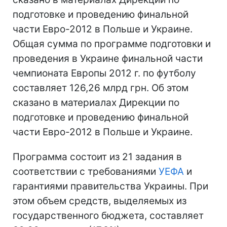
подготовке и проведению финальной
части Евро-2012 в Польше и Украине.
Общая сумма по программе подготовки и
проведения в Украине финальной части
чемпионата Европы 2012 г. по футболу
составляет 126,26 млрд грн. Об этом
сказано в материалах Дирекции по
подготовке и проведению финальной
части Евро-2012 в Польше и Украине.
Программа состоит из 21 задания в
соответствии с требованиями
УЕФА
и
гарантиями правительства Украины. При
этом объем средств, выделяемых из
государственного бюджета, составляет