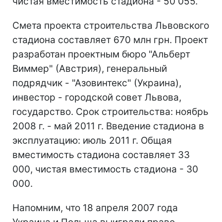
чистая вместимость стадиона - 50 055.
Смета проекта строительства Львовского
стадиона составляет 670 млн грн. Проект
разработан проектным бюро "Альберт
Виммер" (Австрия), генеральный
подрядчик - "Азовинтекс" (Украина),
инвестор - городской совет Львова,
государство. Срок строительства: ноябрь
2008 г. - май 2011 г. Введение стадиона в
эксплуатацию: июль 2011 г. Общая
вместимость стадиона составляет 33
000, чистая вместимость стадиона - 30
000.
Напомним, что 18 апреля 2007 года