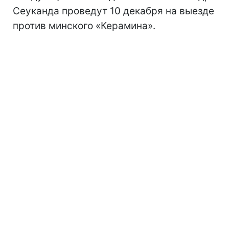
Сеуканда проведут 10 декабря на выезде
против минского «Керамина».