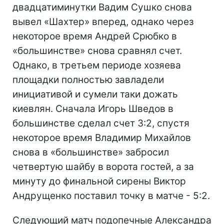
двадцатиминутки Вадим Сушко снова
вывел «Шахтер» вперед, однако через
некоторое время Андрей Срюбко в
«большинстве» снова сравнял счет.
Однако, в третьем периоде хозяева
площадки полностью завладели
инициативой и сумели таки дожать
киевлян. Сначала Игорь Шведов в
большинстве сделал счет 3:2, спустя
некоторое время Владимир Михайлов
снова в «большинстве» забросил
четвертую шайбу в ворота гостей, а за
минуту до финальной сирены Виктор
Андрущенко поставил точку в матче - 5:2.
Следующий матч подопечные Александра