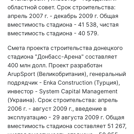
областной совет. Срок строительства:
апрель 2007 г. - декабрь 2009 г. Общая
вместимость стадиона - 41 538, чистая
вместимость стадиона - 40 579.
Смета проекта строительства донецкого
стадиона "Донбасс-Арена" составляет
400 млн долл. Проект разработан
ArupSport (Великобритания), генеральный
подрядчик - Еnka Construction (Турция),
инвестор - System Capital Management
(Украина). Срок строительства: апрель
2006 г. - август 2009 г., введение в
эксплуатацию - 29 августа 2009 г. Общая
вместимость стадиона составляет 51 267,