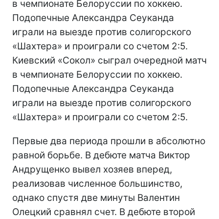
в чемпионате Белоруссии по хоккею.
Подопечные Александра Сеуканда
играли на выезде против солигорского
«Шахтера» и проиграли со счетом 2:5.
Киевский «Сокол» сыграл очередной матч
в чемпионате Белоруссии по хоккею.
Подопечные Александра Сеуканда
играли на выезде против солигорского
«Шахтера» и проиграли со счетом 2:5.
Первые два периода прошли в абсолютно
равной борьбе. В дебюте матча Виктор
Андрущенко вывел хозяев вперед,
реализовав численное большинство,
однако спустя две минуты Валентин
Олецкий сравнял счет. В дебюте второй