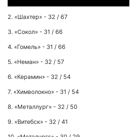
2. «Шахтер» - 32 / 67
3. «Сокол» - 31 / 66
4. «Гомель» - 31 / 66
5. «Неман» - 32 / 57
6. «Керамин» - 32 / 54
7. «Химволокно» - 31 / 54
8. «Металлург» - 32 / 50
9. «Витебск» - 32 / 41
10. «Металургс» - 30 / 29