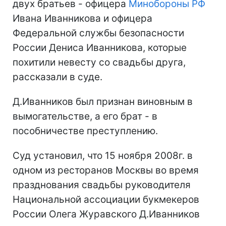
двух братьев - офицера
Минобороны
РФ
Ивана Иванникова и офицера
Федеральной службы безопасности
России Дениса Иванникова, которые
похитили невесту со свадьбы друга,
рассказали в суде.
Д.Иванников был признан виновным в
вымогательстве, а его брат - в
пособничестве преступлению.
Суд установил, что 15 ноября 2008г. в
одном из ресторанов Москвы во время
празднования свадьбы руководителя
Национальной ассоциации букмекеров
России Олега Журавского Д.Иванников