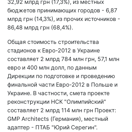
32,92 млрд грн (17,3%), из местных
бюджетов принимающих городов - 6,87
млрд грн (14,3%), из прочих источников -
86,48 млрд грн (68,4%).
Общая стоимость строительства
стадионов к Евро-2012 в Украине
составляет 2 млрд 784 млн грн, 57,1 млн
евро и 400 млн долл, по данным
Дирекции по подготовке и проведению
финальной части Евро-2012 в Польше и
Украине. В частности, смета проекте
реконструкции НСК "Олимпийский"
составляет 2 млрд 114 млн грн Проект:
GMP Architects (Германия), местный
адаптер - ПТАБ "Юрий Серегин".