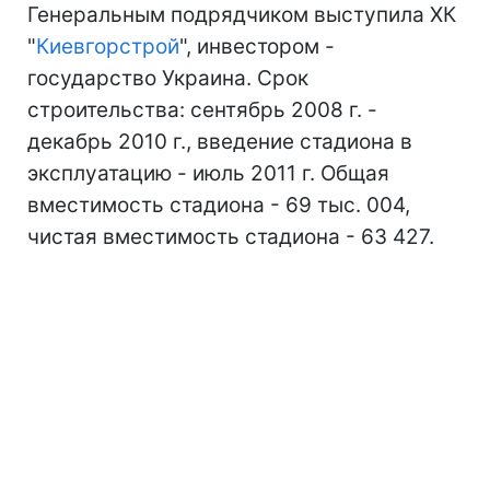
Генеральным подрядчиком выступила ХК
"
Киевгорстрой
", инвестором -
государство Украина. Срок
строительства: сентябрь 2008 г. -
декабрь 2010 г., введение стадиона в
эксплуатацию - июль 2011 г. Общая
вместимость стадиона - 69 тыс. 004,
чистая вместимость стадиона - 63 427.