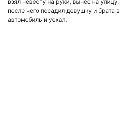
взял невесту на руки, вынес на улицу,
после чего посадил девушку и брата в
автомобиль и уехал.