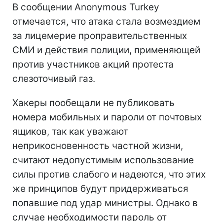
В сообщении Anonymous Turkey
отмечается, что атака стала возмездием
за лицемерие проправительственных
СМИ и действия полиции, применяющей
против участников акций протеста
слезоточивый газ.
Хакеры пообещали не публиковать
номера мобильных и пароли от почтовых
ящиков, так как уважают
неприкосновенность частной жизни,
считают недопустимым использование
силы против слабого и надеются, что этих
же принципов будут придерживаться
попавшие под удар министры. Однако в
случае необходимости пароль от