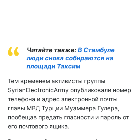
Читайте также:
В Стамбуле
люди снова собираются на
площади Таксим
Тем временем активисты группы
SyrianElectronicArmy опубликовали номер
телефона и адрес электронной почты
главы МВД Турции Муаммера Гулера,
пообещав предать гласности и пароль от
его почтового ящика.