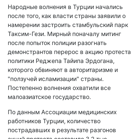
Народные волнения в Турции начались
после того, как власти страны заявили о
намерении застроить стамбульский парк
Таксим-Гези. Мирный поначалу митинг
после попыток полиции разогнать
демонстрантов перерос в акцию протеста
политики Реджепа Тайипа Эрдогана,
которого обвиняют в авторитаризме и
"ползучей исламизации" страны.
Постепенно волнения охватили все
малоазиатское государство.
По данным Ассоциации медицинских
работников Турции, количество
пострадавших в результате разгонов