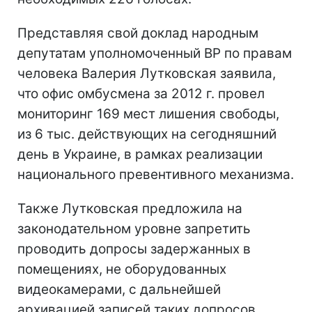
Представляя свой доклад народным
депутатам уполномоченный ВР по правам
человека Валерия Лутковская заявила,
что офис омбусмена за 2012 г. провел
мониторинг 169 мест лишения свободы,
из 6 тыс. действующих на сегодняшний
день в Украине, в рамках реализации
национального превентивного механизма.
Также Лутковская предложила на
законодательном уровне запретить
проводить допросы задержанных в
помещениях, не оборудованных
видеокамерами, с дальнейшей
архивацией записей таких допросов.