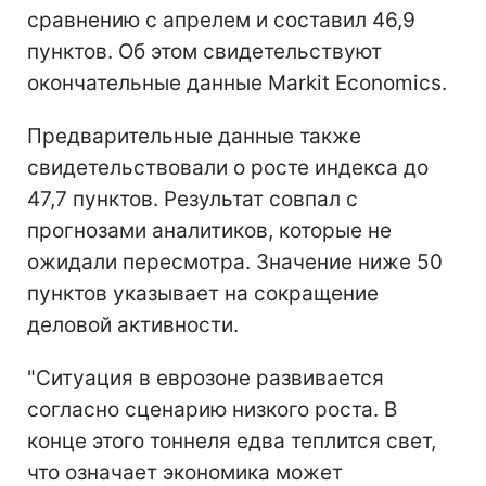
сравнению с апрелем и составил 46,9
пунктов. Об этом свидетельствуют
окончательные данные Markit Economics.
Предварительные данные также
свидетельствовали о росте индекса до
47,7 пунктов. Результат совпал с
прогнозами аналитиков, которые не
ожидали пересмотра. Значение ниже 50
пунктов указывает на сокращение
деловой активности.
"Ситуация в еврозоне развивается
согласно сценарию низкого роста. В
конце этого тоннеля едва теплится свет,
что означает экономика может