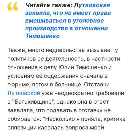
Читайте также: Л
утковская
заявила, что не имеет права
вмешиваться в уголовное
производство в отношении
Тимошенко
Также, много недовольства вызывает у
политиков ее деятельность, в частности
отношение к делу Юлии Тимошенко и
условиям ее содержания сначала в
тюрьме, потом в больнице. Отставки
Лутковской
уже неоднократно требовали
в "Батькивщине", однако она в ответ
заявляла, что подавать в отставку не
собирается. "Насколько я поняла, критика
оппозиции касалась вопроса моей