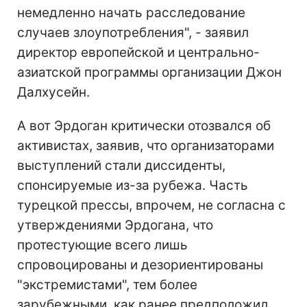
немедленно начать расследование
случаев злоупотребления", - заявил
директор европейской и центрально-
азиатской программы организации Джон
Далхусейн.
А вот Эрдоган критически отозвался об
активистах, заявив, что организаторами
выступлений стали диссиденты,
спонсируемые из-за рубежа. Часть
турецкой прессы, впрочем, не согласна с
утверждениями Эрдогана, что
протестующие всего лишь
спровоцированы и дезориентированы
"экстремистами", тем более
зарубежными, как ранее предположил