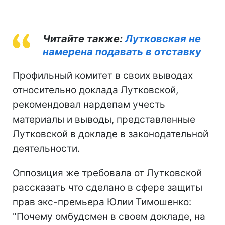
Читайте также:
Лутковская не
намерена подавать в отставку
Профильный комитет в своих выводах
относительно доклада Лутковской,
рекомендовал нардепам учесть
материалы и выводы, представленные
Лутковской в докладе в законодательной
деятельности.
Оппозиция же требовала от Лутковской
рассказать что сделано в сфере защиты
прав экс-премьера Юлии Тимошенко:
"Почему омбудсмен в своем докладе, на