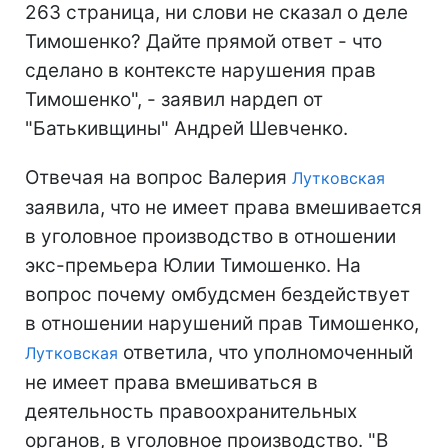
263 страница, ни слови не сказал о деле
Тимошенко? Дайте прямой ответ - что
сделано в контексте нарушения прав
Тимошенко", - заявил нардеп от
"Батькивщины" Андрей Шевченко.
Отвечая на вопрос Валерия
Лутковская
заявила, что не имеет права вмешивается
в уголовное производство в отношении
экс-премьера Юлии
Тимошенко
. На
вопрос почему омбудсмен бездействует
в отношении нарушений прав
Тимошенко
,
ответила, что уполномоченный
Лутковская
не имеет права вмешиваться в
деятельность правоохранительных
органов, в уголовное производство. "В