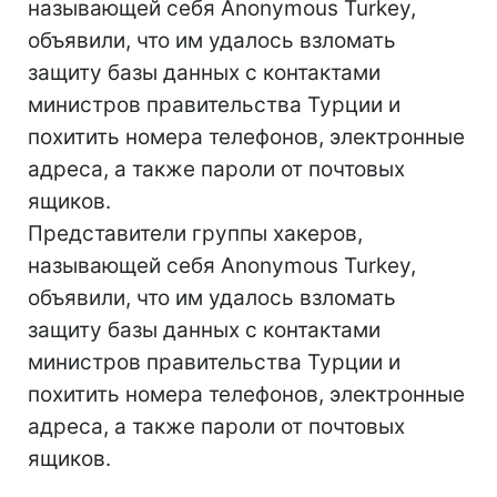
называющей себя Anonymous Turkey,
объявили, что им удалось взломать
защиту базы данных с контактами
министров правительства Турции и
похитить номера телефонов, электронные
адреса, а также пароли от почтовых
ящиков.
Представители группы хакеров,
называющей себя Anonymous Turkey,
объявили, что им удалось взломать
защиту базы данных с контактами
министров правительства Турции и
похитить номера телефонов, электронные
адреса, а также пароли от почтовых
ящиков.