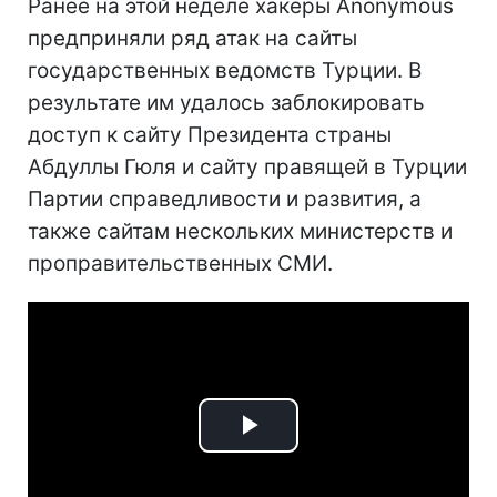
Ранее на этой неделе хакеры Anonymous
предприняли ряд атак на сайты
государственных ведомств Турции. В
результате им удалось заблокировать
доступ к сайту Президента страны
Абдуллы Гюля и сайту правящей в Турции
Партии справедливости и развития, а
также сайтам нескольких министерств и
проправительственных СМИ.
Play