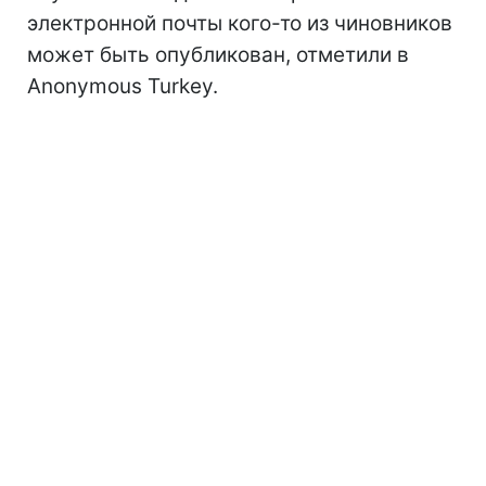
электронной почты кого-то из чиновников
может быть опубликован, отметили в
Anonymous Turkey.