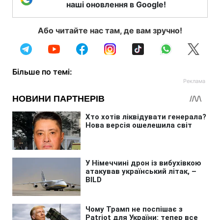
наші оновлення в Google!
Або читайте нас там, де вам зручно!
Більше по темі: