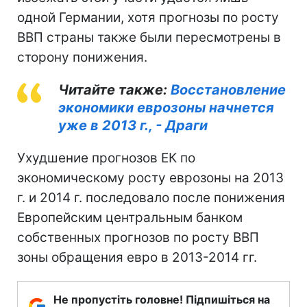
одной Германии, хотя прогнозы по росту
ВВП страны также были пересмотрены в
сторону понижения.
Читайте также:
Восстановление
экономики еврозоны начнется
уже в 2013 г., - Драги
Ухудшение прогнозов ЕК по
экономическому росту еврозоны на 2013
г. и 2014 г. последовало после понижения
Европейским центральным банком
собственных прогнозов по росту ВВП
зоны обращения евро в 2013-2014 гг.
Не пропустіть головне! Підпишіться на