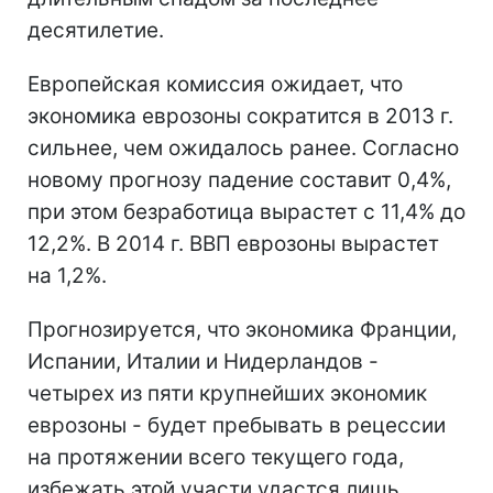
десятилетие.
Европейская комиссия ожидает, что
экономика еврозоны сократится в 2013 г.
сильнее, чем ожидалось ранее. Согласно
новому прогнозу падение составит 0,4%,
при этом безработица вырастет с 11,4% до
12,2%. В 2014 г. ВВП еврозоны вырастет
на 1,2%.
Прогнозируется, что экономика Франции,
Испании, Италии и Нидерландов -
четырех из пяти крупнейших экономик
еврозоны - будет пребывать в рецессии
на протяжении всего текущего года,
избежать этой участи удастся лишь