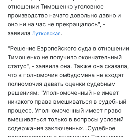
отношении
Тимошенко
уголовное
производство начато довольно давно и
оно ни на час не прекращалось", -
заявила
.
Лутковская
"Решение Европейского суда в отношении
Тимошенко не получило окончательный
статус", - заявила она. Также она сказала,
что в полномочия омбудсмена не входят
полномочия давать оценки судебным
решениям: "Уполномоченный не имеет
никакого права вмешиваться в судебный
процесс. Уполномоченный имеет право
вмешиваться только в вопросы условий
содержания заключенных...Судебное