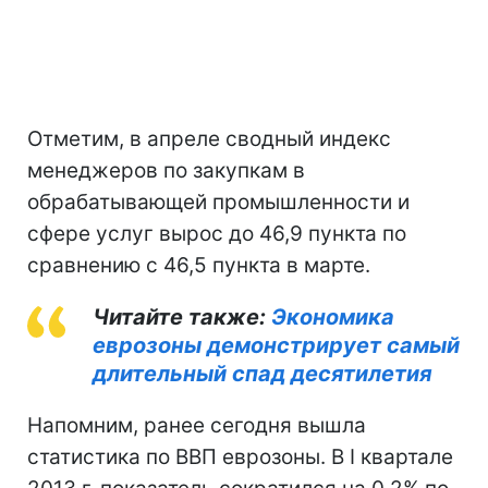
Отметим, в апреле сводный индекс
менеджеров по закупкам в
обрабатывающей промышленности и
сфере услуг вырос до 46,9 пункта по
сравнению с 46,5 пункта в марте.
Читайте также:
Экономика
еврозоны демонстрирует самый
длительный спад десятилетия
Напомним, ранее сегодня вышла
статистика по ВВП еврозоны. В I квартале