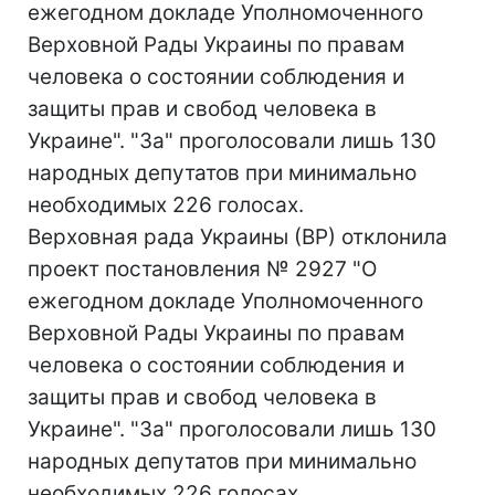
ежегодном докладе Уполномоченного
Верховной Рады Украины по правам
человека о состоянии соблюдения и
защиты прав и свобод человека в
Украине". "За" проголосовали лишь 130
народных депутатов при минимально
необходимых 226 голосах.
Верховная рада Украины (ВР) отклонила
проект постановления № 2927 "О
ежегодном докладе Уполномоченного
Верховной Рады Украины по правам
человека о состоянии соблюдения и
защиты прав и свобод человека в
Украине". "За" проголосовали лишь 130
народных депутатов при минимально
необходимых 226 голосах.