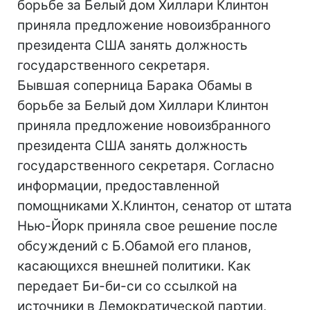
борьбе за Белый дом Хиллари Клинтон
приняла предложение новоизбранного
президента США занять должность
государственного секретаря.
Бывшая соперница Барака Обамы в
борьбе за Белый дом Хиллари Клинтон
приняла предложение новоизбранного
президента США занять должность
государственного секретаря. Согласно
информации, предоставленной
помощниками Х.Клинтон, сенатор от штата
Нью-Йорк приняла свое решение после
обсуждений с Б.Обамой его планов,
касающихся внешней политики. Как
передает Би-би-си со ссылкой на
источники в Демократической партии,