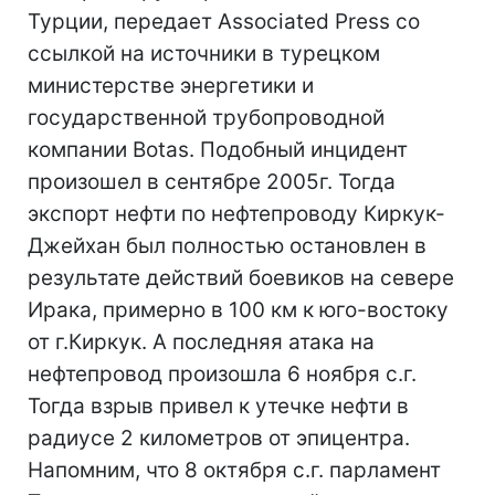
Турции, передает Associated Press со
ссылкой на источники в турецком
министерстве энергетики и
государственной трубопроводной
компании Botas. Подобный инцидент
произошел в сентябре 2005г. Тогда
экспорт нефти по нефтепроводу Киркук-
Джейхан был полностью остановлен в
результате действий боевиков на севере
Ирака, примерно в 100 км к юго-востоку
от г.Киркук. А последняя атака на
нефтепровод произошла 6 ноября с.г.
Тогда взрыв привел к утечке нефти в
радиусе 2 километров от эпицентра.
Напомним, что 8 октября с.г. парламент