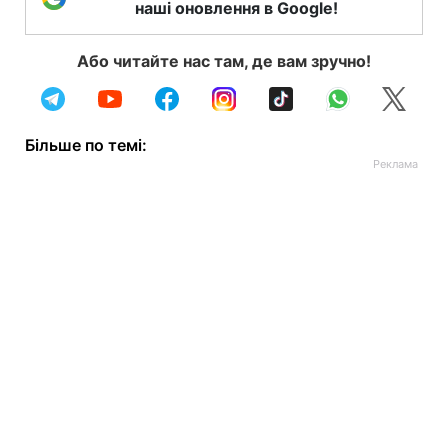
наші оновлення в Google!
Або читайте нас там, де вам зручно!
Більше по темі: