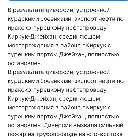
В результате диверсии, устроенной
курдскими боевиками, экспорт нефти по
иракско-турецкому нефтепроводу
Киркук-Джейхан, соединяющем
месторождения в районе г.Киркук с
турецким портом Джейхан, полностью
остановлен.
В результате диверсии, устроенной
курдскими боевиками, экспорт нефти по
иракско-турецкому нефтепроводу
Киркук-Джейхан, соединяющем
месторождения в районе г.Киркук с
турецким портом Джейхан, полностью
остановлен. Диверсия вызвала сильный
пожар на трубопроводе на юго-востоке