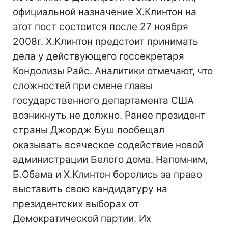
официальной назначение Х.Клинтон на
этот пост состоится после 27 ноября
2008г. Х.Клинтон предстоит принимать
дела у действующего госсекретаря
Кондолизы Райс. Аналитики отмечают, что
сложностей при смене главы
государственного департамента США
возникнуть не должно. Ранее президент
страны Джордж Буш пообещал
оказывать всяческое содействие новой
администрации Белого дома. Напомним,
Б.Обама и Х.Клинтон боролись за право
выставить свою кандидатуру на
президентских выборах от
Демократической партии. Их