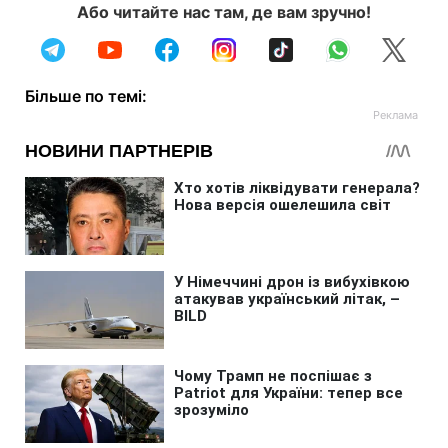
Або читайте нас там, де вам зручно!
Більше по темі: