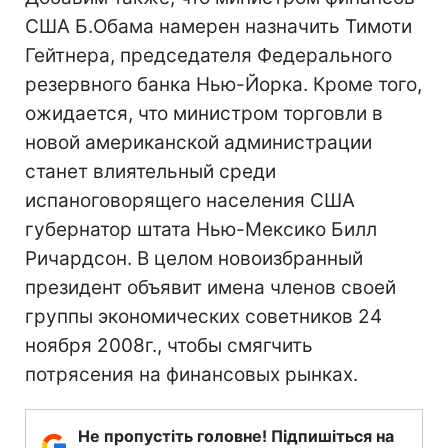
США Б.Обама намерен назначить Тимоти
Гейтнера, председателя Федерального
резервного банка Нью-Йорка. Кроме того,
ожидается, что министром торговли в
новой американской администрации
станет влиятельный среди
испаноговорящего населения США
губернатор штата Нью-Мексико Билл
Ричардсон. В целом новоизбранный
президент объявит имена членов своей
группы экономических советников 24
ноября 2008г., чтобы смягчить
потрясения на финансовых рынках.
Не пропустіть головне! Підпишіться на