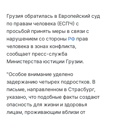
Грузия обратилась в Европейский суд
по правам человека (ЕСПЧ) с
просьбой принять меры в связи с
нарушением со стороны
РФ
прав
человека в зонах конфликта,
сообщает пресс-служба
Министерства юстиции Грузии.
"Особое внимание уделено
задержанию четырех подростков. В
письме, направленном в Страсбург,
указано, что подобные факты создают
опасность для жизни и здоровья
лицам, проживающим вблизи от