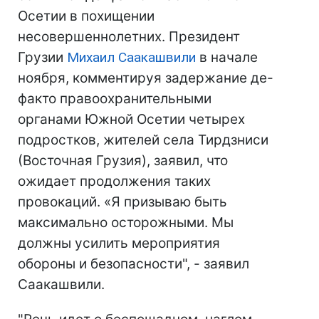
Осетии в похищении
несовершеннолетних. Президент
Грузии
Михаил Саакашвили
в начале
ноября, комментируя задержание де-
факто правоохранительными
органами Южной Осетии четырех
подростков, жителей села Тирдзниси
(Восточная Грузия), заявил, что
ожидает продолжения таких
провокаций. «Я призываю быть
максимально осторожными. Мы
должны усилить мероприятия
обороны и безопасности", - заявил
Саакашвили.