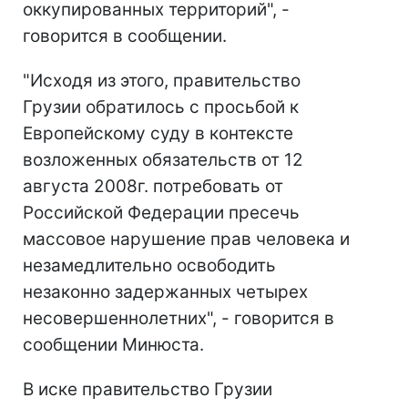
оккупированных территорий", -
говорится в сообщении.
"Исходя из этого, правительство
Грузии обратилось с просьбой к
Европейскому суду в контексте
возложенных обязательств от 12
августа 2008г. потребовать от
Российской Федерации пресечь
массовое нарушение прав человека и
незамедлительно освободить
незаконно задержанных четырех
несовершеннолетних", - говорится в
сообщении Минюста.
В иске правительство Грузии