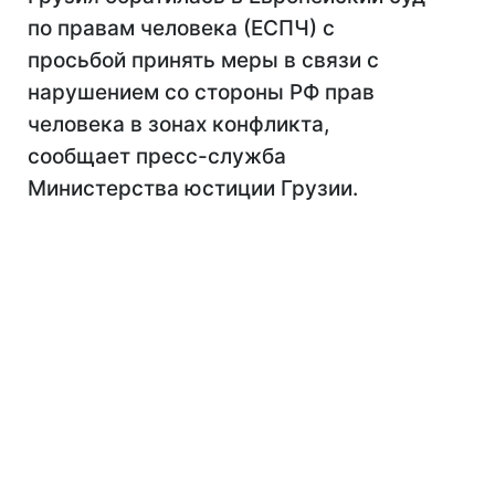
по правам человека (ЕСПЧ) с
просьбой принять меры в связи с
нарушением со стороны РФ прав
человека в зонах конфликта,
сообщает пресс-служба
Министерства юстиции Грузии.