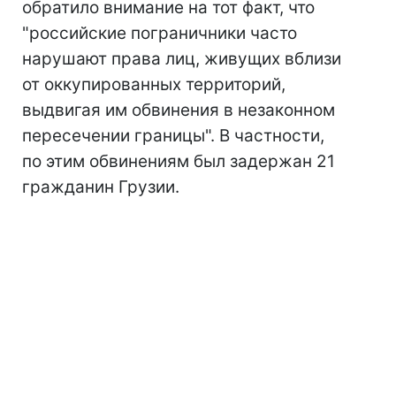
обратило внимание на тот факт, что
"российские пограничники часто
нарушают права лиц, живущих вблизи
от оккупированных территорий,
выдвигая им обвинения в незаконном
пересечении границы". В частности,
по этим обвинениям был задержан 21
гражданин Грузии.