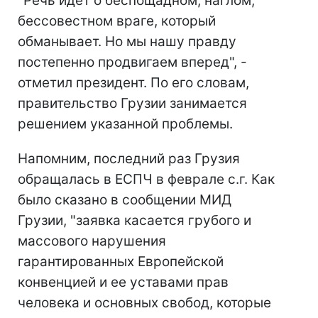
"Речь идет о беспощадном, наглом,
бессовестном враге, который
обманывает. Но мы нашу правду
постепенно продвигаем вперед", -
отметил президент. По его словам,
правительство Грузии занимается
решением указанной проблемы.
Напомним, последний раз Грузия
обращалась в ЕСПЧ в феврале с.г. Как
было сказано в сообщении МИД
Грузии, "заявка касается грубого и
массового нарушения
гарантированных Европейской
конвенцией и ее уставами прав
человека и основных свобод, которые