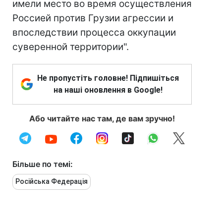
имели место во время осуществления
Россией против Грузии агрессии и
впоследствии процесса оккупации
суверенной территории".
Не пропустіть головне! Підпишіться
на наші оновлення в Google!
Або читайте нас там, де вам зручно!
Більше по темі:
Російська Федерація