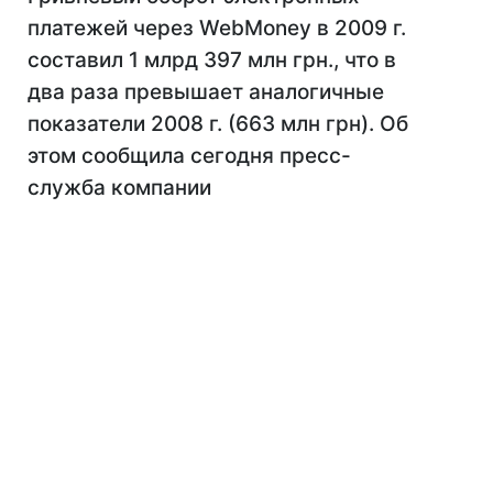
платежей через WebMoney в 2009 г.
составил 1 млрд 397 млн грн., что в
два раза превышает аналогичные
показатели 2008 г. (663 млн грн). Об
этом сообщила сегодня пресс-
служба компании