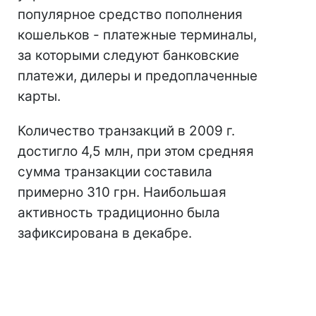
популярное средство пополнения
кошельков - платежные терминалы,
за которыми следуют банковские
платежи, дилеры и предоплаченные
карты.
Количество транзакций в 2009 г.
достигло 4,5 млн, при этом средняя
сумма транзакции составила
примерно 310 грн. Наибольшая
активность традиционно была
зафиксирована в декабре.