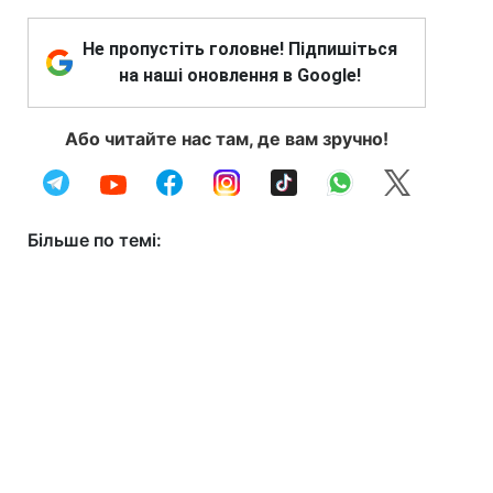
Не пропустіть головне! Підпишіться
на наші оновлення в Google!
Або читайте нас там, де вам зручно!
Більше по темі: