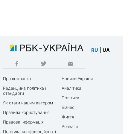
RU
|
UA
Про компанію
Новини України
Редакційна політика і
Аналітика
стандарти
Політика
Як стати нашим автором
Бізнес
Правила користування
Життя
Правова інформація
Розваги
Політика конфіденційності