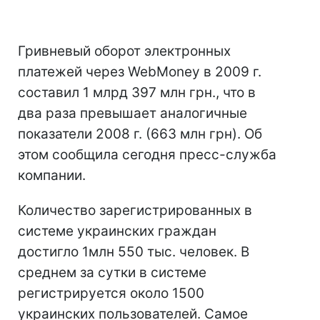
Гривневый оборот электронных
платежей через WebMoney в 2009 г.
составил 1 млрд 397 млн грн., что в
два раза превышает аналогичные
показатели 2008 г. (663 млн грн). Об
этом сообщила сегодня пресс-служба
компании.
Количество зарегистрированных в
системе украинских граждан
достигло 1млн 550 тыс. человек. В
среднем за сутки в системе
регистрируется около 1500
украинских пользователей. Самое