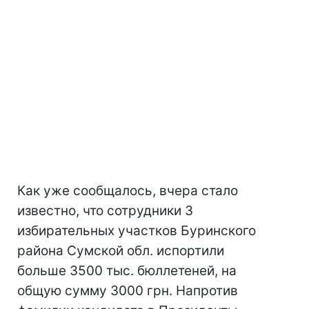
Как уже сообщалось, вчера стало
известно, что сотрудники 3
избирательных участков Буринского
района Сумской обл. испортили
больше 3500 тыс. бюллетеней, на
общую сумму 3000 грн. Напротив