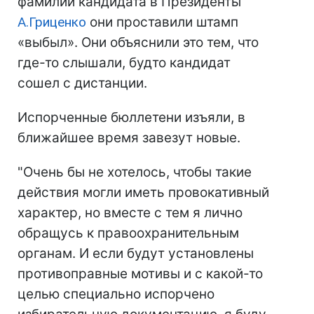
фамилии кандидата в Президенты
А.Гриценко
они проставили штамп
«выбыл». Они объяснили это тем, что
где-то слышали, будто кандидат
сошел с дистанции.
Испорченные бюллетени изъяли, в
ближайшее время завезут новые.
"Очень бы не хотелось, чтобы такие
действия могли иметь провокативный
характер, но вместе с тем я лично
обращусь к правоохранительным
органам. И если будут установлены
противоправные мотивы и с какой-то
целью специально испорчено