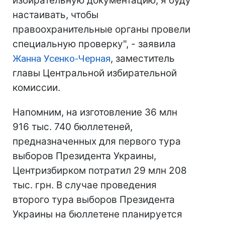
избирательную документацию, я буду
настаивать, чтобы
правоохранительные органы провели
специальную проверку", - заявила
Жанна Усенко-Черная
, заместитель
главы Центральной избирательной
комиссии.
Напомним, на изготовление 36 млн
916 тыс. 740 бюллетеней,
предназначенных для первого тура
выборов Президента Украины,
Центризбирком потратил 29 млн 208
тыс. грн. В случае проведения
второго тура выборов Президента
Украины на бюллетене планируется