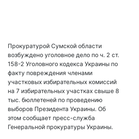
Прокуратурой Сумской области
возбуждено уголовное дело по ч. 2 ст.
158-2 Уголовного кодекса Украины по
факту повреждения членами
участковых избирательных комиссий
на 7 избирательных участках свыше 8
тыс. бюллетеней по проведению
выборов Президента Украины. Об
этом сообщает пресс-служба
Генеральной прокуратуры Украины.