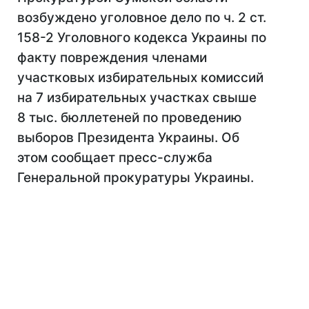
возбуждено уголовное дело по ч. 2 ст.
158-2 Уголовного кодекса Украины по
факту повреждения членами
участковых избирательных комиссий
на 7 избирательных участках свыше
8 тыс. бюллетеней по проведению
выборов Президента Украины. Об
этом сообщает пресс-служба
Генеральной прокуратуры Украины.