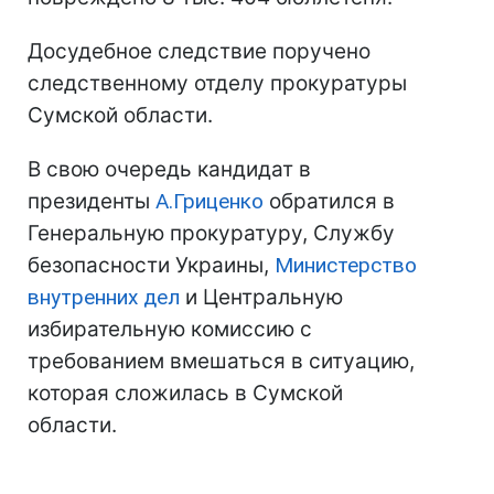
Досудебное следствие поручено
следственному отделу прокуратуры
Сумской области.
В свою очередь кандидат в
президенты
А.Гриценко
обратился в
Генеральную прокуратуру, Службу
безопасности Украины,
Министерство
внутренних дел
и Центральную
избирательную комиссию с
требованием вмешаться в ситуацию,
которая сложилась в Сумской
области.