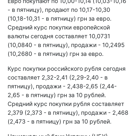
Евро покупают по 10,00-10,14 (10,03-10,16
- в пятницу), продают по 10,17-10,30
(10,18-10,31 - в пятницу) грн за евро.
Средний курс покупки европейской
валюты сегодня составляет 10,0731
(10,0840 - в пятницу), продажи - 10,2495
(10,2680 - в пятницу) грн за евро.
Курс покупки российского рубля сегодня
составляет 2,32-2,41 (2,29-2,40 - в
пятницу), продажи - 2,438-2,65 (2,44-
2,65 - в пятницу) грн за 10 рублей.
Средний курс покупки рубля составляет
2,379 (2,373 - в пятницу), продажи - 2,468
(2,473 - в пятницу) грн за 10 рублей.