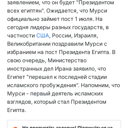
заявлением, что он будет "Президентом
всех египтян". Ожидается, что Мурси
официально займет пост 1 июля. На
сегодня лидеры разных государств, в
частности
США
, России, Израиля,
Великобритании поздравили Мурси с
избранием на пост Президента Египта. В
свою очередь, Министерство
иностранных дел Ирана заявило, что
Египет "перешел к последней стадии
исламского пробуждения". Напомним, что
Мурси - первый деятель исламских
взглядов, который стал Президентом
Египта.
Не пропустіть головне! Підпишіться на