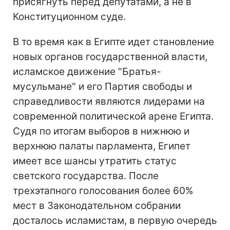
присягнуть перед депутатами, а не в
Конституционном суде.
В то время как в Египте идет становление
новых органов государственной власти,
исламское движение "Братья-
мусульмане" и его Партия свободы и
справедливости являются лидерами на
современной политической арене Египта.
Судя по итогам выборов в нижнюю и
верхнюю палаты парламента, Египет
имеет все шансы утратить статус
светского государства. После
трехэтапного голосования более 60%
мест в Законодательном собрании
досталось исламистам, в первую очередь