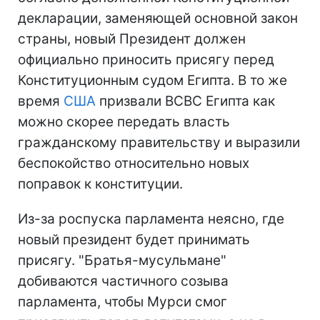
декларации, заменяющей основной закон
страны, новый Президент должен
официально приносить присягу перед
Конституционным судом Египта. В то же
время
США
призвали ВСВС Египта как
можно скорее передать власть
гражданскому правительству и выразили
беспокойство относительно новых
поправок к конституции.
Из-за роспуска парламента неясно, где
новый президент будет принимать
присягу. "Братья-мусульмане"
добиваются частичного созыва
парламента, чтобы Мурси смог