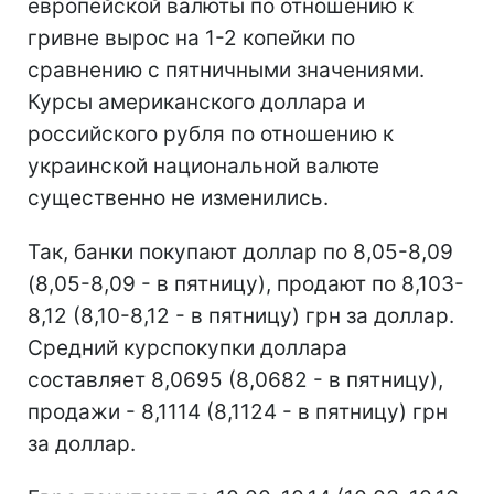
европейской валюты по отношению к
гривне вырос на 1-2 копейки по
сравнению с пятничными значениями.
Курсы американского доллара и
российского рубля по отношению к
украинской национальной валюте
существенно не изменились.
Так, банки покупают доллар по 8,05-8,09
(8,05-8,09 - в пятницу), продают по 8,103-
8,12 (8,10-8,12 - в пятницу) грн за доллар.
Средний курспокупки доллара
составляет 8,0695 (8,0682 - в пятницу),
продажи - 8,1114 (8,1124 - в пятницу) грн
за доллар.