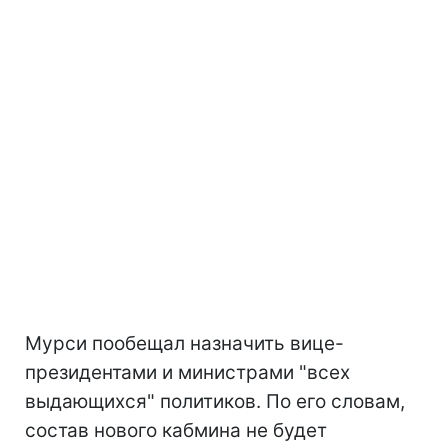
Мурси пообещал назначить вице-
президентами и министрами "всех
выдающихся" политиков. По его словам,
состав нового кабмина не будет