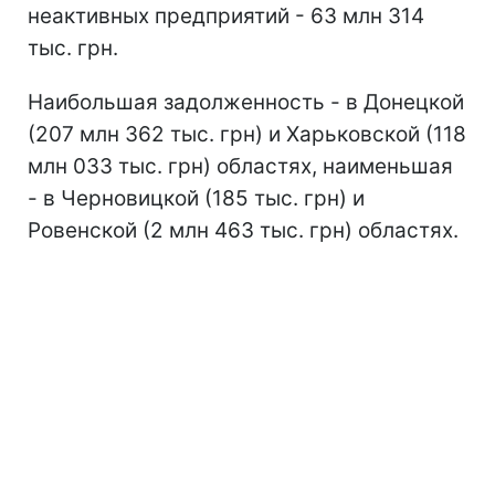
неактивных предприятий - 63 млн 314
тыс. грн.
Наибольшая задолженность - в Донецкой
(207 млн 362 тыс. грн) и Харьковской (118
млн 033 тыс. грн) областях, наименьшая
- в Черновицкой (185 тыс. грн) и
Ровенской (2 млн 463 тыс. грн) областях.