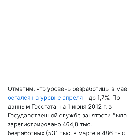
Отметим, что уровень безработицы в мае
остался на уровне апреля
- до 1,7%. По
данным Госстата, на 1 июня 2012 г. в
Государственной службе занятости было
зарегистрировано 464,8 тыс.
безработных (531 тыс. в марте и 486 тыс.