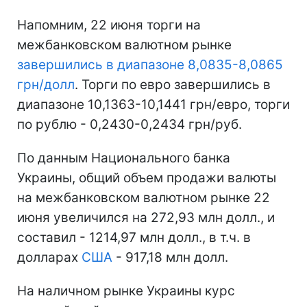
Напомним, 22 июня торги на
межбанковском валютном рынке
завершились в диапазоне 8,0835-8,0865
грн/долл
. Торги по евро завершились в
диапазоне 10,1363-10,1441 грн/евро, торги
по рублю - 0,2430-0,2434 грн/руб.
По данным Национального банка
Украины, общий объем продажи валюты
на межбанковском валютном рынке 22
июня увеличился на 272,93 млн долл., и
составил - 1214,97 млн долл., в т.ч. в
долларах
США
- 917,18 млн долл.
На наличном рынке Украины курс