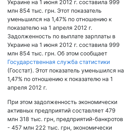
Украине на 1 июня 2012 г. составила 999
млн 854 тыс. грн. Этот показатель
уменьшился на 1,47% по отношению к
показателю на 1 апреля 2012 г.
Задолженность по выплате зарплаты в
Украине на 1 июня 2012 г. составила 999
млн 854 тыс. грн. Об этом сообщает
Государственная служба статистики
(Госстат). Этот показатель уменьшился на
1,47% по отношению к показателю на 1
апреля 2012 г.
При этом задолженность экономически
активных предприятий составляет 479
млн 318 тыс. грн, предприятий-банкротов
- 457 млн 222 тыс. грн, экономически