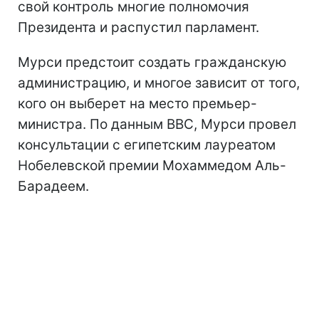
свой контроль многие полномочия
Президента и распустил парламент.
Мурси предстоит создать гражданскую
администрацию, и многое зависит от того,
кого он выберет на место премьер-
министра. По данным ВВС, Мурси провел
консультации с египетским лауреатом
Нобелевской премии Мохаммедом Аль-
Барадеем.