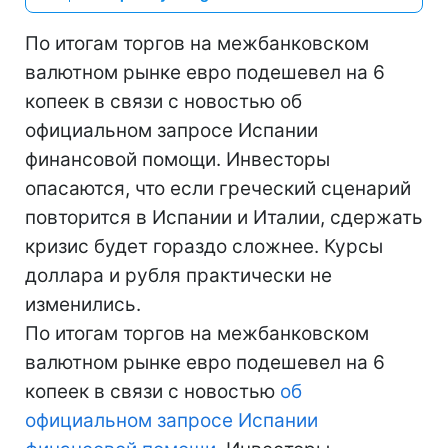
По итогам торгов на межбанковском
валютном рынке евро подешевел на 6
копеек в связи с новостью об
официальном запросе Испании
финансовой помощи. Инвесторы
опасаются, что если греческий сценарий
повторится в Испании и Италии, сдержать
кризис будет гораздо сложнее. Курсы
доллара и рубля практически не
изменились.
По итогам торгов на межбанковском
валютном рынке евро подешевел на 6
копеек в связи с новостью
об
официальном запросе Испании