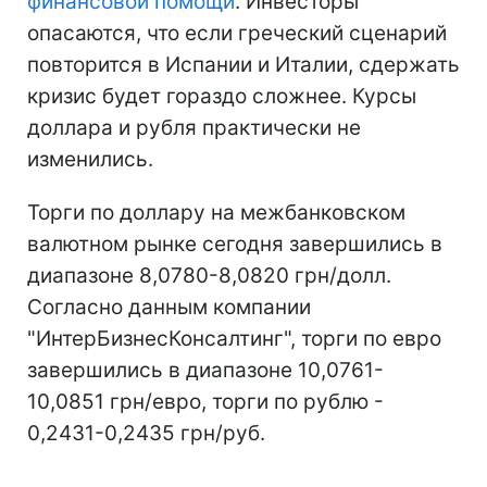
финансовой помощи
. Инвесторы
опасаются, что если греческий сценарий
повторится в Испании и Италии, сдержать
кризис будет гораздо сложнее. Курсы
доллара и рубля практически не
изменились.
Торги по доллару на межбанковском
валютном рынке сегодня завершились в
диапазоне 8,0780-8,0820 грн/долл.
Согласно данным компании
"ИнтерБизнесКонсалтинг", торги по евро
завершились в диапазоне 10,0761-
10,0851 грн/евро, торги по рублю -
0,2431-0,2435 грн/руб.