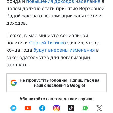
фонда и
повышения доходов населения
в
целом должно стать принятие Верховной
Радой закона о легализации занятости и
доходов.
Позже, в мае министр социальной
политики
Сергей Тигипко
заявил, что до
конца года
будут внесены изменения
в
законодательство для легализации
зарплаты.
Не пропустіть головне! Підпишіться на
наші оновлення в Google!
Або читайте нас там, де вам зручно!