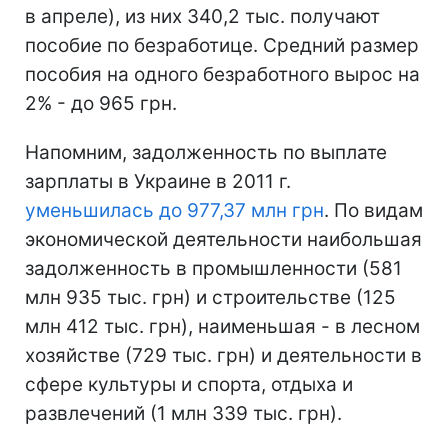
в апреле), из них 340,2 тыс. получают
пособие по безработице. Средний размер
пособия на одного безработного вырос на
2% - до 965 грн.
Напомним, задолженность по выплате
зарплаты в Украине в 2011 г.
уменьшилась до 977,37 млн грн
. По видам
экономической деятельности наибольшая
задолженность в промышленности (581
млн 935 тыс. грн) и строительстве (125
млн 412 тыс. грн), наименьшая - в лесном
хозяйстве (729 тыс. грн) и деятельности в
сфере культуры и спорта, отдыха и
развлечений (1 млн 339 тыс. грн).