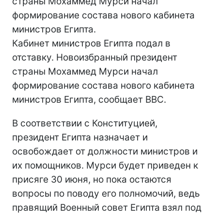
страны Мохаммед Мурси начал
формирование состава нового кабинета
министров Египта.
Кабинет министров Египта подал в
отставку. Новоизбранный президент
страны Мохаммед Мурси начал
формирование состава нового кабинета
министров Египта, сообщает ВВС.
В соответствии с Конституцией,
президент Египта назначает и
освобождает от должности министров и
их помощников. Мурси будет приведен к
присяге 30 июня, но пока остаются
вопросы по поводу его полномочий, ведь
правящий Военный совет Египта взял под