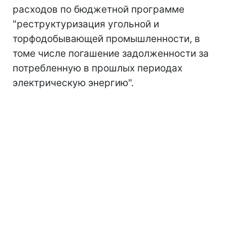
расходов по бюджетной программе
"реструктуризация угольной и
торфодобывающей промышленности, в
томе числе погашение задолженности за
потребленную в прошлых периодах
электрическую энергию".