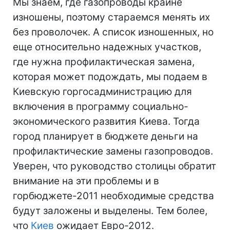
Мы знаем, где газопроводы крайне
изношены, поэтому стараемся менять их
без проволочек. А список изношенных, но
еще относительно надежных участков,
где нужна профилактическая замена,
которая может подождать, мы подаем в
Киевскую горгосадминистрацию для
включения в программу социально-
экономического развития Киева. Тогда
город планирует в бюджете деньги на
профилактические замены газопроводов.
Уверен, что руководство столицы обратит
внимание на эти проблемы и в
горбюджете-2011 необходимые средства
будут заложены и выделены. Тем более,
что
Киев
ожидает Евро-2012.