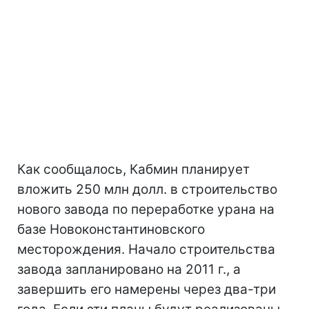
Как сообщалось, Кабмин планирует
вложить 250 млн долл. в строительство
нового завода по переработке урана на
базе Новоконстантиновского
месторождения. Начало строительства
завода запланировано на 2011 г., а
завершить его намерены через два-три