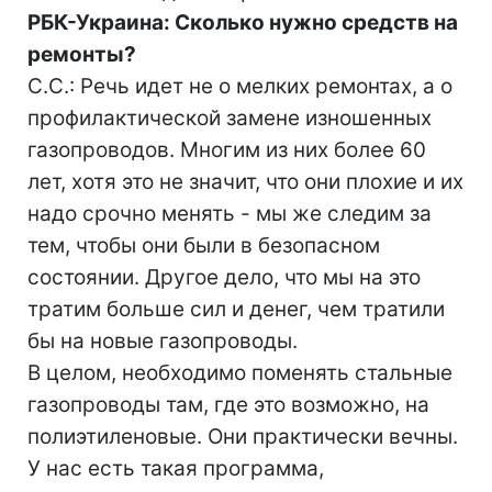
РБК-Украина: Сколько нужно средств на
ремонты?
С.С.: Речь идет не о мелких ремонтах, а о
профилактической замене изношенных
газопроводов. Многим из них более 60
лет, хотя это не значит, что они плохие и их
надо срочно менять - мы же следим за
тем, чтобы они были в безопасном
состоянии. Другое дело, что мы на это
тратим больше сил и денег, чем тратили
бы на новые газопроводы.
В целом, необходимо поменять стальные
газопроводы там, где это возможно, на
полиэтиленовые. Они практически вечны.
У нас есть такая программа,