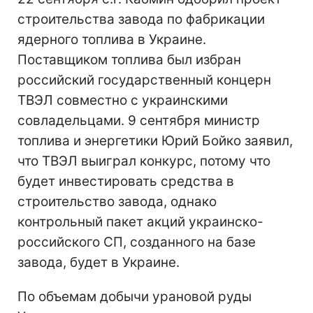
строительства завода по фабрикации
ядерного топлива в Украине.
Поставщиком топлива был избран
российский государственный концерн
ТВЭЛ совместно с украинскими
совладельцами. 9 сентября министр
топлива и энергетики Юрий Бойко заявил,
что ТВЭЛ выиграл конкурс, потому что
будет инвестировать средства в
строительство завода, однако
контрольный пакет акций украинско-
российского СП, созданного на базе
завода, будет в Украине.
По объемам добычи урановой руды