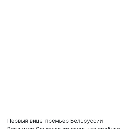
Первый вице-премьер Белоруссии