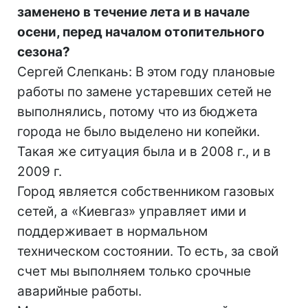
заменено в течение лета и в начале
осени, перед началом отопительного
сезона?
Сергей Слепкань: В этом году плановые
работы по замене устаревших сетей не
выполнялись, потому что из бюджета
города не было выделено ни копейки.
Такая же ситуация была и в 2008 г., и в
2009 г.
Город является собственником газовых
сетей, а «Киевгаз» управляет ими и
поддерживает в нормальном
техническом состоянии. То есть, за свой
счет мы выполняем только срочные
аварийные работы.