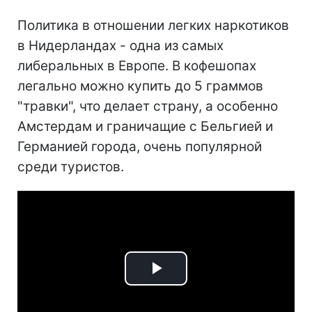
Политика в отношении легких наркотиков
в Нидерландах - одна из самых
либеральных в Европе. В кофешопах
легально можно купить до 5 граммов
"травки", что делает страну, а особенно
Амстердам и граничащие с Бельгией и
Германией города, очень популярной
среди туристов.
Play