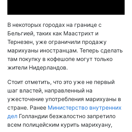
Video
В некоторых городах на границе с
Бельгией, таких как Маастрихт и
Тернезен, уже ограничили продажу
марихуаны иностранцам. Теперь сделать
там покупку в кофешопе могут только
жители Нидерландов.
Стоит отметить, что это уже не первый
шаг властей, направленный на
ужесточение употребления марихуаны в
стране. Ранее
Министерство внутренних
дел
Голландии безжалостно запретило
всем полицейским курить марихуану,