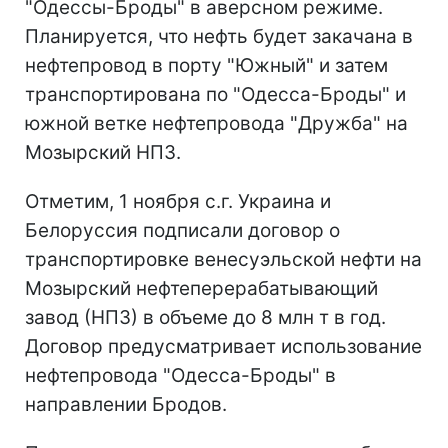
"Одессы-Броды" в аверсном режиме.
Планируется, что нефть будет закачана в
нефтепровод в порту "Южный" и затем
транспортирована по "Одесса-Броды" и
южной ветке нефтепровода "Дружба" на
Мозырский НПЗ.
Отметим, 1 ноября с.г. Украина и
Белоруссия подписали договор о
транспортировке венесуэльской нефти на
Мозырский нефтеперерабатывающий
завод (НПЗ) в объеме до 8 млн т в год.
Договор предусматривает использование
нефтепровода "Одесса-Броды" в
направлении Бродов.