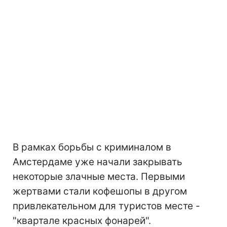
В рамках борьбы с криминалом в
Амстердаме уже начали закрывать
некоторые злачные места. Первыми
жертвами стали кофешопы в другом
привлекательном для туристов месте -
"квартале красных фонарей".