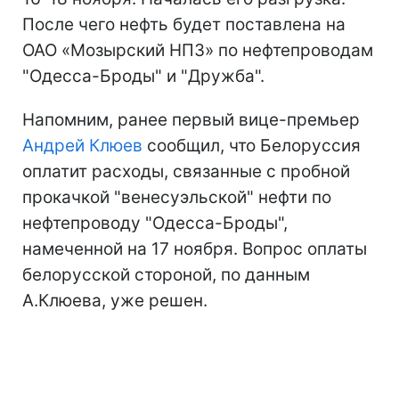
После чего нефть будет поставлена на
ОАО «Мозырский НПЗ» по нефтепроводам
"Одесса-Броды" и "Дружба".
Напомним, ранее первый вице-премьер
Андрей Клюев
сообщил, что Белоруссия
оплатит расходы, связанные с пробной
прокачкой "венесуэльской" нефти по
нефтепроводу "Одесса-Броды",
намеченной на 17 ноября. Вопрос оплаты
белорусской стороной, по данным
А.Клюева, уже решен.