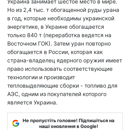
Украина занимает шестое место в мире.
Но из 2,4 тыс. т обогащенной руды урана
в год, которые необходимы украинской
энергетике, в Украине обогащается
только 840 т (переработка ведется на
Восточном ГОК). Затем уран повторно
обогащается в России, которая как
страна-владелец ядерного оружия имеет
право использовать соответствующие
технологии и производит
тепловыделяющие сборки - топливо для
АЭС, одним из покупателей которого
является Украина.
Не пропустіть головне! Підпишіться на
наші оновлення в Google!