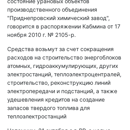
состояние урановых объектов
производственного объединения
"Приднепровский химический завод",
говорится в распоряжении Кабмина от 17
ноября 2010 г. № 2105-р.
Средства возьмут за счет сокращения
расходов на строительство энергоблоков
атомных, гидроаккумулирующих, других
электростанций, теплоэлектроцентралей,
строительство, реконструкцию линий
электропередачи и подстанций, а также
удешевления кредитов на создание
запасов твердого топлива для
теплоэлектростанций