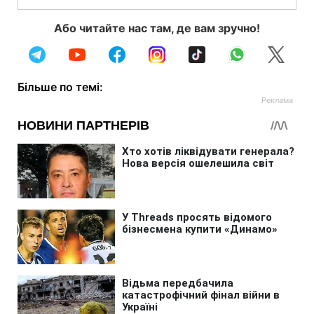
Або читайте нас там, де вам зручно!
Більше по темі: