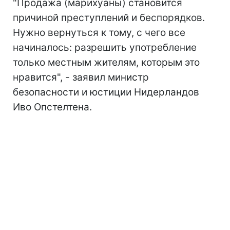
"Продажа (марихуаны) становится
причиной преступлений и беспорядков.
Нужно вернуться к тому, с чего все
начиналось: разрешить употребление
только местным жителям, которым это
нравится", - заявил министр
безопасности и юстиции Нидерландов
Иво Опстелтена.