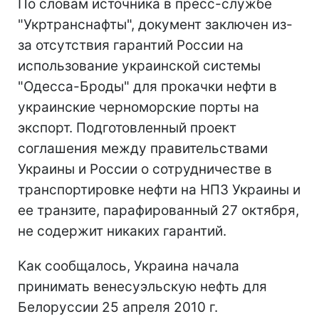
По словам источника в пресс-службе
"Укртранснафты", документ заключен из-
за отсутствия гарантий России на
использование украинской системы
"Одесса-Броды" для прокачки нефти в
украинские черноморские порты на
экспорт. Подготовленный проект
соглашения между правительствами
Украины и России о сотрудничестве в
транспортировке нефти на НПЗ Украины и
ее транзите, парафированный 27 октября,
не содержит никаких гарантий.
Как сообщалось, Украина начала
принимать венесуэльскую нефть для
Белоруссии 25 апреля 2010 г.