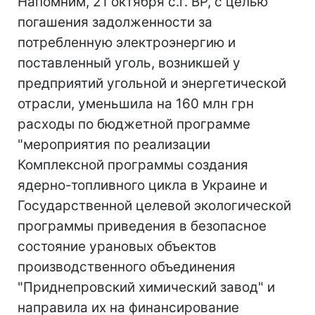
Напомним, 21 октября с.г. ВР, с целью
погашения задолженности за
потребленную электроэнергию и
поставленный уголь, возникшей у
предприятий угольной и энергетической
отрасли, уменьшила на 160 млн грн
расходы по бюджетной программе
"мероприятия по реализации
Комплексной программы создания
ядерно-топливного цикла в Украине и
Государственной целевой экологической
программы приведения в безопасное
состояние урановых объектов
производственного объединения
"Приднепровский химический завод" и
направила их на финансирование