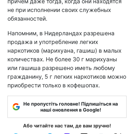
причем даже тогда, когда они находятся
не при исполнении своих служебных
обязанностей.
Напомним, в Нидерландах разрешена
продажа и употребление легких
наркотиков (марихуана, гашиш) в малых
количествах. Не более 30 г марихуаны
или гашиша разрешено иметь любому
гражданину, 5 г легких наркотиков можно
приобрести только в кофешопах.
Не пропустіть головне! Підпишіться на
наші оновлення в Google!
Або читайте нас там, де вам зручно!