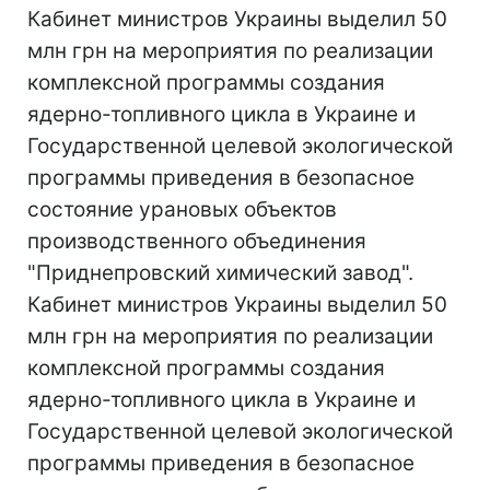
Кабинет министров Украины выделил 50
млн грн на мероприятия по реализации
комплексной программы создания
ядерно-топливного цикла в Украине и
Государственной целевой экологической
программы приведения в безопасное
состояние урановых объектов
производственного объединения
"Приднепровский химический завод".
Кабинет министров Украины выделил 50
млн грн на мероприятия по реализации
комплексной программы создания
ядерно-топливного цикла в Украине и
Государственной целевой экологической
программы приведения в безопасное