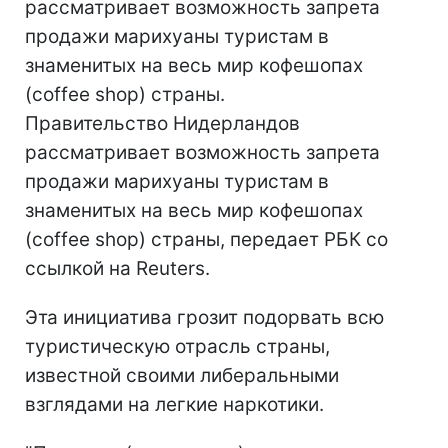
рассматривает возможность запрета
продажи марихуаны туристам в
знаменитых на весь мир кофешопах
(coffee shop) страны.
Правительство Нидерландов
рассматривает возможность запрета
продажи марихуаны туристам в
знаменитых на весь мир кофешопах
(coffee shop) страны, передает РБК со
ссылкой на Reuters.
Эта инициатива грозит подорвать всю
туристическую отрасль страны,
известной своими либеральными
взглядами на легкие наркотики.