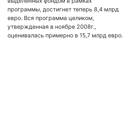
выделенных фондом в рамках
программы, достигнет теперь 8,4 млрд
евро. Вся программа целиком,
утвержденная в ноябре 2008г.,
оценивалась примерно в 15,7 млрд евро.