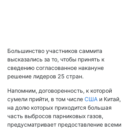
Большинство участников саммита
высказались за то, чтобы принять к
сведению согласованное накануне
решение лидеров 25 стран.
Напомним, договоренность, к которой
сумели прийти, в том числе
США
и Китай,
на долю которых приходится большая
часть выбросов парниковых газов,
предусматривает предоставление всеми