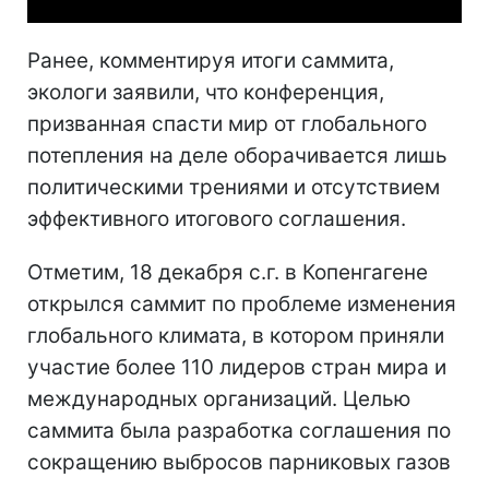
Ранее, комментируя итоги саммита,
экологи заявили, что конференция,
призванная спасти мир от глобального
потепления на деле оборачивается лишь
политическими трениями и отсутствием
эффективного итогового соглашения.
Отметим, 18 декабря с.г. в Копенгагене
открылся саммит по проблеме изменения
глобального климата, в котором приняли
участие более 110 лидеров стран мира и
международных организаций. Целью
саммита была разработка соглашения по
сокращению выбросов парниковых газов