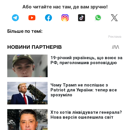
Або читайте нас там, де вам зручно!
Більше по темі: