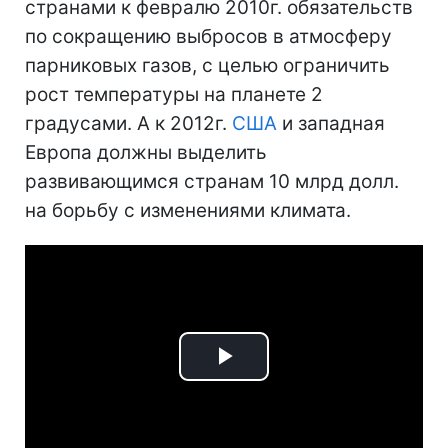
странами к февралю 2010г. обязательств
по сокращению выбросов в атмосферу
парниковых газов, с целью ограничить
рост температуры на планете 2
градусами. А к 2012г.
США
и западная
Европа должны выделить
развивающимся странам 10 млрд долл.
на борьбу с изменениями климата.
Play
Video