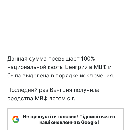
Данная сумма превышает 100%
национальной квоты Венгрии в МВФ и
была выделена в порядке исключения.
Последний раз Венгрия получила
средства МВФ летом с.г.
Не пропустіть головне! Підпишіться на
наші оновлення в Google!