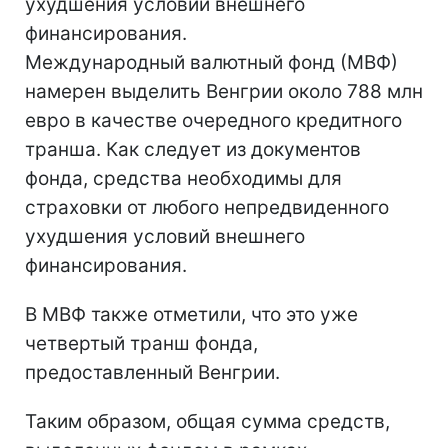
ухудшения условий внешнего
финансирования.
Международный валютный фонд (МВФ)
намерен выделить Венгрии около 788 млн
евро в качестве очередного кредитного
транша. Как следует из документов
фонда, средства необходимы для
страховки от любого непредвиденного
ухудшения условий внешнего
финансирования.
В МВФ также отметили, что это уже
четвертый транш фонда,
предоставленный Венгрии.
Таким образом, общая сумма средств,