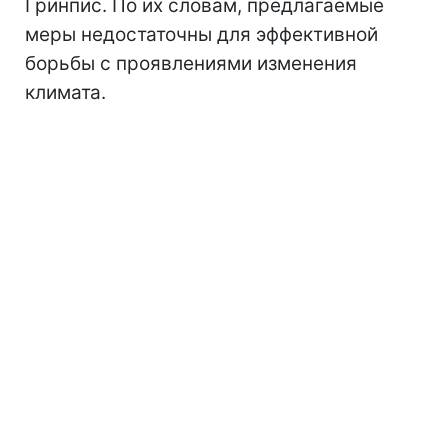
Гринпис. По их словам, предлагаемые
меры недостаточны для эффективной
борьбы с проявлениями изменения
климата.