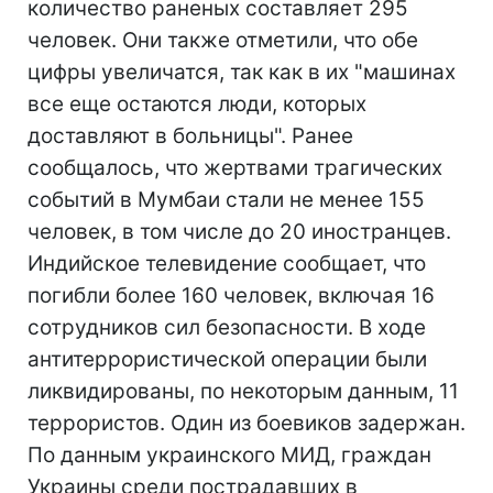
количество раненых составляет 295
человек. Они также отметили, что обе
цифры увеличатся, так как в их "машинах
все еще остаются люди, которых
доставляют в больницы". Ранее
сообщалось, что жертвами трагических
событий в Мумбаи стали не менее 155
человек, в том числе до 20 иностранцев.
Индийское телевидение сообщает, что
погибли более 160 человек, включая 16
сотрудников сил безопасности. В ходе
антитеррористической операции были
ликвидированы, по некоторым данным, 11
террористов. Один из боевиков задержан.
По данным украинского МИД, граждан
Украины среди пострадавших в