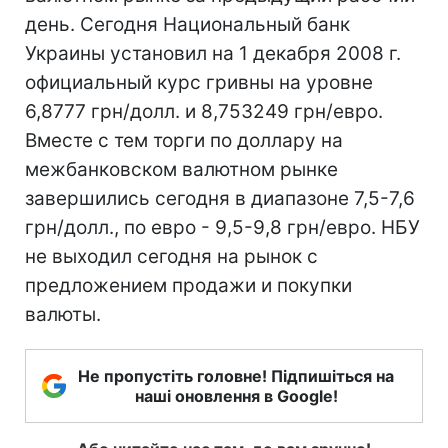
день. Сегодня Национальный банк
Украины установил на 1 декабря 2008 г.
официальный курс гривны на уровне
6,8777 грн/долл. и 8,753249 грн/евро.
Вместе с тем торги по доллару на
межбанковском валютном рынке
завершились сегодня в диапазоне 7,5-7,6
грн/долл., по евро - 9,5-9,8 грн/евро. НБУ
не выходил сегодня на рынок с
предложением продажи и покупки
валюты.
Не пропустіть головне! Підпишіться на
наші оновлення в Google!