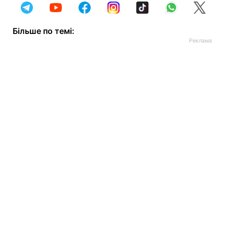
Більше по темі: