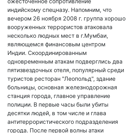
ожесточенное сопротивление
индийскому спецназу. Напомним, что
вечером 26 ноября 2008 г. группа хорошо
вооруженных террористов атаковала
несколько людных мест в г.Мумбаи,
являющемся финансовым центром
Индии. Скоординированным
одновременным атакам подверглись два
пятизвездочных отеля, популярный среди
туристов ресторан "Леопольд", здание
больницы, основная железнодорожная
станция города, главное управление
полиции. В первые часы были убиты
десятки людей, в том числе и глава
антитеррористического подразделения
города. После первой волны атаки