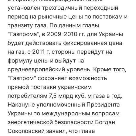
установлен трехгодичный переходный
период на рыночные цены по поставкам и
транзиту газа. По данным главы
"Газпрома", в 2009-2010 гг. для Украины
будет действовать фиксированная цена
на газ, с 2011 г. стороны перейдут на
формулу цены и выйдут на
среднеевропейский уровень. Кроме того,
"Газпром" сохраняет возможность
прямой поставки украинским
потребителям 7,5 млрд куб. м газа в год.
Накануне уполномоченный Президента
Украины по международным вопросам
энергетической безопасности Богдан
Соколовский заявил, что глава