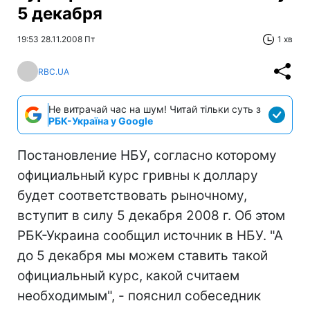
5 декабря
19:53 28.11.2008 Пт
1 хв
RBC.UA
Не витрачай час на шум! Читай тільки суть з
РБК-Україна у Google
Постановление НБУ, согласно которому
официальный курс гривны к доллару
будет соответствовать рыночному,
вступит в силу 5 декабря 2008 г. Об этом
РБК-Украина сообщил источник в НБУ. "А
до 5 декабря мы можем ставить такой
официальный курс, какой считаем
необходимым", - пояснил собеседник