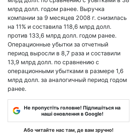
млрд долл. по сравнению с убытками в 38
млрд долл. годом ранее. Выручка
компании за 9 месяцев 2008 г. снизилась
на 11% и составила 118,6 млрд долл.
против 133,6 млрд долл. годом ранее.
Операционные убытки за отчетный
период выросли в 8,7 раза и составили
13,9 млрд долл. по сравнению с
операционными убытками в размере 1,6
млрд долл. за аналогичный период годом
ранее.
Не пропустіть головне! Підпишіться на
наші оновлення в Google!
Або читайте нас там, де вам зручно!