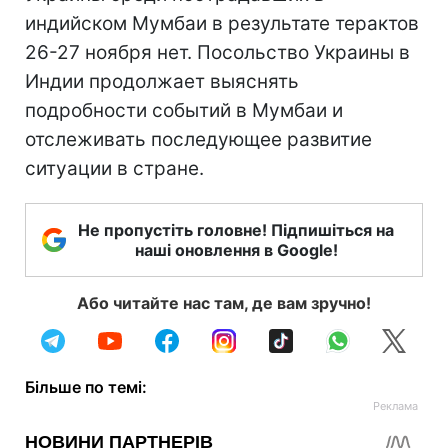
индийском Мумбаи в результате терактов
26-27 ноября нет. Посольство Украины в
Индии продолжает выяснять
подробности событий в Мумбаи и
отслеживать последующее развитие
ситуации в стране.
Не пропустіть головне! Підпишіться на
наші оновлення в Google!
Або читайте нас там, де вам зручно!
Більше по темі: