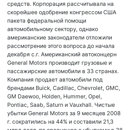
средств. Корпорация рассчитывала на
скорейшее одобрение конгрессом США
пакета федеральной помощи
автомобильному сектору, однако
американские законодатели отложили
рассмотрение этого вопроса до начала
декабря с.г. Американский автоконцерн
General Motors производит грузовые и
пассажирские автомобили в 33 странах.
Компания продает автомобили под
брендами Buick, Cadillac, Chevrolet, GMC,
GM Daewoo, Holden, Hummer, Opel,
Pontiac, Saab, Saturn и Vauxhall. Чистые
убытки General Motors за 9 месяцев 2008
г. сократились на 44% и составили 21,3