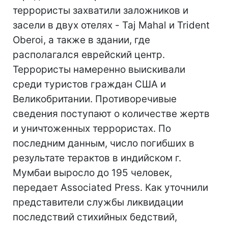
террористы захватили заложников и
засели в двух отелях - Taj Mahal и Trident
Oberoi, а также в здании, где
располагался еврейский центр.
Террористы намеренно выискивали
среди туристов граждан США и
Великобритании. Противоречивые
сведения поступают о количестве жертв
и уничтоженных террористах. По
последним данным, число погибших в
результате терактов в индийском г.
Мумбаи выросло до 195 человек,
передает Associated Press. Как уточнили
представители службы ликвидации
последствий стихийных бедствий,