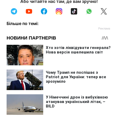
Або читайте нас там, де вам зручно!
Більше по темі: