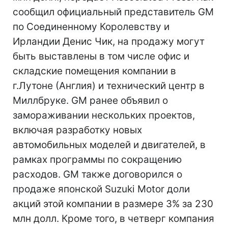
сообщил официальный представитель GM
по Соединенному Королевству и
Ирландии Денис Чик, на продажу могут
быть выставлены в том числе офис и
складские помещения компании в
г.Лутоне (Англия) и технический центр в
Миллбруке. GM ранее объявил о
замораживании нескольких проектов,
включая разработку новых
автомобильных моделей и двигателей, в
рамках программы по сокращению
расходов. GM также договорился о
продаже японской Suzuki Motor доли
акций этой компании в размере 3% за 230
млн долл. Кроме того, в четверг компания