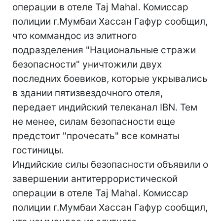
операции в отеле Taj Mahal. Комиссар
полиции г.Мумбаи Хассан Гафур сообщил,
что коммандос из элитного
подразделения "Национальные стражи
безопасности" уничтожили двух
последних боевиков, которые укрывались
в здании пятизвездочного отеля,
передает индийский телеканал IBN. Тем
не менее, силам безопасности еще
предстоит "прочесать" все комнаты
гостиницы.
Индийские силы безопасности объявили о
завершении антитеррористической
операции в отеле Taj Mahal. Комиссар
полиции г.Мумбаи Хассан Гафур сообщил,