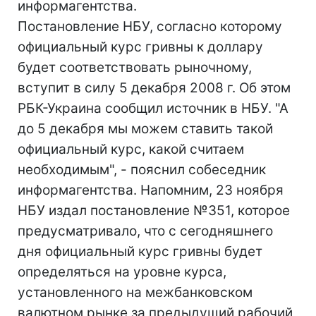
информагентства.
Постановление НБУ, согласно которому
официальный курс гривны к доллару
будет соответствовать рыночному,
вступит в силу 5 декабря 2008 г. Об этом
РБК-Украина сообщил источник в НБУ. "А
до 5 декабря мы можем ставить такой
официальный курс, какой считаем
необходимым", - пояснил собеседник
информагентства. Напомним, 23 ноября
НБУ издал постановление №351, которое
предусматривало, что с сегодняшнего
дня официальный курс гривны будет
определяться на уровне курса,
установленного на межбанковском
валютном рынке за предыдущий рабочий