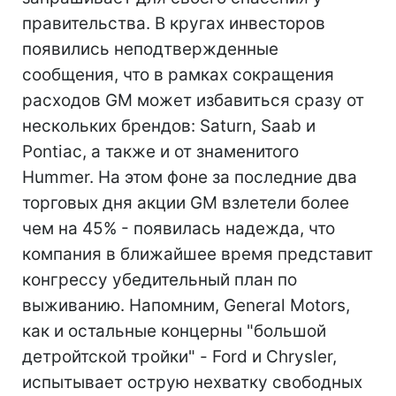
правительства. В кругах инвесторов
появились неподтвержденные
сообщения, что в рамках сокращения
расходов GM может избавиться сразу от
нескольких брендов: Saturn, Saab и
Pontiac, а также и от знаменитого
Hummer. На этом фоне за последние два
торговых дня акции GM взлетели более
чем на 45% - появилась надежда, что
компания в ближайшее время представит
конгрессу убедительный план по
выживанию. Напомним, General Motors,
как и остальные концерны "большой
детройтской тройки" - Ford и Chrysler,
испытывает острую нехватку свободных