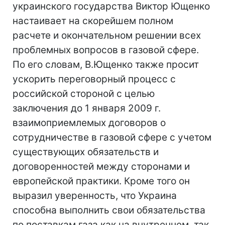
украинского государства Виктор Ющенко
настаивает на скорейшем полном
расчете и окончательном решении всех
проблемных вопросов в газовой сфере.
По его словам, В.Ющенко также просит
ускорить переговорный процесс с
российской стороной с целью
заключения до 1 января 2009 г.
взаимоприемлемых договоров о
сотрудничестве в газовой сфере с учетом
существующих обязательств и
договоренностей между сторонами и
европейской практики. Кроме того он
выразил уверенность, что Украина
способна выполнить свои обязательства
по поставкам газа как на внутреннем, так