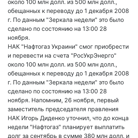
около 100 млн долл. из 500 млн долл.,
обещанных к переводу до 1 декабря 2008
г. По данным "Зеркала недели" это было
сделано по состоянию на 13:00 28
ноября.
НАК "Нафтогаз Украини" смог приобрести
и перевести на счета "РосУкрЭнерго"
около 100 млн долл. из 500 млн долл.,
обещанных к переводу до 1 декабря 2008
г. По данным "Зеркала недели" это было
сделано по состоянию на 13:00 28
ноября. Напомним, 26 ноября, первый
заместитель председателя правления
НАК Игорь Диденко уточнил, что до конца
недели "Нафтогаз" планирует выплатить
долг за сентябрь в сумме 380 млн долл. и