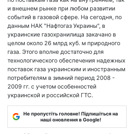
и внешнем рынке при любом развитии
событий в газовой сфере. На сегодня, по
данным НАК "Нафтогаз Украины", в
украинские газохранилища закачано в
целом около 26 млрд куб. м природного
газа. Этого вполне достаточно для
технологического обеспечения надежных
поставок газа украинским и иностранным
потребителям в зимний период 2008 -
2009 гг. с учетом особенностей
украинской и российской ГТС.
Не пропустіть головне! Підпишіться на
наші оновлення в Google!