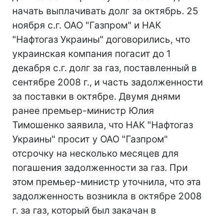
начать выплачивать долг за октябрь. 25
ноября с.г. ОАО "Газпром" и НАК
"Нафтогаз Украины" договорились, что
украинская компания погасит до 1
декабря с.г. долг за газ, поставленный в
сентябре 2008 г., и часть задолженности
за поставки в октябре. Двумя днями
ранее премьер-министр Юлия
Тимошенко заявила, что НАК "Нафтогаз
Украины" просит у ОАО "Газпром"
отсрочку на несколько месяцев для
погашения задолженности за газ. При
этом премьер-министр уточнила, что эта
задолженность возникла в октябре 2008
г. за газ, который был закачан в