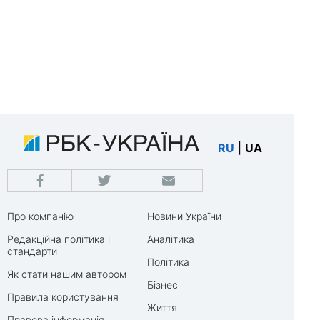
RU
|
UA
Про компанію
Новини України
Редакційна політика і
Аналітика
стандарти
Політика
Як стати нашим автором
Бізнес
Правила користування
Життя
Правова інформація