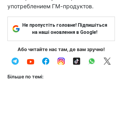
употреблением ГМ-продуктов.
Не пропустіть головне! Підпишіться
на наші оновлення в Google!
Або читайте нас там, де вам зручно!
Більше по темі: