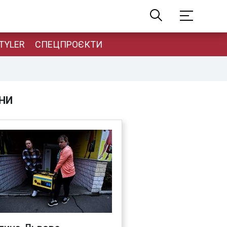
TYLER
СПЕЦПРОЄКТИ
НИ