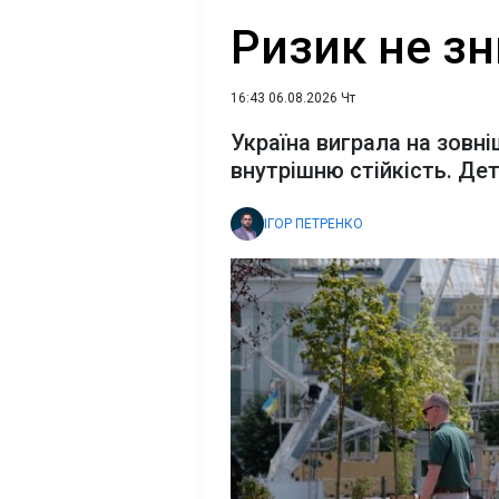
Ризик не зн
16:43 06.08.2026 Чт
Україна виграла на зовні
внутрішню стійкість. Дет
ІГОР ПЕТРЕНКО