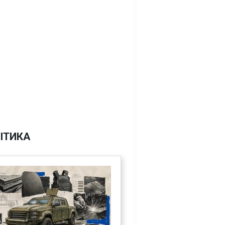
ІТИКА