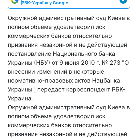
РБК-Україна у Google
Окружной административный суд Киева в
полном объеме удовлетворил иск
коммерческих банков относительно
признания незаконной и не действующей
постановление Национального банка
Украины (НБУ) от 9 июня 2010 г. № 273 "О
внесении изменений в некоторые
нормативно-правовых актов Нацбанка
Украины", передает корреспондент РБК-
Украина.
Окружной административный суд Киева в
полном объеме удовлетворил иск
коммерческих банков относительно
признания незаконной и не действующей