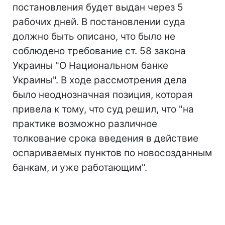
постановления будет выдан через 5
рабочих дней. В постановлении суда
должно быть описано, что было не
соблюдено требование ст. 58 закона
Украины "О Национальном банке
Украины". В ходе рассмотрения дела
было неоднозначная позиция, которая
привела к тому, что суд решил, что "на
практике возможно различное
толкование срока введения в действие
оспариваемых пунктов по новосозданным
банкам, и уже работающим".