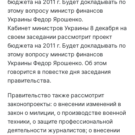
бюджета на 2011 г. Будет докладывать по
этому вопросу министр финансов
Украины Федор Ярошенко.
Кабинет министров Украины 8 декабря на
своем заседании рассмотрит проект
бюджета на 2011 г. Будет докладывать по
этому вопросу министр финансов
Украины Федор Ярошенко. Об этом
говорится в повестке дня заседания
правительства.
Правительство также рассмотрит
законопроекты: о внесении изменений в
закон о милиции, о производстве военной
техники, о защите профессиональной
деятельности журналистов; о внесении