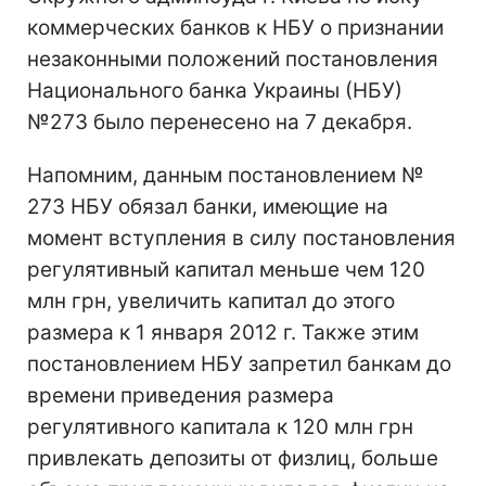
коммерческих банков к НБУ о признании
незаконными положений постановления
Национального банка Украины (НБУ)
№273 было перенесено на 7 декабря.
Напомним, данным постановлением №
273 НБУ обязал банки, имеющие на
момент вступления в силу постановления
регулятивный капитал меньше чем 120
млн грн, увеличить капитал до этого
размера к 1 января 2012 г. Также этим
постановлением НБУ запретил банкам до
времени приведения размера
регулятивного капитала к 120 млн грн
привлекать депозиты от физлиц, больше