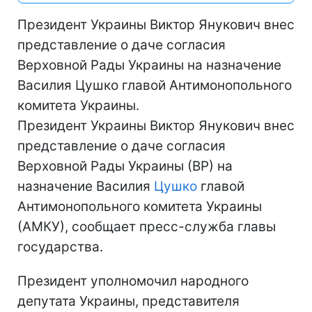
Президент Украины Виктор Янукович внес
представление о даче согласия
Верховной Рады Украины на назначение
Василия Цушко главой Антимонопольного
комитета Украины.
Президент Украины Виктор Янукович внес
представление о даче согласия
Верховной Рады Украины (ВР) на
назначение Василия
Цушко
главой
Антимонопольного комитета Украины
(АМКУ), сообщает пресс-служба главы
государства.
Президент уполномочил народного
депутата Украины, представителя