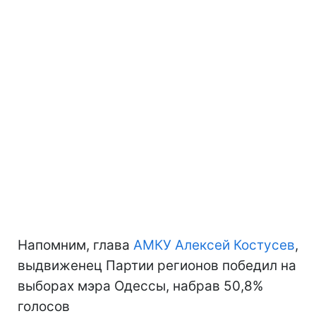
Напомним, глава
АМКУ
Алексей Костусев
,
выдвиженец Партии регионов победил на
выборах мэра Одессы, набрав 50,8%
голосов