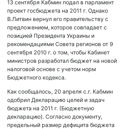
13 сентября Кабмин подал в парламент
проект госбюджета на 2011 г. Однако
В.Литвин вернул его правительству с
предложением, которое совпадает с
позицией Президента Украины и
рекомендациями Совета регионов от 9
сентября 2010 г. о том, чтобы Кабинет
министров разработал бюджет на новой
налоговой основе с учетом норм
Бюджетного кодекса.
Как сообщалось, 20 апреля с.г. Кабмин
одобрил Декларацию целей и задач
бюджета на 2011 г. (Бюджетную
декларацию). Согласно документу,
предельный размер дефицита бюджета