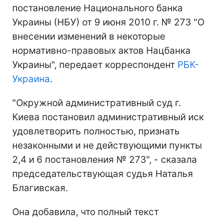
постановление Национального банка
Украины (НБУ) от 9 июня 2010 г. № 273 "О
внесении изменений в некоторые
нормативно-правовых актов Нацбанка
Украины", передает корреспондент
РБК-
Украина
.
"Окружной административный суд г.
Киева постановил административный иск
удовлетворить полностью, признать
незаконными и не действующими пункты
2,4 и 6 постановления № 273", - сказала
председательствующая судья Наталья
Благивская.
Она добавила, что полный текст