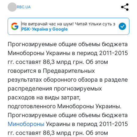
RBC.UA
Не витрачай час на шум! Читай тільки суть з
РБК-Україна у Google
Прогнозируемые общие объемы бюджета
Минобороны Украины в период 2011-2015
гг. составят 86,3 млрд грн. Об этом
говорится в Предварительных
результатах оборонного обзора в разделе
распределения прогнозируемых
расходов на виды затрат,
подготовленного Минобороны Украины.
Прогнозируемые общие объемы бюджета
Минобороны
Украины в период 2011-2015
гг. составят 86,3 млрд грн. Об этом