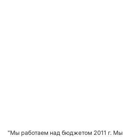
"Мы работаем над бюджетом 2011 г. Мы