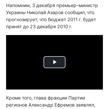
Напомним, 3 декабря премьер-министр
Украины Николай Азаров сообщил, что
прогнозирует, что бюджет 2011 г. будет
принят до 23 декабря 2010 г.
Play
Video
Кроме того, глава фракции Партии
регионов Александр Ефремов заявлял,