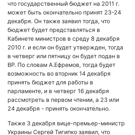
что государственный бюджет на 2011 г.
может быть окончательно принят 23-24
декабря. Он также заявил тогда, что
бюджет будет представляться в
Кабинете министров в среду 8 декабря
2010 г. и если он будет утвержден, тогда
в четверг или пятницу он будет подан в
ВР. По словам А.Ефремов, тогда будет
возможность во вторник 14 декабря
принять бюджет для работы в
парламенте, и в четверг 16 декабря
рассмотреть в первом чтении, а 23 или
24 декабря - принять окончательно.
Также 3 декабря вице-премьер-министр
Украины Сергей Тигипко заявил, что