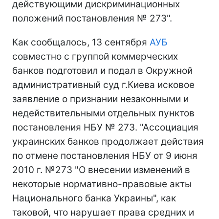
действующими дискриминационных
положений постановления № 273".
Как сообщалось, 13 сентября
АУБ
совместно с группой коммерческих
банков подготовил и подал в Окружной
административный суд г.Киева исковое
заявление о признании незаконными и
недействительными отдельных пунктов
постановления НБУ № 273. "Ассоциация
украинских банков продолжает действия
по отмене постановления НБУ от 9 июня
2010 г. №273 "О внесении изменений в
некоторые нормативно-правовые акты
Национального банка Украины", как
таковой, что нарушает права средних и