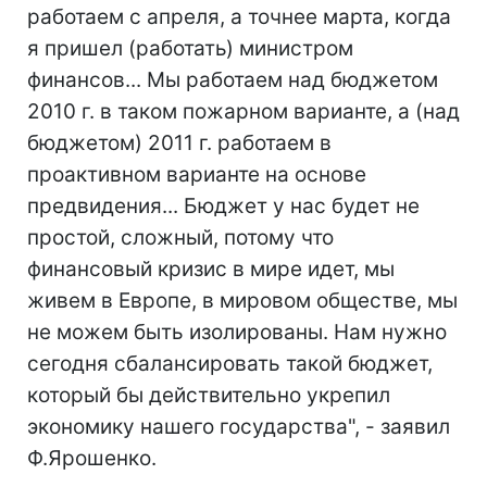
работаем с апреля, а точнее марта, когда
я пришел (работать) министром
финансов... Мы работаем над бюджетом
2010 г. в таком пожарном варианте, а (над
бюджетом) 2011 г. работаем в
проактивном варианте на основе
предвидения... Бюджет у нас будет не
простой, сложный, потому что
финансовый кризис в мире идет, мы
живем в Европе, в мировом обществе, мы
не можем быть изолированы. Нам нужно
сегодня сбалансировать такой бюджет,
который бы действительно укрепил
экономику нашего государства", - заявил
Ф.Ярошенко.