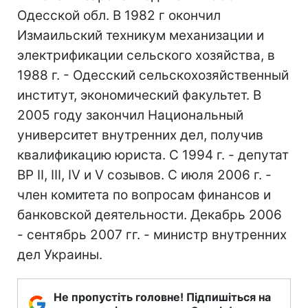
Одесской обл. В 1982 г окончил
Измаильский техникум механизации и
электрификации сельского хозяйства, в
1988 г. - Одесский сельскохозяйственный
институт, экономический факультет. В
2005 году закончил Национальный
университет внутренних дел, получив
квалификацию юриста. С 1994 г. - депутат
ВР II, III, IV и V созывов. С июля 2006 г. -
член комитета по вопросам финансов и
банковской деятельности. Декабрь 2006
- сентябрь 2007 гг. - министр внутренних
дел Украины.
Не пропустіть головне! Підпишіться на