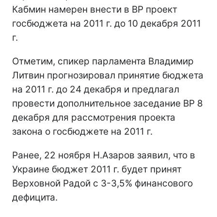
Кабмин намерен внести в ВР проект
госбюджета на 2011 г. до 10 декабря 2011
г.
Отметим, спикер парламента Владимир
Литвин прогнозировал принятие бюджета
на 2011 г. до 24 декабря и предлагал
провести дополнительное заседание ВР 8
декабря для рассмотрения проекта
закона о госбюджете на 2011 г.
Ранее, 22 ноября Н.Азаров заявил, что в
Украине бюджет 2011 г. будет принят
Верховной Радой с 3-3,5% финансового
дефицита.