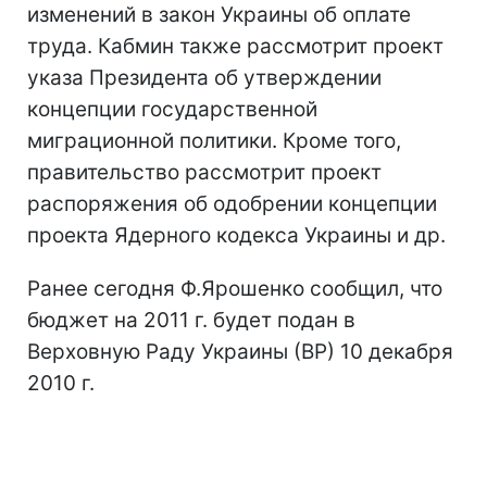
изменений в закон Украины об оплате
труда. Кабмин также рассмотрит проект
указа Президента об утверждении
концепции государственной
миграционной политики. Кроме того,
правительство рассмотрит проект
распоряжения об одобрении концепции
проекта Ядерного кодекса Украины и др.
Ранее сегодня Ф.Ярошенко сообщил, что
бюджет на 2011 г. будет подан в
Верховную Раду Украины (ВР) 10 декабря
2010 г.