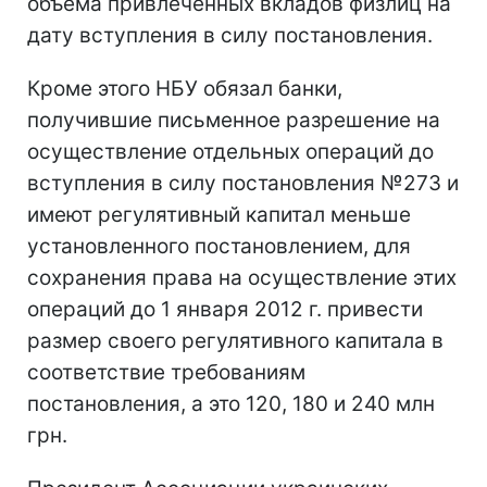
объема привлеченных вкладов физлиц на
дату вступления в силу постановления.
Кроме этого НБУ обязал банки,
получившие письменное разрешение на
осуществление отдельных операций до
вступления в силу постановления №273 и
имеют регулятивный капитал меньше
установленного постановлением, для
сохранения права на осуществление этих
операций до 1 января 2012 г. привести
размер своего регулятивного капитала в
соответствие требованиям
постановления, а это 120, 180 и 240 млн
грн.