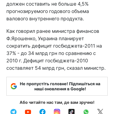
должен составить не больше 4,5%
прогнозируемого годового объема
валового внутреннего продукта.
Как говорил ранее министра финансов
Ф.Ярошенко, Украина планирует
сократить дефицит госбюджета-2011 на
37% - до 34 млрд грн по сравнению с
2010 г. Дефицит госбюджета-2010
составляет 54 млрд грн, сказал министр.
Не пропустіть головне! Підпишіться на
наші оновлення в Google!
Або читайте нас там, де вам зручно!