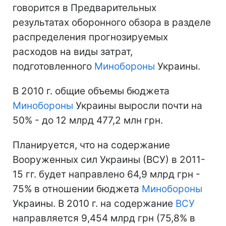
говорится в Предварительных
результатах оборонного обзора в разделе
распределения прогнозируемых
расходов на виды затрат,
подготовленного
Минобороны
Украины.
В 2010 г. общие объемы бюджета
Минобороны
Украины выросли почти на
50% - до 12 млрд 477,2 млн грн.
Планируется, что на содержание
Вооруженных сил Украины (ВСУ) в 2011-
15 гг. будет направлено 64,9 млрд грн -
75% в отношении бюджета
Минобороны
Украины. В 2010 г. на содержание
ВСУ
направляется 9,454 млрд грн (75,8% в