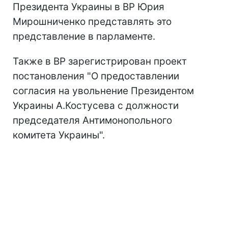
Президента Украины в ВР Юрия
Мирошниченко представлять это
представление в парламенте.
Также в ВР зарегистрирован проект
постановления "О предоставлении
согласия на увольнение Президентом
Украины А.Костусева с должности
председателя Антимонопольного
комитета Украины".