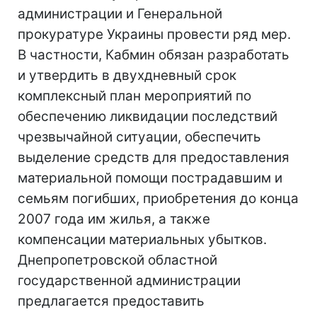
администрации и Генеральной
прокуратуре Украины провести ряд мер.
В частности, Кабмин обязан разработать
и утвердить в двухдневный срок
комплексный план мероприятий по
обеспечению ликвидации последствий
чрезвычайной ситуации, обеспечить
выделение средств для предоставления
материальной помощи пострадавшим и
семьям погибших, приобретения до конца
2007 года им жилья, а также
компенсации материальных убытков.
Днепропетровской областной
государственной администрации
предлагается предоставить