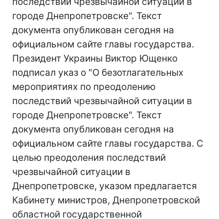
последствий чрезвычайной ситуации в
городе Днепропетровске". Текст
документа опубликован сегодня на
официальном сайте главы государства.
Президент Украины Виктор Ющенко
подписал указ о "О безотлагательных
мероприятиях по преодолению
последствий чрезвычайной ситуации в
городе Днепропетровске". Текст
документа опубликован сегодня на
официальном сайте главы государства. С
целью преодоления последствий
чрезвычайной ситуации в
Днепропетровске, указом предлагается
Кабинету министров, Днепропетровской
областной государственной