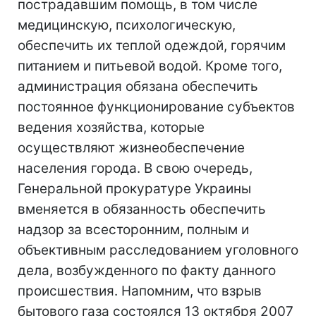
пострадавшим помощь, в том числе
медицинскую, психологическую,
обеспечить их теплой одеждой, горячим
питанием и питьевой водой. Кроме того,
администрация обязана обеспечить
постоянное функционирование субъектов
ведения хозяйства, которые
осуществляют жизнеобеспечение
населения города. В свою очередь,
Генеральной прокуратуре Украины
вменяется в обязанность обеспечить
надзор за всесторонним, полным и
объективным расследованием уголовного
дела, возбужденного по факту данного
происшествия. Напомним, что взрыв
бытового газа состоялся 13 октября 2007