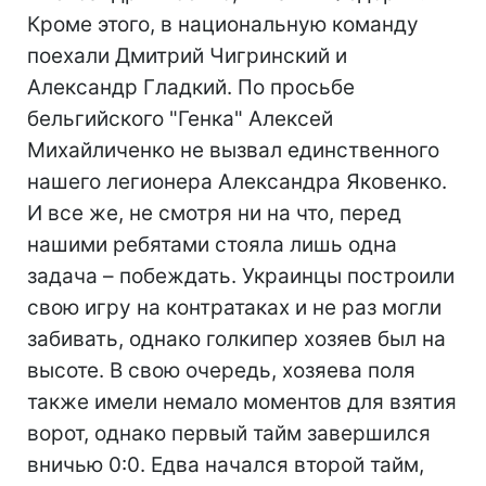
Кроме этого, в национальную команду
поехали Дмитрий Чигринский и
Александр Гладкий. По просьбе
бельгийского "Генка" Алексей
Михайличенко не вызвал единственного
нашего легионера Александра Яковенко.
И все же, не смотря ни на что, перед
нашими ребятами стояла лишь одна
задача – побеждать. Украинцы построили
свою игру на контратаках и не раз могли
забивать, однако голкипер хозяев был на
высоте. В свою очередь, хозяева поля
также имели немало моментов для взятия
ворот, однако первый тайм завершился
вничью 0:0. Едва начался второй тайм,