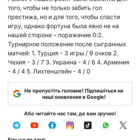
того, чтобы не только забить гол
престижа, но и для того, чтобы спасти
игру, однако фортуна была явно не на
нашей стороне – поражение 0:2.
Турнирное положение после сыгранных
матчей: 1. Турция - 3 игры / 9 очков 2.
Чехия - 3 / 7 3. Украина - 4 / 6 4. Армения
- 4 / 4 5. Лихтенштейн - 4 / 0
Не пропустіть головне! Підпишіться на
наші оновлення в Google!
Або читайте нас там, де вам зручно!
Більше по темі: