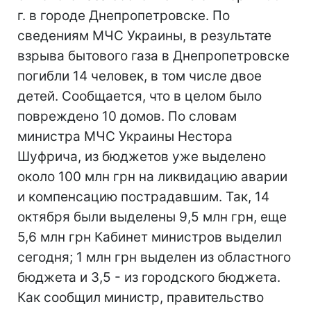
г. в городе Днепропетровске. По
сведениям МЧС Украины, в результате
взрыва бытового газа в Днепропетровске
погибли 14 человек, в том числе двое
детей. Сообщается, что в целом было
повреждено 10 домов. По словам
министра МЧС Украины Нестора
Шуфрича, из бюджетов уже выделено
около 100 млн грн на ликвидацию аварии
и компенсацию пострадавшим. Так, 14
октября были выделены 9,5 млн грн, еще
5,6 млн грн Кабинет министров выделил
сегодня; 1 млн грн выделен из областного
бюджета и 3,5 - из городского бюджета.
Как сообщил министр, правительство