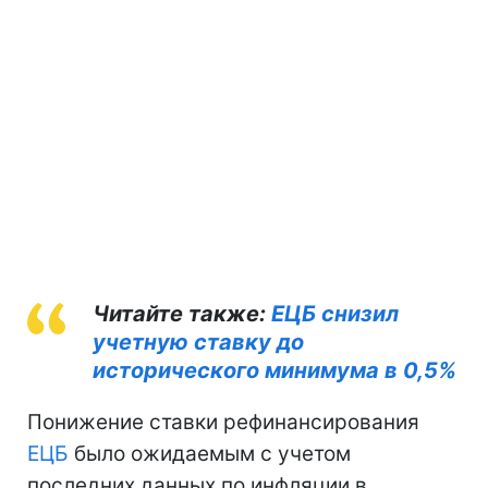
Читайте также:
ЕЦБ снизил
учетную ставку до
исторического минимума в 0,5%
Понижение ставки рефинансирования
ЕЦБ
было ожидаемым с учетом
последних данных по инфляции в