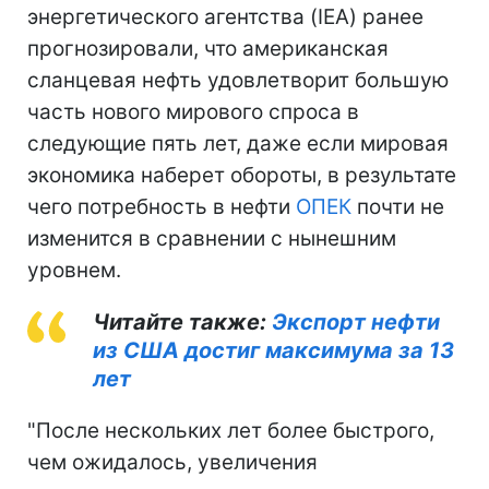
энергетического агентства (IEA) ранее
прогнозировали, что американская
сланцевая нефть удовлетворит большую
часть нового мирового спроса в
следующие пять лет, даже если мировая
экономика наберет обороты, в результате
чего потребность в нефти
ОПЕК
почти не
изменится в сравнении с нынешним
уровнем.
Читайте также:
Экспорт нефти
из США достиг максимума за 13
лет
"После нескольких лет более быстрого,
чем ожидалось, увеличения