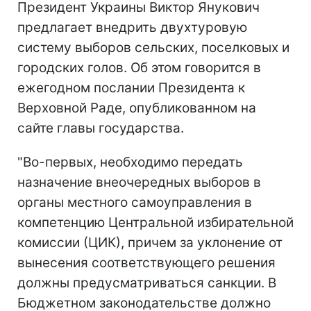
Президент Украины Виктор Янукович
предлагает внедрить двухтуровую
систему выборов сельских, поселковых и
городских голов. Об этом говорится в
ежегодном послании Президента к
Верховной Раде, опубликованном на
сайте главы государства.
"Во-первых, необходимо передать
назначение внеочередных выборов в
органы местного самоуправления в
компетенцию Центральной избирательной
комиссии (ЦИК), причем за уклонение от
вынесения соответствующего решения
должны предусматриваться санкции. В
Бюджетном законодательстве должно