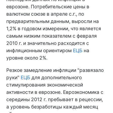
еврозоне. Потребительские цены в
валютном союзе в апреле с.г., по
предварительным данным, выросли на
1,2% в годовом измерении, что является
самым низким показателем с февраля
2010 г. и значительно расходится с
инфляционным ориентиром
ЕЦБ
на
уровне около 2%.
Резкое замедление инфляции "развязало
руки"
ЕЦБ
для дополнительного
стимулирования экономической
активности в еврозоне. Евроэкономика с
середины 2012 г. пребывает в рецессии,
а уровень безработицы каждый месяц