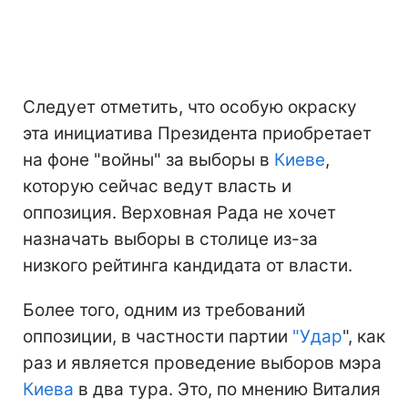
Следует отметить, что особую окраску
эта инициатива Президента приобретает
на фоне "войны" за выборы в
Киеве
,
которую сейчас ведут власть и
оппозиция. Верховная Рада не хочет
назначать выборы в столице из-за
низкого рейтинга кандидата от власти.
Более того, одним из требований
оппозиции, в частности партии
"
Удар
", как
раз и является проведение выборов мэра
Киева
в два тура. Это, по мнению Виталия