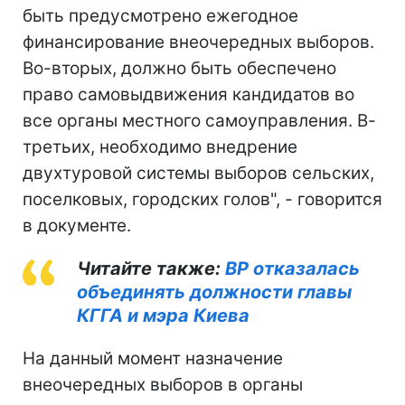
быть предусмотрено ежегодное
финансирование внеочередных выборов.
Во-вторых, должно быть обеспечено
право самовыдвижения кандидатов во
все органы местного самоуправления. В-
третьих, необходимо внедрение
двухтуровой системы выборов сельских,
поселковых, городских голов", - говорится
в документе.
Читайте также:
ВР отказалась
объединять должности главы
КГГА и мэра Киева
На данный момент назначение
внеочередных выборов в органы