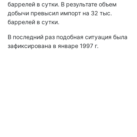
баррелей в сутки. В результате объем
добычи превысил импорт на 32 тыс.
баррелей в сутки.
В последний раз подобная ситуация была
зафиксирована в январе 1997 г.