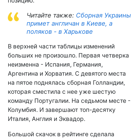
позицию.
Читайте также:
Сборная Украины
примет англичан в Киеве, а
поляков - в Харькове
В верхней части таблицы изменений
больших не произошло. Первая четверка
неизменна - Испания, Германия,
Аргентина и Хорватия. С девятого места
на пятое поднялась сборная Голландии,
которая сместила с нее уже шестую
команду Португалии. На седьмом месте -
Колумбия. И завершают топ-десятку
Италия, Англия и Эквадор.
Большой скачок в рейтинге сделала