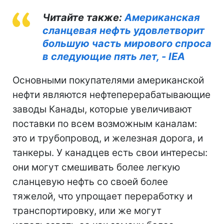
Читайте также:
Американская
сланцевая нефть удовлетворит
большую часть мирового спроса
в следующие пять лет, - IEA
Основными покупателями американской
нефти являются нефтеперерабатывающие
заводы Канады, которые увеличивают
поставки по всем возможным каналам:
это и трубопровод, и железная дорога, и
танкеры. У канадцев есть свои интересы:
они могут смешивать более легкую
сланцевую нефть со своей более
тяжелой, что упрощает переработку и
транспортировку, или же могут