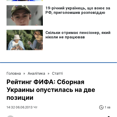
Головна
»
Аналітика
»
Статті
Рейтинг ФИФА: Сборная
Украины опустилась на две
позиции
14:32 06.06.2013 Чт
1 хв