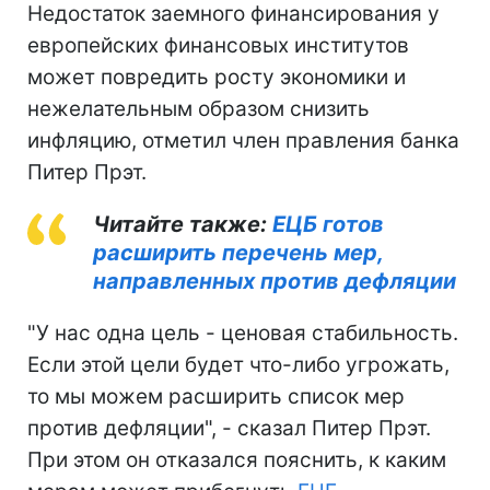
Недостаток заемного финансирования у
европейских финансовых институтов
может повредить росту экономики и
нежелательным образом снизить
инфляцию, отметил член правления банка
Питер Прэт.
Читайте также:
ЕЦБ готов
расширить перечень мер,
направленных против дефляции
"У нас одна цель - ценовая стабильность.
Если этой цели будет что-либо угрожать,
то мы можем расширить список мер
против дефляции", - сказал Питер Прэт.
При этом он отказался пояснить, к каким