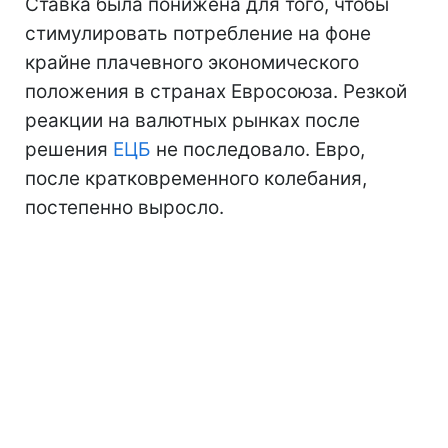
Ставка была понижена для того, чтобы
стимулировать потребление на фоне
крайне плачевного экономического
положения в странах Евросоюза. Резкой
реакции на валютных рынках после
решения
ЕЦБ
не последовало. Евро,
после кратковременного колебания,
постепенно выросло.