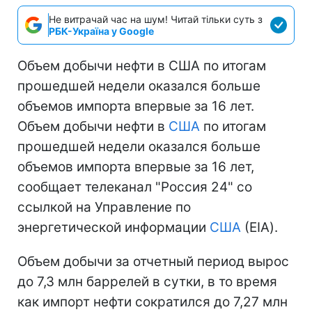
Не витрачай час на шум! Читай тільки суть з
РБК-Україна у Google
Объем добычи нефти в США по итогам
прошедшей недели оказался больше
объемов импорта впервые за 16 лет.
Объем добычи нефти в
США
по итогам
прошедшей недели оказался больше
объемов импорта впервые за 16 лет,
сообщает телеканал "Россия 24" со
ссылкой на Управление по
энергетической информации
США
(EIA).
Объем добычи за отчетный период вырос
до 7,3 млн баррелей в сутки, в то время
как импорт нефти сократился до 7,27 млн