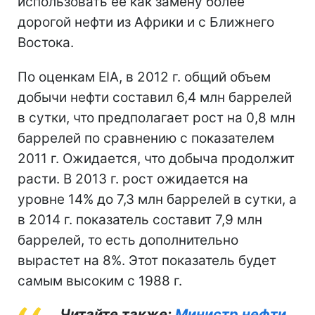
использовать ее как замену более
дорогой нефти из Африки и с Ближнего
Востока.
По оценкам EIA, в 2012 г. общий объем
добычи нефти составил 6,4 млн баррелей
в сутки, что предполагает рост на 0,8 млн
баррелей по сравнению с показателем
2011 г. Ожидается, что добыча продолжит
расти. В 2013 г. рост ожидается на
уровне 14% до 7,3 млн баррелей в сутки, а
в 2014 г. показатель составит 7,9 млн
баррелей, то есть дополнительно
вырастет на 8%. Этот показатель будет
самым высоким с 1988 г.
Читайте также:
Министр нефти