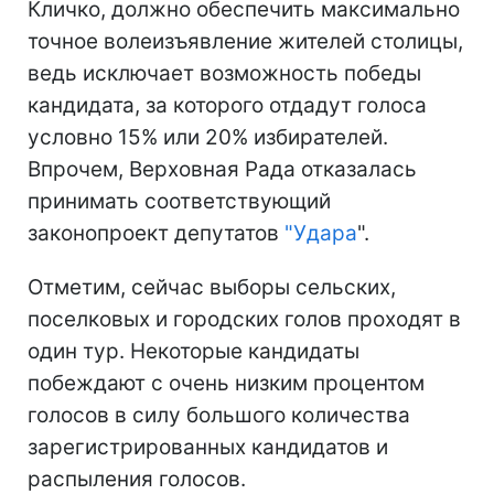
Кличко, должно обеспечить максимально
точное волеизъявление жителей столицы,
ведь исключает возможность победы
кандидата, за которого отдадут голоса
условно 15% или 20% избирателей.
Впрочем, Верховная Рада отказалась
принимать соответствующий
законопроект депутатов
"
Удара
".
Отметим, сейчас выборы сельских,
поселковых и городских голов проходят в
один тур. Некоторые кандидаты
побеждают с очень низким процентом
голосов в силу большого количества
зарегистрированных кандидатов и
распыления голосов.