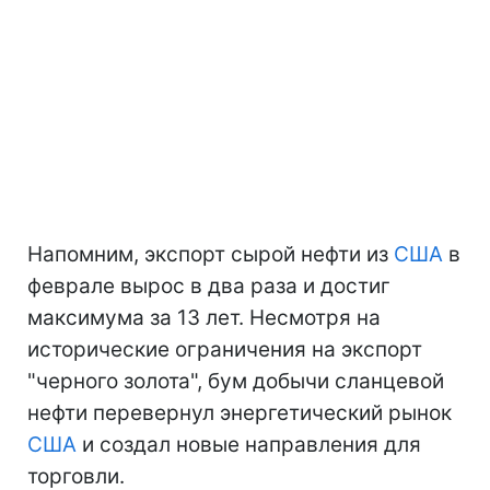
Напомним, экспорт сырой нефти из
США
в
феврале вырос в два раза и достиг
максимума за 13 лет. Несмотря на
исторические ограничения на экспорт
"черного золота", бум добычи сланцевой
нефти перевернул энергетический рынок
США
и создал новые направления для
торговли.