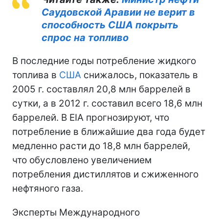
Саудовской Аравии не верит в
способность США покрыть
спрос на топливо
В последние годы потребление жидкого
топлива в
США
снижалось, показатель в
2005 г. составлял 20,8 млн баррелей в
сутки, а в 2012 г. составил всего 18,6 млн
баррелей. В EIA прогнозируют, что
потребление в ближайшие два года будет
медленно расти до 18,8 млн баррелей,
что обусловлено увеличением
потребления дистиллятов и сжиженного
нефтяного газа.
Эксперты Международного