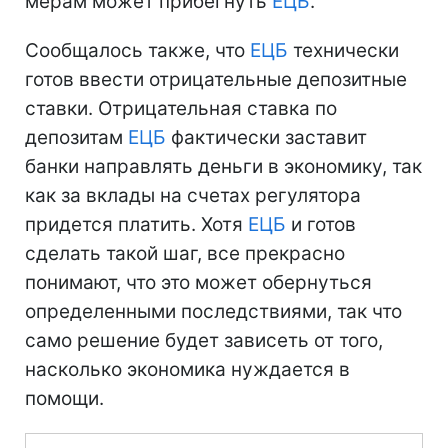
мерам может прибегнуть
ЕЦБ
.
Сообщалось также, что
ЕЦБ
технически
готов ввести отрицательные депозитные
ставки. Отрицательная ставка по
депозитам
ЕЦБ
фактически заставит
банки направлять деньги в экономику, так
как за вклады на счетах регулятора
придется платить. Хотя
ЕЦБ
и готов
сделать такой шаг, все прекрасно
понимают, что это может обернуться
определенными последствиями, так что
само решение будет зависеть от того,
насколько экономика нуждается в
помощи.