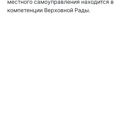
местного самоуправления находится в
компетенции Верховной Рады.