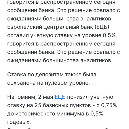
говорится в распространенном сегодня
сообщении банка. Это решение совпало с
ожиданиями большинства аналитиков.
Европейский центральный банк (ЕЦБ)
оставил учетную ставку на уровне 0,5%,
говорится в распространенном сегодня
сообщении банка. Это решение совпало с
ожиданиями большинства аналитиков.
Ставка по депозитам также была
сохранена на нулевом уровне.
Напомним, 2 мая
ЕЦБ
понизил учетную
ставку на 25 базисных пунктов - с 0,75%
до исторического минимума в 0,5%
годовых.