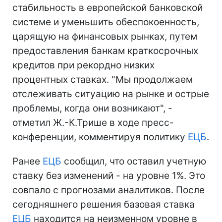
стабильность в европейской банковской
системе и уменьшить обеспокоенность,
царящую на финансовых рынках, путем
предоставления банкам краткосрочных
кредитов при рекордно низких
процентных ставках. "Мы продолжаем
отслеживать ситуацию на рынке и острые
проблемы, когда они возникают", -
отметил Ж.-К.Трише в ходе пресс-
конференции, комментируя политику
ЕЦБ
.
Ранее
ЕЦБ
сообщил, что оставил учетную
ставку без изменений - на уровне 1%. Это
совпало с прогнозами аналитиков. После
сегодняшнего решения базовая ставка
ЕЦБ
находится на неизменном уровне в