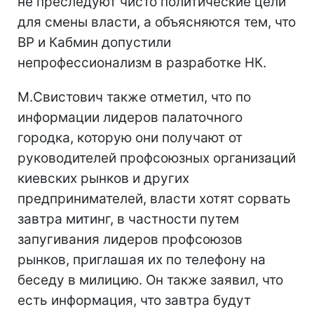
не преследуют чисто политические цели
для смены власти, а объясняются тем, что
ВР и Кабмин допустили
непрофессионализм в разработке НК.
М.Свистович также отметил, что по
информации лидеров палаточного
городка, которую они получают от
руководителей профсоюзных организаций
киевских рынков и других
предпринимателей, власти хотят сорвать
завтра митинг, в частности путем
запугивания лидеров профсоюзов
рынков, приглашая их по телефону на
беседу в милицию. Он также заявил, что
есть информация, что завтра будут