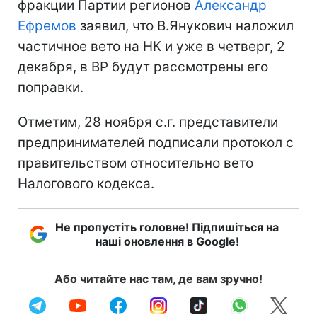
фракции Партии регионов
Александр
Ефремов
заявил, что В.Янукович наложил
частичное вето на НК и уже в четверг, 2
декабря, в ВР будут рассмотрены его
поправки.
Отметим, 28 ноября с.г. представители
предпринимателей подписали протокол с
правительством относительно вето
Налогового кодекса.
Не пропустіть головне! Підпишіться на
наші оновлення в Google!
Або читайте нас там, де вам зручно!