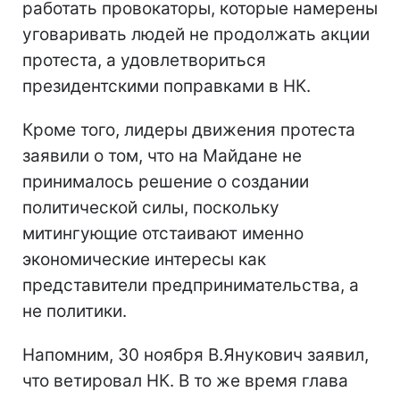
работать провокаторы, которые намерены
уговаривать людей не продолжать акции
протеста, а удовлетвориться
президентскими поправками в НК.
Кроме того, лидеры движения протеста
заявили о том, что на Майдане не
принималось решение о создании
политической силы, поскольку
митингующие отстаивают именно
экономические интересы как
представители предпринимательства, а
не политики.
Напомним, 30 ноября В.Янукович заявил,
что ветировал НК. В то же время глава