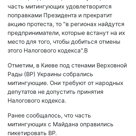
часть митингующих удовлетворится
поправками Президента и прекратит
акцию протеста, то "в регионах найдутся
предприниматели, которые встанут на их
место для того, чтобы добиться отмены
этого Налогового кодекса".В
Отметим, в Киеве под стенами Верховной
Рады (ВР) Украины собрались
митингующие. Они требуют от народных
депутатов не допустить принятия
Налогового кодекса.
Ранее сообщалось, что часть
митингующих с Майдана оправились
пикетировать ВР.