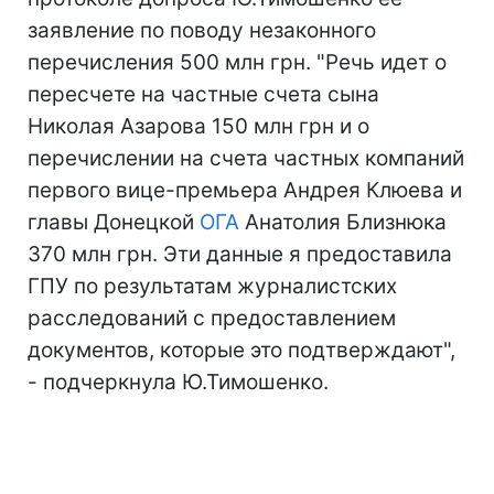
заявление по поводу незаконного
перечисления 500 млн грн. "Речь идет о
пересчете на частные счета сына
Николая Азарова 150 млн грн и о
перечислении на счета частных компаний
первого вице-премьера Андрея Клюева и
главы Донецкой
ОГА
Анатолия Близнюка
370 млн грн. Эти данные я предоставила
ГПУ по результатам журналистских
расследований с предоставлением
документов, которые это подтверждают",
- подчеркнула Ю.Тимошенко.