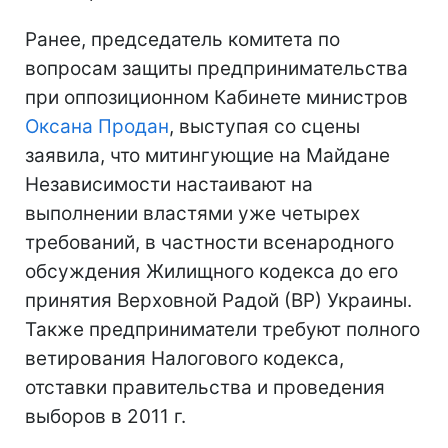
Ранее, председатель комитета по
вопросам защиты предпринимательства
при оппозиционном Кабинете министров
Оксана Продан
, выступая со сцены
заявила, что митингующие на Майдане
Независимости настаивают на
выполнении властями уже четырех
требований, в частности всенародного
обсуждения Жилищного кодекса до его
принятия Верховной Радой (ВР) Украины.
Также предприниматели требуют полного
ветирования Налогового кодекса,
отставки правительства и проведения
выборов в 2011 г.