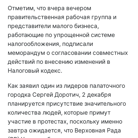
Отметим, что вчера вечером
правительственная рабочая группа и
представители малого бизнеса,
работающие по упрощенной системе
налогообложения, подписали
меморандум о согласовании совместных
действий по внесению изменений в
Налоговый кодекс.
Как заявил один из лидеров палаточного
городка Сергей Доротич, 2 декабря
планируется присутствие значительного
количества людей, которые примут
участие в протестах, поскольку именно
завтра ожидается, что Верховная Рада