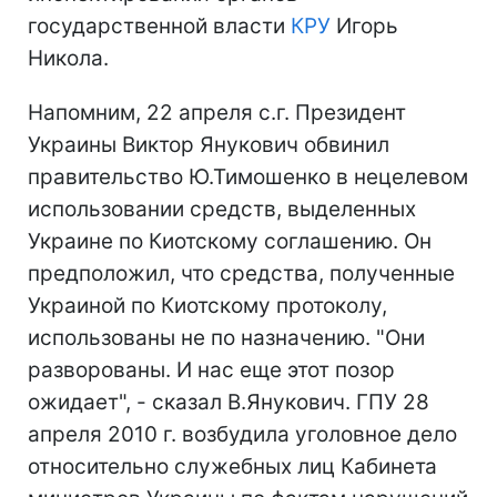
государственной власти
КРУ
Игорь
Никола.
Напомним, 22 апреля с.г. Президент
Украины Виктор Янукович обвинил
правительство Ю.Тимошенко в нецелевом
использовании средств, выделенных
Украине по Киотскому соглашению. Он
предположил, что средства, полученные
Украиной по Киотскому протоколу,
использованы не по назначению. "Они
разворованы. И нас еще этот позор
ожидает", - сказал В.Янукович. ГПУ 28
апреля 2010 г. возбудила уголовное дело
относительно служебных лиц Кабинета