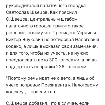
руководителей палаточного городка
Святослав Швецов. Как пояснил
С.Швецов, центральным штабом
палаточного городка принято такое
решение, потому что Президент Украины
Виктор Янукович не ветировал Налоговый
кодекс, а лишь высказал свои замечания,
и для того, чтобы их учесть, не нужно
преодолевать вето 300 голосами, а лишь
поддержать поправки 226 голосами.
"Поэтому речь идет не о вето, а лишь об
учете поправок Президента к Налоговому
кодексу", - пояснил он.
С.Швецов добавил, что в случае, если