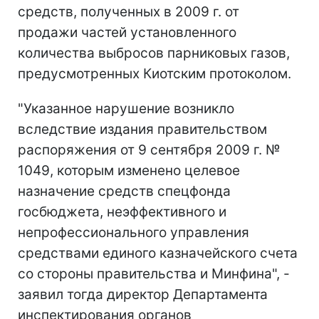
средств, полученных в 2009 г. от
продажи частей установленного
количества выбросов парниковых газов,
предусмотренных Киотским протоколом.
"Указанное нарушение возникло
вследствие издания правительством
распоряжения от 9 сентября 2009 г. №
1049, которым изменено целевое
назначение средств спецфонда
госбюджета, неэффективного и
непрофессионального управления
средствами единого казначейского счета
со стороны правительства и Минфина", -
заявил тогда директор Департамента
инспектирования органов