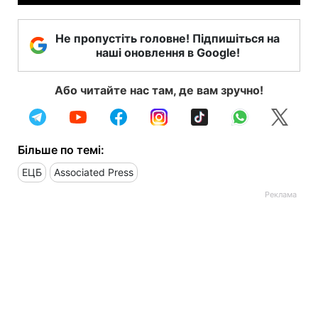
Не пропустіть головне! Підпишіться на
наші оновлення в Google!
Або читайте нас там, де вам зручно!
Більше по темі:
ЕЦБ
Associated Press