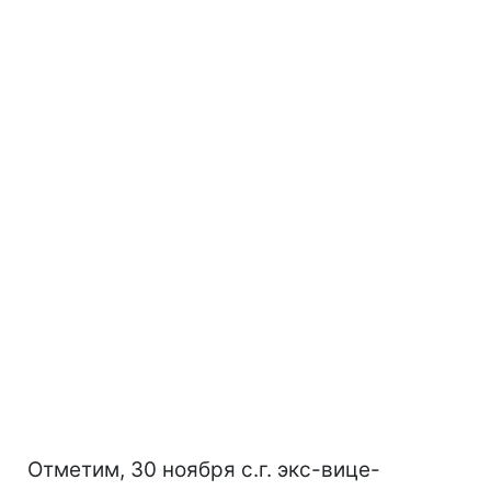
Отметим, 30 ноября с.г. экс-вице-