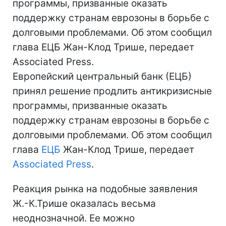
программы, призванные оказать
поддержку странам еврозоны в борьбе с
долговыми проблемами. Об этом сообщил
глава ЕЦБ Жан-Клод Трише, передает
Associated Press.
Европейский центральный банк (ЕЦБ)
принял решение продлить антикризисные
программы, призванные оказать
поддержку странам еврозоны в борьбе с
долговыми проблемами. Об этом сообщил
глава
ЕЦБ
Жан-Клод Трише, передает
Associated Press
.
Реакция рынка на подобные заявления
Ж.-К.Трише оказалась весьма
неоднозначной. Ее можно