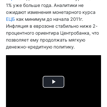
1% уже больше года. Аналитики не
ожидают изменения монетарного курса
ЕЦБ
как минимум до начала 2011г.
Инфляция в еврозоне стабильно ниже 2-
процентного ориентира Центробанка, что
позволяет ему продолжать мягкую
денежно-кредитную политику.
Play
Video