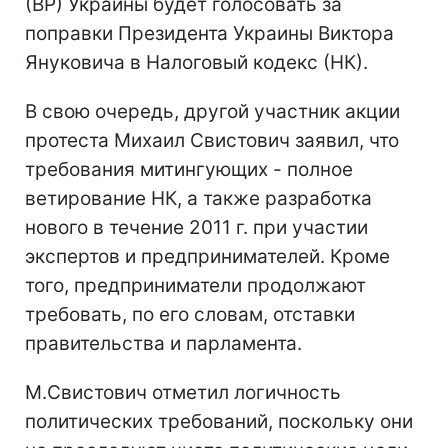
(ВР) Украины будет голосовать за
поправки Президента Украины Виктора
Януковича в Налоговый кодекс (НК).
В свою очередь, другой участник акции
протеста Михаил Свистович заявил, что
требования митингующих - полное
ветирование НК, а также разработка
нового в течение 2011 г. при участии
экспертов и предпринимателей. Кроме
того, предприниматели продолжают
требовать, по его словам, отставки
правительства и парламента.
М.Свистович отметил логичность
политических требований, поскольку они