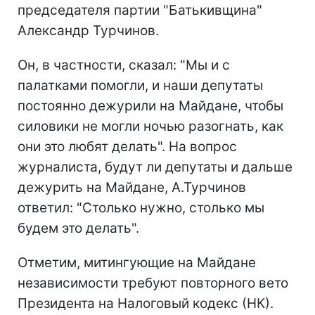
председателя партии "Батькивщина"
Александр Турчинов.
Он, в частности, сказал: "Мы и с
палатками помогли, и наши депутаты
постоянно дежурили на Майдане, чтобы
силовики не могли ночью разогнать, как
они это любят делать". На вопрос
журналиста, будут ли депутаты и дальше
дежурить на Майдане, А.Турчинов
ответил: "Столько нужно, столько мы
будем это делать".
Отметим, митингующие на Майдане
независимости требуют повторного вето
Президента на Налоговый кодекс (НК).