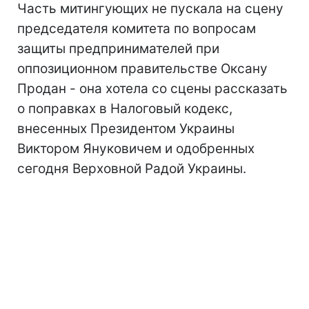
Часть митингующих не пускала на сцену
председателя комитета по вопросам
защиты предпринимателей при
оппозиционном правительстве Оксану
Продан - она хотела со сцены рассказать
о поправках в Налоговый кодекс,
внесенных Президентом Украины
Виктором Януковичем и одобренных
сегодня Верховной Радой Украины.