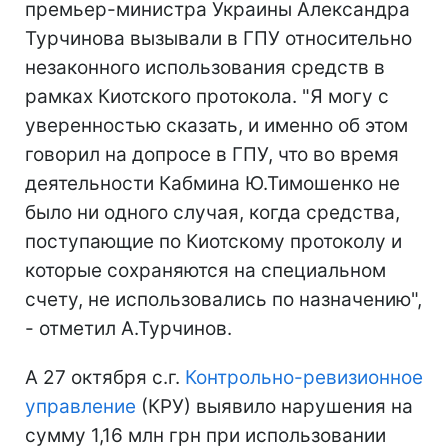
премьер-министра Украины Александра
Турчинова вызывали в ГПУ относительно
незаконного использования средств в
рамках Киотского протокола. "Я могу с
уверенностью сказать, и именно об этом
говорил на допросе в ГПУ, что во время
деятельности Кабмина Ю.Тимошенко не
было ни одного случая, когда средства,
поступающие по Киотскому протоколу и
которые сохраняются на специальном
счету, не использовались по назначению",
- отметил А.Турчинов.
А 27 октября с.г.
Контрольно-ревизионное
управление
(КРУ) выявило нарушения на
сумму 1,16 млн грн при использовании