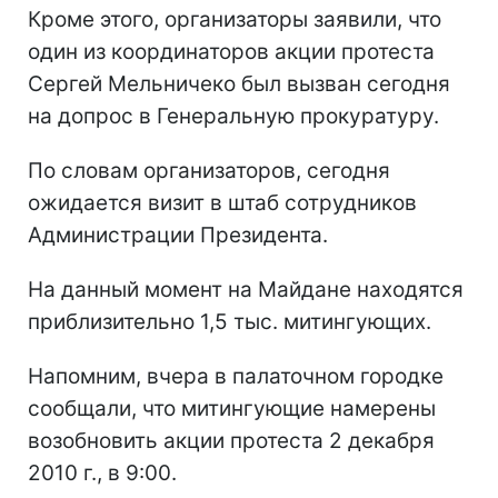
Кроме этого, организаторы заявили, что
один из координаторов акции протеста
Сергей Мельничеко был вызван сегодня
на допрос в Генеральную прокуратуру.
По словам организаторов, сегодня
ожидается визит в штаб сотрудников
Администрации Президента.
На данный момент на Майдане находятся
приблизительно 1,5 тыс. митингующих.
Напомним, вчера в палаточном городке
сообщали, что митингующие намерены
возобновить акции протеста 2 декабря
2010 г., в 9:00.