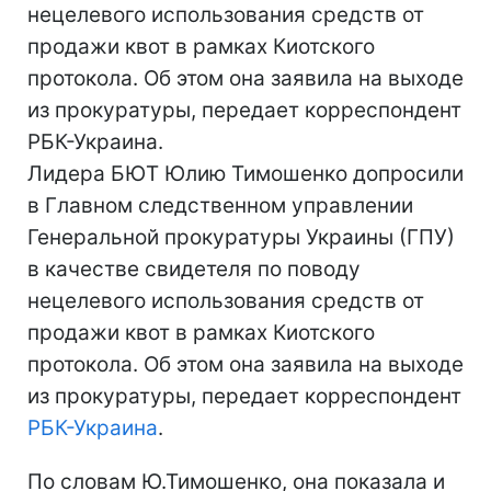
нецелевого использования средств от
продажи квот в рамках Киотского
протокола. Об этом она заявила на выходе
из прокуратуры, передает корреспондент
РБК-Украина.
Лидера БЮТ Юлию Тимошенко допросили
в Главном следственном управлении
Генеральной прокуратуры Украины (ГПУ)
в качестве свидетеля по поводу
нецелевого использования средств от
продажи квот в рамках Киотского
протокола. Об этом она заявила на выходе
из прокуратуры, передает корреспондент
РБК-Украина
.
По словам Ю.Тимошенко, она показала и