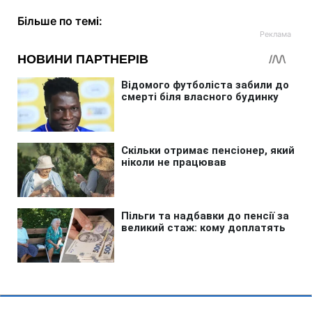
Більше по темі: