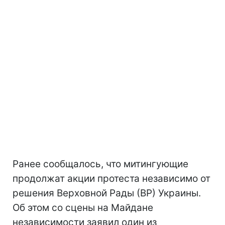
Ранее сообщалось, что митингующие
продолжат акции протеста независимо от
решения Верховной Рады (ВР) Украины.
Об этом со сцены на Майдане
независимости заявил один из