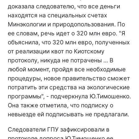
доказала следователю, что все деньги
находятся на специальных счетах
Минэкологии и природопользования. По
ее словам, речь идет о 320 млн евро. "Я
объяснила, что 320 млн евро, полученных
от реализации квот по Киотскому
протоколу, никуда не потрачены ... В
любой момент, пройдя все необходимые
процедуры, новое правительство сможет
потратить эти средства на экологические
программы", - подчеркнула Ю.Тимошенко.
Она также отметила, что подписку о
невыезде ей подписывать не предлагали.
Следователи ГПУ зафиксировали в
протоколе допроса Ю.Тимошенко ее