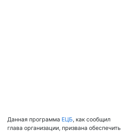
Данная программа
ЕЦБ
, как сообщил
глава организации, призвана обеспечить