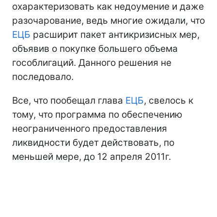
охарактеризовать как недоумение и даже
разочарование, ведь многие ожидали, что
ЕЦБ
расширит пакет антикризисных мер,
объявив о покупке большего объема
гособлигаций. Данного решения не
последовало.
Все, что пообещал глава
ЕЦБ
, свелось к
тому, что программа по обеспечению
неограниченного предоставления
ликвидности будет действовать, по
меньшей мере, до 12 апреля 2011г.