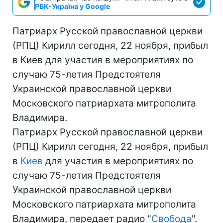
РБК-Україна у Google
Патриарх Русской православной церкви
(РПЦ) Кирилл сегодня, 22 ноября, прибыл
в Киев для участия в мероприятиях по
случаю 75-летия Предстоятеля
Украинской православной церкви
Московского патриархата митрополита
Владимира.
Патриарх Русской православной церкви
(РПЦ) Кирилл сегодня, 22 ноября, прибыл
в
Киев
для участия в мероприятиях по
случаю 75-летия Предстоятеля
Украинской православной церкви
Московского патриархата митрополита
Владимира, передает радио "
Свобода
".