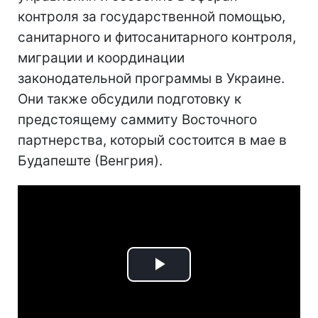
контроля за государственной помощью,
санитарного и фитосанитарного контроля,
миграции и координации
законодательной программы в Украине.
Они также обсудили подготовку к
предстоящему саммиту Восточного
партнерства, который состоится в мае в
Будапеште (Венгрия).
Play
Video