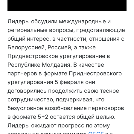
Лидеры обсудили международные и
региональные вопросы, представляющие
общий интерес, в частности, отношения с
Белоруссией, Россией, а также
Приднестровское урегулирование в
Республике Молдавия. В качестве
партнеров в формате Приднестровского
урегулирования 5 февраля они
договорились продолжить свою тесное
сотрудничество, подчеркивая, что
безусловное возобновление переговоров
в формате 5+2 остается общей целью.
Лидеры ожидают прогресс по этому