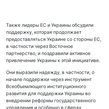
Также лидеры ЕС и Украины обсудили
поддержку, которая продолжает
предоставляться Украине со стороны ЕС,
в частности через Восточное
партнерство, и поздравили активное
привлечение Украины к этой инициативе.
Они выразили надежду, в частности, о
начале поддержки через инструмент
Всеобъемлющего институционного
развития для поддержки Украины во
внедрении реформы государственного
управления и особенно в сферах