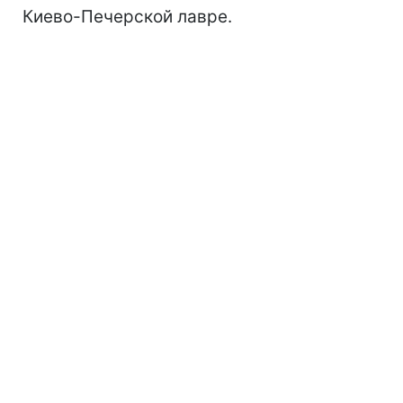
Киево-Печерской лавре.