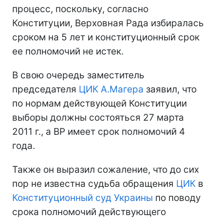
процесс, поскольку, согласно
Конституции, Верховная Рада избиралась
сроком на 5 лет и конституционный срок
ее полномочий не истек.
В свою очередь заместитель
председателя
ЦИК
А.Магера
заявил, что
по нормам действующей Конституции
выборы должны состояться 27 марта
2011 г., а ВР имеет срок полномочий 4
года.
Также он выразил сожаление, что до сих
пор не известна судьба обращения
ЦИК
в
Конституционный суд Украины
по поводу
срока полномочий действующего