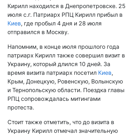
Кирилл находился в Днепропетровске. 25
июля с.г. Патриарх РПЦ Кирилл прибыл в
Киев
, где пробыл 4 дня и 28 июля
отправился в Москву.
Напомним, в конце июля прошлого года
патриарх Кирилл также совершил визит в
Украину, который длился 10 дней. За
время визита патриарх посетил
Киев
,
Крым, Донецкую, Ровенскую, Волынскую
и Тернопольскую области. Поездка главы
РПЦ сопровождалась митингами
протеста.
Стоит также отметить, что до визита в
Украину Кирилл отмечал значительную