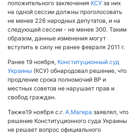
положительного заключения
КСУ
за них
на одной сессии должны проголосовать
не менее 226 народных депутатов, и на
следующей сессии - не менее 300. Таким
образом, данные изменения могут
вступить в силу не ранее февраля 2011 г.
Ранее 19 ноября,
Конституционный суд
Украины
(КСУ) обнародовал решение, что
продление срока полномочий ВР и
местных советов не нарушает прав и
свобод граждан.
Также19 ноября с.г.
А.Магера
заявлял, что
решение Конституционного суда Украины
не решает вопрос официального