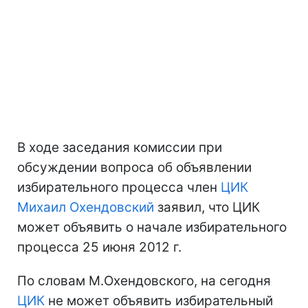
В ходе заседания комиссии при
обсуждении вопроса об объявлении
избирательного процесса член
ЦИК
Михаил Охендовский
заявил, что ЦИК
может объявить о начале избирательного
процесса 25 июня 2012 г.
По словам М.Охендовского, на сегодня
ЦИК
не может объявить избирательный