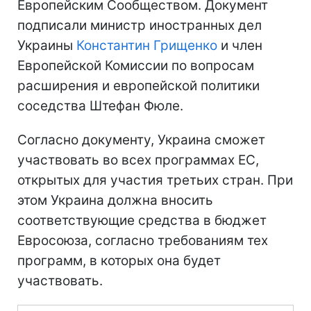
Европейским Сообществом. Документ
подписали министр иностранных дел
Украины
Константин Грищенко
и член
Европейской Комиссии по вопросам
расширения и европейской политики
соседства Штефан Фюле.
Согласно документу, Украина сможет
участвовать во всех программах ЕС,
открытых для участия третьих стран. При
этом Украина должна вносить
соответствующие средства в бюджет
Евросоюза, согласно требованиям тех
программ, в которых она будет
участвовать.