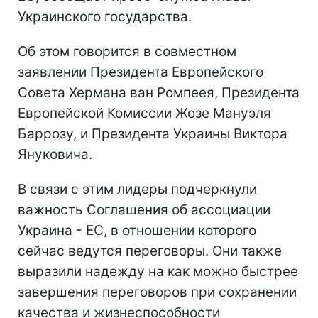
Украинского государства.
Об этом говорится в совместном
заявлении Президента Европейского
Совета Хермана ван Ромпеея, Президента
Европейской Комиссии Жозе Мануэля
Баррозу, и Президента Украины Виктора
Януковича.
В связи с этим лидеры подчеркнули
важность Соглашения об ассоциации
Украина - ЕС, в отношении которого
сейчас ведутся переговоры. Они также
выразили надежду на как можно быстрее
завершения переговоров при сохранении
качества и жизнеспособности