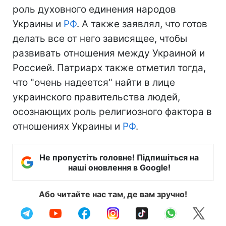
роль духовного единения народов
Украины и
РФ
. А также заявлял, что готов
делать все от него зависящее, чтобы
развивать отношения между Украиной и
Россией. Патриарх также отметил тогда,
что "очень надеется" найти в лице
украинского правительства людей,
осознающих роль религиозного фактора в
отношениях Украины и
РФ
.
Не пропустіть головне! Підпишіться на
наші оновлення в Google!
Або читайте нас там, де вам зручно!