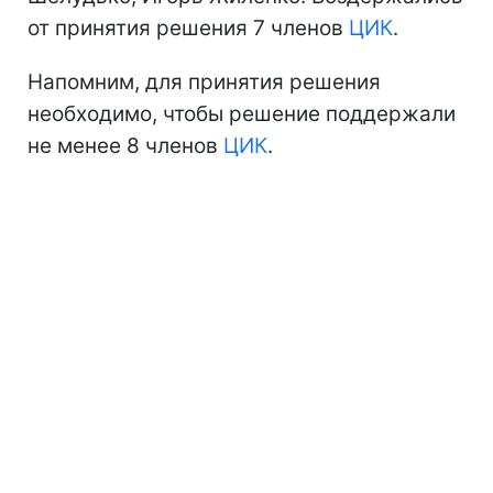
от принятия решения 7 членов
ЦИК
.
Напомним, для принятия решения
необходимо, чтобы решение поддержали
не менее 8 членов
ЦИК
.