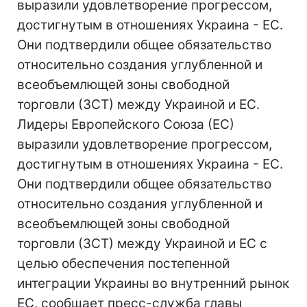
выразили удовлетворение прогрессом,
достигнутым в отношениях Украина - ЕС.
Они подтвердили общее обязательство
относительно создания углубленной и
всеобъемлющей зоны свободной
торговли (ЗСТ) между Украиной и ЕС.
Лидеры Европейского Союза (ЕС)
выразили удовлетворение прогрессом,
достигнутым в отношениях Украина - ЕС.
Они подтвердили общее обязательство
относительно создания углубленной и
всеобъемлющей зоны свободной
торговли (ЗСТ) между Украиной и ЕС с
целью обеспечения постепенной
интеграции Украины во внутренний рынок
ЕС, сообщает пресс-служба главы