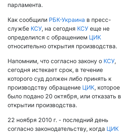
парламента.
Как сообщили
РБК-Украина
в пресс-
службе
КСУ
, на сегодня
КСУ
еще не
определился с обращением
ЦИК
относительно открытия производства.
Напомним, что согласно закону о
КСУ
,
сегодня истекает срок, в течение
которого суд должен либо принять к
производству обращение
ЦИК
, которое
было подано 20 октября, или отказать в
открытии производства.
22 ноября 2010 г. - последний день
согласно законодательству, когда
ЦИК