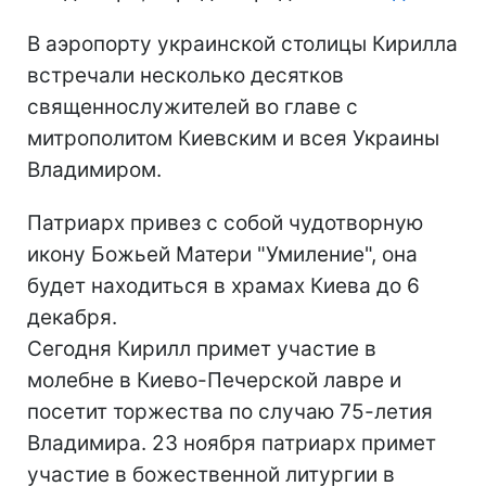
В аэропорту украинской столицы Кирилла
встречали несколько десятков
священнослужителей во главе с
митрополитом Киевским и всея Украины
Владимиром.
Патриарх привез с собой чудотворную
икону Божьей Матери "Умиление", она
будет находиться в храмах Киева до 6
декабря.
Сегодня Кирилл примет участие в
молебне в Киево-Печерской лавре и
посетит торжества по случаю 75-летия
Владимира. 23 ноября патриарх примет
участие в божественной литургии в