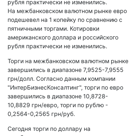
рубля практически не изменились.
На межбанковском валютном рынке евро
подешевел на 1 копейку по сравнению с
пятничными торгами. Котировки
американского доллара и российского
рубля практически не изменились.
Торги на межбанковском валютном рынке
завершились в диапазоне 7,9525-7,9555
грн/долл. Согласно данным компании
"ИнтерБизнесКонсалтинг", торги по евро
завершились в диапазоне 10,8728-
10,8829 грн/евро, торги по рублю -
0,2564-0,2565 грн/руб.
Сегодня торги по доллару на