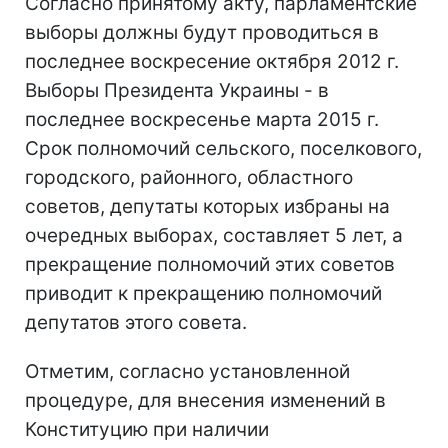
Согласно принятому акту, парламентские
выборы должны будут проводиться в
последнее воскресение октября 2012 г.
Выборы Президента Украины - в
последнее воскресенье марта 2015 г.
Срок полномочий сельского, поселкового,
городского, районного, областного
советов, депутаты которых избраны на
очередных выборах, составляет 5 лет, а
прекращение полномочий этих советов
приводит к прекращению полномочий
депутатов этого совета.
Отметим, согласно установленной
процедуре, для внесения изменений в
Конституцию при наличии