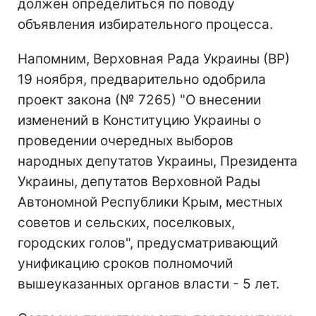
должен определиться по поводу
объявления избирательного процесса.
Напомним, Верховная Рада Украины (ВР)
19 ноября, предварительно одобрила
проект закона (№ 7265) "О внесении
изменений в Конституцию Украины о
проведении очередных выборов
народных депутатов Украины, Президента
Украины, депутатов Верховной Рады
Автономной Республики Крым, местных
советов и сельских, поселковых,
городских голов", предусматривающий
унификацию сроков полномочий
вышеуказанных органов власти - 5 лет.