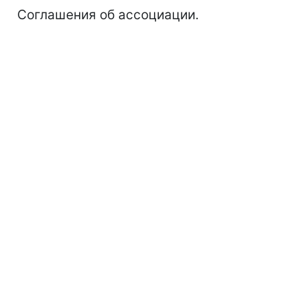
Соглашения об ассоциации.