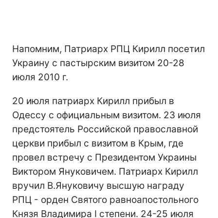
Напомним, Патриарх РПЦ Кирилл посетил
Украину с пастырским визитом 20-28
июля 2010 г.
20 июля патриарх Кирилл прибыл в
Одессу с официальным визитом. 23 июля
предстоятель Российской православной
церкви прибыл с визитом в Крым, где
провел встречу с Президентом Украины
Виктором Януковичем. Патриарх Кирилл
вручил В.Януковичу высшую награду
РПЦ - орден Святого равноапостольного
Князя Владимира I степени. 24-25 июля