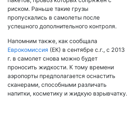
пакетов, провоз которых сопряжен с
риском. Раньше такие грузы
пропускались в самолеты после
успешного дополнительного контроля.
Напомним также, как сообщала
Еврокомиссия
(ЕК) в сентябре с.г., с 2013
г. в самолет снова можно будет
проносить жидкости. К тому времени
аэропорты предполагается оснастить
сканерами, способными различать
напитки, косметику и жидкую взрывчатку.