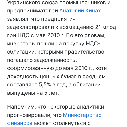
Украинского союза промышленников и
предпринимателей
Анатолий Кинах
заявлял, что предприятия
задекларировали к возмещению 21 млрд
грн НДС с мая 2010 г. По его словам,
инвесторы пошли на покупку НДС-
облигаций, которыми правительство
погашало задолженность,
сформированную до мая 2010 г., хотя
доходность ценных бумаг в среднем
составляет 5,5% в год, а облигации
выпущены на 5 лет.
Напомним, что некоторые аналитики
прогнозировали, что
Министерство
финансов
может столкнуться с