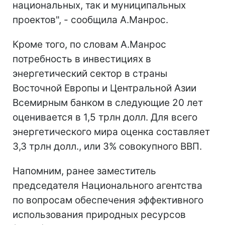
национальных, так и муниципальных
проектов", - сообщила А.Манрос.
Кроме того, по словам А.Манрос
потребность в инвестициях в
энергетический сектор в страны
Восточной Европы и Центральной Азии
Всемирным банком в следующие 20 лет
оценивается в 1,5 трлн долл. Для всего
энергетического мира оценка составляет
3,3 трлн долл., или 3% совокупного ВВП.
Напомним, ранее заместитель
председателя Национального агентства
по вопросам обеспечения эффективного
использования природных ресурсов