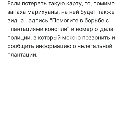
Если потереть такую карту, то, помимо
запаха марихуаны, на ней будет также
видна надпись "Помогите в борьбе с
плантациями конопли" и номер отдела
полиции, в который можно позвонить и
сообщить информацию о нелегальной
плантации.