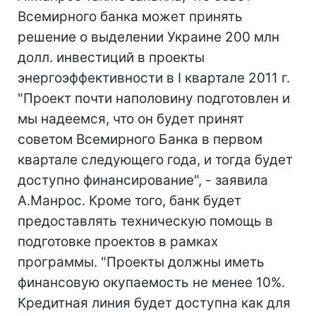
Всемирного банка может принять
решение о выделении Украине 200 млн
долл. инвестиций в проекты
энергоэффективности в I квартале 2011 г.
"Проект почти наполовину подготовлен и
мы надеемся, что он будет принят
советом Всемирного Банка в первом
квартале следующего года, и тогда будет
доступно финансирование", - заявила
А.Манрос. Кроме того, банк будет
предоставлять техническую помощь в
подготовке проектов в рамках
программы. "Проекты должны иметь
финансовую окупаемость не менее 10%.
Кредитная линия будет доступна как для