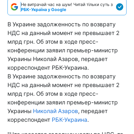
Не витрачай час на шум! Читай тільки суть з
РБК-Україна у Google
В Украине задолженность по возврату
НДС на данный момент не превышает 2
млрд грн. Об этом в ходе пресс-
конференции заявил премьер-министр
Украины Николай Азаров, передает
корреспондент РБК-Украина.
В Украине задолженность по возврату
НДС на данный момент не превышает 2
млрд грн. Об этом в ходе пресс-
конференции заявил премьер-министр
Украины
Николай Азаров
, передает
корреспондент
РБК-Украина
.