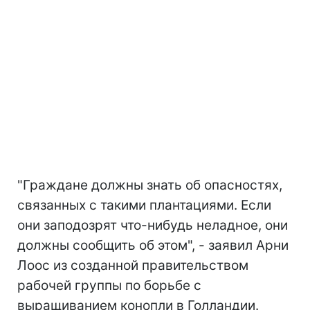
"Граждане должны знать об опасностях,
связанных с такими плантациями. Если
они заподозрят что-нибудь неладное, они
должны сообщить об этом", - заявил Арни
Лоос из созданной правительством
рабочей группы по борьбе с
выращиванием конопли в Голландии.