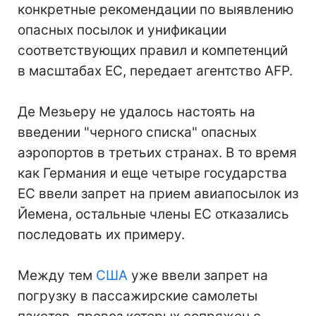
конкретные рекомендации по выявлению
опасных посылок и унификации
соответствующих правил и компетенций
в масштабах ЕС, передает агентство AFP.
Де Мезьеру не удалось настоять на
введении "черного списка" опасных
аэропортов в третьих странах. В то время
как Германия и еще четыре государства
ЕС ввели запрет на прием авиапосылок из
Йемена, остальные члены ЕС отказались
последовать их примеру.
Между тем
США
уже ввели запрет на
погрузку в пассажирские самолеты