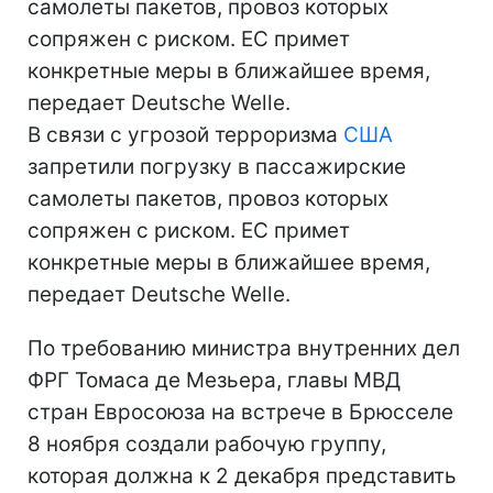
самолеты пакетов, провоз которых
сопряжен с риском. ЕС примет
конкретные меры в ближайшее время,
передает Deutsche Welle.
В связи с угрозой терроризма
США
запретили погрузку в пассажирские
самолеты пакетов, провоз которых
сопряжен с риском. ЕС примет
конкретные меры в ближайшее время,
передает Deutsche Welle.
По требованию министра внутренних дел
ФРГ Томаса де Мезьера, главы МВД
стран Евросоюза на встрече в Брюсселе
8 ноября создали рабочую группу,
которая должна к 2 декабря представить