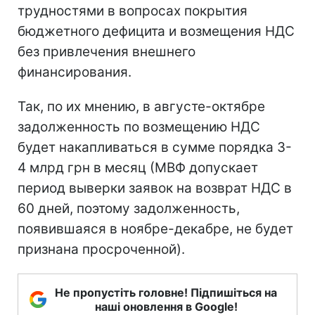
трудностями в вопросах покрытия
бюджетного дефицита и возмещения НДС
без привлечения внешнего
финансирования.
Так, по их мнению, в августе-октябре
задолженность по возмещению НДС
будет накапливаться в сумме порядка 3-
4 млрд грн в месяц (МВФ допускает
период выверки заявок на возврат НДС в
60 дней, поэтому задолженность,
появившаяся в ноябре-декабре, не будет
признана просроченной).
Не пропустіть головне! Підпишіться на
наші оновлення в Google!