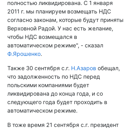
полностью ликвидирована. С 1 января
2011 г. мы планируем возмещать НДС
согласно законам, которые будут приняты
Верховной Радой. У нас есть желание,
чтобы НДС возмещался в
автоматическом режиме", - сказал
Ф.Ярошенко
.
Также 30 сентября с.г.
Н.Азаров
обещал,
что задолженность по НДС перед
польскими компаниями будет
ликвидирована до конца года, и со
следующего года будет проходить в
автоматическом режиме.
В тоже время 21 сентября с.г. президент