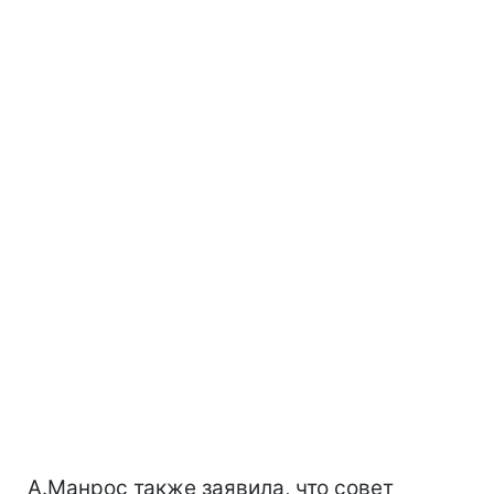
А.Манрос также заявила, что совет