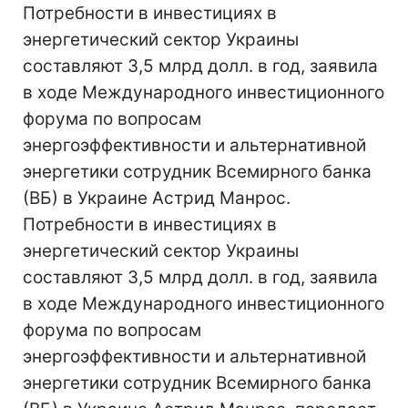
Потребности в инвестициях в
энергетический сектор Украины
составляют 3,5 млрд долл. в год, заявила
в ходе Международного инвестиционного
форума по вопросам
энергоэффективности и альтернативной
энергетики сотрудник Всемирного банка
(ВБ) в Украине Астрид Манрос.
Потребности в инвестициях в
энергетический сектор Украины
составляют 3,5 млрд долл. в год, заявила
в ходе Международного инвестиционного
форума по вопросам
энергоэффективности и альтернативной
энергетики сотрудник Всемирного банка