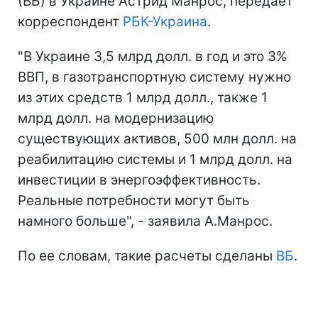
(ВБ) в Украине Астрид Манрос, передает
корреспондент
РБК-Украина
.
"В Украине 3,5 млрд долл. в год и это 3%
ВВП, в газотранспортную систему нужно
из этих средств 1 млрд долл., также 1
млрд долл. на модернизацию
существующих активов, 500 млн долл. на
реабилитацию системы и 1 млрд долл. на
инвестиции в энергоэффективность.
Реальные потребности могут быть
намного больше", - заявила А.Манрос.
По ее словам, такие расчеты сделаны
ВБ
.