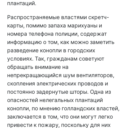
плантаций.
Распространяемые властями скретч-
карты, помимо запаха марихуаны и
номера телефона полиции, содержат
информацию о том, как можно заметить
разведение конопли в городских
условиях. Так, гражданам советуют
обращать внимание на
непрекращающийся шум вентиляторов,
скопления электрических проводов и
постоянно задернутые шторы. Одна из
опасностей нелегальных плантаций
конопли, по мнению голландских властей,
заключается в том, что они могут легко
привести к пожару, поскольку для них