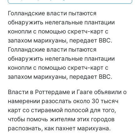
Голландские власти пытаются
обнаружить нелегальные плантации
конопли с помощью скретч-карт с
запахом марихуаны, передает ВВС.
Голландские власти пытаются
обнаружить нелегальные плантации
конопли с помощью скретч-карт с
запахом марихуаны, передает ВВС.
Власти в Роттердаме и Гааге объявили о
намерении разослать около 30 тысяч
карт со стираемой полосой для того,
чтобы помочь жителям этих городов
распознать, как пахнет марихуана.