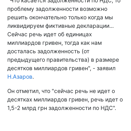
"Что касается задолженности по НДС, то
проблему задолженности возможно
решить окончательно только когда мы
ликвидируем фиктивные декларации...
Сейчас речь идет об единицах
миллиардов гривен, тогда как нам
досталась задолженность (от
предыдущего правительства) в размере
десятков миллиардов гривен", - заявил
Н.Азаров
.
Он отметил, что "сейчас речь не идет о
десятках миллиардов гривен, речь идет о
1,5-2 млрд грн задолженности по НДС".