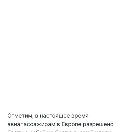
Отметим, в настоящее время
авиапассажирам в Европе разрешено