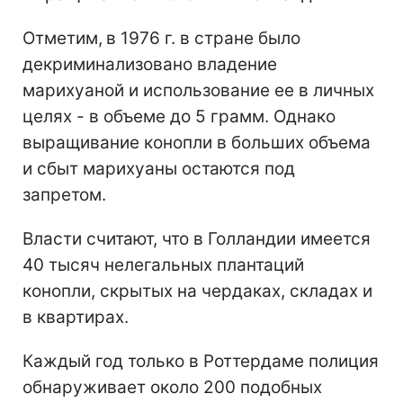
Отметим,
в 1976 г. в стране было
декриминализовано владение
марихуаной и использование ее в личных
целях - в объеме до 5 грамм. Однако
выращивание конопли в больших объема
и сбыт марихуаны остаются под
запретом.
Власти считают, что в Голландии имеется
40 тысяч нелегальных плантаций
конопли, скрытых на чердаках, складах и
в квартирах.
Каждый год только в Роттердаме полиция
обнаруживает около 200 подобных