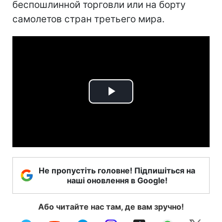
беспошлинной торговли или на борту
самолетов стран третьего мира.
Play
Video
Не пропустіть головне! Підпишіться на
наші оновлення в Google!
Або читайте нас там, де вам зручно!