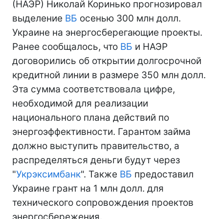
(НАЭР) Николай Коринько прогнозировал
выделение
ВБ
осенью 300 млн долл.
Украине на энергосберегающие проекты.
Ранее сообщалось, что
ВБ
и НАЭР
договорились об открытии долгосрочной
кредитной линии в размере 350 млн долл.
Эта сумма соответствовала цифре,
необходимой для реализации
национального плана действий по
энергоэффективности. Гарантом займа
должно выступить правительство, а
распределяться деньги будут через
"
Укрэксимбанк
". Также
ВБ
предоставил
Украине грант на 1 млн долл. для
технического сопровождения проектов
энергосбережения.