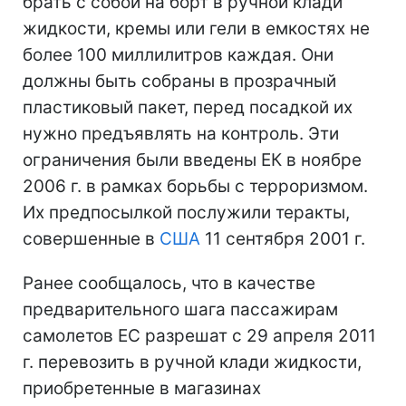
брать с собой на борт в ручной клади
жидкости, кремы или гели в емкостях не
более 100 миллилитров каждая. Они
должны быть собраны в прозрачный
пластиковый пакет, перед посадкой их
нужно предъявлять на контроль. Эти
ограничения были введены ЕК в ноябре
2006 г. в рамках борьбы с терроризмом.
Их предпосылкой послужили теракты,
совершенные в
США
11 сентября 2001 г.
Ранее сообщалось, что в качестве
предварительного шага пассажирам
самолетов ЕС разрешат с 29 апреля 2011
г. перевозить в ручной клади жидкости,
приобретенные в магазинах