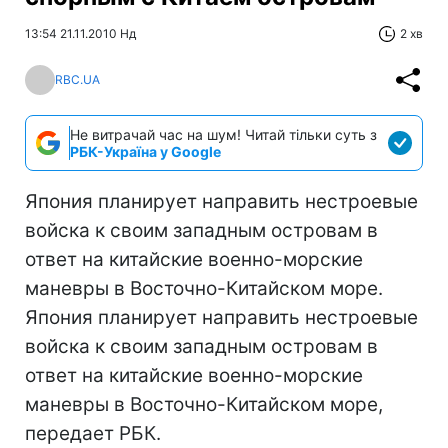
13:54 21.11.2010 Нд
2 хв
RBC.UA
Не витрачай час на шум! Читай тільки суть з
РБК-Україна у Google
Япония планирует направить нестроевые
войска к своим западным островам в
ответ на китайские военно-морские
маневры в Восточно-Китайском море.
Япония планирует направить нестроевые
войска к своим западным островам в
ответ на китайские военно-морские
маневры в Восточно-Китайском море,
передает РБК.