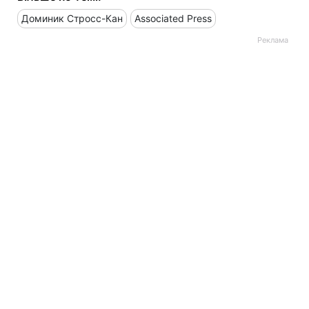
Доминик Стросс-Кан
Associated Press