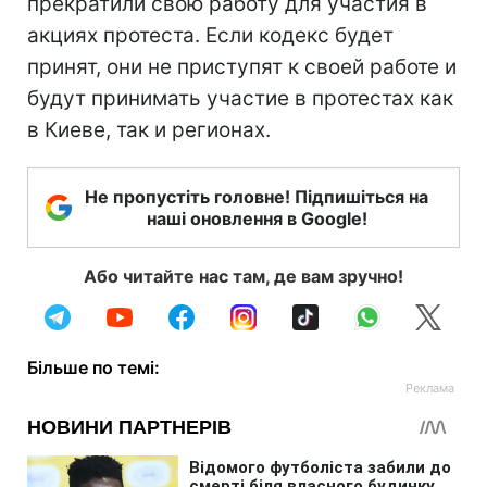
прекратили свою работу для участия в
акциях протеста. Если кодекс будет
принят, они не приступят к своей работе и
будут принимать участие в протестах как
в Киеве, так и регионах.
Не пропустіть головне! Підпишіться на
наші оновлення в Google!
Або читайте нас там, де вам зручно!
Більше по темі: