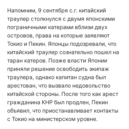
Напомним, 9 сентября с.г. китайский
траулер столкнулся с двумя японскими
пограничными катерами вблизи двух
островов, права на которые заявляют
Токио и Пекин. Японцы подозревали, что
китайский траулер сознательно пошел на
таран катеров. Позже власти Японии
приняли решение освободить экипаж
траулера, однако капитан судна был
арестован, что вызвало недовольство
китайской стороны. После того как арест
гражданина КНР был продлен, Пекин
объявил, что приостанавливает контакты
с Токио на министерском уровне.