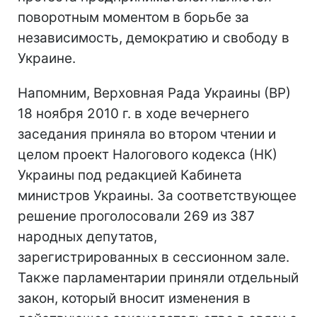
поворотным моментом в борьбе за
независимость, демократию и свободу в
Украине.
Напомним, Верховная Рада Украины (ВР)
18 ноября 2010 г. в ходе вечернего
заседания приняла во втором чтении и
целом проект Налогового кодекса (НК)
Украины под редакцией Кабинета
министров Украины. За соответствующее
решение проголосовали 269 из 387
народных депутатов,
зарегистрированных в сессионном зале.
Также парламентарии приняли отдельный
закон, который вносит изменения в