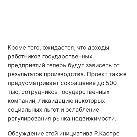
Кроме того, ожидается, что доходы
работников государственных
предприятий теперь будут зависеть от
результатов производства. Проект также
предусматривает сокращение до 500
тыс. сотрудников государственных
компаний, ликвидацию некоторых
социальных льгот и ослабление
регулирования рынка недвижимости.
Обсуждение этой инициатива Р.Кастро