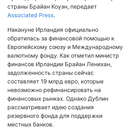
страны Брайан Коуэн, передает
Associated Press
.
Накануне Ирландия официально
обратилась за финансовой помощью к
Европейскому союзу и Международному
валютному фонду. Как отметил министр
финансов Ирландии Брайан Ленихан,
задолженность страны сейчас
составляет 19 млрд евро, которые
невозможно рефинансировать на
финансовых рынках. Однако Дублин
рассматривает идею создания
резервного фонда для поддержки
местных банков.