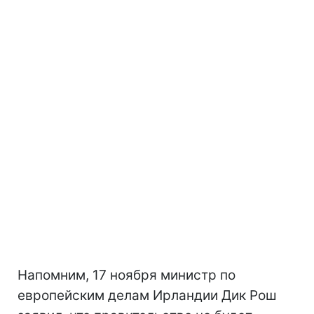
Напомним, 17 ноября министр по
европейским делам Ирландии Дик Рош