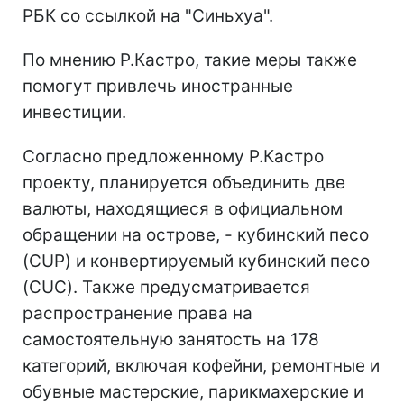
РБК со ссылкой на "Синьхуа".
По мнению Р.Кастро, такие меры также
помогут привлечь иностранные
инвестиции.
Согласно предложенному Р.Кастро
проекту, планируется объединить две
валюты, находящиеся в официальном
обращении на острове, - кубинский песо
(CUP) и конвертируемый кубинский песо
(CUC). Также предусматривается
распространение права на
самостоятельную занятость на 178
категорий, включая кофейни, ремонтные и
обувные мастерские, парикмахерские и