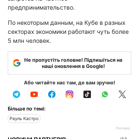
предпринимательство.
По некоторым данным, на Кубе в разных
секторах экономики работают чуть более
5 млн человек.
Не пропустіть головне! Підпишіться на
наші оновлення в Google!
Або читайте нас там, де вам зручно!
Більше по темі:
Рауль Кастро