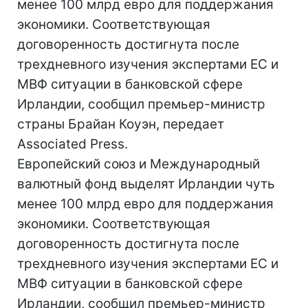
менее 100 млрд евро для поддержания
экономики. Соответствующая
договоренность достигнута после
трехдневного изучения экспертами ЕС и
МВФ ситуации в банковской сфере
Ирландии, сообщил премьер-министр
страны Брайан Коуэн, передает
Associated Press.
Европейский союз и Международный
валютный фонд выделят Ирландии чуть
менее 100 млрд евро для поддержания
экономики. Соответствующая
договоренность достигнута после
трехдневного изучения экспертами ЕС и
МВФ ситуации в банковской сфере
Ирландии, сообщил премьер-министр