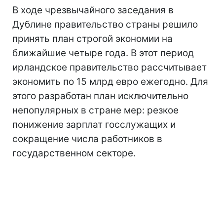
В ходе чрезвычайного заседания в
Дублине правительство страны решило
принять план строгой экономии на
ближайшие четыре года. В этот период
ирландское правительство рассчитывает
экономить по 15 млрд евро ежегодно. Для
этого разработан план исключительно
непопулярных в стране мер: резкое
понижение зарплат госслужащих и
сокращение числа работников в
государственном секторе.