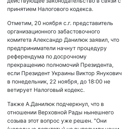
действующее законодательство в связи с
принятием Налогового кодекса.
Отметим, 20 ноября с.г. представитель
организационного забастовочного
комитета Александр Данилюк заявил, что
предприниматели начнут процедуру
референдума по досрочному
прекращению полномочий Президента,
если Президент Украины Виктор Янукович
в понедельник, 22 ноября, до 18:00 не
ветирует Налоговый кодекс.
Также А.Данилюк подчеркнул, что в
отношении Верховной Рады нынешнего
созыва этот вопрос уже решен. "Они