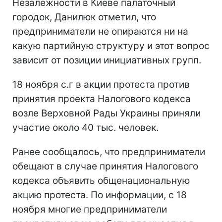
Незалежности в Киеве палаточный
городок, Данилюк отметил, что
предприниматели не опираются ни на
какую партийную структуру и этот вопрос
зависит от позиции инициативных групп.
18 ноября с.г в акции протеста против
принятия проекта Налогового кодекса
возле Верховной Рады Украины приняли
участие около 40 тыс. человек.
Ранее сообщалось, что предприниматели
обещают в случае принятия Налогового
кодекса объявить общенациональную
акцию протеста. По информации, с 18
ноября многие предприниматели