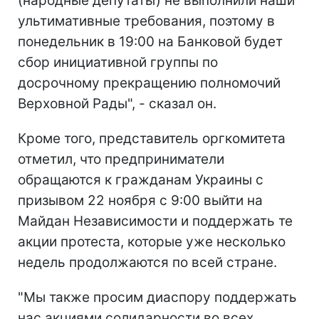
(народные депутаты) не выполнили наши
ультимативные требования, поэтому в
понедельник в 19:00 на Банковой будет
сбор инициативной группы по
досрочному прекращению полномочий
Верховной Рады", - сказал он.
Кроме того, представитель оргкомитета
отметил, что предприниматели
обращаются к гражданам Украины с
призывом 22 ноября с 9:00 выйти на
Майдан Независимости и поддержать те
акции протеста, которые уже несколько
недель продолжаются по всей стране.
"Мы также просим диаспору поддержать
нас акциями солидарности во всех