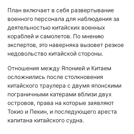
План включает в себя развертывание
военного персонала для наблюдения за
деятельностью китайских военных
кораблей и самолетов. По мнению
экспертов, это наверняка вызовет резкое
недовольство китайской стороны.
Отношения между Японией и Китаем
осложнились после столкновения
китайского траулера с двумя японскими
пограничными катерами вблизи двух
островов, права на которые заявляют
Токио и Пекин, и последующего ареста
капитана китайского судна.