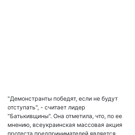
"Демонстранты победят, если не будут
отступать", - считает лидер
"Батькивщины". Она отметила, что, по ее
мнению, всеукраинская массовая акция
протеста предпринимателей является