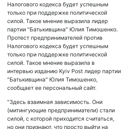
Налогового кодекса будет успешным
только при поддержке политической
силой. Такое мнение выразила лидер
партии "Батькивщина" Юлия Тимошенко.
Протест предпринимателей против
Налогового кодекса будет успешным
только при поддержке политической
силой. Такое мнение выразила в
интервью изданию Kyiv Post лидер партии
"Батькивщина" Юлия Тимошенко,
сообщает ее персональный сайт.
"Здесь взаимная зависимость. Они
(митингующие предприниматели) стали
силой, с которой приходится считаться,
но они признают, что просто выйти на