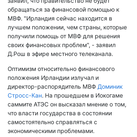
заявил, что правительство не будет
обращаться за финансовой помощью к
МВФ. "Ирландия сейчас находится в
лучшем положении, чем страны, которые
получили помощь от МВФ для решения
своих финансовых проблем", - заявил
Д.Рош в эфире местного телеканала.
Оптимизм относительно финансового
положения Ирландии излучал и
директор-распорядитель МВФ
Доминик
Стросс-Кан
. На прошедшем в Иокогаме
саммите АТЭС он высказал мнение о том,
что власти государства в состоянии
самостоятельно справляться с
экономическими проблемами.