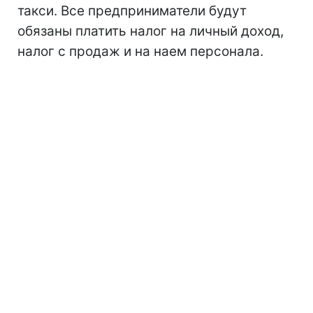
такси. Все предприниматели будут
обязаны платить налог на личный доход,
налог с продаж и на наем персонала.