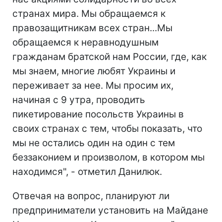
странах мира. Мы обращаемся к
правозащитникам всех стран...Мы
обращаемся к неравнодушным
гражданам братской нам России, где, как
мы знаем, многие любят Украины и
переживает за нее. Мы просим их,
начиная с 9 утра, проводить
пикетирование посольств Украины в
своих странах с тем, чтобы показать, что
мы не остались один на один с тем
беззаконием и произволом, в котором мы
находимся", - отметил Данилюк.
Отвечая на вопрос, планируют ли
предприниматели установить на Майдане