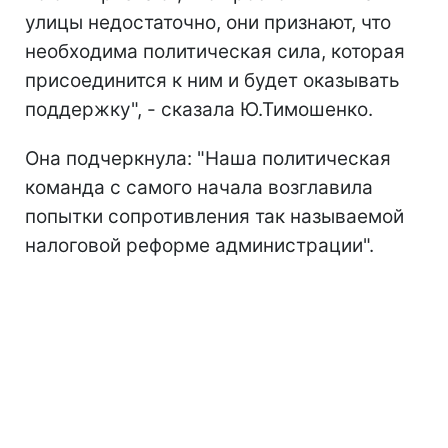
улицы недостаточно, они признают, что
необходима политическая сила, которая
присоединится к ним и будет оказывать
поддержку", - сказала Ю.Тимошенко.
Она подчеркнула: "Наша политическая
команда с самого начала возглавила
попытки сопротивления так называемой
налоговой реформе администрации".