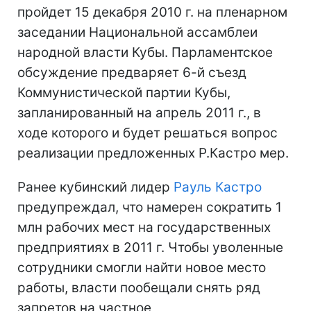
пройдет 15 декабря 2010 г. на пленарном
заседании Национальной ассамблеи
народной власти Кубы. Парламентское
обсуждение предваряет 6-й съезд
Коммунистической партии Кубы,
запланированный на апрель 2011 г., в
ходе которого и будет решаться вопрос
реализации предложенных Р.Кастро мер.
Ранее кубинский лидер
Рауль Кастро
предупреждал, что намерен сократить 1
млн рабочих мест на государственных
предприятиях в 2011 г. Чтобы уволенные
сотрудники смогли найти новое место
работы, власти пообещали снять ряд
запретов на частное