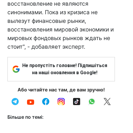
восстановление не являются
синонимами. Пока из кризиса не
вылезут финансовые рынки,
восстановления мировой экономики и
мировых фондовых рынков ждать не
стоит", - добавляет эксперт.
Не пропустіть головне! Підпишіться
на наші оновлення в Google!
Або читайте нас там, де вам зручно!
Більше по темі: