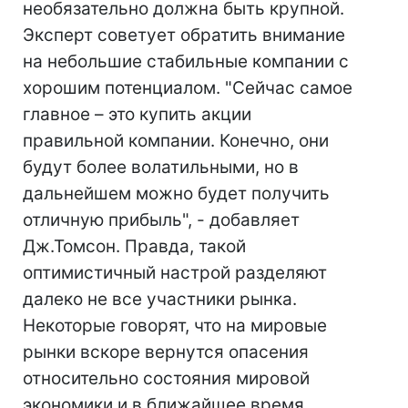
необязательно должна быть крупной.
Эксперт советует обратить внимание
на небольшие стабильные компании с
хорошим потенциалом. "Сейчас самое
главное – это купить акции
правильной компании. Конечно, они
будут более волатильными, но в
дальнейшем можно будет получить
отличную прибыль", - добавляет
Дж.Томсон. Правда, такой
оптимистичный настрой разделяют
далеко не все участники рынка.
Некоторые говорят, что на мировые
рынки вскоре вернутся опасения
относительно состояния мировой
экономики и в ближайшее время