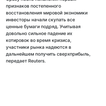
признаков постепенного
восстановления мировой экономики
инвесторы начали скупать все
ценные бумаги подряд. Учитывая
довольно сильное падение их
котировок во время кризиса,
участники рынка надеются в
дальнейшем получить сверхприбыль,
передает Reuters.