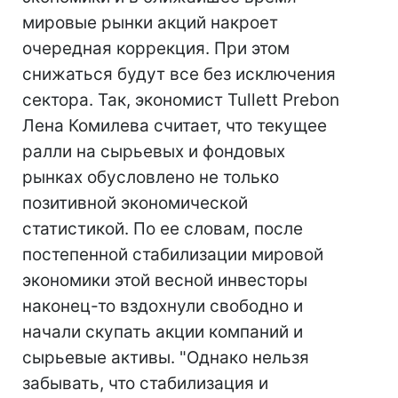
мировые рынки акций накроет
очередная коррекция. При этом
снижаться будут все без исключения
сектора. Так, экономист Tullett Prebon
Лена Комилева считает, что текущее
ралли на сырьевых и фондовых
рынках обусловлено не только
позитивной экономической
статистикой. По ее словам, после
постепенной стабилизации мировой
экономики этой весной инвесторы
наконец-то вздохнули свободно и
начали скупать акции компаний и
сырьевые активы. "Однако нельзя
забывать, что стабилизация и