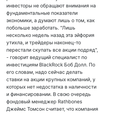
инвесторы не обращают внимания на
фундаментальные показатели
экономики, а думают лишь о том, как
побольше заработать. "Лишь
несколько недель назад эта эйфория
утихла, и трейдеры наконец-то
перестали скупать все акции подряд",
- говорит ведущий специалист по
инвестициям BlackRock Боб Долл. По
его словам, надо сейчас делать
ставки на акции крупных компаний, у
которых нет недостатка в наличности
и финансировании. В свою очередь
фондовый менеджер Rathbones
Джеймс Томсон считает, что компания