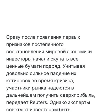
Сразу после появления первых
признаков постепенного
восстановления мировой экономики
инвесторы начали скупать все
ценные бумаги подряд. Учитывая
довольно сильное падение их
котировок во время кризиса,
участники рынка надеются в
дальнейшем получить сверхприбыль,
передает Reuters. Однако эксперты
советуют инвесторам быть