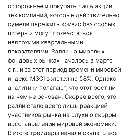
осторожнее и покупать лишь акции
тех компаний, которые действительно
сумели пережить кризис без особых
потерь и могут похвастаться
неплохими квартальными
показателями. Ралли на мировых
фондовых рынках началось в марте
с.г., и за этот период времени мировой
индекс MSCI взлетел на 58%. Однако
аналитики полагают, что этот рост ни
на чем не основан. Скорее всего, это
ралли стало всего лишь реакцией
участников рынка на слухи о скором
восстановлении мировой экономики.
В итоге трейдеры начали скупать все