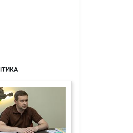
ІТИКА