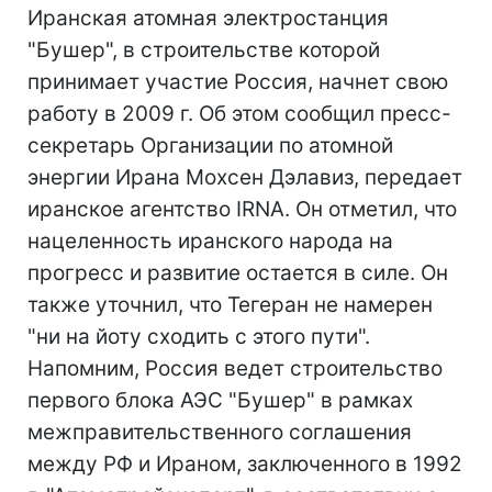
Иранская атомная электростанция
"Бушер", в строительстве которой
принимает участие Россия, начнет свою
работу в 2009 г. Об этом сообщил пресс-
секретарь Организации по атомной
энергии Ирана Мохсен Дэлавиз, передает
иранское агентство IRNA. Он отметил, что
нацеленность иранского народа на
прогресс и развитие остается в силе. Он
также уточнил, что Тегеран не намерен
"ни на йоту сходить с этого пути".
Напомним, Россия ведет строительство
первого блока АЭС "Бушер" в рамках
межправительственного соглашения
между РФ и Ираном, заключенного в 1992