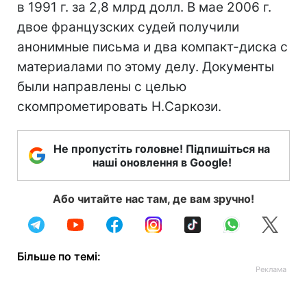
в 1991 г. за 2,8 млрд долл. В мае 2006 г.
двое французских судей получили
анонимные письма и два компакт-диска с
материалами по этому делу. Документы
были направлены с целью
скомпрометировать Н.Саркози.
Не пропустіть головне! Підпишіться на
наші оновлення в Google!
Або читайте нас там, де вам зручно!
Більше по темі: