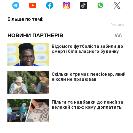
Більше по темі: