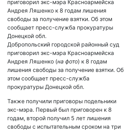
приговорил экс-мэра Красноармейска
Андрея Ляшенко к 8 годам лишения
свободы за получение взятки. Об этом
сообщает пресс-служба прокуратуры
Донецкой обл.
Добропольский городской районный суд
приговорил экс-мэра Красноармейска
Андрея Ляшенко (
на фото
) к 8 годам
лишения свободы за получение взятки. Об
этом сообщает пресс-служба
прокуратуры Донецкой обл.
Также получили приговоры подельники
экс-мэра. Первый был приговорен к 8
годам, второй получил 5 лет лишения
свободы с испытательным сроком на три