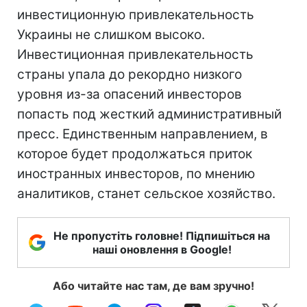
инвестиционную привлекательность
Украины не слишком высоко.
Инвестиционная привлекательность
страны упала до рекордно низкого
уровня из-за опасений инвесторов
попасть под жесткий административный
пресс. Единственным направлением, в
которое будет продолжаться приток
иностранных инвесторов, по мнению
аналитиков, станет сельское хозяйство.
Не пропустіть головне! Підпишіться на
наші оновлення в Google!
Або читайте нас там, де вам зручно!