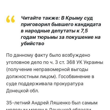
Читайте также: В Крыму суд
приговорил бывшего кандидата
в народные депутаты к 7,5
годам тюрьмы за покушение на
убийство
По данному факту было возбуждено
уголовное дело по ч. 3 ст. 368 УК Украины
(получение неправомерной выгоды
должностным лицом). Гособвинение в
суде поддерживала прокуратура
Донецкой обл.
35-летний Андрей Ляшенко был самым
молодым мэром в Донецкой области.