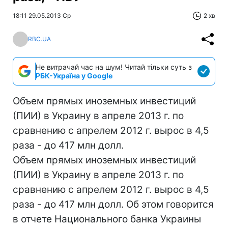
18:11 29.05.2013 Ср
2 хв
RBC.UA
Не витрачай час на шум! Читай тільки суть з
РБК-Україна у Google
Объем прямых иноземных инвестиций
(ПИИ) в Украину в апреле 2013 г. по
сравнению с апрелем 2012 г. вырос в 4,5
раза - до 417 млн долл.
Объем прямых иноземных инвестиций
(ПИИ) в Украину в апреле 2013 г. по
сравнению с апрелем 2012 г. вырос в 4,5
раза - до 417 млн долл. Об этом говорится
в отчете Национального банка Украины