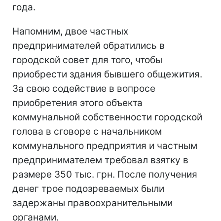
года.
Напомним, двое частных
предпринимателей обратились в
городской совет для того, чтобы
приобрести здания бывшего общежития.
За свою содействие в вопросе
приобретения этого объекта
коммунальной собственности городской
голова в сговоре с начальником
коммунального предприятия и частным
предпринимателем требовал взятку в
размере 350 тыс. грн. После получения
денег трое подозреваемых были
задержаны правоохранительными
органами.