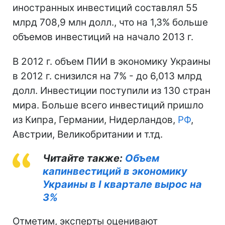
иностранных инвестиций составлял 55
млрд 708,9 млн долл., что на 1,3% больше
объемов инвестиций на начало 2013 г.
В 2012 г. объем ПИИ в экономику Украины
в 2012 г. снизился на 7% - до 6,013 млрд
долл. Инвестиции поступили из 130 стран
мира. Больше всего инвестиций пришло
из Кипра, Германии, Нидерландов,
РФ
,
Австрии, Великобритании и т.тд.
Читайте также:
Объем
капинвестиций в экономику
Украины в I квартале вырос на
3%
Отметим, эксперты оценивают