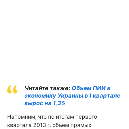
Читайте также:
Объем ПИИ в
экономику Украины в I квартале
вырос на 1,3%
Напомним, что по итогам первого
квартала 2013 г. объем прямых