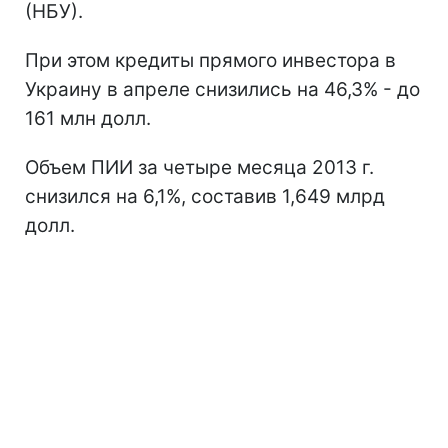
(НБУ).
При этом кредиты прямого инвестора в
Украину в апреле снизились на 46,3% - до
161 млн долл.
Объем ПИИ за четыре месяца 2013 г.
снизился на 6,1%, составив 1,649 млрд
долл.