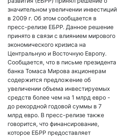
развития (ЕБРР) принял решение о
значительном увеличении инвестиций
в 2009 г. Об этом сообщается в
пресс-релизе ЕБРР. Данное решение
принято в связи с влиянием мирового
экономического кризиса на
Центральную и Восточную Европу.
Сообщается, что в письме президента
банка Томаса Мирова акционерам
содержится предложение об
увеличении объема инвестируемых
средств более чем на 1 млрд евро -
до рекордной годовой суммы в 7
млрд евро. В пресс-релизе также
говорится, что финансирование,
которое ЕБРР предоставляет