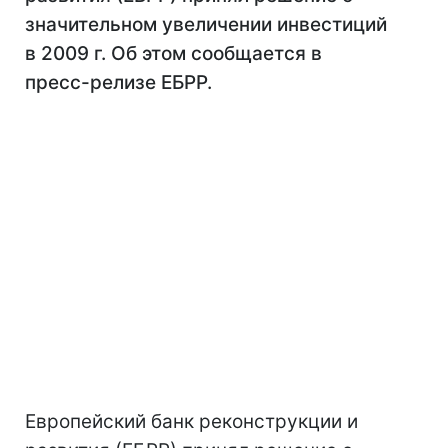
значительном увеличении инвестиций
в 2009 г. Об этом сообщается в
пресс-релизе ЕБРР.
Европейский банк реконструкции и