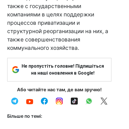
также с государственными
компаниями в целях поддержки
процессов приватизации и
структурной реорганизации на них, а
также совершенствования
коммунального хозяйства.
Не пропустіть головне! Підпишіться
на наші оновлення в Google!
Або читайте нас там, де вам зручно!
Більше по темі: