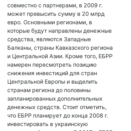
совместно с партнерами, в 2009 г.
может превысить сумму в 20 млрд
евро. Основными регионами, в
которые будут направлены денежные
средства, являются Западные
Балканы, страны Кавказского региона
и Центральной Азии. Кроме того, ЕБРР
намерен пересмотреть позицию
снижения инвестиций для стран
Центральной Европы и выделить
странам региона до половины
запланированных дополнительных
денежных средств. Стоит отметить,
что ЕБРР планирует до конца 2008 г.
инвестировать в украинскую