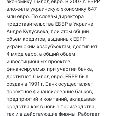
экономику 1 млрд евро. В 2007 г. ЕБРР
вложил в украинскую экономику 647
млн евро. По словам директора
представительства ЕББР в Украине
Андре Кулусвека, при этом общий
объем кредитов, выданных ЕБРР
украинским хозсубъектам, достигнет
4 млрд евро, а общий объем
инвестиционных проектов,
финансируемых при участии банка,
достигнет 6 млрд евро. ЕБРР был
создан в 1991 г. Банк осуществляет
проектное финансирование банков,
предприятий и компаний, вкладывая
средства как в новые производства,
так и в действующие фирмы. Работает