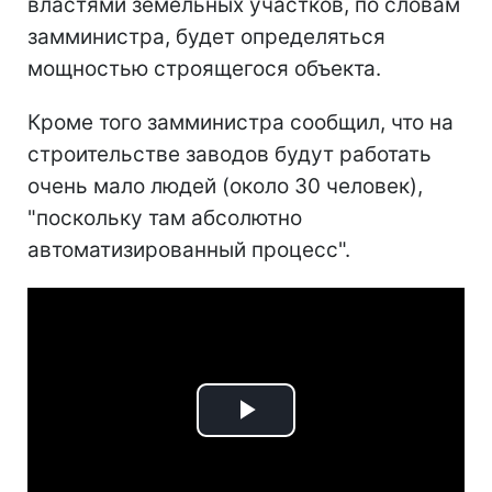
властями земельных участков, по словам
замминистра, будет определяться
мощностью строящегося объекта.
Кроме того замминистра сообщил, что на
строительстве заводов будут работать
очень мало людей (около 30 человек),
"поскольку там абсолютно
автоматизированный процесс".
Play
Video