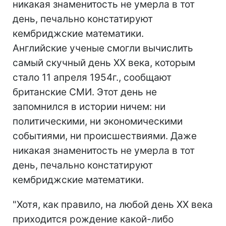
никакая знаменитость не умерла в тот
день, печально констатируют
кембриджские математики.
Английские ученые смогли вычислить
самый скучный день XX века, которым
стало 11 апреля 1954г., сообщают
британские СМИ. Этот день не
запомнился в истории ничем: ни
политическими, ни экономическими
событиями, ни происшествиями. Даже
никакая знаменитость не умерла в тот
день, печально констатируют
кембриджские математики.
"Хотя, как правило, на любой день XX века
приходится рождение какой-либо