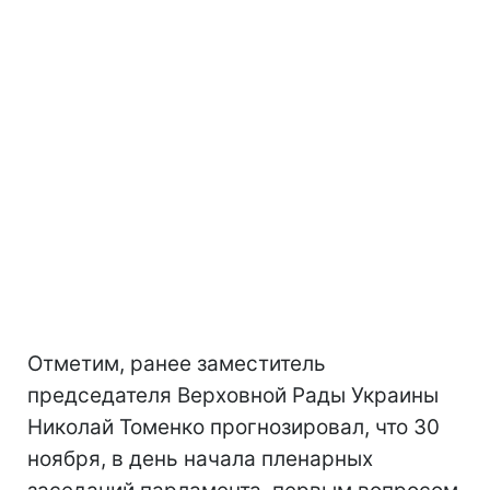
Отметим, ранее заместитель
председателя Верховной Рады Украины
Николай Томенко прогнозировал, что 30
ноября, в день начала пленарных