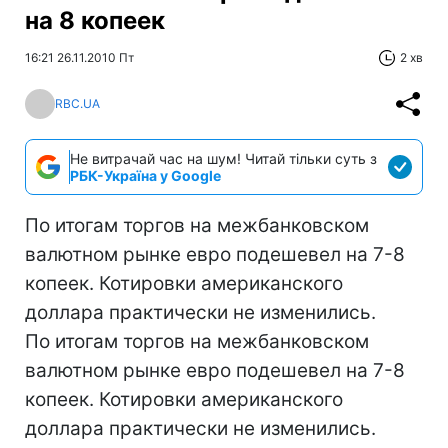
на 8 копеек
16:21 26.11.2010 Пт
2 хв
RBC.UA
Не витрачай час на шум! Читай тільки суть з
РБК-Україна у Google
По итогам торгов на межбанковском
валютном рынке евро подешевел на 7-8
копеек. Котировки американского
доллара практически не изменились.
По итогам торгов на межбанковском
валютном рынке евро подешевел на 7-8
копеек. Котировки американского
доллара практически не изменились.