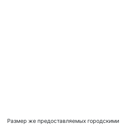
Размер же предоставляемых городскими