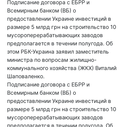
Подписание договора с ЕБРР и
Всемирным банком (ВБ) о
предоставлении Украине инвестиций в
размере 5 млрд грн на строительство 10
мусороперерабатывающих заводов
предполагается в течении полугода. Об
этом РБК-Украина заявил заместитель
министра по вопросам жилищно-
коммунального хозяйства (ЖКХ) Виталий
Шаповаленко.
Подписание договора с ЕБРР и
Всемирным банком (ВБ) о
предоставлении Украине инвестиций в
размере 5 млрд грн на строительство 10
мусороперерабатывающих заводов
предполагается в течении полугода. Об