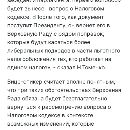
заседаний парламента, первым вопросом
будет вынесен вопрос о Налоговом
кодексе. «После того, как документ
поступит Президенту, он вернет его в
Верховную Раду с рядом поправок,
которые будут касаться более
либеральных подходов в части льготного
налогообложения тех, кто работает на
едином налоге», - сказал Н.Томенко.
Вице-спикер считает вполне понятным,
что при таких обстоятельствах Верховная
Рада обязана будет безотлагательно
вернуться к рассмотрению вопроса о
Налоговом кодексе в контексте
возможных изменений, которые