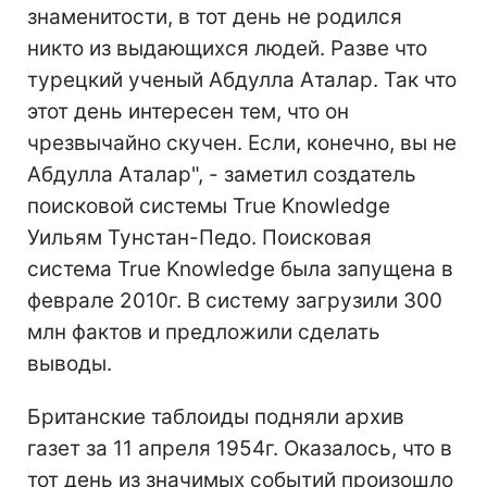
знаменитости, в тот день не родился
никто из выдающихся людей. Разве что
турецкий ученый Абдулла Аталар. Так что
этот день интересен тем, что он
чрезвычайно скучен. Если, конечно, вы не
Абдулла Аталар", - заметил создатель
поисковой системы True Knowledge
Уильям Тунстан-Педо. Поисковая
система True Knowledge была запущена в
феврале 2010г. В систему загрузили 300
млн фактов и предложили сделать
выводы.
Британские таблоиды подняли архив
газет за 11 апреля 1954г. Оказалось, что в
тот день из значимых событий произошло