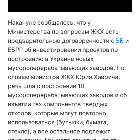
Накануне сообщалось, что у
Министерства по вопросам ЖКХ есть
предварительные договоренности с
ВБ
и
ЕБРР об инвестировании проектов по
построению в Украине новых
мусороперерабатывающих заводов. По
словам министра ЖКХ Юрия Хиврича,
речь шла о построении 10
мусороперерабатывающих заводов и об
изъятии тех компонентов твердых
отходов, которые могут повторно
использоваться (бутылки, бумага,
стекло), а все остальное подлежит