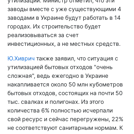
утилизации. Министр отметил, что эти
заводы вместе с уже существующими 4
заводами в Украине будут работать в 14
городах. Их строительство будет
реализовываться за счет
инвестиционных, а не местных средств.
Ю.Хиврич
также заявил, что ситуация с
утилизацией бытовых отходов "очень
сложная", ведь ежегодно в Украине
накапливается около 50 млн кубометров
бытовых отходов, состоящих на почти 50
тыс. свалках и полигонах. Из этого
количества 6% полностью исчерпали
свой ресурс и сейчас перегружены, 22%
не соответствуют санитарным нормам. К