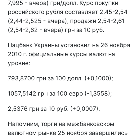
7,995 - вчера) грн/долл. Курс покупки
российского рубля составляет 2,45-2,54
(2,44-2,525 - вчера), продажи 2,54-2,61
(2,54-2,62 - вчера) грн за 10 руб.
Нацбанк Украины установил на 26 ноября
2010 г. официальные курсы валют на
уровне:
793,8700 грн за 100 долл. (+0,1000);
1057,5142 грн за 100 евро (-1,3558);
2,5376 грн за 10 руб. (+0,0007).
Напомним, торги на межбанковском
валютном рынке 25 ноября завершились