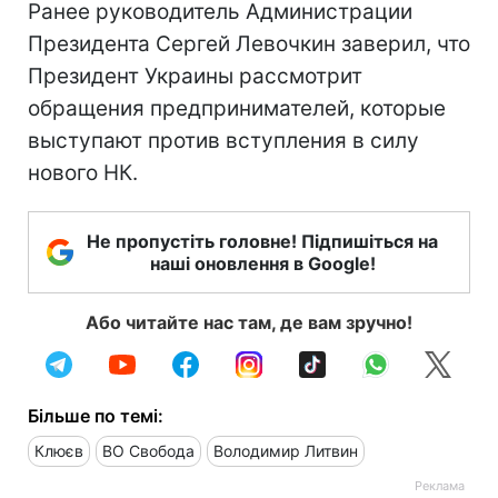
Ранее руководитель Администрации
Президента Сергей Левочкин заверил, что
Президент Украины рассмотрит
обращения предпринимателей, которые
выступают против вступления в силу
нового НК.
Не пропустіть головне! Підпишіться на
наші оновлення в Google!
Або читайте нас там, де вам зручно!
Більше по темі:
Клюєв
ВО Свобода
Володимир Литвин