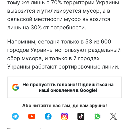
тому же лишь с 70% территории Украины
вывозится и утилизируется мусор, а в
сельской местности мусор вывозится
лишь на 30% от потребности.
Напомним, сегодня только в 53 из 600
городов Украины используют раздельный
сбор мусора, и только в 7 городах
Украины работают сортировочные линии.
Не пропустіть головне! Підпишіться на
наші оновлення в Google!
Або читайте нас там, де вам зручно!