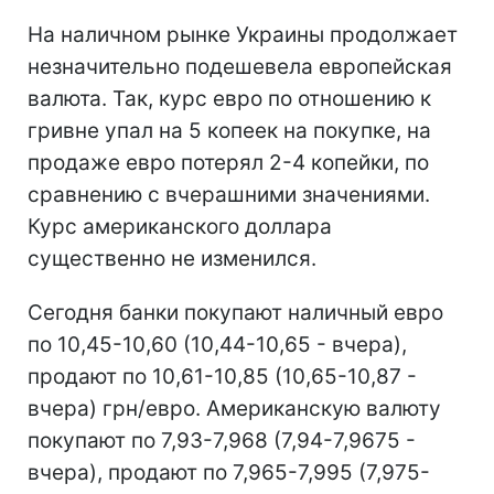
На наличном рынке Украины продолжает
незначительно подешевела европейская
валюта. Так, курс евро по отношению к
гривне упал на 5 копеек на покупке, на
продаже евро потерял 2-4 копейки, по
сравнению с вчерашними значениями.
Курс американского доллара
существенно не изменился.
Сегодня банки покупают наличный евро
по 10,45-10,60 (10,44-10,65 - вчера),
продают по 10,61-10,85 (10,65-10,87 -
вчера) грн/евро. Американскую валюту
покупают по 7,93-7,968 (7,94-7,9675 -
вчера), продают по 7,965-7,995 (7,975-