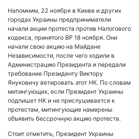
Напомним, 22 ноября в Киеве и других
городах Украины предприниматели
начали акции протеста против Налогового
кодекса, принятого ВР 18 ноября. Они
начали свою акцию на Майдане
Независимости, после чего ходили в
Администрацию Президента и передали
требование Президенту Виктору
Януковичу ветировать этот НК. По словам
митингующих, если Президент Украины
подпишет НК и не прислушивается к
протестам, митингующие намерены
объявить бессрочную акцию протеста.
Стоит отметить, Президент Украины