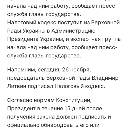
начала над ним работу, сообщает пресс-
служба главы государства.
Налоговый кодекс поступил из Верховной
Рады Украины в Администрацию
Президента Украины, и экспертная группа
начала над ним работу, сообщает пресс-
служба главы государства.
Напомним, сегодня, 26 ноября,
председатель Верховной Рады Владимир
Литвин подписал Налоговый кодекс.
Согласно нормам Конституции,
Президент в течение 15 дней после
получения закона должен подписать и
официально обнародовать его или