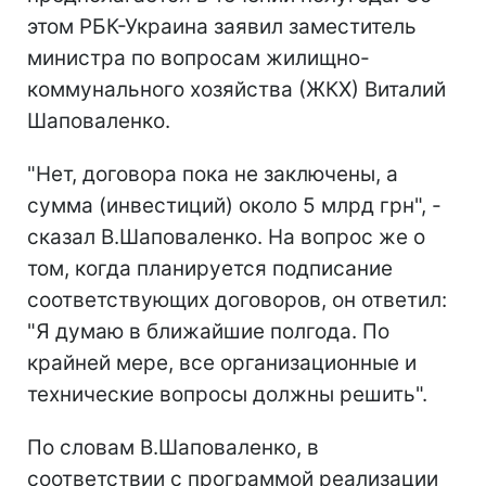
этом РБК-Украина заявил заместитель
министра по вопросам жилищно-
коммунального хозяйства (ЖКХ) Виталий
Шаповаленко.
"Нет, договора пока не заключены, а
сумма (инвестиций) около 5 млрд грн", -
сказал В.Шаповаленко. На вопрос же о
том, когда планируется подписание
соответствующих договоров, он ответил:
"Я думаю в ближайшие полгода. По
крайней мере, все организационные и
технические вопросы должны решить".
По словам В.Шаповаленко, в
соответствии с программой реализации