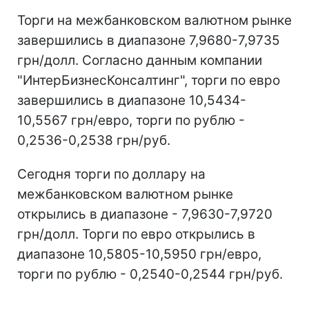
Торги на межбанковском валютном рынке
завершились в диапазоне 7,9680-7,9735
грн/долл. Согласно данным компании
"ИнтерБизнесКонсалтинг", торги по евро
завершились в диапазоне 10,5434-
10,5567 грн/евро, торги по рублю -
0,2536-0,2538 грн/руб.
Сегодня торги по доллару на
межбанковском валютном рынке
открылись в диапазоне - 7,9630-7,9720
грн/долл. Торги по евро открылись в
диапазоне 10,5805-10,5950 грн/евро,
торги по рублю - 0,2540-0,2544 грн/руб.