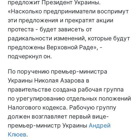
предложит Президент Украины.
«Насколько предприниматели воспримут
эти предложения и прекратят акции
протеста - будет зависеть от
радикальности изменений, которые будут
предложены Верховной Раде», -
подчеркнул он.
По поручению премьер-министра
Украины Николая Азарова в
правительстве создана рабочая группа
по урегулированию отдельных положений
Налогового кодекса. Рабочую группу
должен возглавляет первый вице-
премьер-министр Украины
Андрей
Клюев
.