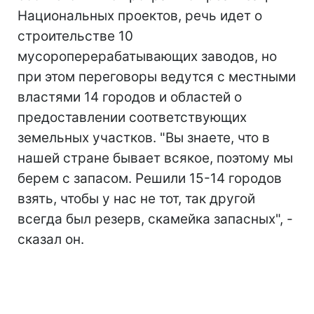
Национальных проектов, речь идет о
строительстве 10
мусороперерабатывающих заводов, но
при этом переговоры ведутся с местными
властями 14 городов и областей о
предоставлении соответствующих
земельных участков. "Вы знаете, что в
нашей стране бывает всякое, поэтому мы
берем с запасом. Решили 15-14 городов
взять, чтобы у нас не тот, так другой
всегда был резерв, скамейка запасных", -
сказал он.