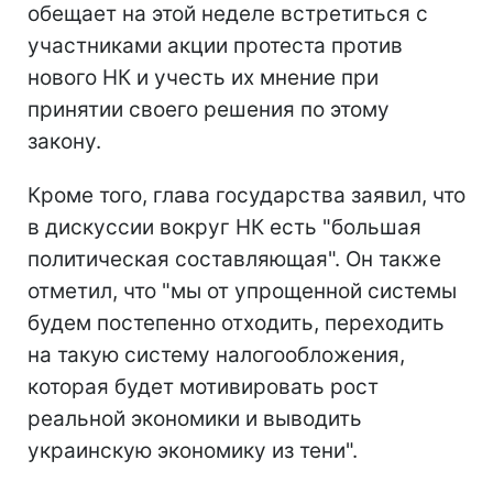
обещает на этой неделе встретиться с
участниками акции протеста против
нового НК и учесть их мнение при
принятии своего решения по этому
закону.
Кроме того, глава государства заявил, что
в дискуссии вокруг НК есть "большая
политическая составляющая". Он также
отметил, что "мы от упрощенной системы
будем постепенно отходить, переходить
на такую систему налогообложения,
которая будет мотивировать рост
реальной экономики и выводить
украинскую экономику из тени".