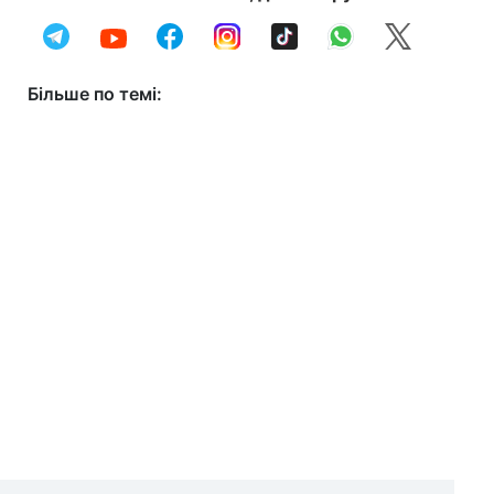
Більше по темі: