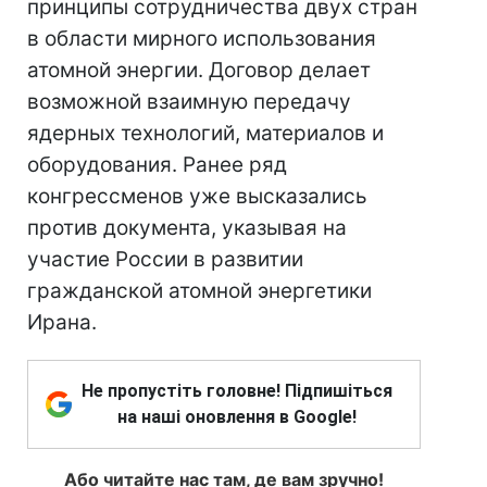
принципы сотрудничества двух стран
в области мирного использования
атомной энергии. Договор делает
возможной взаимную передачу
ядерных технологий, материалов и
оборудования. Ранее ряд
конгрессменов уже высказались
против документа, указывая на
участие России в развитии
гражданской атомной энергетики
Ирана.
Не пропустіть головне! Підпишіться
на наші оновлення в Google!
Або читайте нас там, де вам зручно!