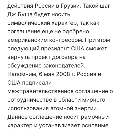
действия России в Грузии. Такой шаг
Дж.Буша будет носить
символический характер, так как
соглашение еще не одобрено
американским конгрессом. При этом
следующий президент США сможет
вернуть проект договора на
обсуждение законодателей.
Напомним, 6 мая 2008 г. Россия и
США подписали
межправительственное соглашение о
сотрудничестве в области мирного
использования атомной энергии.
Данное соглашение носит рамочный
характер и устанавливает основные