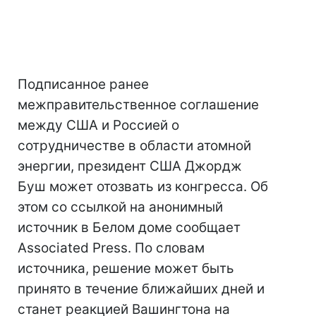
Подписанное ранее
межправительственное соглашение
между США и Россией о
сотрудничестве в области атомной
энергии, президент США Джордж
Буш может отозвать из конгресса. Об
этом со ссылкой на анонимный
источник в Белом доме сообщает
Associated Press. По словам
источника, решение может быть
принято в течение ближайших дней и
станет реакцией Вашингтона на