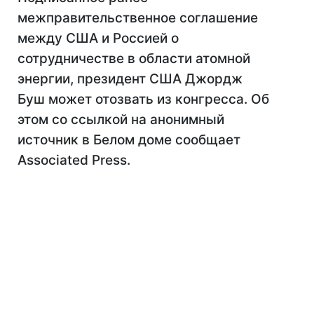
межправительственное соглашение
между США и Россией о
сотрудничестве в области атомной
энергии, президент США Джордж
Буш может отозвать из конгресса. Об
этом со ссылкой на анонимный
источник в Белом доме сообщает
Associated Press.