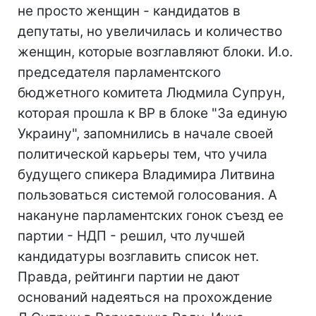
не просто женщин - кандидатов в
депутаты, но увеличилась и количество
женщин, которые возглавляют блоки. И.о.
председателя парламентского
бюджетного комитета Людмила Супрун,
которая прошла к ВР в блоке "За единую
Украину", запомнились в начале своей
политической карьеры тем, что учила
будущего спикера Владимира Литвина
пользоваться системой голосования. А
накануне парламентских гонок съезд ее
партии - НДП - решил, что лучшей
кандидатуры возглавить список нет.
Правда, рейтинги партии не дают
оснований надеяться на прохождение