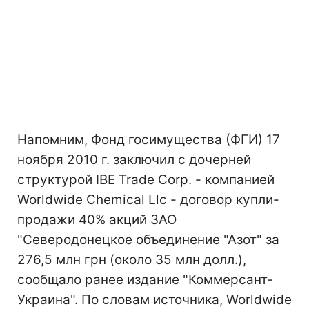
Напомним, Фонд госимущества (ФГИ) 17
ноября 2010 г. заключил с дочерней
структурой IBE Trade Corp. - компанией
Worldwide Chemical Llc - договор купли-
продажи 40% акций ЗАО
"Северодонецкое объединение "Азот" за
276,5 млн грн (около 35 млн долл.),
сообщало ранее издание "Коммерсант-
Украина". По словам источника, Worldwide