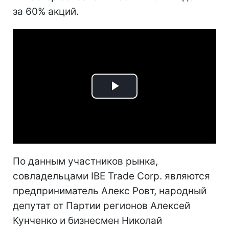
за 60% акций.
Play
Video
По данным участников рынка,
совладельцами IBE Trade Corp. являются
предприниматель Алекс Ровт, народный
депутат от Партии регионов Алексей
Кунченко и бизнесмен Николай