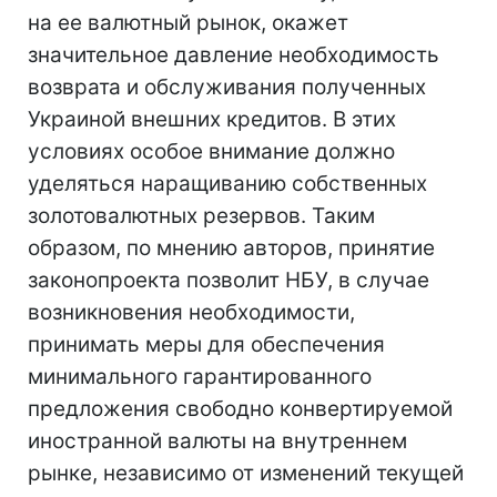
на ее валютный рынок, окажет
значительное давление необходимость
возврата и обслуживания полученных
Украиной внешних кредитов. В этих
условиях особое внимание должно
уделяться наращиванию собственных
золотовалютных резервов. Таким
образом, по мнению авторов, принятие
законопроекта позволит НБУ, в случае
возникновения необходимости,
принимать меры для обеспечения
минимального гарантированного
предложения свободно конвертируемой
иностранной валюты на внутреннем
рынке, независимо от изменений текущей