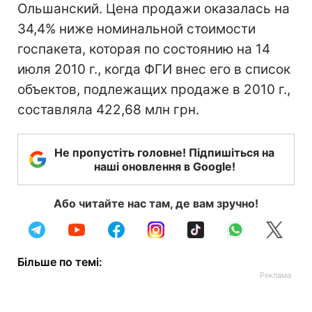
Ольшанский. Цена продажи оказалась на
34,4% ниже номинальной стоимости
госпакета, которая по состоянию на 14
июля 2010 г., когда ФГИ внес его в список
объектов, подлежащих продаже в 2010 г.,
составляла 422,68 млн грн.
Не пропустіть головне! Підпишіться на
наші оновлення в Google!
Або читайте нас там, де вам зручно!
Більше по темі: