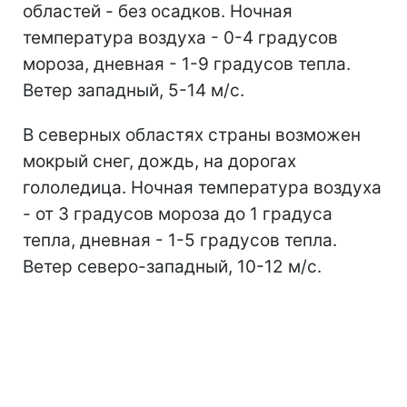
областей - без осадков. Ночная
температура воздуха - 0-4 градусов
мороза, дневная - 1-9 градусов тепла.
Ветер западный, 5-14 м/с.
В северных областях страны возможен
мокрый снег, дождь, на дорогах
гололедица. Ночная температура воздуха
- от 3 градусов мороза до 1 градуса
тепла, дневная - 1-5 градусов тепла.
Ветер северо-западный, 10-12 м/с.