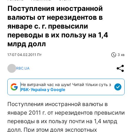
Поступления иностранной
валюты от нерезидентов в
январе с. г. превысили
переводы в их пользу на 1,4
млрд долл
17:07 04.02.2011 Пт
3 хв
RBC.UA
Не витрачай час на шум! Читай тільки суть з
РБК-Україна у Google
Поступления иностранной валюты в
январе 2011 г. от нерезидентов превысили
переводы в их пользу почти на 1,4 млрд
долл. При этом доля экспортных