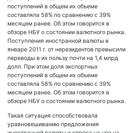
поступлений в общем их объеме
составляла 58% по сравнению с 39%
месяцем ранее. Об этом говорится в
обзоре НБУ о состоянии валютного рынка.
Поступления иностранной валюты в
январе 2011 г. от нерезидентов превысили
переводы в их пользу почти на 1,4 млрд
долл. При этом доля экспортных
поступлений в общем их объеме
составляла 58% по сравнению с 39%
месяцем ранее. Об этом говорится в
обзоре НБУ о состоянии валютного рынка.
Такая ситуация способствовала
уравновешиванию предложения
иностранной валюты и спроса на нее на