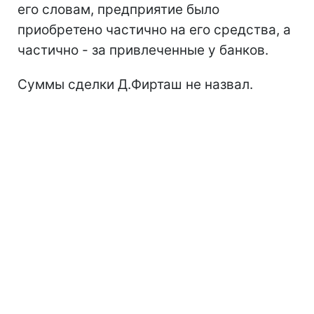
его словам, предприятие было
приобретено частично на его средства, а
частично - за привлеченные у банков.
Суммы сделки Д.Фирташ не назвал.