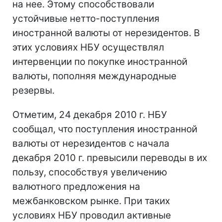
на нее. Этому способствовали
устойчивые нетто-поступления
иностранной валюты от нерезидентов. В
этих условиях НБУ осуществлял
интервенции по покупке иностранной
валюты, пополняя международные
резервы.
Отметим, 24 декабря 2010 г. НБУ
сообщал, что поступления иностранной
валюты от нерезидентов с начала
декабря 2010 г. превысили переводы в их
пользу, способствуя увеличению
валютного предложения на
межбанковском рынке. При таких
условиях НБУ проводил активные