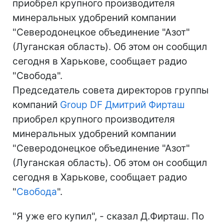
приобрел крупного производителя
минеральных удобрений компании
"Северодонецкое объединение "Азот"
(Луганская область). Об этом он сообщил
сегодня в Харькове, сообщает радио
"Свобода".
Председатель совета директоров группы
компаний
Group DF
Дмитрий Фирташ
приобрел крупного производителя
минеральных удобрений компании
"Северодонецкое объединение "Азот"
(Луганская область). Об этом он сообщил
сегодня в Харькове, сообщает радио
"
Свобода
".
"Я уже его купил", - сказал Д.Фирташ. По