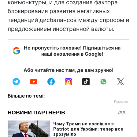
конъюнктуры, и для создания фактора
блокирования развития негативных
тенденций дисбалансов между спросом и
предложением иностранной валюты.
Не пропустіть головне! Підпишіться на
наші оновлення в Google!
Або читайте нас там, де вам зручно!
Більше по темі: