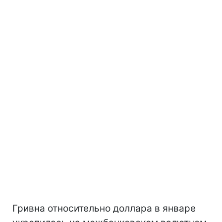
Гривна относительно доллара в январе