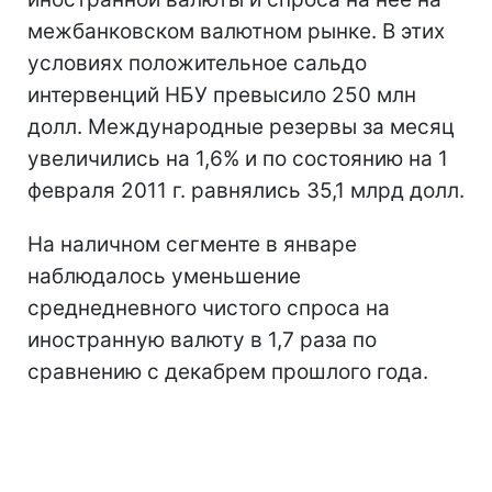
межбанковском валютном рынке. В этих
условиях положительное сальдо
интервенций НБУ превысило 250 млн
долл. Международные резервы за месяц
увеличились на 1,6% и по состоянию на 1
февраля 2011 г. равнялись 35,1 млрд долл.
На наличном сегменте в январе
наблюдалось уменьшение
среднедневного чистого спроса на
иностранную валюту в 1,7 раза по
сравнению с декабрем прошлого года.