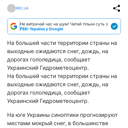
RBC.UA
Не витрачай час на шум! Читай тільки суть з
РБК-Україна у Google
На большей части территории страны на
выходные ожидаются снег, дождь, на
дорогах гололедица, сообщает
Украинский Гидрометеоцентр.
На большей части территории страны на
выходные ожидаются снег, дождь, на
дорогах гололедица, сообщает
Украинский Гидрометеоцентр.
На юге Украины синоптики прогнозируют
местами мокрый снег, в большинстве