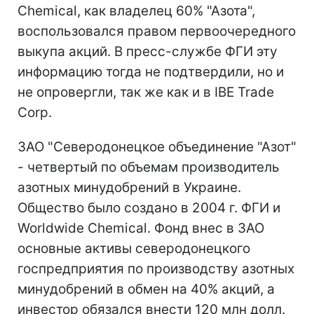
Chemical, как владелец 60% "Азота",
воспользовался правом первоочередного
выкупа акций. В пресс-службе ФГИ эту
информацию тогда не подтвердили, но и
не опровергли, так же как и в IBE Trade
Corp.
ЗАО "Северодонецкое объединение "Азот"
- четвертый по объемам производитель
азотных минудобрений в Украине.
Общество было создано в 2004 г. ФГИ и
Worldwide Chemical. Фонд внес в ЗАО
основные активы северодонецкого
госпредприятия по производству азотных
минудобрений в обмен на 40% акций, а
инвестор обязался внести 120 млн долл.