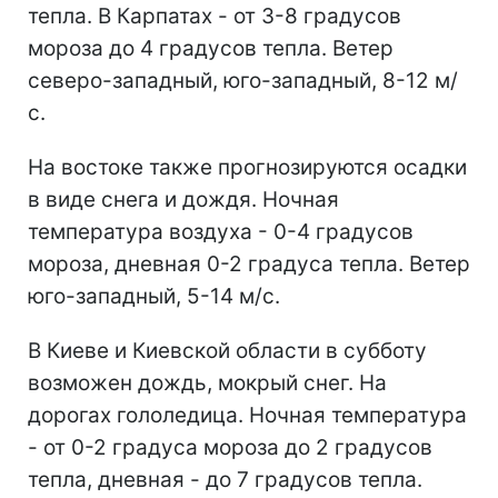
тепла. В Карпатах - от 3-8 градусов
мороза до 4 градусов тепла. Ветер
северо-западный, юго-западный, 8-12 м/
с.
На востоке также прогнозируются осадки
в виде снега и дождя. Ночная
температура воздуха - 0-4 градусов
мороза, дневная 0-2 градуса тепла. Ветер
юго-западный, 5-14 м/с.
В Киеве и Киевской области в субботу
возможен дождь, мокрый снег. На
дорогах гололедица. Ночная температура
- от 0-2 градуса мороза до 2 градусов
тепла, дневная - до 7 градусов тепла.