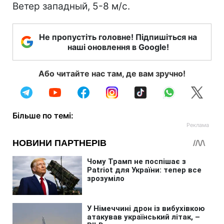
Ветер западный, 5-8 м/с.
Не пропустіть головне! Підпишіться на
наші оновлення в Google!
Або читайте нас там, де вам зручно!
Більше по темі: