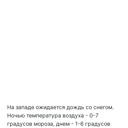
На западе ожидается дождь со снегом.
Ночью температура воздуха - 0-7
градусов мороза, днем - 1-6 градусов