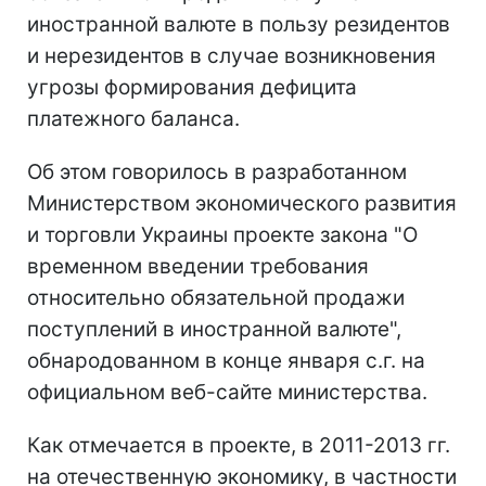
иностранной валюте в пользу резидентов
и нерезидентов в случае возникновения
угрозы формирования дефицита
платежного баланса.
Об этом говорилось в разработанном
Министерством экономического развития
и торговли Украины проекте закона "О
временном введении требования
относительно обязательной продажи
поступлений в иностранной валюте",
обнародованном в конце января с.г. на
официальном веб-сайте министерства.
Как отмечается в проекте, в 2011-2013 гг.
на отечественную экономику, в частности