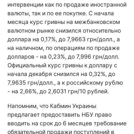
интервенции как по продаже иностранной
валюты, так и по ее покупке. С начала
месяца курс гривны на межбанковском
валютном рынке снизился относительно
доллара на 0,17%, до 7,9663 грн/долл., а
на наличном, по операциям по продаже
долларов - на 0,23%, до 7,996 грн/долл.
Официальный курс гривны к доллару с
начала декабря снизился на 0,32%, до
7,9635 грн/долл., а к российскому рублю
- на 2,66%, до 2,6031 грн/10 рублей.
Напомним, что Кабмин Украины
предлагает предоставить НБУ право
вводить на срок до 6 месяцев требование
обязательной продажи поступлений в