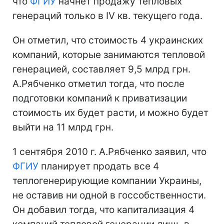
что
ФГИУ
начнет продажу тепловых
генераций только в IV кв. текущего года.
Он отметил, что стоимость 4 украинских
компаний, которые занимаются тепловой
генерацией, составляет 9,5 млрд грн.
А.Рябченко отметил тогда, что после
подготовки компаний к приватизации
стоимость их будет расти, и можно будет
выйти на 11 млрд грн.
1 сентября 2010 г. А.Рябченко заявил, что
ФГИУ
планирует продать все 4
теплогенерирующие компании Украины,
не оставив ни одной в госсобственности.
Он добавил тогда, что капитализация 4