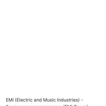
EMI (Electric and Music Industries) -