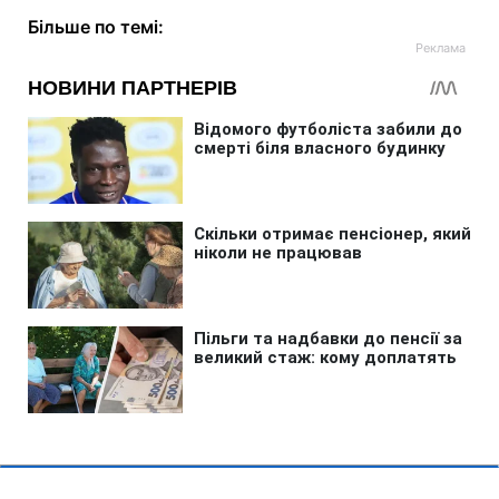
Більше по темі: