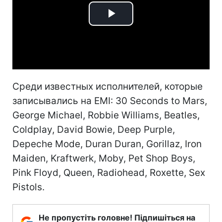
Play
Video
Среди известных исполнителей, которые
записывались на EMI: 30 Seconds to Mars,
George Michael, Robbie Williams, Beatles,
Coldplay, David Bowie, Deep Purple,
Depeche Mode, Duran Duran, Gorillaz, Iron
Maiden, Kraftwerk, Moby, Pet Shop Boys,
Pink Floyd, Queen, Radiohead, Roxette, Sex
Pistols.
Не пропустіть головне! Підпишіться на