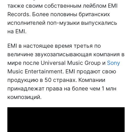
также своим собственным лейблом EMI
Records. Более половины британских
исполнителей поп-музыки выпускались
на EMI.
EMI в настоящее время третья по
величине звукозаписывающая компания в
мире после Universal Music Group и
Sony
Music Entertainment. EMI продают свою
продукцию в 50 странах. Компании
принадлежат права на более чем 1 млн
композиций.