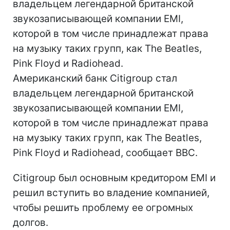
владельцем легендарной британской
звукозаписывающей компании EMI,
которой в том числе принадлежат права
на музыку таких групп, как The Beatles,
Pink Floyd и Radiohead.
Американский банк Citigroup стал
владельцем легендарной британской
звукозаписывающей компании EMI,
которой в том числе принадлежат права
на музыку таких групп, как The Beatles,
Pink Floyd и Radiohead, сообщает BBC.
Citigroup был основным кредитором EMI и
решил вступить во владение компанией,
чтобы решить проблему ее огромных
долгов.