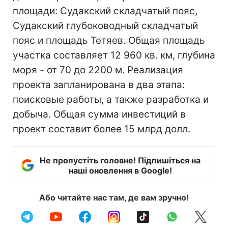
площади: Судакский складчатый пояс,
Судакский глубоководный складчатый
пояс и площадь Тетяев. Общая площадь
участка составляет 12 960 кв. км, глубина
моря - от 70 до 2200 м. Реализация
проекта запланирована в два этапа:
поисковые работы, а также разработка и
добыча. Общая сумма инвестиций в
проект составит более 15 млрд долл.
Не пропустіть головне! Підпишіться на
наші оновлення в Google!
Або читайте нас там, де вам зручно!