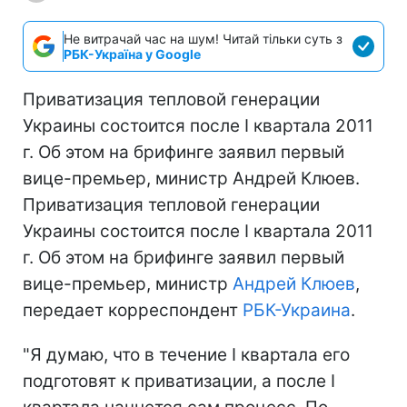
Не витрачай час на шум! Читай тільки суть з
РБК-Україна у Google
Приватизация тепловой генерации
Украины состоится после І квартала 2011
г. Об этом на брифинге заявил первый
вице-премьер, министр Андрей Клюев.
Приватизация тепловой генерации
Украины состоится после І квартала 2011
г. Об этом на брифинге заявил первый
вице-премьер, министр
Андрей Клюев
,
передает корреспондент
РБК-Украина
.
"Я думаю, что в течение І квартала его
подготовят к приватизации, а после І