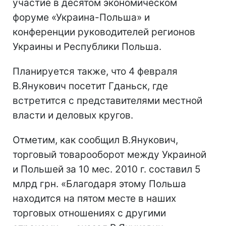
участие в десятом экономическом
форуме «Украина-Польша» и
конференции руководителей регионов
Украины и Республики Польша.
Планируется также, что 4 февраля
В.Янукович посетит Гданьск, где
встретится с представителями местной
власти и деловых кругов.
Отметим, как сообщил В.Янукович,
торговый товарооборот между Украиной
и Польшей за 10 мес. 2010 г. составил 5
млрд грн. «Благодаря этому Польша
находится на пятом месте в наших
торговых отношениях с другими