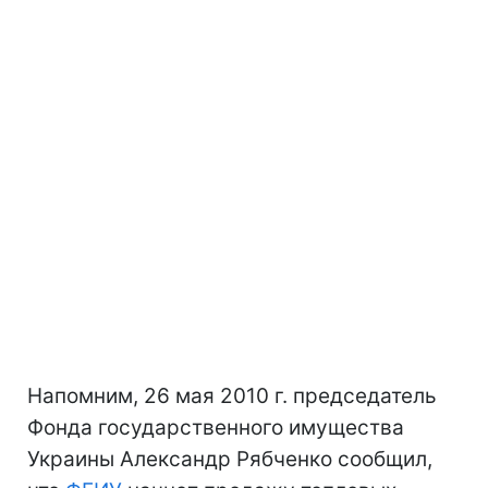
Напомним, 26 мая 2010 г. председатель
Фонда государственного имущества
Украины Александр Рябченко сообщил,