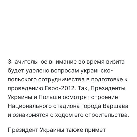
Значительное внимание во время визита
будет уделено вопросам украинско-
польского сотрудничества в подготовке к
проведению Евро-2012. Так, Президенты
Украины и Польши осмотрят строение
Национального стадиона города Варшава
и ознакомятся с ходом его строительства.
Президент Украины также примет