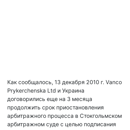
Как сообщалось, 13 декабря 2010 г. Vanco
Prykerchenska Ltd и Украина
договорились еще на 3 месяца
продолжить срок приостановления
арбитражного процесса в Стокгольмском
арбитражном суде с целью подписания