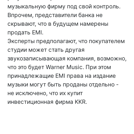
музыкальную фирму под свой контроль.
Впрочем, представители банка не
скрывают, что в будущем намерены
продать EMI.
Эксперты предполагают, что покупателем
студии может стать другая
звукозаписывающая компания, возможно,
что это будет Warner Music. При этом
принадлежащие EMI права на издание
музыки могут быть проданы отдельно -
не исключено, что их купит
инвестиционная фирма KKR.