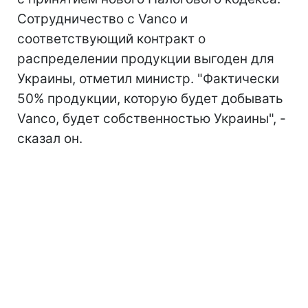
Сотрудничество с Vanco и
соответствующий контракт о
распределении продукции выгоден для
Украины, отметил министр. "Фактически
50% продукции, которую будет добывать
Vanco, будет собственностью Украины", -
сказал он.