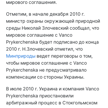
мирового соглашения.
Отметим, в начале декабря 2010 г.
министр охраны окружающей природной
среды Николай Злочевский сообщал, что
мировое соглашение с Vanco
Prykerchenska будет подписано до конца
2010 г. Н.Злочевский отметил, что
Минприроды
ведет переговоры о том,
чтобы мировое соглашение с Vanco
Prykerchenska не предусматривало
компенсации со стороны Украины.
В июле 2010 г. Украина и компания Vanco
Prykerchenska приостановили
арбитражный процесс в Стокгольмском