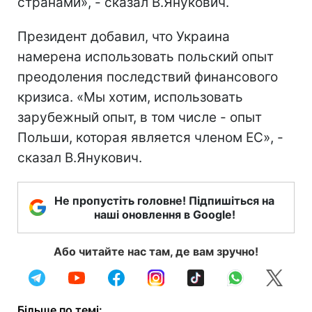
странами», - сказал В.Янукович.
Президент добавил, что Украина
намерена использовать польский опыт
преодоления последствий финансового
кризиса. «Мы хотим, использовать
зарубежный опыт, в том числе - опыт
Польши, которая является членом ЕС», -
сказал В.Янукович.
Не пропустіть головне! Підпишіться на
наші оновлення в Google!
Або читайте нас там, де вам зручно!
Більше по темі: