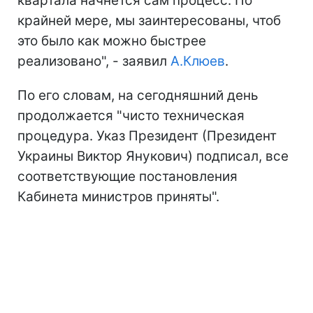
квартала начнется сам процесс. По
крайней мере, мы заинтересованы, чтоб
это было как можно быстрее
реализовано", - заявил
А.Клюев
.
По его словам, на сегодняшний день
продолжается "чисто техническая
процедура. Указ Президент (Президент
Украины Виктор Янукович) подписал, все
соответствующие постановления
Кабинета министров приняты".