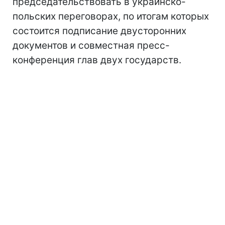
председательствовать в украинско-
польских переговорах, по итогам которых
состоится подписание двусторонних
документов и совместная пресс-
конференция глав двух государств.