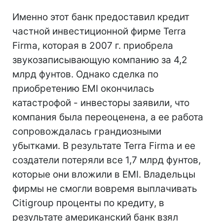
Именно этот банк предоставил кредит
частной инвестиционной фирме Terra
Firma, которая в 2007 г. приобрела
звукозаписывающую компанию за 4,2
млрд фунтов. Однако сделка по
приобретению EMI окончилась
катастрофой - инвесторы заявили, что
компания была переоценена, а ее работа
сопровождалась грандиозными
убытками. В результате Terra Firma и ее
создатели потеряли все 1,7 млрд фунтов,
которые они вложили в EMI. Владельцы
фирмы не смогли вовремя выплачивать
Citigroup проценты по кредиту, в
результате американский банк взял