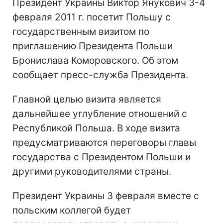
Президент Украины Виктор Янукович 3-4
февраля 2011 г. посетит Польшу с
государственным визитом по
приглашению Президента Польши
Бронислава Коморовского. Об этом
сообщает пресс-служба Президента.
Главной целью визита является
дальнейшее углубление отношений с
Республикой Польша. В ходе визита
предусматриваются переговоры главы
государства с Президентом Польши и
другими руководителями страны.
Президент Украины 3 февраля вместе с
польским коллегой будет