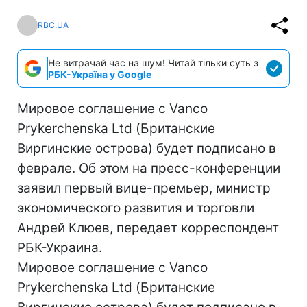
RBC.UA
Не витрачай час на шум! Читай тільки суть з
РБК-Україна у Google
Мировое соглашение с Vanco
Prykerchenska Ltd (Британские
Виргинские острова) будет подписано в
феврале. Об этом на пресс-конференции
заявил первый вице-премьер, министр
экономического развития и торговли
Андрей Клюев, передает корреспондент
РБК-Украина.
Мировое соглашение с Vanco
Prykerchenska Ltd (Британские