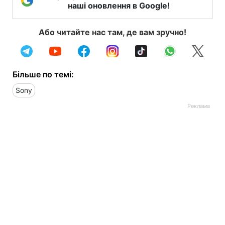
наші оновлення в Google!
Або читайте нас там, де вам зручно!
Більше по темі:
Sony