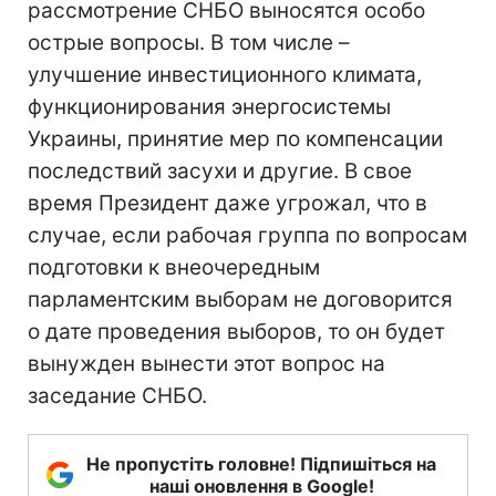
рассмотрение СНБО выносятся особо
острые вопросы. В том числе –
улучшение инвестиционного климата,
функционирования энергосистемы
Украины, принятие мер по компенсации
последствий засухи и другие. В свое
время Президент даже угрожал, что в
случае, если рабочая группа по вопросам
подготовки к внеочередным
парламентским выборам не договорится
о дате проведения выборов, то он будет
вынужден вынести этот вопрос на
заседание СНБО.
Не пропустіть головне! Підпишіться на
наші оновлення в Google!