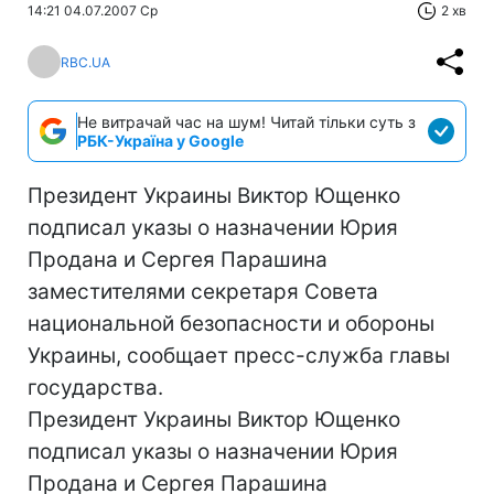
14:21 04.07.2007 Ср
2 хв
RBC.UA
Не витрачай час на шум! Читай тільки суть з
РБК-Україна у Google
Президент Украины Виктор Ющенко
подписал указы о назначении Юрия
Продана и Сергея Парашина
заместителями секретаря Совета
национальной безопасности и обороны
Украины, сообщает пресс-служба главы
государства.
Президент Украины Виктор Ющенко
подписал указы о назначении Юрия
Продана и Сергея Парашина