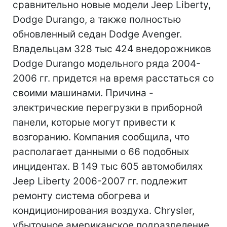
сравнительно новые модели Jeep Liberty,
Dodge Durango, а также полностью
обновленный седан Dodge Avenger.
Владельцам 328 тыс 424 внедорожников
Dodge Durango модельного ряда 2004-
2006 гг. придется на время расстаться со
своими машинами. Причина -
электрические перегрузки в приборной
панели, которые могут привести к
возгоранию. Компания сообщила, что
располагает данными о 66 подобных
инцидентах. В 149 тыс 605 автомобилях
Jeep Liberty 2006-2007 гг. подлежит
ремонту система обогрева и
кондиционирования воздуха. Chrysler,
убыточное американское подразделение