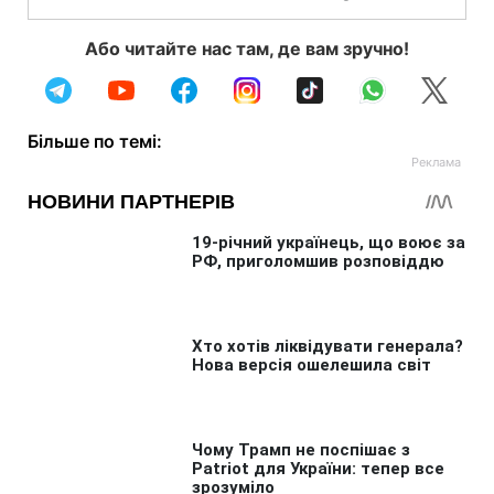
Або читайте нас там, де вам зручно!
Більше по темі: