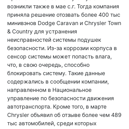
возникли также в мае с.г. Тогда компания
приняла решение отозвать более 400 тыс
минивэнов Dodge Caravan и Chrysler Town
& Country для устранения
неисправностей системы подушек
безопасности. Из-за коррозии корпуса в
сенсор системы может попасть влага,
что, в свою очередь, способно
блокировать систему. Такие данные
содержались в сообщении компании,
направленном в Национальное
управление по безопасности движения
автотранспорта. Кроме того, в марте
Chrysler объявил об отзыве более чем 489
тыс автомобилей, среди которых