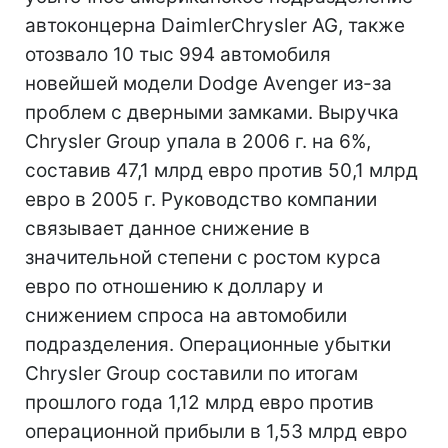
автоконцерна DaimlerChrysler AG, также
отозвало 10 тыс 994 автомобиля
новейшей модели Dodge Avenger из-за
проблем с дверными замками. Выручка
Chrysler Group упала в 2006 г. на 6%,
составив 47,1 млрд евро против 50,1 млрд
евро в 2005 г. Руководство компании
связывает данное снижение в
значительной степени с ростом курса
евро по отношению к доллару и
снижением спроса на автомобили
подразделения. Операционные убытки
Chrysler Group составили по итогам
прошлого года 1,12 млрд евро против
операционной прибыли в 1,53 млрд евро