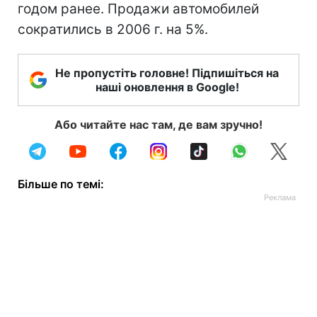
годом ранее. Продажи автомобилей
сократились в 2006 г. на 5%.
Не пропустіть головне! Підпишіться на
наші оновлення в Google!
Або читайте нас там, де вам зручно!
Більше по темі: