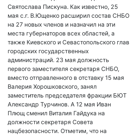
Святослава Пискуна. Как известно, 25
мая с.г. В.Ющенко расширил состав СНБО
на 27 новых членов и назначил на эти
места губернаторов всех областей, а
также Киевского и Севастопольского глав
городских государственных
администраций. 23 мая должность
первого заместителя секретаря СНБО,
вместо отправленного в отставку 15 мая
Валерия Хорошковского, занял
заместитель председателя фракции БЮТ
Александр Турчинов. А 12 мая Иван
Плющ сменил Виталия Гайдука на
должности секретаря Совета
нацбезопасности. Отметим, что на