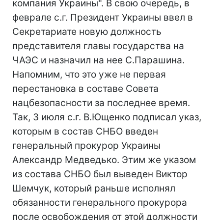
компания Украины". В свою очередь, в
феврале с.г. Президент Украины ввел в
Секретариате новую должность
представителя главы государства на
ЧАЭС и назначил на нее С.Парашина.
Напомним, что это уже не первая
перестановка в составе Совета
нацбезопасности за последнее время.
Так, 3 июля с.г. В.Ющенко подписал указ,
которым в состав СНБО введен
генеральный прокурор Украины
Александр Медведько. Этим же указом
из состава СНБО был выведен Виктор
Шемчук, который раньше исполнял
обязанности генерального прокурора
после освобождения от этой должности