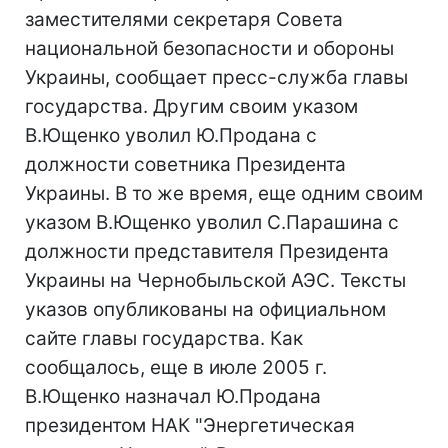
заместителями секретаря Совета
национальной безопасности и обороны
Украины, сообщает пресс-служба главы
государства. Другим своим указом
В.Ющенко уволил Ю.Продана с
должности советника Президента
Украины. В то же время, еще одним своим
указом В.Ющенко уволил С.Парашина с
должности представителя Президента
Украины на Чернобыльской АЭС. Тексты
указов опубликованы на официальном
сайте главы государства. Как
сообщалось, еще в июле 2005 г.
В.Ющенко назначал Ю.Продана
президентом НАК "Энергетическая