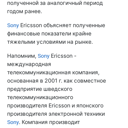
полученной за аналогичный период
годом ранее.
Sony
Ericsson объясняет полученные
финансовые показатели крайне
тяжелыми условиями на рынке.
Напомним,
Sony
Ericsson -
международная
телекоммуникационная компания,
основанная в 2001 г. как совместное
предприятие шведского
телекоммуникационного
производителя Ericsson и японского
производителя электронной техники
Sony
. Компания производит