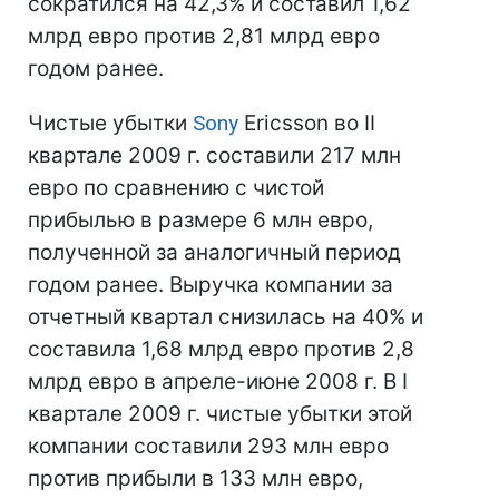
сократился на 42,3% и составил 1,62
млрд евро против 2,81 млрд евро
годом ранее.
Чистые убытки
Sony
Ericsson во II
квартале 2009 г. составили 217 млн
евро по сравнению с чистой
прибылью в размере 6 млн евро,
полученной за аналогичный период
годом ранее. Выручка компании за
отчетный квартал снизилась на 40% и
составила 1,68 млрд евро против 2,8
млрд евро в апреле-июне 2008 г. В I
квартале 2009 г. чистые убытки этой
компании составили 293 млн евро
против прибыли в 133 млн евро,