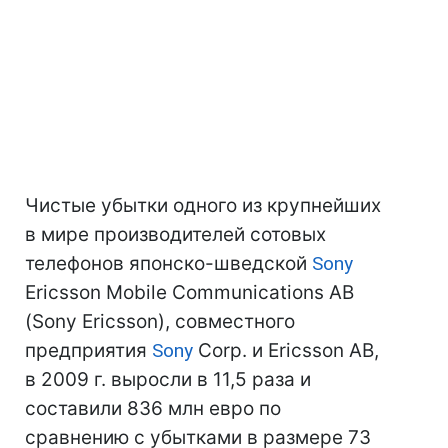
Чистые убытки одного из крупнейших
в мире производителей сотовых
телефонов японско-шведской
Sony
Ericsson Mobile Communications AB
(Sony Ericsson), совместного
предприятия
Sony
Corp. и Ericsson AB,
в 2009 г. выросли в 11,5 раза и
составили 836 млн евро по
сравнению с убытками в размере 73