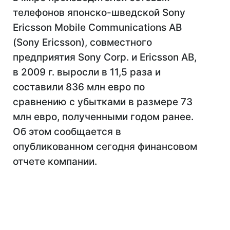
телефонов японско-шведской Sony
Ericsson Mobile Communications AB
(Sony Ericsson), совместного
предприятия Sony Corp. и Ericsson AB,
в 2009 г. выросли в 11,5 раза и
составили 836 млн евро по
сравнению с убытками в размере 73
млн евро, полученными годом ранее.
Об этом сообщается в
опубликованном сегодня финансовом
отчете компании.