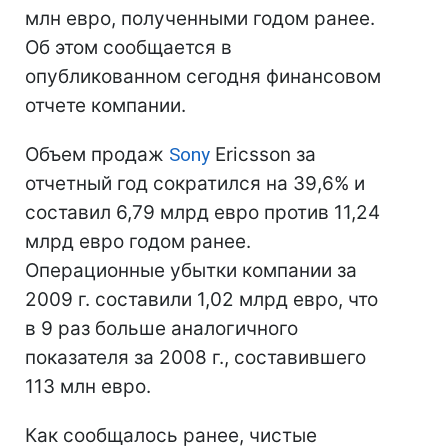
млн евро, полученными годом ранее.
Об этом сообщается в
опубликованном сегодня финансовом
отчете компании.
Объем продаж
Sony
Ericsson за
отчетный год сократился на 39,6% и
составил 6,79 млрд евро против 11,24
млрд евро годом ранее.
Операционные убытки компании за
2009 г. составили 1,02 млрд евро, что
в 9 раз больше аналогичного
показателя за 2008 г., составившего
113 млн евро.
Как сообщалось ранее, чистые