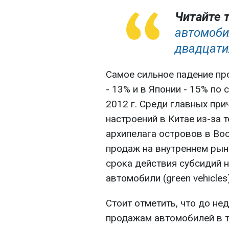
Читайте 
автомоби
двадцати
Самое сильное падение пр
- 13% и в Японии - 15% по
2012 г. Среди главных при
настроений в Китае из-за 
архипелага островов в Во
продаж на внутреннем рын
срока действия субсидий 
автомобили (green vehicles)
Стоит отметить, что до не
продажам автомобилей в т