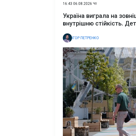
16:43 06.08.2026 Чт
Україна виграла на зовні
внутрішню стійкість. Дет
ІГОР ПЕТРЕНКО