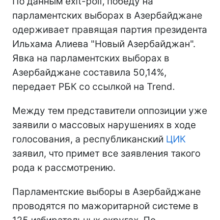
По данным exit-poll, победу на
парламентских выборах в Азербайджане
одерживает правящая партия президента
Ильхама Алиева "Новый Азербайджан".
Явка на парламентских выборах в
Азербайджане составила 50,14%,
передает РБК со ссылкой на Trend.
Между тем представители оппозиции уже
заявили о массовых нарушениях в ходе
голосования, а республиканский
ЦИК
заявил, что примет все заявления такого
рода к рассмотрению.
Парламентские выборы в Азербайджане
проводятся по мажоритарной системе в