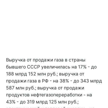
Выручка от продажи газа в страны
бывшего СССР увеличилась на 17% - до
188 млрд 152 млн руб.; выручка от
продажи газа в РФ - на 38% - до 343 млрд
587 млн руб.; выручка от продажи
продуктов нефтегазопереработки - на
43% - до 319 млрд 125 млн руб.;