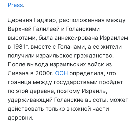
Press
.
Деревня Гаджар, расположенная между
Верхней Галилеей и Голанскими
высотами, была аннексирована Израилем
в 1981г. вместе с Голанами, а ее жители
получили израильское гражданство.
После вывода израильских войск из
Ливана в 2000г.
ООН
определила, что
граница между государствами пройдет
по этой деревне, поэтому Израиль,
удерживающий Голанские высоты, может
действовать только в южной части
деревни.