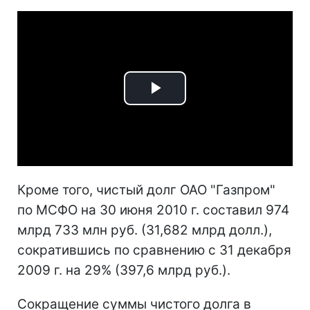
Play
Video
Кроме того, чистый долг ОАО "Газпром"
по МСФО на 30 июня 2010 г. составил 974
млрд 733 млн руб. (31,682 млрд долл.),
сократившись по сравнению с 31 декабря
2009 г. на 29% (397,6 млрд руб.).
Сокращение суммы чистого долга в