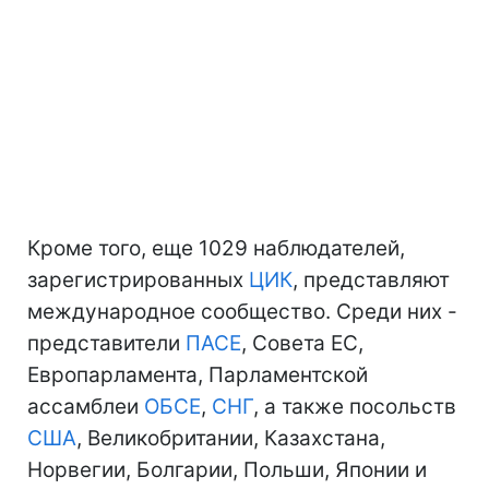
Кроме того, еще 1029 наблюдателей,
зарегистрированных
ЦИК
, представляют
международное сообщество. Среди них -
представители
ПАСЕ
, Совета ЕС,
Европарламента, Парламентской
ассамблеи
ОБСЕ
,
СНГ
, а также посольств
США
, Великобритании, Казахстана,
Норвегии, Болгарии, Польши, Японии и