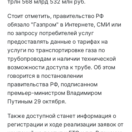
трлн 568 млрд 532 млн руб.
Стоит отметить, правительство РФ
обязало "Газпром" в Интернете, СМИ или
по запросу потребителей услуг
предоставлять данные о тарифах на
услуги по транспортировке газа по
трубопроводам и наличии технической
возможности доступа к трубе. Об этом
говорится в постановлении
правительства РФ, подписанном
премьер-министром Владимиром
Путиным 29 октября.
Также доступной станет информация о
регистрации и ходе реализации заявок от