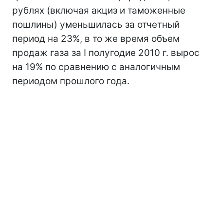
рублях (включая акциз и таможенные
пошлины) уменьшилась за отчетный
период на 23%, в то же время объем
продаж газа за I полугодие 2010 г. вырос
на 19% по сравнению с аналогичным
периодом прошлого года.