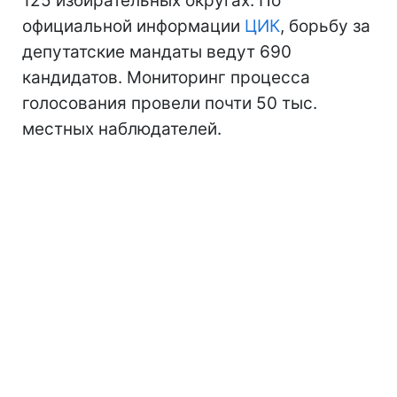
125 избирательных округах. По
официальной информации
ЦИК
, борьбу за
депутатские мандаты ведут 690
кандидатов. Мониторинг процесса
голосования провели почти 50 тыс.
местных наблюдателей.