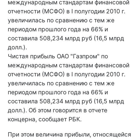
международным стандартам финансовой
отчетности (МСФО) в I полугодии 2010 г.
увеличилась по сравнению с тем же
периодом прошлого года на 66% и
составила 508,234 млрд руб (16,5 млрд
долл.).
Чистая прибыль ОАО "Газпром" по
международным стандартам финансовой
отчетности (МСФО) в I полугодии 2010 г.
увеличилась по сравнению с тем же
периодом прошлого года на 66% и
составила 508,234 млрд руб (16,5 млрд
долл.). Об этом говорится в отчете
концерна, сообщает РБК.
При этом величина прибыли, относящейся