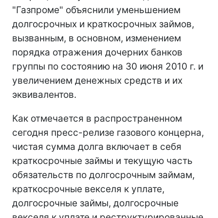
"Газпроме" объяснили уменьшением
долгосрочных и краткосрочных займов,
вызванным, в основном, изменением
порядка отражения дочерних банков
группы по состоянию на 30 июня 2010 г. и
увеличением денежных средств и их
эквивалентов.
Как отмечается в распространенном
сегодня пресс-релизе газового концерна,
чистая сумма долга включает в себя
краткосрочные займы и текущую часть
обязательств по долгосрочным займам,
краткосрочные векселя к уплате,
долгосрочные займы, долгосрочные
векселя к уплате и реструктурированные