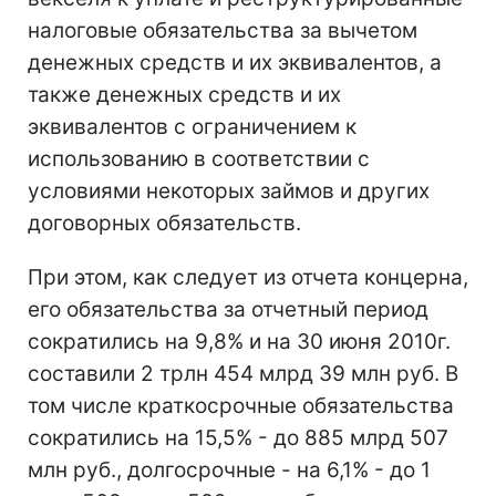
налоговые обязательства за вычетом
денежных средств и их эквивалентов, а
также денежных средств и их
эквивалентов с ограничением к
использованию в соответствии с
условиями некоторых займов и других
договорных обязательств.
При этом, как следует из отчета концерна,
его обязательства за отчетный период
сократились на 9,8% и на 30 июня 2010г.
составили 2 трлн 454 млрд 39 млн руб. В
том числе краткосрочные обязательства
сократились на 15,5% - до 885 млрд 507
млн руб., долгосрочные - на 6,1% - до 1