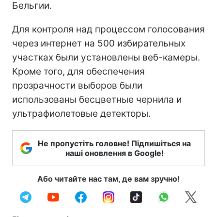
Бельгии.
Для контроля над процессом голосования
через интернет на 500 избирательных
участках были установлены веб-камеры.
Кроме того, для обеспечения
прозрачности выборов были
использованы бесцветные чернила и
ультрафиолетовые детекторы.
Не пропустіть головне! Підпишіться на
наші оновлення в Google!
Або читайте нас там, де вам зручно!