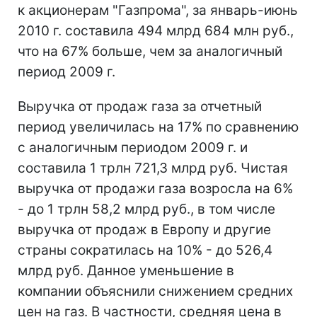
к акционерам "Газпрома", за январь-июнь
2010 г. составила 494 млрд 684 млн руб.,
что на 67% больше, чем за аналогичный
период 2009 г.
Выручка от продаж газа за отчетный
период увеличилась на 17% по сравнению
с аналогичным периодом 2009 г. и
составила 1 трлн 721,3 млрд руб. Чистая
выручка от продажи газа возросла на 6%
- до 1 трлн 58,2 млрд руб., в том числе
выручка от продаж в Европу и другие
страны сократилась на 10% - до 526,4
млрд руб. Данное уменьшение в
компании объяснили снижением средних
цен на газ. В частности, средняя цена в