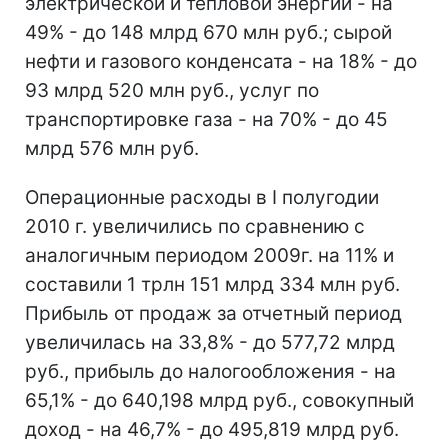
электрической и тепловой энергии - на
49% - до 148 млрд 670 млн руб.; сырой
нефти и газового конденсата - на 18% - до
93 млрд 520 млн руб., услуг по
транспортировке газа - на 70% - до 45
млрд 576 млн руб.
Операционные расходы в I полугодии
2010 г. увеличились по сравнению с
аналогичным периодом 2009г. на 11% и
составили 1 трлн 151 млрд 334 млн руб.
Прибыль от продаж за отчетный период
увеличилась на 33,8% - до 577,72 млрд
руб., прибыль до налогообложения - на
65,1% - до 640,198 млрд руб., совокупный
доход - на 46,7% - до 495,819 млрд руб.