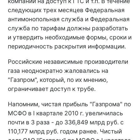
компаний на доступ к ГТС и т.п. В течение
следующих трех месяцев Федеральная
антимонопольная служба и Федеральная
служба по тарифам должны разработать
и утвердить необходимые формы, сроки и
периодичность раскрытия информации.
Российские независимые производители
газа неоднократно жаловались на
"Газпром", который, по их мнению,
ограничивает доступ к трубе.
Напомним, чистая прибыль "Газпрома" по
МСФО в I квартале 2010 г. увеличилась
почти в 3 раза - до 336,849 млрд руб. с
110,177 млрд руб. годом ранее. Чистый