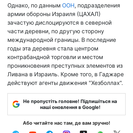
Однако, по данным
ООН
, подразделения
армии обороны Израиля (ЦАХАЛ)
зачастую дислоцируются в северной
части деревни, по другую сторону
международной границы. В последние
годы эта деревня стала центром
контрабандной торговли и местом
проникновения преступных элементов из
Ливана в Израиль. Кроме того, в Гаджаре
действуют агенты движения "Хезболлах".
Не пропустіть головне! Підпишіться на
наші оновлення в Google!
Або читайте нас там, де вам зручно!