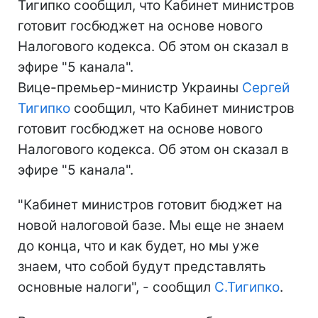
Тигипко сообщил, что Кабинет министров
готовит госбюджет на основе нового
Налогового кодекса. Об этом он сказал в
эфире "5 канала".
Вице-премьер-министр Украины
Сергей
Тигипко
сообщил, что Кабинет министров
готовит госбюджет на основе нового
Налогового кодекса. Об этом он сказал в
эфире "5 канала".
"Кабинет министров готовит бюджет на
новой налоговой базе. Мы еще не знаем
до конца, что и как будет, но мы уже
знаем, что собой будут представлять
основные налоги", - сообщил
С.Тигипко
.