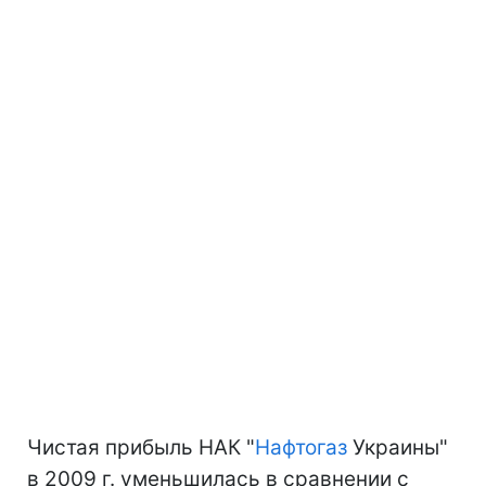
Чистая прибыль НАК "
Нафтогаз
Украины"
в 2009 г. уменьшилась в сравнении с