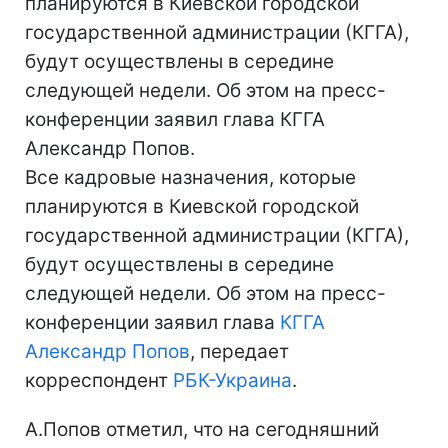
планируются в Киевской городской
государственной администрации (КГГА),
будут осуществлены в середине
следующей недели. Об этом на пресс-
конференции заявил глава КГГА
Александр Попов.
Все кадровые назначения, которые
планируются в Киевской городской
государственной администрации (КГГА),
будут осуществлены в середине
следующей недели. Об этом на пресс-
конференции заявил глава
КГГА
Александр Попов
, передает
корреспондент
РБК-Украина
.
А.Попов отметил, что на сегодняшний