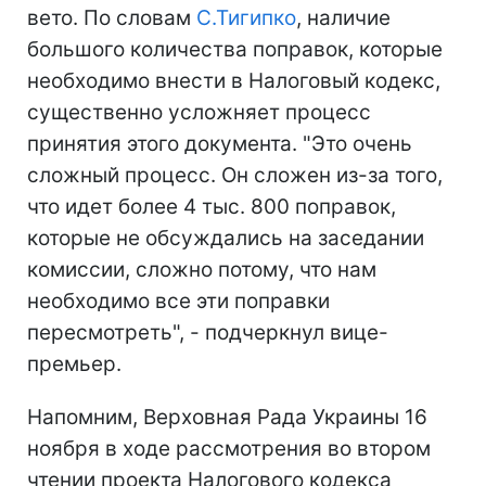
вето. По словам
С.Тигипко
, наличие
большого количества поправок, которые
необходимо внести в Налоговый кодекс,
существенно усложняет процесс
принятия этого документа. "Это очень
сложный процесс. Он сложен из-за того,
что идет более 4 тыс. 800 поправок,
которые не обсуждались на заседании
комиссии, сложно потому, что нам
необходимо все эти поправки
пересмотреть", - подчеркнул вице-
премьер.
Напомним, Верховная Рада Украины 16
ноября в ходе рассмотрения во втором
чтении проекта Налогового кодекса