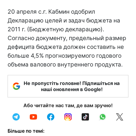
20 апреля с.г. Кабмин одобрил
Декларацию целей и задач бюджета на
2011 г. (Бюджетную декларацию).
Согласно документу, предельный размер
дефицита бюджета должен составить не
больше 4,5% прогнозируемого годового
объема валового внутреннего продукта.
Не пропустіть головне! Підпишіться на
наші оновлення в Google!
Або читайте нас там, де вам зручно!
Більше по темі: