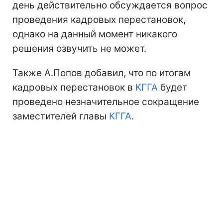
день действительно обсуждается вопрос
проведения кадровых перестановок,
однако на данный момент никакого
решения озвучить не может.
Также А.Попов добавил, что по итогам
кадровых перестановок в
КГГА
будет
проведено незначительное сокращение
заместителей главы
КГГА
.