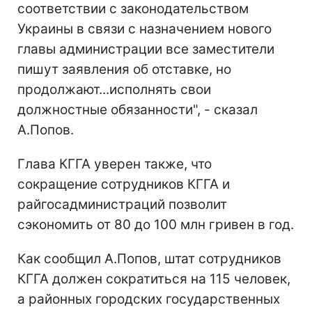
соответствии с законодательством
Украины в связи с назначением нового
главы администрации все заместители
пишут заявления об отставке, но
продолжают...исполнять свои
должностные обязанности", - сказал
А.Попов.
Глава КГГА уверен также, что
сокращение сотрудников КГГА и
райгосадминистраций позволит
сэкономить от 80 до 100 млн гривен в год.
Как сообщил А.Попов, штат сотрудников
КГГА должен сократиться на 115 человек,
а районных городских государственных