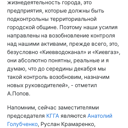
жизнедеятельность города, это
предприятия, которые должны быть
подконтрольны территориальной
городской общине. Поэтому наши усилия
направлены на возобновление контроля
над нашими активами, прежде всего, это,
безусловно «Киевводоканал» и «Киевгаз»,
они абсолютно понятны, реальные и я
думаю, что до середины декабря мы
такой контроль возобновим, назначим
новых руководителей», - отметил
А.Попов.
Напомним, сейчас заместителями
председателя
КГГА
являются
Анатолий
Голубченко
, Руслан Крамаренко,