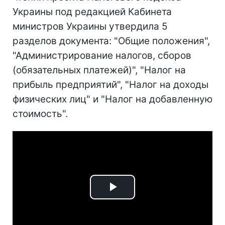
Украины под редакцией Кабинета
министров Украины утвердила 5
разделов документа: "Общие положения",
"Администрирование налогов, сборов
(обязательных платежей)", "Налог на
прибыль предприятий", "Налог на доходы
физических лиц" и "Налог на добавленную
стоимость".
Play
Video