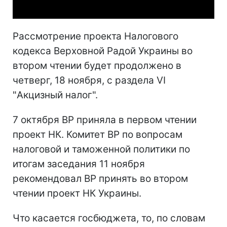
Рассмотрение проекта Налогового
кодекса Верховной Радой Украины во
втором чтении будет продолжено в
четверг, 18 ноября, с раздела VI
"Акцизный налог".
7 октября ВР приняла в первом чтении
проект НК. Комитет ВР по вопросам
налоговой и таможенной политики по
итогам заседания 11 ноября
рекомендовал ВР принять во втором
чтении проект НК Украины.
Что касается госбюджета, то, по словам