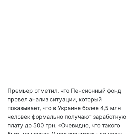
Премьер отметил, что Пенсионный фонд
провел анализ ситуации, который
показывает, что в Украине более 4,5 млн
человек формально получают заработную
плату до 500 грн. «Очевидно, что такого