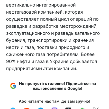
вертикально интегрированной
нефтегазовой компанией, которая
осуществляет полный цикл операций по
разведке и разработке месторождений,
эксплуатационного и разведывательного
бурения, транспортировки и хранения
нефти и газа, поставки природного и
сжиженного газа потребителям. Более
90% нефти и газа в Украине добывается
предприятиями этой компании.
Не пропустіть головне! Підпишіться на
наші оновлення в Google!
Або читайте нас там, де вам зручно!