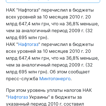
НАК "Нафтогаз" перечислил в бюджеты
всех уровней за 10 месяцев 2010 г. 20
млрд 647,4 млн грн, что на 36,8% меньше,
чем за аналогичный период 2009 г. (32
млрд 695 млн грн).
НАК "
Нафтогаз
" перечислил в бюджеты
всех уровней за 10 месяцев 2010 г. 20
млрд 647,4 млн грн, что на 36,8% меньше,
чем за аналогичный период 2009 г. (32
млрд 695 млн грн). Об этом сообщает
пресс-служба
Минтопэнерго
.
При этом уровень уплаты налогов НАК
"
Нафтогаз
Украины" в бюджеты за
указанный период 2010 г. составил