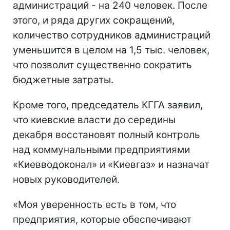
администраций - на 240 человек. После
этого, и ряда других сокращений,
количество сотрудников администраций
уменьшится в целом на 1,5 тыс. человек,
что позволит существенно сократить
бюджетные затраты.
Кроме того, председатель КГГА заявил,
что киевские власти до середины
декабря восстановят полный контроль
над коммунальными предприятиями
«Киевводоконал» и «Киевгаз» и назначат
новых руководителей.
«Моя уверенность есть в том, что
предприятия, которые обеспечивают