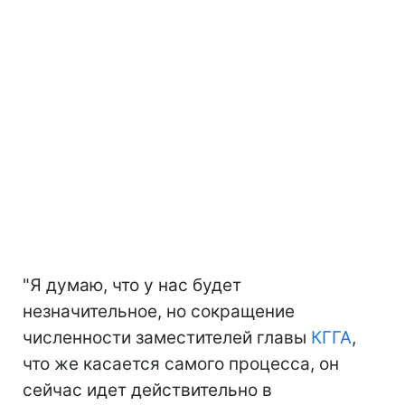
"Я думаю, что у нас будет
незначительное, но сокращение
численности заместителей главы
КГГА
,
что же касается самого процесса, он
сейчас идет действительно в