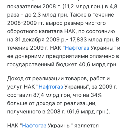
показателем 2008 г. (11,2 млрд грн.) в 4,8
раза - до 2,3 млрд грн. Также в течение
2008-2009 гг. вырос размер чистого
оборотного капитала НАК, по состоянию
на 31 декабря 2009 р.- 17,833 млрд грн. В
течение 2009 г. НАК "
Нафтогаз
Украины" и
ее дочерними предприятиями оплачено в
государственный бюджет 40,6 млрд грн.
Доход от реализации товаров, работ и
услуг НАК "
Нафтогаз
Украины", за 2009 г.
составил 87,4 млрд грн, что на 34%
больше от дохода от реализации,
полученного в 2008 г. (61,6 млрд грн.).
НАК "
Нафтогаз
Украины" является