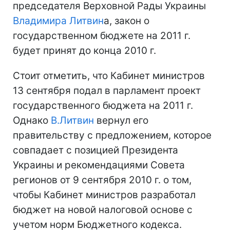
председателя Верховной Рады Украины
Владимира Литвин
а, закон о
государственном бюджете на 2011 г.
будет принят до конца 2010 г.
Стоит отметить, что Кабинет министров
13 сентября подал в парламент проект
государственного бюджета на 2011 г.
Однако
В.Литвин
вернул его
правительству с предложением, которое
совпадает с позицией Президента
Украины и рекомендациями Совета
регионов от 9 сентября 2010 г. о том,
чтобы Кабинет министров разработал
бюджет на новой налоговой основе с
учетом норм Бюджетного кодекса.