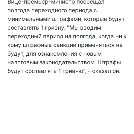
Вице-премьер-министр пообещал
полгода переходного периода с
минимальными штрафами, которые будут
составлять 1 гривну. "Мы вводим
переходный период на полгода, когда ни к
кому штрафные санкции применяться не
будут, для ознакомления с новым
налоговым законодательством. Штрафы
будут составлять 1 гривню", - сказал он.