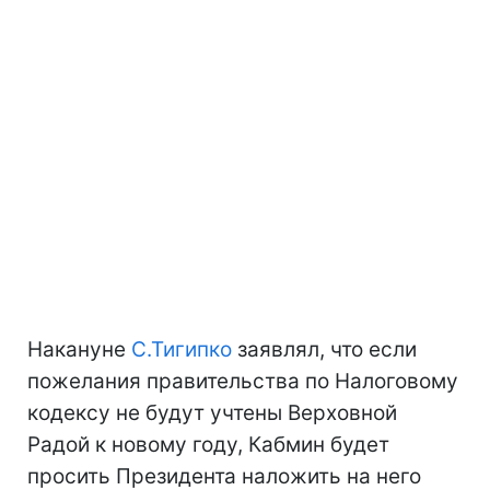
Накануне
С.Тигипко
заявлял, что если
пожелания правительства по Налоговому
кодексу не будут учтены Верховной
Радой к новому году, Кабмин будет
просить Президента наложить на него