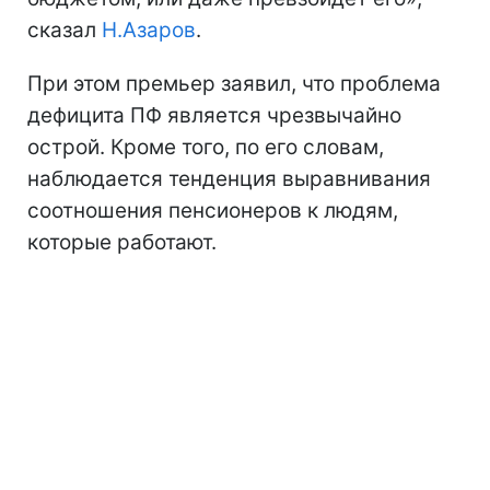
сказал
Н.Азаров
.
При этом премьер заявил, что проблема
дефицита ПФ является чрезвычайно
острой. Кроме того, по его словам,
наблюдается тенденция выравнивания
соотношения пенсионеров к людям,
которые работают.