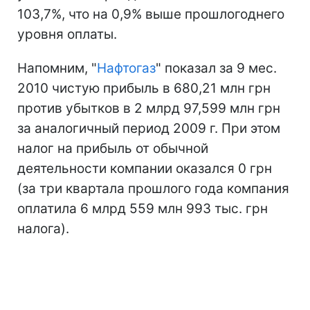
103,7%, что на 0,9% выше прошлогоднего
уровня оплаты.
Напомним, "
Нафтогаз
" показал за 9 мес.
2010 чистую прибыль в 680,21 млн грн
против убытков в 2 млрд 97,599 млн грн
за аналогичный период 2009 г. При этом
налог на прибыль от обычной
деятельности компании оказался 0 грн
(за три квартала прошлого года компания
оплатила 6 млрд 559 млн 993 тыс. грн
налога).