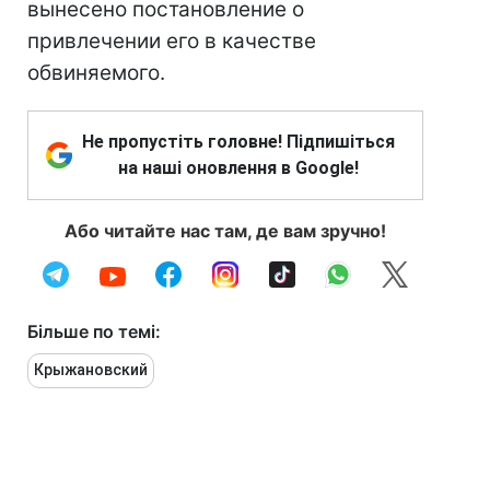
вынесено постановление о
привлечении его в качестве
обвиняемого.
Не пропустіть головне! Підпишіться
на наші оновлення в Google!
Або читайте нас там, де вам зручно!
Більше по темі:
Крыжановский