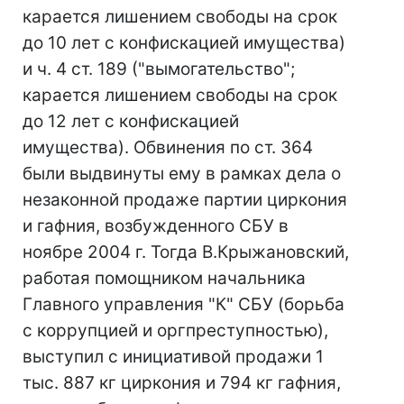
карается лишением свободы на срок
до 10 лет с конфискацией имущества)
и ч. 4 ст. 189 ("вымогательство";
карается лишением свободы на срок
до 12 лет с конфискацией
имущества). Обвинения по ст. 364
были выдвинуты ему в рамках дела о
незаконной продаже партии циркония
и гафния, возбужденного СБУ в
ноябре 2004 г. Тогда В.Крыжановский,
работая помощником начальника
Главного управления "К" СБУ (борьба
с коррупцией и оргпреступностью),
выступил с инициативой продажи 1
тыс. 887 кг циркония и 794 кг гафния,