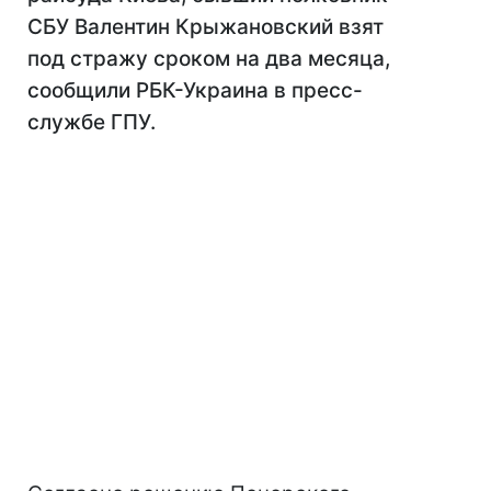
СБУ Валентин Крыжановский взят
под стражу сроком на два месяца,
сообщили РБК-Украина в пресс-
службе ГПУ.