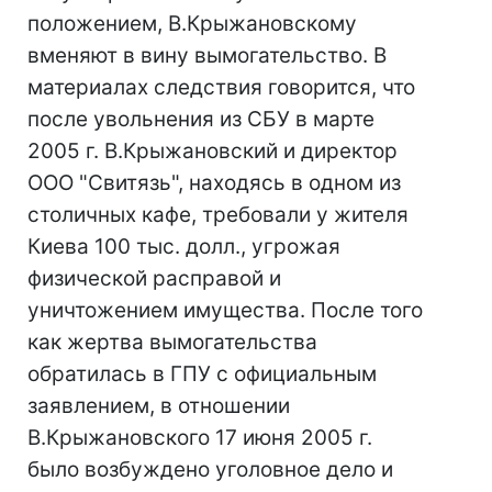
положением, В.Крыжановскому
вменяют в вину вымогательство. В
материалах следствия говорится, что
после увольнения из СБУ в марте
2005 г. В.Крыжановский и директор
ООО "Свитязь", находясь в одном из
столичных кафе, требовали у жителя
Киева 100 тыс. долл., угрожая
физической расправой и
уничтожением имущества. После того
как жертва вымогательства
обратилась в ГПУ с официальным
заявлением, в отношении
В.Крыжановского 17 июня 2005 г.
было возбуждено уголовное дело и