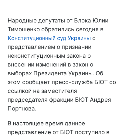
Народные депутаты от Блока Юлии
Тимошенко обратились сегодня в
Конституционный суд Украины
с
представлением о признании
неконституционным закона о
внесении изменений в закон о
выборах Президента Украины. Об
этом сообщает пресс-служба БЮТ со
ссылкой на заместителя
председателя фракции БЮТ Андрея
Портнова.
В настоящее время данное
представление от БЮТ поступило в