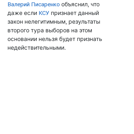
Валерий Писаренко
объяснил, что
даже если
КСУ
признает данный
закон нелегитимным, результаты
второго тура выборов на этом
основании нельзя будет признать
недействительными.