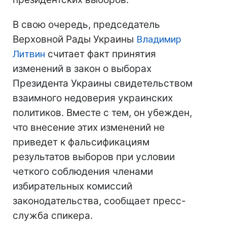
В свою очередь, председатель
Верховной Рады Украины
Владимир
Литвин
считает факт принятия
изменений в закон о выборах
Президента Украины свидетельством
взаимного недоверия украинских
политиков. Вместе с тем, он убежден,
что внесение этих изменений не
приведет к фальсификациям
результатов выборов при условии
четкого соблюдения членами
избирательных комиссий
законодательства, сообщает пресс-
служба спикера.