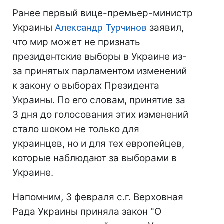
Ранее первый вице-премьер-министр
Украины
Александр Турчинов
заявил,
что мир может не признать
президентские выборы в Украине из-
за принятых парламентом изменений
к закону о выборах Президента
Украины. По его словам, принятие за
3 дня до голосования этих изменений
стало шоком не только для
украинцев, но и для тех европейцев,
которые наблюдают за выборами в
Украине.
Напомним, 3 февраля с.г. Верховная
Рада Украины приняла закон "О