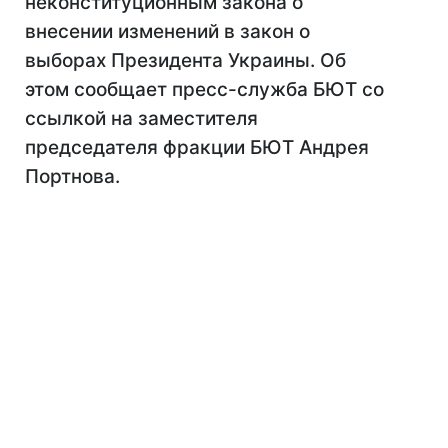
неконституционным закона о
внесении изменений в закон о
выборах Президента Украины. Об
этом сообщает пресс-служба БЮТ со
ссылкой на заместителя
председателя фракции БЮТ Андрея
Портнова.