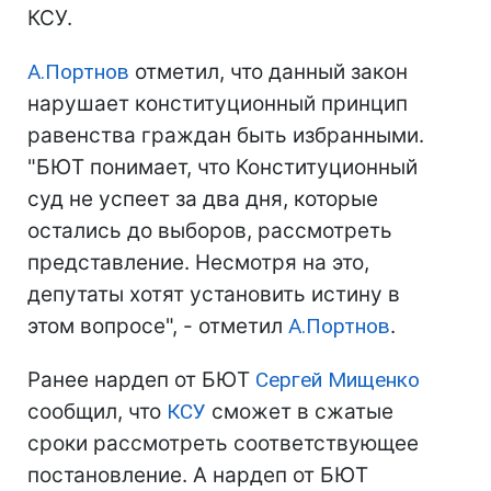
КСУ.
А.Портнов
отметил, что данный закон
нарушает конституционный принцип
равенства граждан быть избранными.
"БЮТ понимает, что Конституционный
суд не успеет за два дня, которые
остались до выборов, рассмотреть
представление. Несмотря на это,
депутаты хотят установить истину в
этом вопросе", - отметил
А.Портнов
.
Ранее нардеп от БЮТ
Сергей Мищенко
сообщил, что
КСУ
сможет в сжатые
сроки рассмотреть соответствующее
постановление. А нардеп от БЮТ