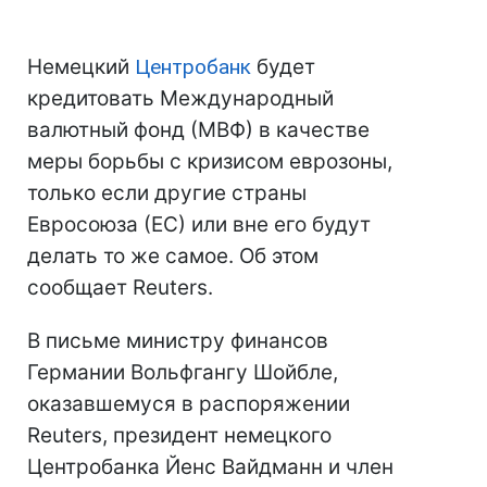
Немецкий
Центробанк
будет
кредитовать Международный
валютный фонд (МВФ) в качестве
меры борьбы с кризисом еврозоны,
только если другие страны
Евросоюза (ЕС) или вне его будут
делать то же самое. Об этом
сообщает Reuters.
В письме министру финансов
Германии Вольфгангу Шойбле,
оказавшемуся в распоряжении
Reuters, президент немецкого
Центробанка Йенс Вайдманн и член