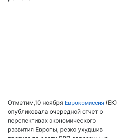
Отметим,10 ноября
Еврокомиссия
(ЕК)
опубликовала очередной отчет о
перспективах экономического
развития Европы, резко ухудшив