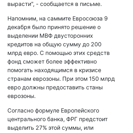
вырасти", - сообщается в письме.
Напомним, на саммите Евросоюза 9
декабря было принято решение о
выделении МВФ двусторонних
кредитов на общую сумму до 200
млрд евро. С помощью этих средств
фонд сможет более эффективно
помогать находящимся в кризисе
странам еврозоны. При этом 150 млрд
евро должны предоставить станы
еврозоны.
Согласно формуле Европейского
центрального банка, ФРГ предстоит
выделить 27% этой суммы, или