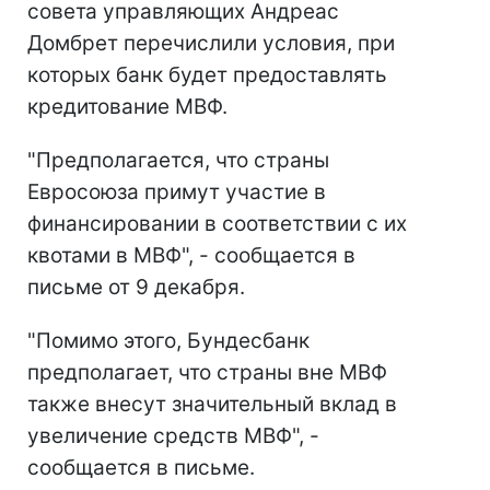
совета управляющих Андреас
Домбрет перечислили условия, при
которых банк будет предоставлять
кредитование МВФ.
"Предполагается, что страны
Евросоюза примут участие в
финансировании в соответствии с их
квотами в МВФ", - сообщается в
письме от 9 декабря.
"Помимо этого, Бундесбанк
предполагает, что страны вне МВФ
также внесут значительный вклад в
увеличение средств МВФ", -
сообщается в письме.