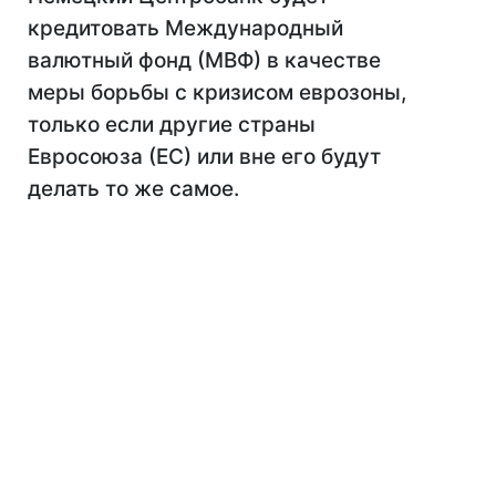
кредитовать Международный
валютный фонд (МВФ) в качестве
меры борьбы с кризисом еврозоны,
только если другие страны
Евросоюза (ЕС) или вне его будут
делать то же самое.