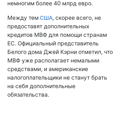
немногим более 40 млрд евро.
Между тем
США
, скорее всего, не
предоставят дополнительных
кредитов МВФ для помощи странам
ЕС. Официальный представитель
Белого дома Джей Кэрни отметил, что
МВФ уже располагает немалыми
средствами, и американские
налогоплательщики не станут брать
на себя дополнительные
обязательства.