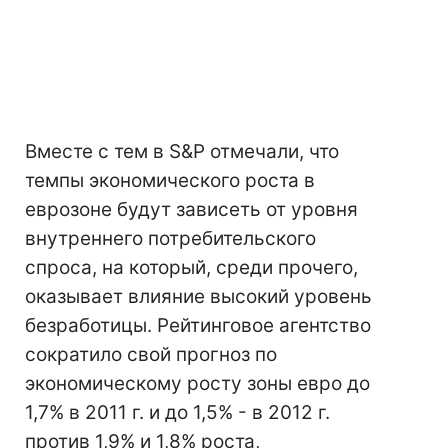
Вместе с тем в S&P отмечали, что
темпы экономического роста в
еврозоне будут зависеть от уровня
внутреннего потребительского
спроса, на который, среди прочего,
оказывает влияние высокий уровень
безработицы. Рейтинговое агентство
сократило свой прогноз по
экономическому росту зоны евро до
1,7% в 2011 г. и до 1,5% - в 2012 г.
против 1,9% и 1,8% роста,