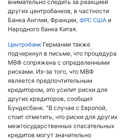
внимательно следить за реакцией
других центробанков, в частности
Банка Англии, Франции,
ФРС
США
и
Народного банка Китая.
Центробанк
Германии также
подчеркнул в письме, что процедура
МВФ сопряжена с определенными
рисками. Из-за того, что МВФ
является предпочтительным
кредитором, это усилит риски для
других кредиторов, сообщил
Бундесбанк. "В случае с Европой,
стоит отметить, что риски для других
межгосударственных спасательных
кредитов могут значительно