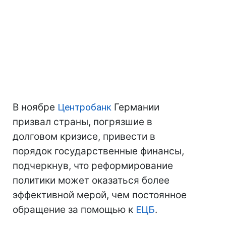
В ноябре
Центробанк
Германии
призвал страны, погрязшие в
долговом кризисе, привести в
порядок государственные финансы,
подчеркнув, что реформирование
политики может оказаться более
эффективной мерой, чем постоянное
обращение за помощью к
ЕЦБ
.