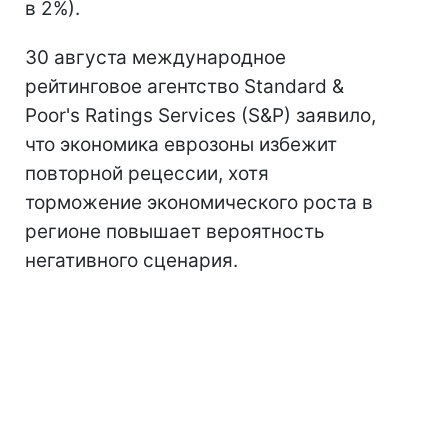
в 2%).
30 августа международное
рейтинговое агентство Standard &
Poor's Ratings Services (S&P) заявило,
что экономика еврозоны избежит
повторной рецессии, хотя
торможение экономического роста в
регионе повышает вероятность
негативного сценария.