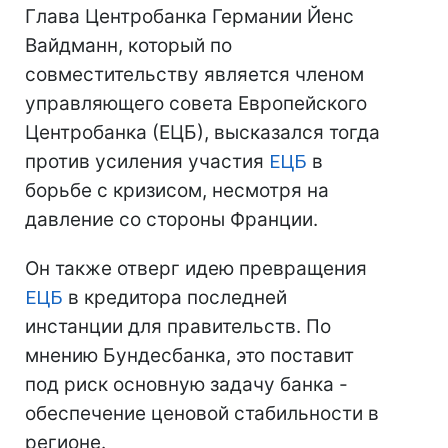
Глава Центробанка Германии Йенс
Вайдманн, который по
совместительству является членом
управляющего совета Европейского
Центробанка (ЕЦБ), высказался тогда
против усиления участия
ЕЦБ
в
борьбе с кризисом, несмотря на
давление со стороны Франции.
Он также отверг идею превращения
ЕЦБ
в кредитора последней
инстанции для правительств. По
мнению Бундесбанка, это поставит
под риск основную задачу банка -
обеспечение ценовой стабильности в
регионе.