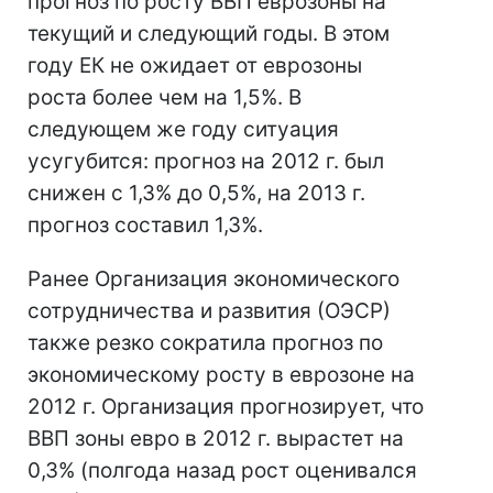
прогноз по росту ВВП еврозоны на
текущий и следующий годы. В этом
году ЕК не ожидает от еврозоны
роста более чем на 1,5%. В
следующем же году ситуация
усугубится: прогноз на 2012 г. был
снижен с 1,3% до 0,5%, на 2013 г.
прогноз составил 1,3%.
Ранее Организация экономического
сотрудничества и развития (ОЭСР)
также резко сократила прогноз по
экономическому росту в еврозоне на
2012 г. Организация прогнозирует, что
ВВП зоны евро в 2012 г. вырастет на
0,3% (полгода назад рост оценивался