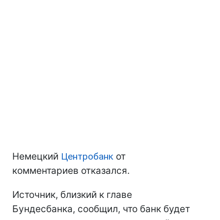
Немецкий
Центробанк
от
комментариев отказался.
Источник, близкий к главе
Бундесбанка, сообщил, что банк будет