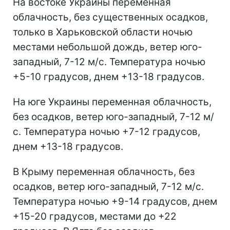
На востоке Украины переменная
облачность, без существенных осадков,
только в Харьковской области ночью
местами небольшой дождь, ветер юго-
западный, 7-12 м/с. Температура ночью
+5-10 градусов, днем +13-18 градусов.
На юге Украины переменная облачность,
без осадков, ветер юго-западный, 7-12 м/
с. Температура ночью +7-12 градусов,
днем +13-18 градусов.
В Крыму переменная облачность, без
осадков, ветер юго-западный, 7-12 м/с.
Температура ночью +9-14 градусов, днем
+15-20 градусов, местами до +22