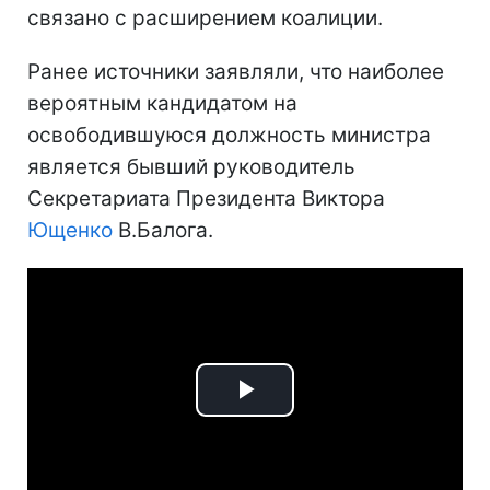
связано с расширением коалиции.
Ранее источники заявляли, что наиболее
вероятным кандидатом на
освободившуюся должность министра
является бывший руководитель
Секретариата Президента Виктора
Ющенко
В.Балога.
Play
Video