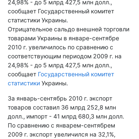
24,98% - до 5 млрд 427,5 млн долл.,
сообщает Государственный комитет
статистики Украины.
Отрицательное сальдо внешней торговли
товарами Украины в январе-сентябре
2010 г. увеличилось по сравнению с
соответствующим периодом 2009 г. на
24,98% - до 5 млрд 427,5 млн долл.,
сообщает
Государственный комитет
статистики
Украины.
За январь-сентябрь 2010 г. экспорт
товаров составил 36 млрд 252,8 млн
долл., импорт - 41 млрд 680,3 млн долл.
По сравнению с январем-сентябрем
2009 г. экспорт увеличился на 32,1%,