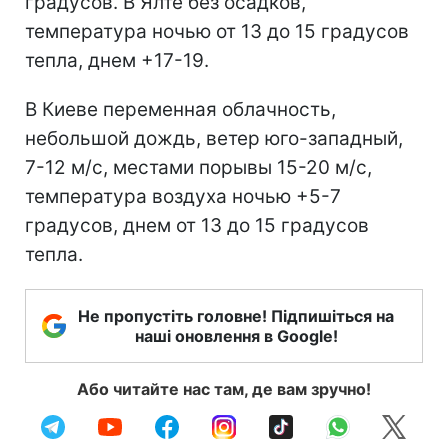
градусов. В Ялте без осадков,
температура ночью от 13 до 15 градусов
тепла, днем +17-19.
В Киеве переменная облачность,
небольшой дождь, ветер юго-западный,
7-12 м/с, местами порывы 15-20 м/с,
температура воздуха ночью +5-7
градусов, днем от 13 до 15 градусов
тепла.
Не пропустіть головне! Підпишіться на
наші оновлення в Google!
Або читайте нас там, де вам зручно!