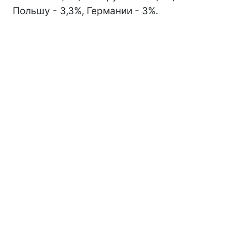
Польшу - 3,3%, Германии - 3%.