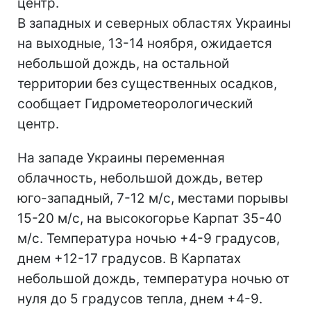
центр.
В западных и северных областях Украины
на выходные, 13-14 ноября, ожидается
небольшой дождь, на остальной
территории без существенных осадков,
сообщает Гидрометеорологический
центр.
На западе Украины переменная
облачность, небольшой дождь, ветер
юго-западный, 7-12 м/с, местами порывы
15-20 м/с, на высокогорье Карпат 35-40
м/с. Температура ночью +4-9 градусов,
днем +12-17 градусов. В Карпатах
небольшой дождь, температура ночью от
нуля до 5 градусов тепла, днем +4-9.