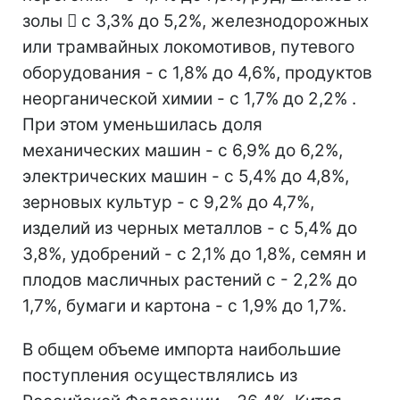
золы  с 3,3% до 5,2%, железнодорожных
или трамвайных локомотивов, путевого
оборудования - с 1,8% до 4,6%, продуктов
неорганической химии - с 1,7% до 2,2% .
При этом уменьшилась доля
механических машин - с 6,9% до 6,2%,
электрических машин - с 5,4% до 4,8%,
зерновых культур - с 9,2% до 4,7%,
изделий из черных металлов - с 5,4% до
3,8%, удобрений - с 2,1% до 1,8%, семян и
плодов масличных растений с - 2,2% до
1,7%, бумаги и картона - с 1,9% до 1,7%.
В общем объеме импорта наибольшие
поступления осуществлялись из