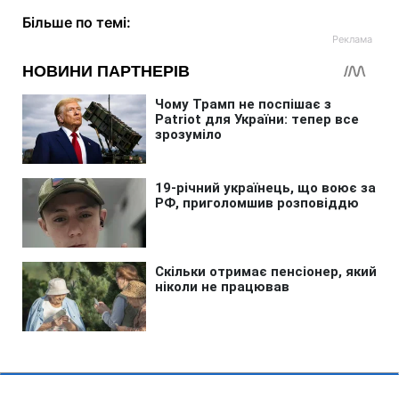
Більше по темі: