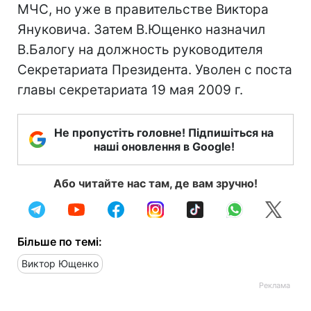
МЧС, но уже в правительстве Виктора
Януковича. Затем В.Ющенко назначил
В.Балогу на должность руководителя
Секретариата Президента. Уволен с поста
главы секретариата 19 мая 2009 г.
Не пропустіть головне! Підпишіться на
наші оновлення в Google!
Або читайте нас там, де вам зручно!
Більше по темі:
Виктор Ющенко