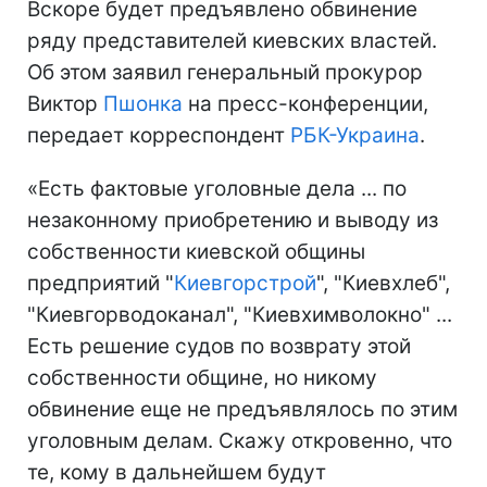
Вскоре будет предъявлено обвинение
ряду представителей киевских властей.
Об этом заявил генеральный прокурор
Виктор
Пшонка
на пресс-конференции,
передает корреспондент
РБК-Украина
.
«Есть фактовые уголовные дела ... по
незаконному приобретению и выводу из
собственности киевской общины
предприятий "
Киевгорстрой
", "Киевхлеб",
"Киевгорводоканал", "Киевхимволокно" ...
Есть решение судов по возврату этой
собственности общине, но никому
обвинение еще не предъявлялось по этим
уголовным делам. Скажу откровенно, что
те, кому в дальнейшем будут