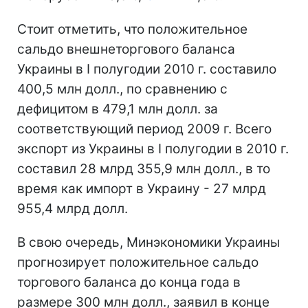
Стоит отметить, что положительное
сальдо внешнеторгового баланса
Украины в I полугодии 2010 г. составило
400,5 млн долл., по сравнению с
дефицитом в 479,1 млн долл. за
соответствующий период 2009 г. Всего
экспорт из Украины в I полугодии в 2010 г.
составил 28 млрд 355,9 млн долл., в то
время как импорт в Украину - 27 млрд
955,4 млрд долл.
В свою очередь, Минэкономики Украины
прогнозирует положительное сальдо
торгового баланса до конца года в
размере 300 млн долл., заявил в конце