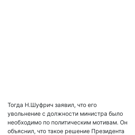
Тогда Н.Шуфрич заявил, что его
увольнение с должности министра было
необходимо по политическим мотивам. Он
объяснил, что такое решение Президента