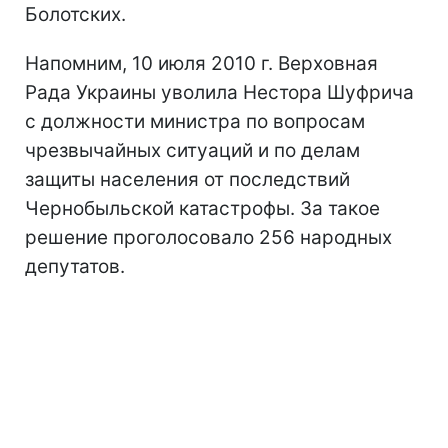
Болотских.
Напомним, 10 июля 2010 г. Верховная
Рада Украины уволила Нестора Шуфрича
с должности министра по вопросам
чрезвычайных ситуаций и по делам
защиты населения от последствий
Чернобыльской катастрофы. За такое
решение проголосовало 256 народных
депутатов.