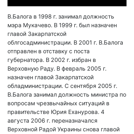
В.Балога в 1998 г. занимал должность
мэра Мукачево. В 1999 г. был назначен
главой Закарпатской
облгосадминистрации. В 2001 г. В.Балога
отправлен в отставку с поста
губернатора. В 2002 г. избран в
Верховную Раду. В февраль 2005 г.
назначен главой Закарпатской
обладминистрации. С сентября 2005 г.
В.Балога занимал должность министра по
вопросам чрезвычайных ситуаций в
правительстве Юрия Еханурова. 4
августа 2006 г. переназначался
Верховной Радой Украины снова главой