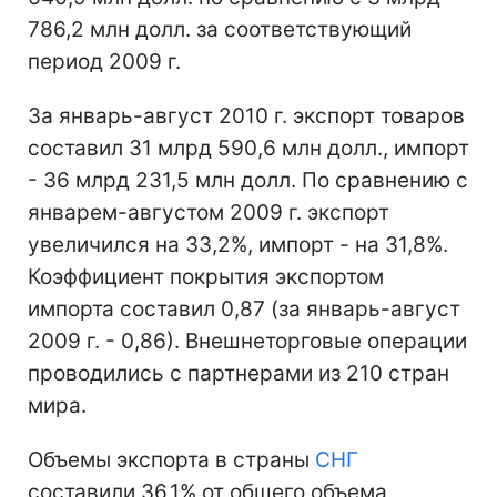
786,2 млн долл. за соответствующий
период 2009 г.
За январь-август 2010 г. экспорт товаров
составил 31 млрд 590,6 млн долл., импорт
- 36 млрд 231,5 млн долл. По сравнению с
январем-августом 2009 г. экспорт
увеличился на 33,2%, импорт - на 31,8%.
Коэффициент покрытия экспортом
импорта составил 0,87 (за январь-август
2009 г. - 0,86). Внешнеторговые операции
проводились с партнерами из 210 стран
мира.
Объемы экспорта в страны
СНГ
составили 36,1% от общего объема