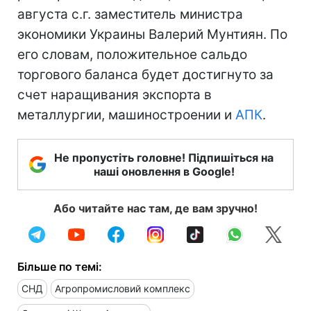
августа с.г. заместитель министра
экономики Украины Валерий Мунтиян. По
его словам, положительное сальдо
торгового баланса будет достигнуто за
счет наращивания экспорта в
металлургии, машиностроении и
АПК
.
Не пропустіть головне! Підпишіться на
наші оновлення в Google!
Або читайте нас там, де вам зручно!
Більше по темі:
СНД
Агропромисловий комплекс