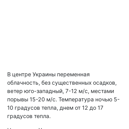
В центре Украины переменная
облачность, без существенных осадков,
ветер юго-западный, 7-12 м/с, местами
порывы 15-20 м/с. Температура ночью 5-
10 градусов тепла, днем от 12 до 17
градусов тепла.