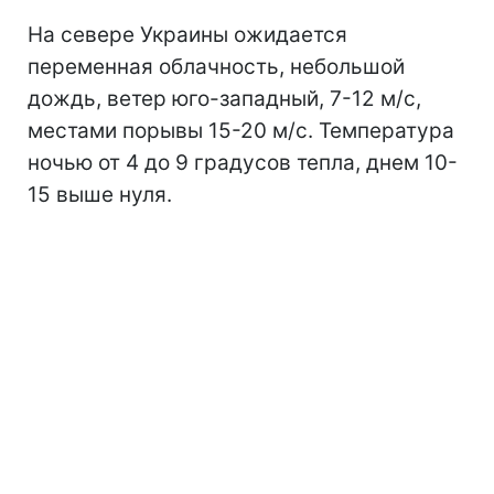
На севере Украины ожидается
переменная облачность, небольшой
дождь, ветер юго-западный, 7-12 м/с,
местами порывы 15-20 м/с. Температура
ночью от 4 до 9 градусов тепла, днем 10-
15 выше нуля.