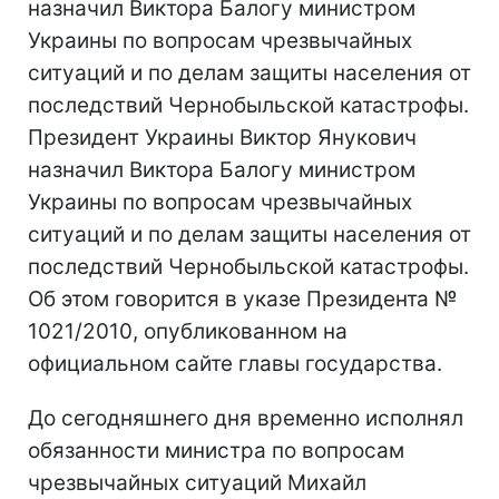
назначил Виктора Балогу министром
Украины по вопросам чрезвычайных
ситуаций и по делам защиты населения от
последствий Чернобыльской катастрофы.
Президент Украины Виктор Янукович
назначил Виктора Балогу министром
Украины по вопросам чрезвычайных
ситуаций и по делам защиты населения от
последствий Чернобыльской катастрофы.
Об этом говорится в указе Президента №
1021/2010, опубликованном на
официальном сайте главы государства.
До сегодняшнего дня временно исполнял
обязанности министра по вопросам
чрезвычайных ситуаций Михайл