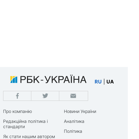
RU
|
UA
Про компанію
Новини України
Редакційна політика і
Аналітика
стандарти
Політика
Як стати нашим автором