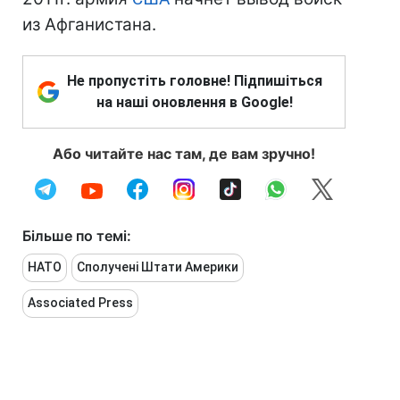
из Афганистана.
Не пропустіть головне! Підпишіться
на наші оновлення в Google!
Або читайте нас там, де вам зручно!
Більше по темі:
НАТО
Сполучені Штати Америки
Associated Press