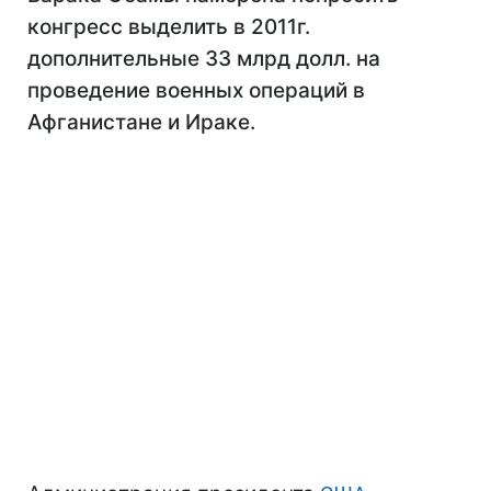
конгресс выделить в 2011г.
дополнительные 33 млрд долл. на
проведение военных операций в
Афганистане и Ираке.