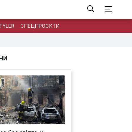
TYLER
СПЕЦПРОЄКТИ
НИ