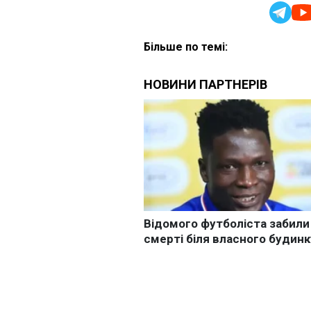
Більше по темі: