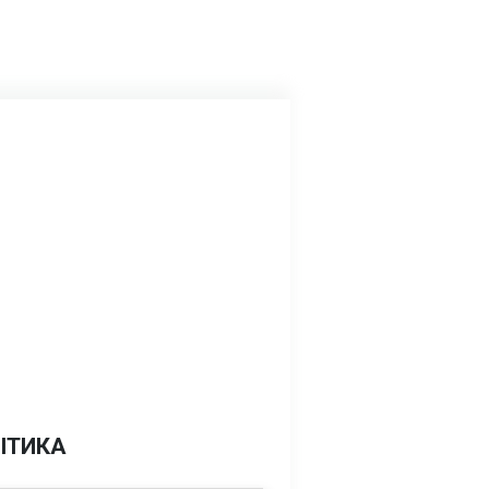
ІТИКА