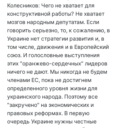
Колесников: Чего не хватает для
конструктивной работы? Не хватает
мозгов народным депутатам. Если
говорить серьезно, то, к сожалению, в
Украине нет стратегии развития и, в
том числе, движения и в Европейский
союз. И голословные выступления
этих "оранжево-сердечных" лидеров
ничего не дают. Мы никогда не будем
членами ЕС, пока не достигнем
определенного уровня жизни для
украинского народа. Поэтому все
"закручено" на экономических и
правовых реформах. В первую
очередь Украине нужны честные