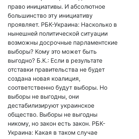
право инициативы. И абсолютное
большинство эту инициативу
проявляет. РБК-Украина: Насколько в
нынешней политической ситуации
возможны досрочные парламентские
выборы? Кому это может быть
выгодно? Б.К.: Если в результате
отставки правительства не будет
создана новая коалиция,
соответственно будут выборы. Но
выборы не выгодны, они
дестабилизируют украинское
общество. Выборы не выгодны
никому, но закон есть закон. РБК-
Украина: Какая в таком случае