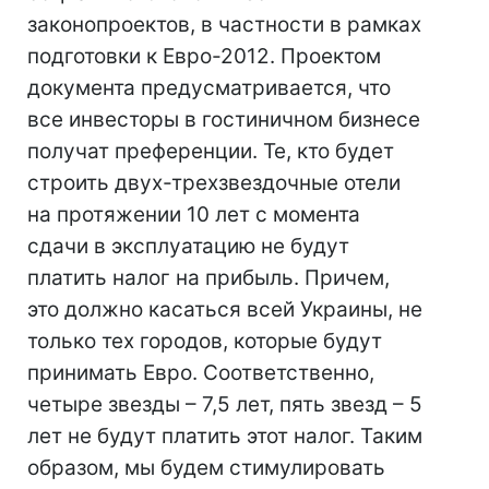
законопроектов, в частности в рамках
подготовки к Евро-2012. Проектом
документа предусматривается, что
все инвесторы в гостиничном бизнесе
получат преференции. Те, кто будет
строить двух-трехзвездочные отели
на протяжении 10 лет с момента
сдачи в эксплуатацию не будут
платить налог на прибыль. Причем,
это должно касаться всей Украины, не
только тех городов, которые будут
принимать Евро. Соответственно,
четыре звезды – 7,5 лет, пять звезд – 5
лет не будут платить этот налог. Таким
образом, мы будем стимулировать