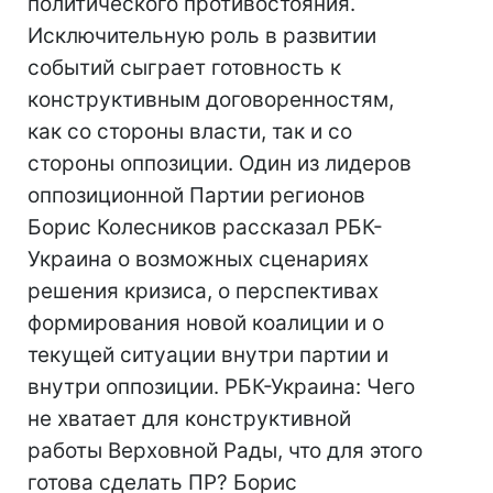
политического противостояния.
Исключительную роль в развитии
событий сыграет готовность к
конструктивным договоренностям,
как со стороны власти, так и со
стороны оппозиции. Один из лидеров
оппозиционной Партии регионов
Борис Колесников рассказал РБК-
Украина о возможных сценариях
решения кризиса, о перспективах
формирования новой коалиции и о
текущей ситуации внутри партии и
внутри оппозиции. РБК-Украина: Чего
не хватает для конструктивной
работы Верховной Рады, что для этого
готова сделать ПР? Борис