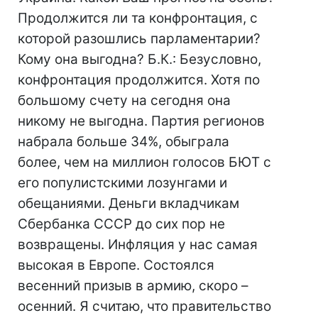
Продолжится ли та конфронтация, с
которой разошлись парламентарии?
Кому она выгодна? Б.К.: Безусловно,
конфронтация продолжится. Хотя по
большому счету на сегодня она
никому не выгодна. Партия регионов
набрала больше 34%, обыграла
более, чем на миллион голосов БЮТ с
его популистскими лозунгами и
обещаниями. Деньги вкладчикам
Сбербанка СССР до сих пор не
возвращены. Инфляция у нас самая
высокая в Европе. Состоялся
весенний призыв в армию, скоро –
осенний. Я считаю, что правительство