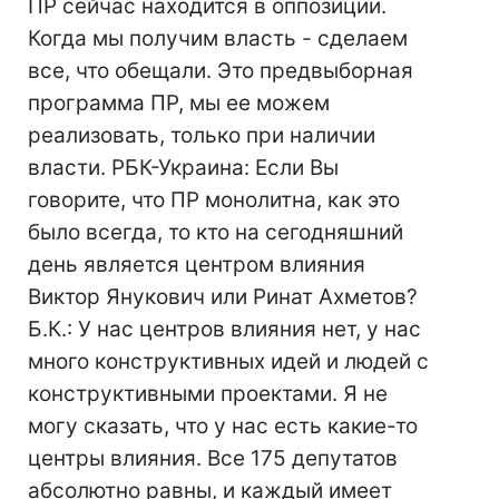
ПР сейчас находится в оппозиции.
Когда мы получим власть - сделаем
все, что обещали. Это предвыборная
программа ПР, мы ее можем
реализовать, только при наличии
власти. РБК-Украина: Если Вы
говорите, что ПР монолитна, как это
было всегда, то кто на сегодняшний
день является центром влияния
Виктор Янукович или Ринат Ахметов?
Б.К.: У нас центров влияния нет, у нас
много конструктивных идей и людей с
конструктивными проектами. Я не
могу сказать, что у нас есть какие-то
центры влияния. Все 175 депутатов
абсолютно равны, и каждый имеет