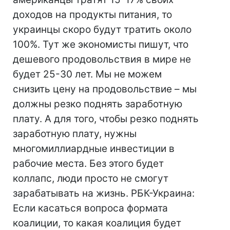
доходов на продукты питания, то
украинцы скоро будут тратить около
100%. Тут же экономисты пишут, что
дешевого продовольствия в мире не
будет 25-30 лет. Мы не можем
снизить цену на продовольствие – мы
должны резко поднять заработную
плату. А для того, чтобы резко поднять
заработную плату, нужны
многомиллиардные инвестиции в
рабочие места. Без этого будет
коллапс, люди просто не смогут
зарабатывать на жизнь. РБК-Украина:
Если касаться вопроса формата
коалиции, то какая коалиция будет