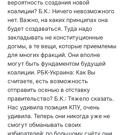
вероятность создания новой
коалиции? Б.К.: Ничего невозможного
нет. Важно, на каких принципах она
будет создаваться. Туда надо
закладывать не конституционные
догмы, а те вещи, которые приемлемы
для многих фракций. Они вполне
могут быть фундаментом будущей
коалиции. РБК-Украина: Как Вы
считаете, есть возможность
отправить осенью в отставку
правительство? Б.К.: Тяжело сказать.
Нас удивила позиция КПУ, очень
удивила. Теперь они никогда уже не
смогут обманывать своих
избирателей: по большому счёту они