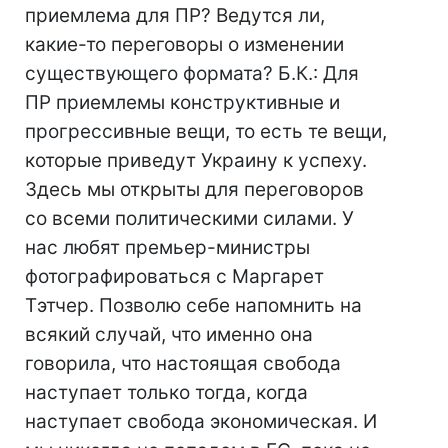
приемлема для ПР? Ведутся ли,
какие-то переговоры о изменении
существующего формата? Б.К.: Для
ПР приемлемы конструктивные и
прогрессивные вещи, то есть те вещи,
которые приведут Украину к успеху.
Здесь мы открыты для переговоров
со всеми политическими силами. У
нас любят премьер-министры
фотографироваться с Маргарет
Тэтчер. Позволю себе напомнить на
всякий случай, что именно она
говорила, что настоящая свобода
наступает только тогда, когда
наступает свобода экономическая. И