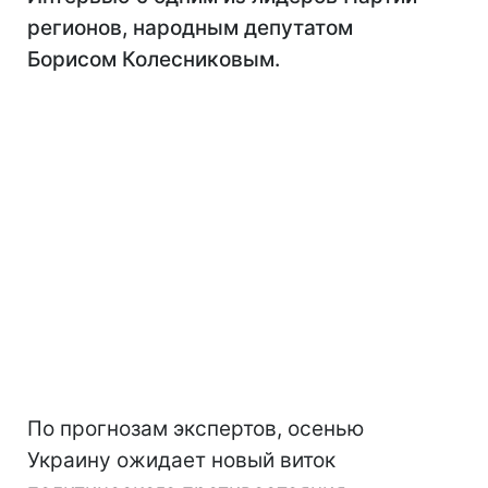
регионов, народным депутатом
Борисом Колесниковым.
По прогнозам экспертов, осенью
Украину ожидает новый виток