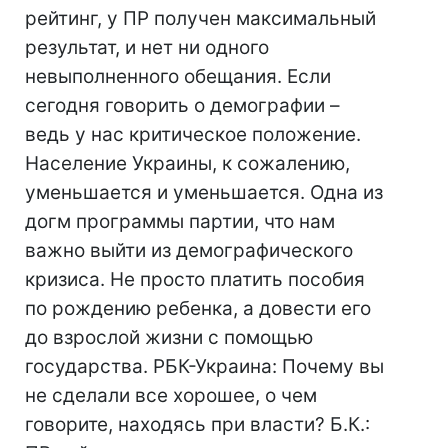
рейтинг, у ПР получен максимальный
результат, и нет ни одного
невыполненного обещания. Если
сегодня говорить о демографии –
ведь у нас критическое положение.
Население Украины, к сожалению,
уменьшается и уменьшается. Одна из
догм программы партии, что нам
важно выйти из демографического
кризиса. Не просто платить пособия
по рождению ребенка, а довести его
до взрослой жизни с помощью
государства. РБК-Украина: Почему вы
не сделали все хорошее, о чем
говорите, находясь при власти? Б.К.: