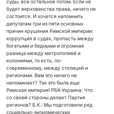
суды, все остальное потом. Если не
будет верховенства права, ничего не
состоится. И хочется напомнить
депутатам три из пяти основных
причин крушения Римской империи:
коррупция в судах, пропасть между
богатыми и бедными и огромная
разница между метрополией и
колониями, то есть, по-
современному, между столицей и
регионами. Вам это ничего не
напоминает? Так это была еще
Римская империя! РБК-Украина: Что
со своей стороны делает Партия
регионов? Б.К.: Мы подготовили ряд
социально-экономических