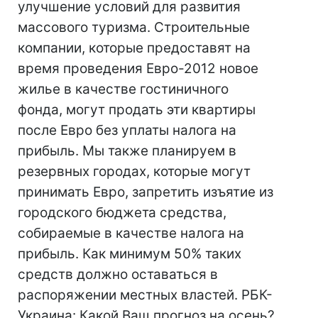
улучшение условий для развития
массового туризма. Строительные
компании, которые предоставят на
время проведения Евро-2012 новое
жилье в качестве гостиничного
фонда, могут продать эти квартиры
после Евро без уплаты налога на
прибыль. Мы также планируем в
резервных городах, которые могут
принимать Евро, запретить изъятие из
городского бюджета средства,
собираемые в качестве налога на
прибыль. Как минимум 50% таких
средств должно оставаться в
распоряжении местных властей. РБК-
Украина: Какой Ваш прогноз на осень?