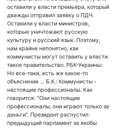
оставили у власти премьера, который
дважды отправил заявку о ПДЧ.
Оставили у власти министров,
которые уничтожают русскую
культуру и русский язык. Поэтому,
нам крайне непонятно, как
коммунисты могут оставить у власти
такое правительство. РБК-Украины:
Но все-таки, есть же какое-то
объяснение … Б.К.: Коммунисты -
настоящие профессионалы. Как
говорится: "Они настоящие
профессионалы, они играют только за
деньги". Президент распустил
предыдущий парламент за якобы