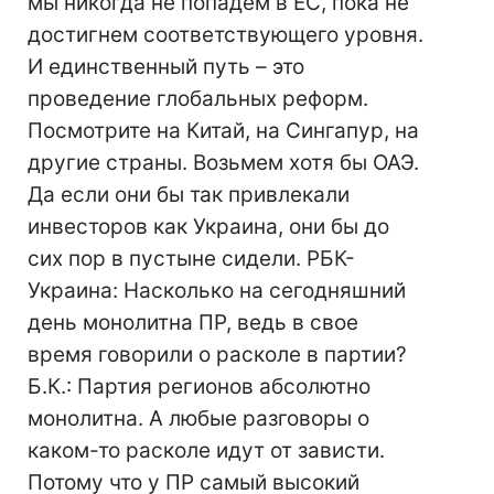
мы никогда не попадем в ЕС, пока не
достигнем соответствующего уровня.
И единственный путь – это
проведение глобальных реформ.
Посмотрите на Китай, на Сингапур, на
другие страны. Возьмем хотя бы ОАЭ.
Да если они бы так привлекали
инвесторов как Украина, они бы до
сих пор в пустыне сидели. РБК-
Украина: Насколько на сегодняшний
день монолитна ПР, ведь в свое
время говорили о расколе в партии?
Б.К.: Партия регионов абсолютно
монолитна. А любые разговоры о
каком-то расколе идут от зависти.
Потому что у ПР самый высокий