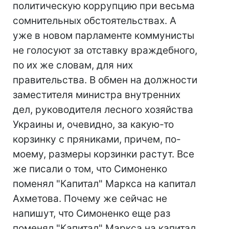
политическую коррупцию при весьма
сомнительных обстоятельствах. А
уже в новом парламенте коммунисты
не голосуют за отставку враждебного,
по их же словам, для них
правительства. В обмен на должности
заместителя министра внутренних
дел, руководителя лесного хозяйства
Украины и, очевидно, за какую-то
корзинку с пряниками, причем, по-
моему, размеры корзинки растут. Все
же писали о том, что Симоненко
поменял "Капитал" Маркса на капитал
Ахметова. Почему же сейчас не
напишут, что Симоненко еще раз
поменял "Капитал" Маркса на капитал