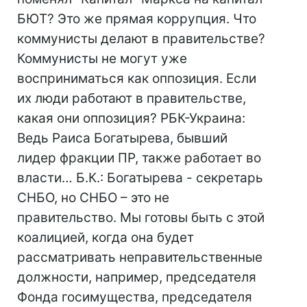
БЮТ? Это же прямая коррупция. Что
коммунисты делают в правительстве?
Коммунисты не могут уже
восприниматься как оппозиция. Если
их люди работают в правительстве,
какая они оппозиция? РБК-Украина:
Ведь Раиса Богатырева, бывший
лидер фракции ПР, также работает во
власти… Б.К.: Богатырева - секретарь
СНБО, но СНБО – это не
правительство. Мы готовы быть с этой
коалицией, когда она будет
рассматривать неправительственные
должности, например, председателя
Фонда госимущества, председателя