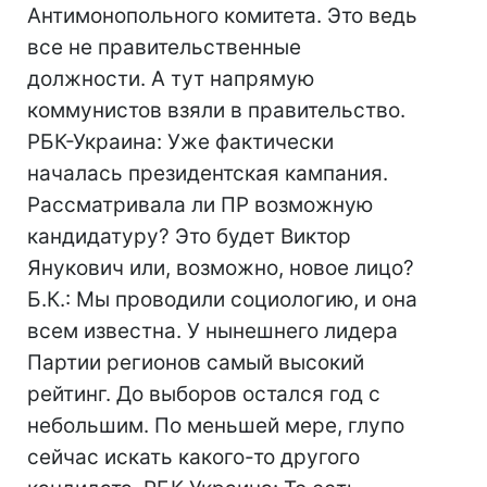
Антимонопольного комитета. Это ведь
все не правительственные
должности. А тут напрямую
коммунистов взяли в правительство.
РБК-Украина: Уже фактически
началась президентская кампания.
Рассматривала ли ПР возможную
кандидатуру? Это будет Виктор
Янукович или, возможно, новое лицо?
Б.К.: Мы проводили социологию, и она
всем известна. У нынешнего лидера
Партии регионов самый высокий
рейтинг. До выборов остался год с
небольшим. По меньшей мере, глупо
сейчас искать какого-то другого