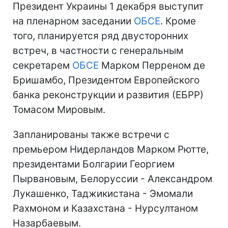
Президент Украины 1 декабря выступит
на пленарном заседании
ОБСЕ
. Кроме
того, планируется ряд двусторонних
встреч, в частности с генеральным
секретарем
ОБСЕ
Марком Перреном де
Бришамбо, Президентом Европейского
банка реконструкции и развития (ЕБРР)
Томасом Мировым.
Запланированы также встречи с
премьером Нидерландов Марком Рютте,
президентами Болгарии Георгием
Пырвановым, Белоруссии - Александром
Лукашенко, Таджикистана - Эмомали
Рахмоном и Казахстана - Нурсултаном
Назарбаевым.