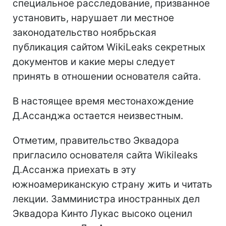
специальное расследование, призванное
установить, нарушает ли местное
законодательство ноябрьская
публикация сайтом WikiLeaks секретных
документов и какие меры следует
принять в отношении основателя сайта.
В настоящее время местонахождение
Д.Ассанджа остается неизвестным.
Отметим, правительство Эквадора
пригласило основателя сайта Wikileaks
Д.Ассанжа приехать в эту
южноамериканскую страну жить и читать
лекции. Замминистра иностранных дел
Эквадора Кинто Лукас высоко оценил