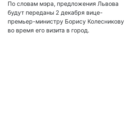
По словам мэра, предложения Львова
будут переданы 2 декабря вице-
премьер-министру Борису Колесникову
во время его визита в город.