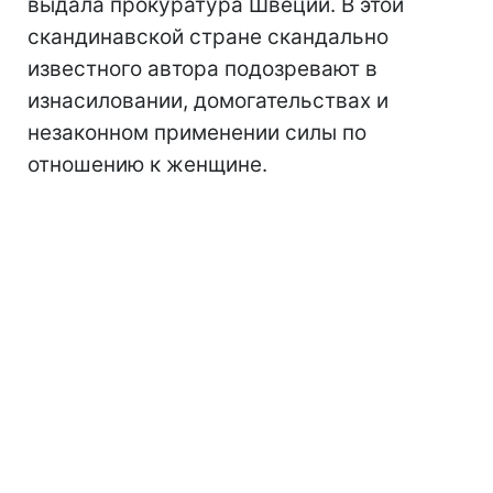
выдала прокуратура Швеции. В этой
скандинавской стране скандально
известного автора подозревают в
изнасиловании, домогательствах и
незаконном применении силы по
отношению к женщине.