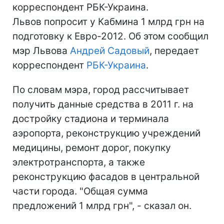
корреспондент РБК-Украина.
Львов попросит у Кабмина 1 млрд грн на
подготовку к Евро-2012. Об этом сообщил
мэр Львова
Андрей Садовый
, передает
корреспондент
РБК-Украина
.
По словам мэра, город рассчитывает
получить данные средства в 2011 г. на
достройку стадиона и терминала
аэропорта, реконструкцию учреждений
медицины, ремонт дорог, покупку
электротранспорта, а также
реконструкцию фасадов в центральной
части города. "Общая сумма
предложений 1 млрд грн", - сказал он.