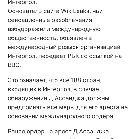
Интерпол.
Основатель сайта WikiLeaks, чьи
сенсационные разоблачения
взбудоражили международную
общественность, объявлен в
международный розыск организацией
Интерпол, передает РБК со ссылкой на
ВВС.
Это означает, что все 188 стран,
входящих в Интерпол, в случае
обнаружения Д.Ассанджа должны
предпринять все меры для его ареста на
основании международного ордера.
Ранее ордер на арест Д.Ассанджа