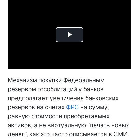
Play
Video
Механизм покупки Федеральным
резервом гособлигаций у банков
предполагает увеличение банковских
резервов на счетах
ФРС
на сумму,
равную стоимости приобретаемых
активов, а не виртуальную "печать новых
денег", как это часто описывается в СМИ.