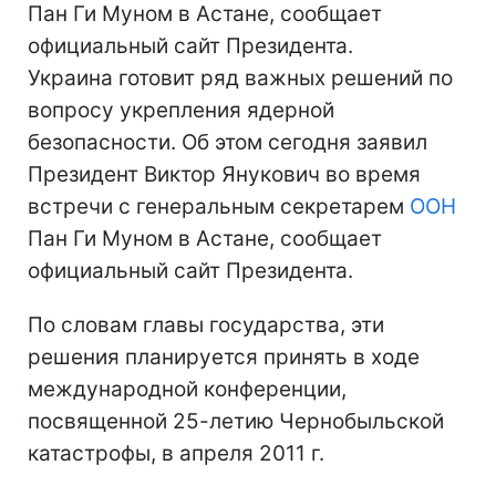
Пан Ги Муном в Астане, сообщает
официальный сайт Президента.
Украина готовит ряд важных решений по
вопросу укрепления ядерной
безопасности. Об этом сегодня заявил
Президент Виктор Янукович во время
встречи с генеральным секретарем
ООН
Пан Ги Муном в Астане, сообщает
официальный сайт Президента.
По словам главы государства, эти
решения планируется принять в ходе
международной конференции,
посвященной 25-летию Чернобыльской
катастрофы, в апреля 2011 г.