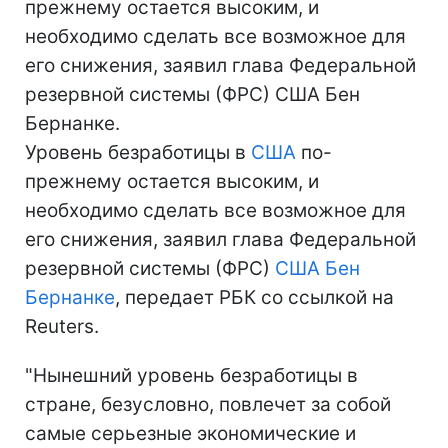
прежнему остается высоким, и
необходимо сделать все возможное для
его снижения, заявил глава Федеральной
резервной системы (ФРС) США Бен
Бернанке.
Уровень безработицы в
США
по-
прежнему остается высоким, и
необходимо сделать все возможное для
его снижения, заявил глава Федеральной
резервной системы (ФРС)
США
Бен
Бернанке
, передает РБК со ссылкой на
Reuters.
"Нынешний уровень безработицы в
стране, безусловно, повлечет за собой
самые серьезные экономические и