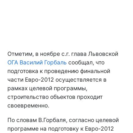
Отметим, в ноябре с.г. глава Львовской
ОГА
Василий Горбаль
сообщал, что
подготовка к проведению финальной
части Евро-2012 осуществляется в
рамках целевой программы,
строительство объектов проходит
своевременно.
По словам В.Горбаля, согласно целевой
программе на подготовку к Евро-2012