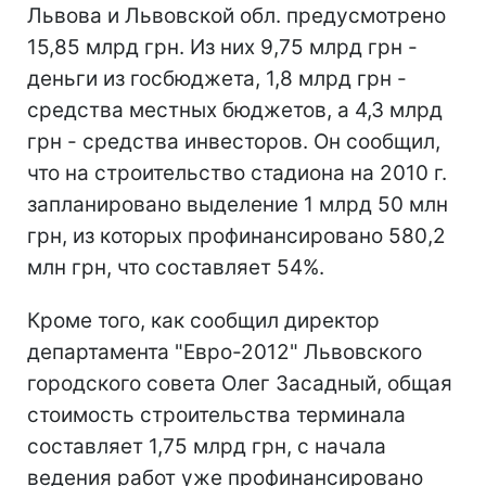
Львова и Львовской обл. предусмотрено
15,85 млрд грн. Из них 9,75 млрд грн -
деньги из госбюджета, 1,8 млрд грн -
средства местных бюджетов, а 4,3 млрд
грн - средства инвесторов. Он сообщил,
что на строительство стадиона на 2010 г.
запланировано выделение 1 млрд 50 млн
грн, из которых профинансировано 580,2
млн грн, что составляет 54%.
Кроме того, как сообщил директор
департамента "Евро-2012" Львовского
городского совета Олег Засадный, общая
стоимость строительства терминала
составляет 1,75 млрд грн, с начала
ведения работ уже профинансировано