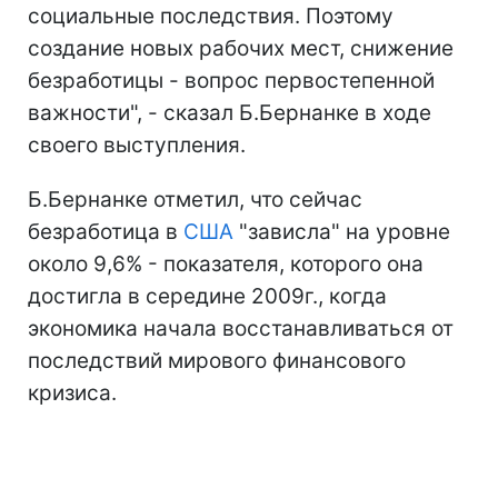
социальные последствия. Поэтому
создание новых рабочих мест, снижение
безработицы - вопрос первостепенной
важности", - сказал Б.Бернанке в ходе
своего выступления.
Б.Бернанке отметил, что сейчас
безработица в
США
"зависла" на уровне
около 9,6% - показателя, которого она
достигла в середине 2009г., когда
экономика начала восстанавливаться от
последствий мирового финансового
кризиса.