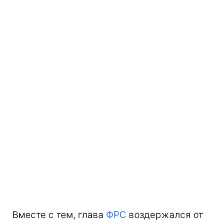
Вместе с тем, глава
ФРС
воздержался от