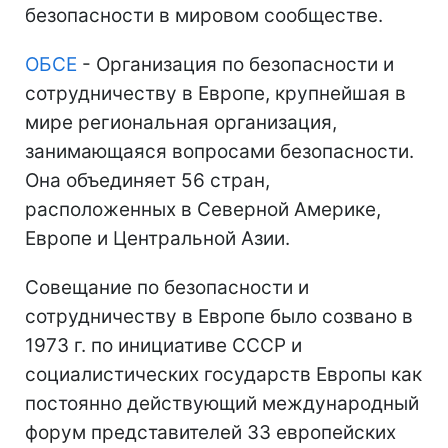
безопасности в мировом сообществе.
ОБСЕ
- Организация по безопасности и
сотрудничеству в Европе, крупнейшая в
мире региональная организация,
занимающаяся вопросами безопасности.
Она объединяет 56 стран,
расположенных в Северной Америке,
Европе и Центральной Азии.
Совещание по безопасности и
сотрудничеству в Европе было созвано в
1973 г. по инициативе СССР и
социалистических государств Европы как
постоянно действующий международный
форум представителей 33 европейских