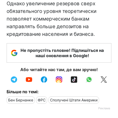
Однако увеличение резервов сверх
обязательного уровня теоретически
позволяет коммерческим банкам
направлять больше депозитов на
кредитование населения и бизнеса.
Не пропустіть головне! Підпишіться на
наші оновлення в Google!
Або читайте нас там, де вам зручно!
Більше по темі:
Бен Бернанке
ФРС
Сполучені Штати Америки