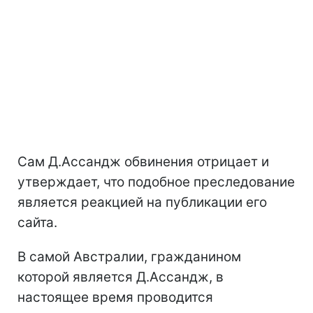
Сам Д.Ассандж обвинения отрицает и
утверждает, что подобное преследование
является реакцией на публикации его
сайта.
В самой Австралии, гражданином
которой является Д.Ассандж, в
настоящее время проводится