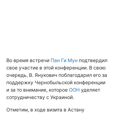
Во время встречи
Пан Ги Мун
подтвердил
свое участие в этой конференции. В свою
очередь, В. Янукович поблагодарил его за
поддержку Чернобыльской конференции
и за то внимание, которое
ООН
уделяет
сотрудничеству с Украиной.
Отметим, в ходе визита в Астану