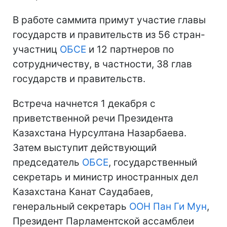
В работе саммита примут участие главы
государств и правительств из 56 стран-
участниц
ОБСЕ
и 12 партнеров по
сотрудничеству, в частности, 38 глав
государств и правительств.
Встреча начнется 1 декабря с
приветственной речи Президента
Казахстана Нурсултана Назарбаева.
Затем выступит действующий
председатель
ОБСЕ
, государственный
секретарь и министр иностранных дел
Казахстана Канат Саудабаев,
генеральный секретарь
ООН
Пан Ги Мун
,
Президент Парламентской ассамблеи