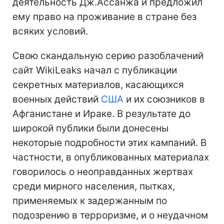
деятельность Дж.Ассанжа и предложил
ему право на проживание в стране без
всяких условий.
Свою скандальную серию разоблачений
сайт WikiLeaks начал с публикации
секретных материалов, касающихся
военных действий
США
и их союзников в
Афганистане и Ираке. В результате до
широкой публики были донесены
некоторые подробности этих кампаний. В
частности, в опубликованных материалах
говорилось о неоправданных жертвах
среди мирного населения, пытках,
применяемых к задержанным по
подозрению в терроризме, и о неудачном