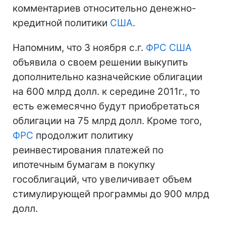
комментариев относительно денежно-
кредитной политики
США
.
Напомним, что 3 ноября с.г.
ФРС
США
объявила о своем решении выкупить
дополнительно казначейские облигации
на 600 млрд долл. к середине 2011г., то
есть ежемесячно будут приобретаться
облигации на 75 млрд долл. Кроме того,
ФРС
продолжит политику
реинвестирования платежей по
ипотечным бумагам в покупку
гособлигаций, что увеличивает объем
стимулирующей программы до 900 млрд
долл.