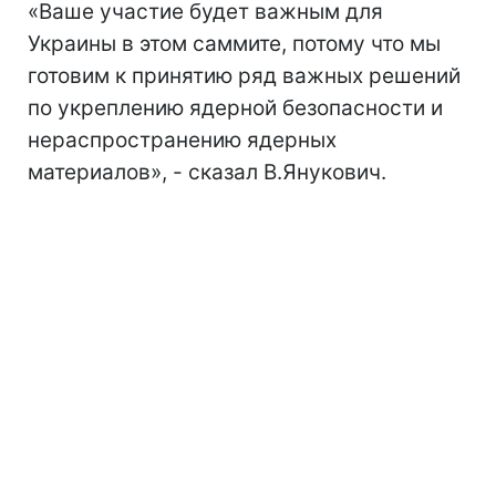
«Ваше участие будет важным для
Украины в этом саммите, потому что мы
готовим к принятию ряд важных решений
по укреплению ядерной безопасности и
нераспространению ядерных
материалов», - сказал В.Янукович.