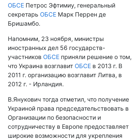
ОБСЕ
Петрос Эфтимиу, генеральный
секретарь
ОБСЕ
Марк Перрен де
Бришамбо.
Напомним, 23 ноября, министры
иностранных дел 56 государств-
участников
ОБСЕ
приняли решение о том,
что Украина возглавит
ОБСЕ
в 2013 г. В
2011 г. организацию возглавит Литва, в
2012 г. - Ирландия.
В.Янукович тогда отметил, что получение
Украиной права председательствовать в
Организации по безопасности и
сотрудничеству в Европе предоставляет
широкие возможности для укрепления