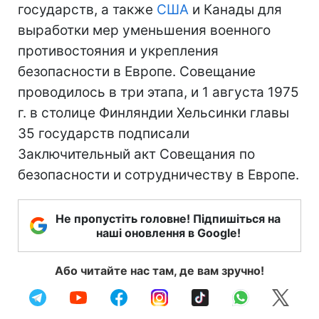
государств, а также
США
и Канады для
выработки мер уменьшения военного
противостояния и укрепления
безопасности в Европе. Совещание
проводилось в три этапа, и 1 августа 1975
г. в столице Финляндии Хельсинки главы
35 государств подписали
Заключительный акт Совещания по
безопасности и сотрудничеству в Европе.
Не пропустіть головне! Підпишіться на
наші оновлення в Google!
Або читайте нас там, де вам зручно!